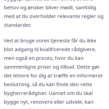
behov og ønsker bliver mødt, samtidig
med at du overholder relevante regler og
standarder.
Ved at bruge vores tjeneste får du ikke
blot adgang til kvalificerede rådgivere,
men også en proces, hvor du kan
sammenligne priser og tilbud. Dette gør
det lettere for dig at træffe en informeret
beslutning, så du kan finde den rette
bygherrerådgiver. Uanset om du skal
bygge nyt, renovere eller udvide, kan