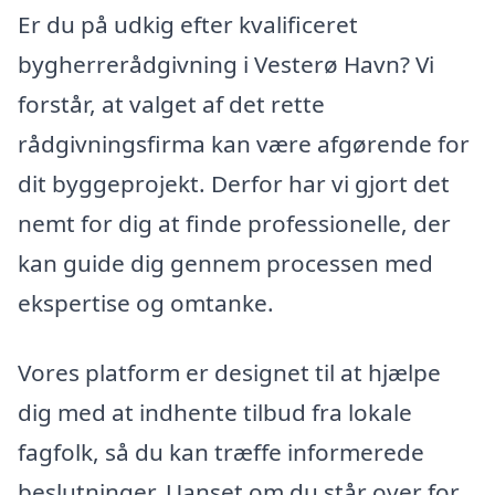
Er du på udkig efter kvalificeret
bygherrerådgivning i Vesterø Havn? Vi
forstår, at valget af det rette
rådgivningsfirma kan være afgørende for
dit byggeprojekt. Derfor har vi gjort det
nemt for dig at finde professionelle, der
kan guide dig gennem processen med
ekspertise og omtanke.
Vores platform er designet til at hjælpe
dig med at indhente tilbud fra lokale
fagfolk, så du kan træffe informerede
beslutninger. Uanset om du står over for