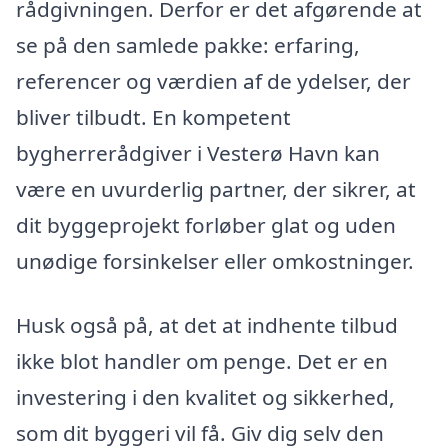
rådgivningen. Derfor er det afgørende at
se på den samlede pakke: erfaring,
referencer og værdien af de ydelser, der
bliver tilbudt. En kompetent
bygherrerådgiver i Vesterø Havn kan
være en uvurderlig partner, der sikrer, at
dit byggeprojekt forløber glat og uden
unødige forsinkelser eller omkostninger.
Husk også på, at det at indhente tilbud
ikke blot handler om penge. Det er en
investering i den kvalitet og sikkerhed,
som dit byggeri vil få. Giv dig selv den