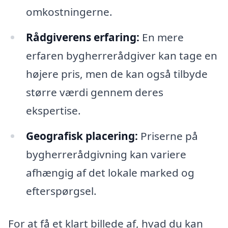
omkostningerne.
Rådgiverens erfaring:
En mere
erfaren bygherrerådgiver kan tage en
højere pris, men de kan også tilbyde
større værdi gennem deres
ekspertise.
Geografisk placering:
Priserne på
bygherrerådgivning kan variere
afhængig af det lokale marked og
efterspørgsel.
For at få et klart billede af, hvad du kan