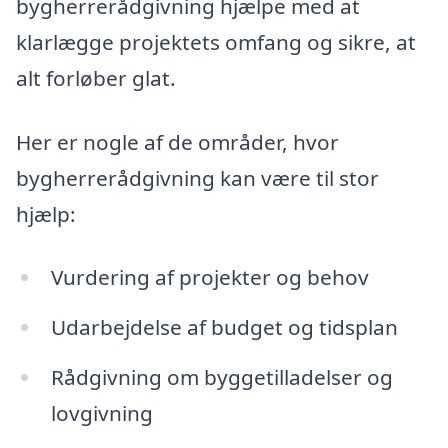
bygherrerådgivning hjælpe med at
klarlægge projektets omfang og sikre, at
alt forløber glat.
Her er nogle af de områder, hvor
bygherrerådgivning kan være til stor
hjælp:
Vurdering af projekter og behov
Udarbejdelse af budget og tidsplan
Rådgivning om byggetilladelser og
lovgivning