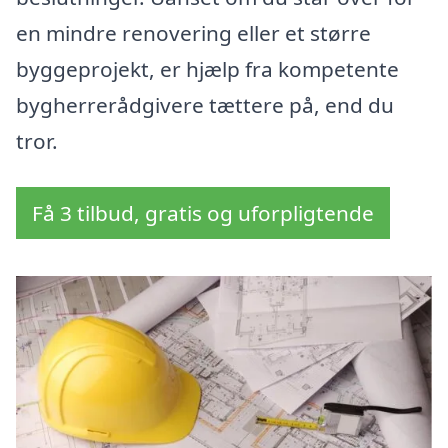
en mindre renovering eller et større
byggeprojekt, er hjælp fra kompetente
bygherrerådgivere tættere på, end du
tror.
Få 3 tilbud, gratis og uforpligtende