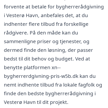
forvente at betale for bygherrerådgivning
i Vesterø Havn, anbefales det, at du
indhenter flere tilbud fra forskellige
rådgivere. På den måde kan du
sammenligne priser og tjenester, og
dermed finde den løsning, der passer
bedst til dit behov og budget. Ved at
benytte platformen xn--
bygherrerdgivning-pris-w5b.dk kan du
nemt indhente tilbud fra lokale fagfolk og
finde den bedste bygherrerådgivning i
Vesterø Havn til dit projekt.