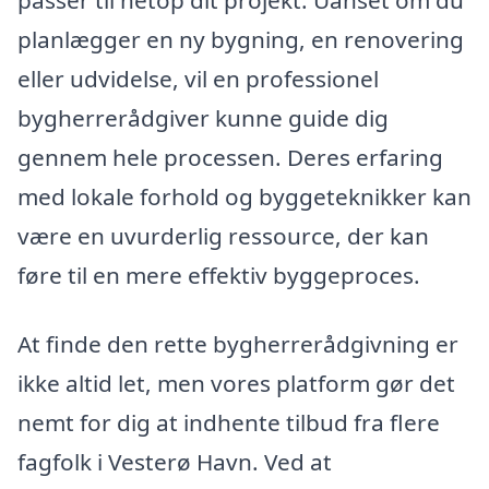
planlægger en ny bygning, en renovering
eller udvidelse, vil en professionel
bygherrerådgiver kunne guide dig
gennem hele processen. Deres erfaring
med lokale forhold og byggeteknikker kan
være en uvurderlig ressource, der kan
føre til en mere effektiv byggeproces.
At finde den rette bygherrerådgivning er
ikke altid let, men vores platform gør det
nemt for dig at indhente tilbud fra flere
fagfolk i Vesterø Havn. Ved at