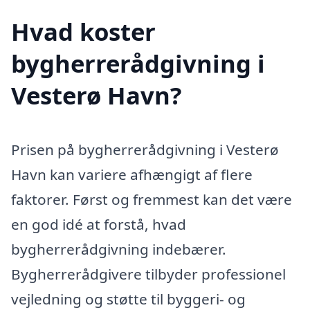
Hvad koster
bygherrerådgivning i
Vesterø Havn?
Prisen på bygherrerådgivning i Vesterø
Havn kan variere afhængigt af flere
faktorer. Først og fremmest kan det være
en god idé at forstå, hvad
bygherrerådgivning indebærer.
Bygherrerådgivere tilbyder professionel
vejledning og støtte til byggeri- og