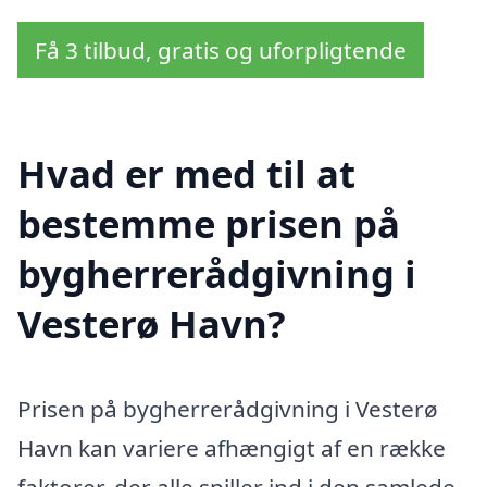
Få 3 tilbud, gratis og uforpligtende
Hvad er med til at
bestemme prisen på
bygherrerådgivning i
Vesterø Havn?
Prisen på bygherrerådgivning i Vesterø
Havn kan variere afhængigt af en række