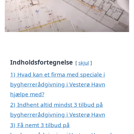
Indholdsfortegnelse
skjul
1)
Hvad kan et firma med speciale i
bygherrerådgivning i Vesterø Havn
hjælpe med?
2)
Indhent altid mindst 3 tilbud på
bygherrerådgivning i Vesterø Havn
3)
Få nemt 3 tilbud på