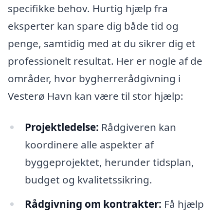
specifikke behov. Hurtig hjælp fra
eksperter kan spare dig både tid og
penge, samtidig med at du sikrer dig et
professionelt resultat. Her er nogle af de
områder, hvor bygherrerådgivning i
Vesterø Havn kan være til stor hjælp:
Projektledelse:
Rådgiveren kan
koordinere alle aspekter af
byggeprojektet, herunder tidsplan,
budget og kvalitetssikring.
Rådgivning om kontrakter:
Få hjælp