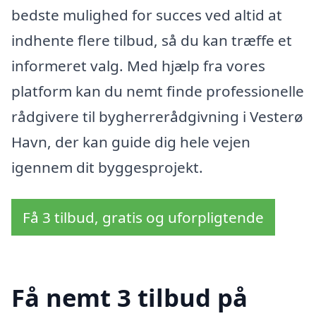
bedste mulighed for succes ved altid at
indhente flere tilbud, så du kan træffe et
informeret valg. Med hjælp fra vores
platform kan du nemt finde professionelle
rådgivere til bygherrerådgivning i Vesterø
Havn, der kan guide dig hele vejen
igennem dit byggesprojekt.
Få 3 tilbud, gratis og uforpligtende
Få nemt 3 tilbud på