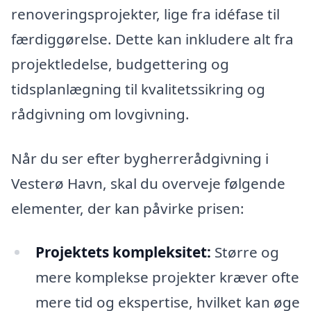
renoveringsprojekter, lige fra idéfase til
færdiggørelse. Dette kan inkludere alt fra
projektledelse, budgettering og
tidsplanlægning til kvalitetssikring og
rådgivning om lovgivning.
Når du ser efter bygherrerådgivning i
Vesterø Havn, skal du overveje følgende
elementer, der kan påvirke prisen:
Projektets kompleksitet:
Større og
mere komplekse projekter kræver ofte
mere tid og ekspertise, hvilket kan øge