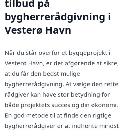
tilbud på
bygherrerådgivning i
Vesterø Havn
Når du står overfor et byggeprojekt i
Vesterø Havn, er det afgørende at sikre,
at du får den bedst mulige
bygherrerådgivning. At vælge den rette
rådgiver kan have stor betydning for
både projektets succes og din økonomi.
En god metode til at finde den rigtige
bygherrerådgiver er at indhente mindst