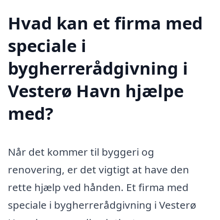
Hvad kan et firma med
speciale i
bygherrerådgivning i
Vesterø Havn hjælpe
med?
Når det kommer til byggeri og
renovering, er det vigtigt at have den
rette hjælp ved hånden. Et firma med
speciale i bygherrerådgivning i Vesterø