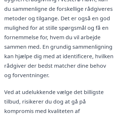
du sammenligne de forskellige rådgiveres
metoder og tilgange. Det er også en god
mulighed for at stille spørgsmål og få en
fornemmelse for, hvem du vil arbejde
sammen med. En grundig sammenligning
kan hjælpe dig med at identificere, hvilken
rådgiver der bedst matcher dine behov
og forventninger.
Ved at udelukkende vælge det billigste
tilbud, risikerer du dog at gå på
kompromis med kvaliteten af