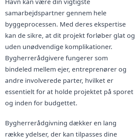
Havn kan være din vigtigste
samarbejdspartner gennem hele
byggeprocessen. Med deres ekspertise
kan de sikre, at dit projekt forløber glat og
uden unødvendige komplikationer.
Bygherrerådgivere fungerer som
bindeled mellem ejer, entreprenører og
andre involverede parter, hvilket er
essentielt for at holde projektet på sporet
og inden for budgettet.
Bygherrerådgivning dækker en lang
række ydelser, der kan tilpasses dine