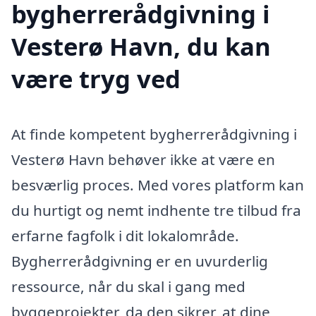
bygherrerådgivning i
Vesterø Havn, du kan
være tryg ved
At finde kompetent bygherrerådgivning i
Vesterø Havn behøver ikke at være en
besværlig proces. Med vores platform kan
du hurtigt og nemt indhente tre tilbud fra
erfarne fagfolk i dit lokalområde.
Bygherrerådgivning er en uvurderlig
ressource, når du skal i gang med
byggeprojekter, da den sikrer, at dine