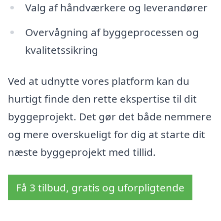
Valg af håndværkere og leverandører
Overvågning af byggeprocessen og
kvalitetssikring
Ved at udnytte vores platform kan du
hurtigt finde den rette ekspertise til dit
byggeprojekt. Det gør det både nemmere
og mere overskueligt for dig at starte dit
næste byggeprojekt med tillid.
Få 3 tilbud, gratis og uforpligtende