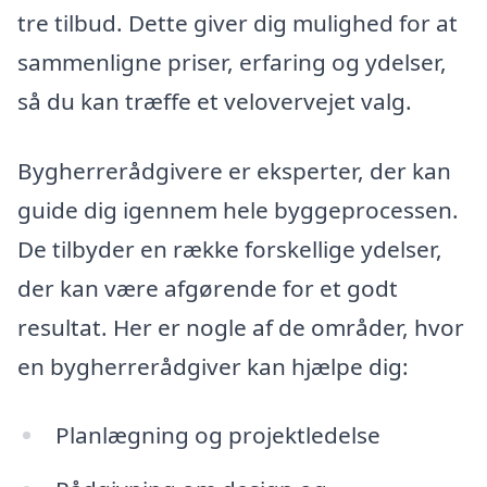
tre tilbud. Dette giver dig mulighed for at
sammenligne priser, erfaring og ydelser,
så du kan træffe et velovervejet valg.
Bygherrerådgivere er eksperter, der kan
guide dig igennem hele byggeprocessen.
De tilbyder en række forskellige ydelser,
der kan være afgørende for et godt
resultat. Her er nogle af de områder, hvor
en bygherrerådgiver kan hjælpe dig:
Planlægning og projektledelse