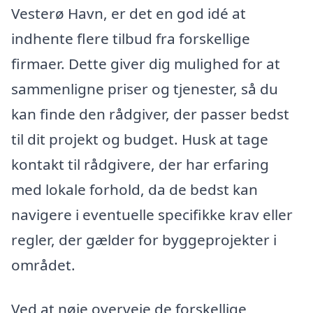
Vesterø Havn, er det en god idé at
indhente flere tilbud fra forskellige
firmaer. Dette giver dig mulighed for at
sammenligne priser og tjenester, så du
kan finde den rådgiver, der passer bedst
til dit projekt og budget. Husk at tage
kontakt til rådgivere, der har erfaring
med lokale forhold, da de bedst kan
navigere i eventuelle specifikke krav eller
regler, der gælder for byggeprojekter i
området.
Ved at nøje overveje de forskellige