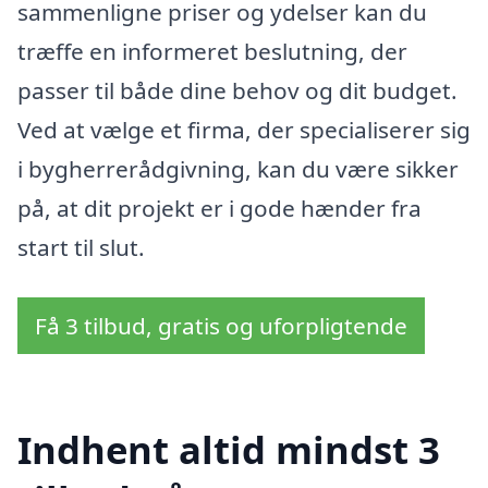
sammenligne priser og ydelser kan du
træffe en informeret beslutning, der
passer til både dine behov og dit budget.
Ved at vælge et firma, der specialiserer sig
i bygherrerådgivning, kan du være sikker
på, at dit projekt er i gode hænder fra
start til slut.
Få 3 tilbud, gratis og uforpligtende
Indhent altid mindst 3