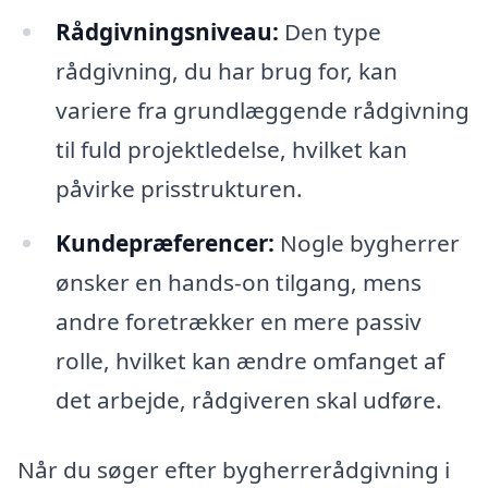
Rådgivningsniveau:
Den type
rådgivning, du har brug for, kan
variere fra grundlæggende rådgivning
til fuld projektledelse, hvilket kan
påvirke prisstrukturen.
Kundepræferencer:
Nogle bygherrer
ønsker en hands-on tilgang, mens
andre foretrækker en mere passiv
rolle, hvilket kan ændre omfanget af
det arbejde, rådgiveren skal udføre.
Når du søger efter bygherrerådgivning i