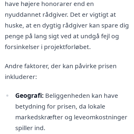
have højere honorarer end en
nyuddannet rådgiver. Det er vigtigt at
huske, at en dygtig rådgiver kan spare dig
penge på lang sigt ved at undgå fejl og
forsinkelser i projektforløbet.
Andre faktorer, der kan påvirke prisen
inkluderer:
Geografi:
Beliggenheden kan have
betydning for prisen, da lokale
markedskræfter og leveomkostninger
spiller ind.