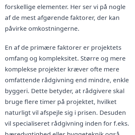
forskellige elementer. Her ser vi på nogle
af de mest afgørende faktorer, der kan
påvirke omkostningerne.
En af de primære faktorer er projektets
omfang og kompleksitet. Større og mere
komplekse projekter kræver ofte mere
omfattende rådgivning end mindre, enkle
byggeri. Dette betyder, at rådgivere skal
bruge flere timer på projektet, hvilket
naturligt vil afspejle sig i prisen. Desuden
vil specialiseret rådgivning inden for f.eks.
bæredygtighed eller byggeteknik også