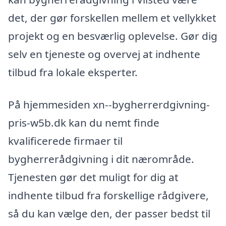
det, der gør forskellen mellem et vellykket
projekt og en besværlig oplevelse. Gør dig
selv en tjeneste og overvej at indhente
tilbud fra lokale eksperter.
På hjemmesiden xn--bygherrerdgivning-
pris-w5b.dk kan du nemt finde
kvalificerede firmaer til
bygherrerådgivning i dit nærområde.
Tjenesten gør det muligt for dig at
indhente tilbud fra forskellige rådgivere,
så du kan vælge den, der passer bedst til