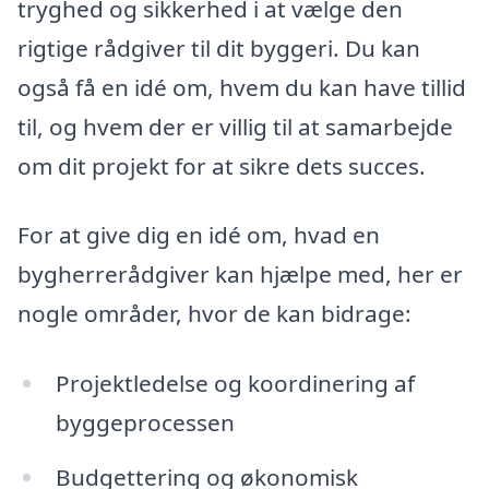
tryghed og sikkerhed i at vælge den
rigtige rådgiver til dit byggeri. Du kan
også få en idé om, hvem du kan have tillid
til, og hvem der er villig til at samarbejde
om dit projekt for at sikre dets succes.
For at give dig en idé om, hvad en
bygherrerådgiver kan hjælpe med, her er
nogle områder, hvor de kan bidrage:
Projektledelse og koordinering af
byggeprocessen
Budgettering og økonomisk