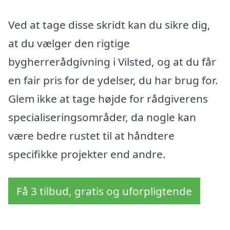
Ved at tage disse skridt kan du sikre dig,
at du vælger den rigtige
bygherrerådgivning i Vilsted, og at du får
en fair pris for de ydelser, du har brug for.
Glem ikke at tage højde for rådgiverens
specialiseringsområder, da nogle kan
være bedre rustet til at håndtere
specifikke projekter end andre.
Få 3 tilbud, gratis og uforpligtende