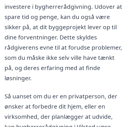
investere i bygherrerådgivning. Udover at
spare tid og penge, kan du også være
sikker på, at dit byggeprojekt lever op til
dine forventninger. Dette skyldes
rådgiverens evne til at forudse problemer,
som du måske ikke selv ville have tænkt
på, og deres erfaring med at finde
løsninger.
Så uanset om du er en privatperson, der
ønsker at forbedre dit hjem, eller en
virksomhed, der planlægger at udvide,
kan bygherrerådgivning i Vilsted være