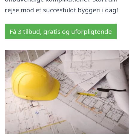
rejse mod et succesfuldt byggeri i dag!
Få 3 tilbud, gratis og uforpligtende