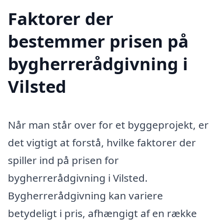
Faktorer der
bestemmer prisen på
bygherrerådgivning i
Vilsted
Når man står over for et byggeprojekt, er
det vigtigt at forstå, hvilke faktorer der
spiller ind på prisen for
bygherrerådgivning i Vilsted.
Bygherrerådgivning kan variere
betydeligt i pris, afhængigt af en række