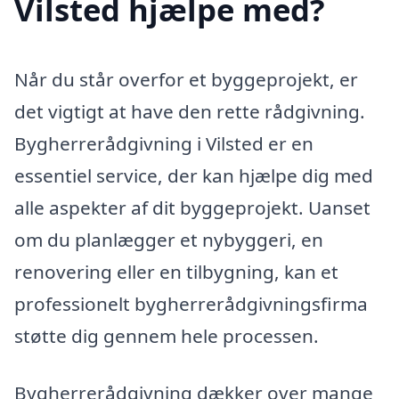
Vilsted hjælpe med?
Når du står overfor et byggeprojekt, er
det vigtigt at have den rette rådgivning.
Bygherrerådgivning i Vilsted er en
essentiel service, der kan hjælpe dig med
alle aspekter af dit byggeprojekt. Uanset
om du planlægger et nybyggeri, en
renovering eller en tilbygning, kan et
professionelt bygherrerådgivningsfirma
støtte dig gennem hele processen.
Bygherrerådgivning dækker over mange