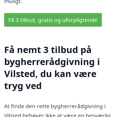
muligt.
Få 3 tilbud, gratis og uforpligtende
Få nemt 3 tilbud på
bygherrerådgivning i
Vilsted, du kan være
tryg ved
At finde den rette bygherrerådgivning i
Vilsted behøver ikke at være en besværlig