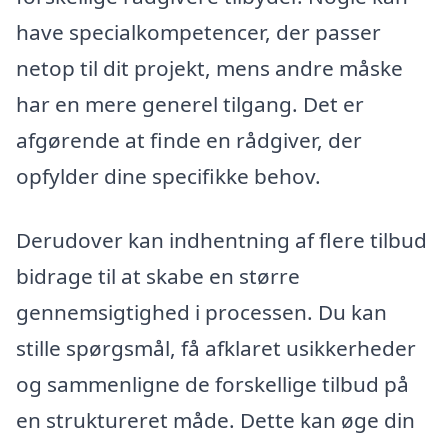
have specialkompetencer, der passer
netop til dit projekt, mens andre måske
har en mere generel tilgang. Det er
afgørende at finde en rådgiver, der
opfylder dine specifikke behov.
Derudover kan indhentning af flere tilbud
bidrage til at skabe en større
gennemsigtighed i processen. Du kan
stille spørgsmål, få afklaret usikkerheder
og sammenligne de forskellige tilbud på
en struktureret måde. Dette kan øge din