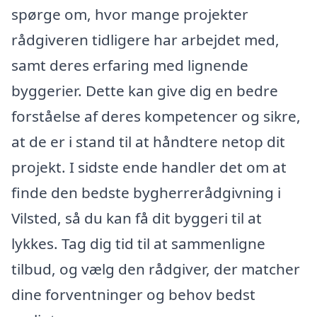
spørge om, hvor mange projekter
rådgiveren tidligere har arbejdet med,
samt deres erfaring med lignende
byggerier. Dette kan give dig en bedre
forståelse af deres kompetencer og sikre,
at de er i stand til at håndtere netop dit
projekt. I sidste ende handler det om at
finde den bedste bygherrerådgivning i
Vilsted, så du kan få dit byggeri til at
lykkes. Tag dig tid til at sammenligne
tilbud, og vælg den rådgiver, der matcher
dine forventninger og behov bedst