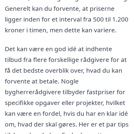
Generelt kan du forvente, at priserne
ligger inden for et interval fra 500 til 1.200
kroner i timen, men dette kan variere.
Det kan være en god idé at indhente
tilbud fra flere forskellige rådgivere for at
få det bedste overblik over, hvad du kan
forvente at betale. Nogle
bygherrerådgivere tilbyder fastpriser for
specifikke opgaver eller projekter, hvilket
kan være en fordel, hvis du har en klar idé
om, hvad der skal gøres. Her er et par tips