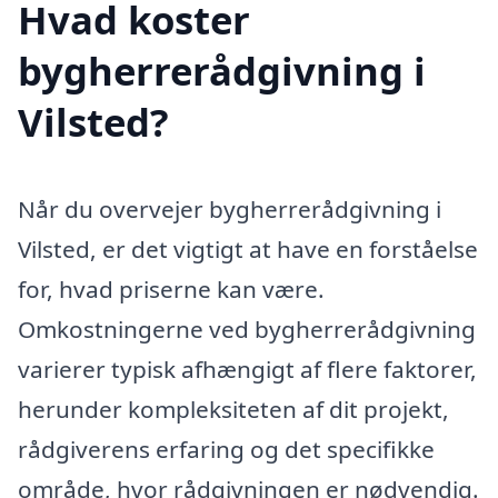
Hvad koster
bygherrerådgivning i
Vilsted?
Når du overvejer bygherrerådgivning i
Vilsted, er det vigtigt at have en forståelse
for, hvad priserne kan være.
Omkostningerne ved bygherrerådgivning
varierer typisk afhængigt af flere faktorer,
herunder kompleksiteten af dit projekt,
rådgiverens erfaring og det specifikke
område, hvor rådgivningen er nødvendig.