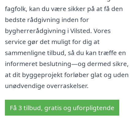
fagfolk, kan du være sikker på at få den
bedste rådgivning inden for
bygherrerådgivning i Vilsted. Vores
service gør det muligt for dig at
sammenligne tilbud, så du kan træffe en
informeret beslutning—og dermed sikre,
at dit byggeprojekt forløber glat og uden
unødvendige overraskelser.
Få 3 tilbud, gratis og uforpligtende