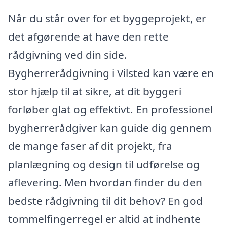
Når du står over for et byggeprojekt, er
det afgørende at have den rette
rådgivning ved din side.
Bygherrerådgivning i Vilsted kan være en
stor hjælp til at sikre, at dit byggeri
forløber glat og effektivt. En professionel
bygherrerådgiver kan guide dig gennem
de mange faser af dit projekt, fra
planlægning og design til udførelse og
aflevering. Men hvordan finder du den
bedste rådgivning til dit behov? En god
tommelfingerregel er altid at indhente