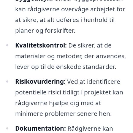
kan rådgiverne overvåge arbejdet for
at sikre, at alt udføres i henhold til
planer og forskrifter.
Kvalitetskontrol:
De sikrer, at de
materialer og metoder, der anvendes,
lever op til de ønskede standarder.
Risikovurdering:
Ved at identificere
potentielle risici tidligt i projektet kan
rådgiverne hjælpe dig med at
minimere problemer senere hen.
Dokumentation:
Rådgiverne kan