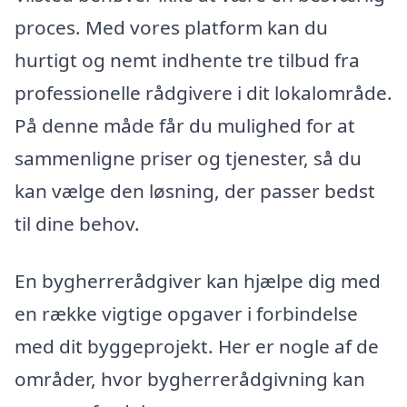
proces. Med vores platform kan du
hurtigt og nemt indhente tre tilbud fra
professionelle rådgivere i dit lokalområde.
På denne måde får du mulighed for at
sammenligne priser og tjenester, så du
kan vælge den løsning, der passer bedst
til dine behov.
En bygherrerådgiver kan hjælpe dig med
en række vigtige opgaver i forbindelse
med dit byggeprojekt. Her er nogle af de
områder, hvor bygherrerådgivning kan