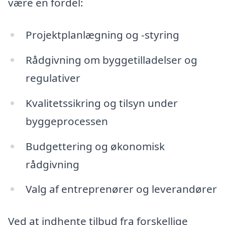
være en fordel:
Projektplanlægning og -styring
Rådgivning om byggetilladelser og
regulativer
Kvalitetssikring og tilsyn under
byggeprocessen
Budgettering og økonomisk
rådgivning
Valg af entreprenører og leverandører
Ved at indhente tilbud fra forskellige