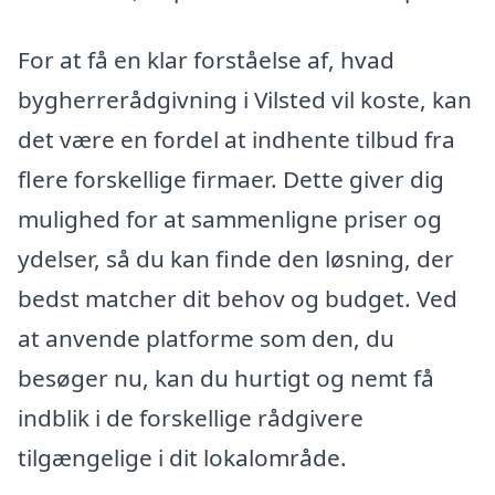
For at få en klar forståelse af, hvad
bygherrerådgivning i Vilsted vil koste, kan
det være en fordel at indhente tilbud fra
flere forskellige firmaer. Dette giver dig
mulighed for at sammenligne priser og
ydelser, så du kan finde den løsning, der
bedst matcher dit behov og budget. Ved
at anvende platforme som den, du
besøger nu, kan du hurtigt og nemt få
indblik i de forskellige rådgivere
tilgængelige i dit lokalområde.