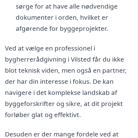
sørge for at have alle nødvendige
dokumenter i orden, hvilket er
afgørende for byggeprojekter.
Ved at vælge en professionel i
bygherrerådgivning i Vilsted får du ikke
blot teknisk viden, men også en partner,
der har din interesse i fokus. De kan
navigere i det komplekse landskab af
byggeforskrifter og sikre, at dit projekt
forløber glat og effektivt.
Desuden er der mange fordele ved at