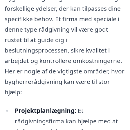
forskellige ydelser, der kan tilpasses dine
specifikke behov. Et firma med speciale i
denne type rådgivning vil være godt
rustet til at guide dig i
beslutningsprocessen, sikre kvalitet i
arbejdet og kontrollere omkostningerne.
Her er nogle af de vigtigste områder, hvor
bygherrerådgivning kan være til stor
hjælp:
Projektplanlægning:
Et
rådgivningsfirma kan hjælpe med at