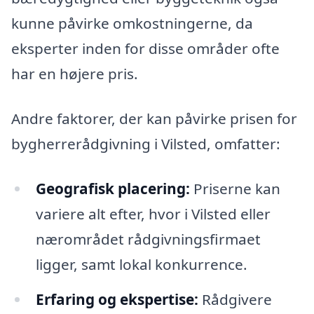
kunne påvirke omkostningerne, da
eksperter inden for disse områder ofte
har en højere pris.
Andre faktorer, der kan påvirke prisen for
bygherrerådgivning i Vilsted, omfatter:
Geografisk placering:
Priserne kan
variere alt efter, hvor i Vilsted eller
nærområdet rådgivningsfirmaet
ligger, samt lokal konkurrence.
Erfaring og ekspertise:
Rådgivere