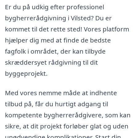
Er du på udkig efter professionel
bygherrerådgivning i Vilsted? Du er
kommet til det rette sted! Vores platform
hjælper dig med at finde de bedste
fagfolk i området, der kan tilbyde
skræddersyet rådgivning til dit
byggeprojekt.
Med vores nemme måde at indhente
tilbud på, får du hurtigt adgang til
kompetente bygherrerådgivere, som kan
sikre, at dit projekt forløber glat og uden
unødvendige komplikationer. Start din