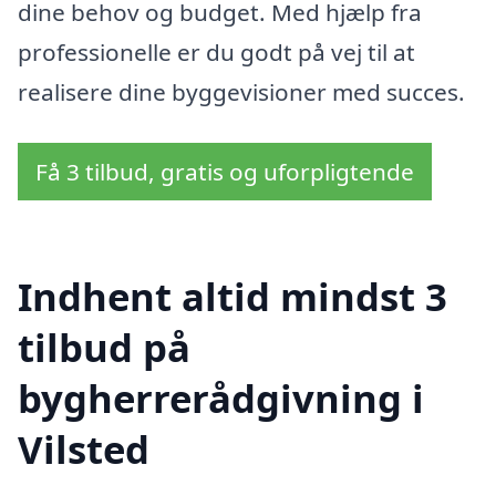
dine behov og budget. Med hjælp fra
professionelle er du godt på vej til at
realisere dine byggevisioner med succes.
Få 3 tilbud, gratis og uforpligtende
Indhent altid mindst 3
tilbud på
bygherrerådgivning i
Vilsted