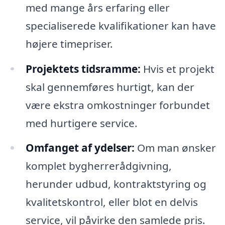
med mange års erfaring eller
specialiserede kvalifikationer kan have
højere timepriser.
Projektets tidsramme:
Hvis et projekt
skal gennemføres hurtigt, kan der
være ekstra omkostninger forbundet
med hurtigere service.
Omfanget af ydelser:
Om man ønsker
komplet bygherrerådgivning,
herunder udbud, kontraktstyring og
kvalitetskontrol, eller blot en delvis
service, vil påvirke den samlede pris.