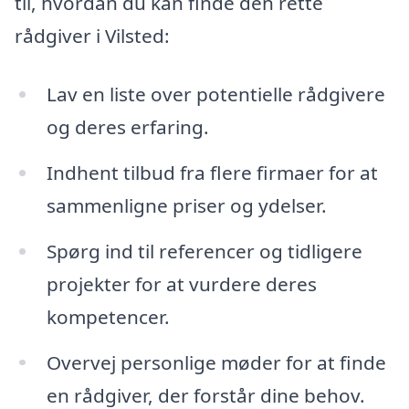
til, hvordan du kan finde den rette
rådgiver i Vilsted:
Lav en liste over potentielle rådgivere
og deres erfaring.
Indhent tilbud fra flere firmaer for at
sammenligne priser og ydelser.
Spørg ind til referencer og tidligere
projekter for at vurdere deres
kompetencer.
Overvej personlige møder for at finde
en rådgiver, der forstår dine behov.