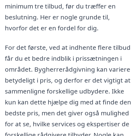
minimum tre tilbud, før du træffer en
beslutning. Her er nogle grunde til,
hvorfor det er en fordel for dig.
For det første, ved at indhente flere tilbud
får du et bedre indblik i prissætningen i
området. Bygherrerådgivning kan variere
betydeligt i pris, og derfor er det vigtigt at
sammenligne forskellige udbydere. Ikke
kun kan dette hjælpe dig med at finde den
bedste pris, men det giver også mulighed
for at se, hvilke services og ekspertiser de
forskellige rådgivere tilbyder. Nogle kan