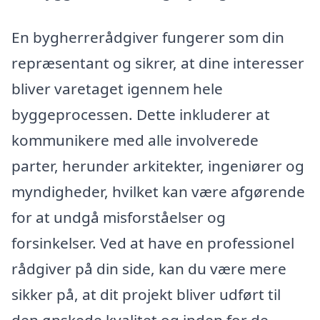
En bygherrerådgiver fungerer som din
repræsentant og sikrer, at dine interesser
bliver varetaget igennem hele
byggeprocessen. Dette inkluderer at
kommunikere med alle involverede
parter, herunder arkitekter, ingeniører og
myndigheder, hvilket kan være afgørende
for at undgå misforståelser og
forsinkelser. Ved at have en professionel
rådgiver på din side, kan du være mere
sikker på, at dit projekt bliver udført til
den ønskede kvalitet og inden for de