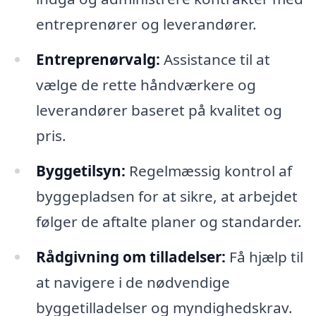
entreprenører og leverandører.
Entreprenørvalg:
Assistance til at
vælge de rette håndværkere og
leverandører baseret på kvalitet og
pris.
Byggetilsyn:
Regelmæssig kontrol af
byggepladsen for at sikre, at arbejdet
følger de aftalte planer og standarder.
Rådgivning om tilladelser:
Få hjælp til
at navigere i de nødvendige
byggetilladelser og myndighedskrav.