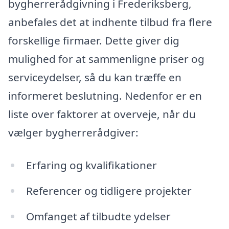
bygherrerådgivning i Frederiksberg,
anbefales det at indhente tilbud fra flere
forskellige firmaer. Dette giver dig
mulighed for at sammenligne priser og
serviceydelser, så du kan træffe en
informeret beslutning. Nedenfor er en
liste over faktorer at overveje, når du
vælger bygherrerådgiver:
Erfaring og kvalifikationer
Referencer og tidligere projekter
Omfanget af tilbudte ydelser