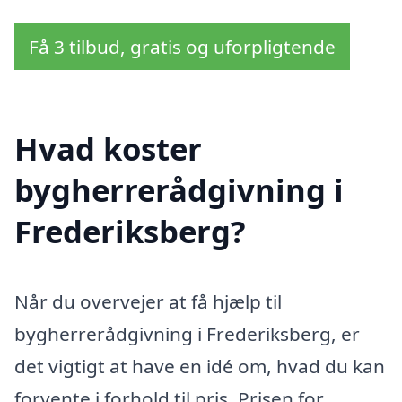
Få 3 tilbud, gratis og uforpligtende
Hvad koster
bygherrerådgivning i
Frederiksberg?
Når du overvejer at få hjælp til
bygherrerådgivning i Frederiksberg, er
det vigtigt at have en idé om, hvad du kan
forvente i forhold til pris. Prisen for