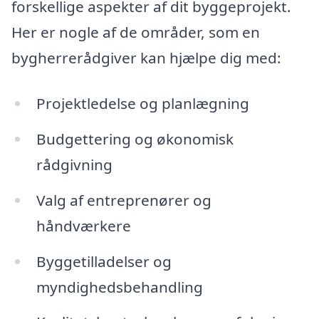
forskellige aspekter af dit byggeprojekt.
Her er nogle af de områder, som en
bygherrerådgiver kan hjælpe dig med:
Projektledelse og planlægning
Budgettering og økonomisk
rådgivning
Valg af entreprenører og
håndværkere
Byggetilladelser og
myndighedsbehandling