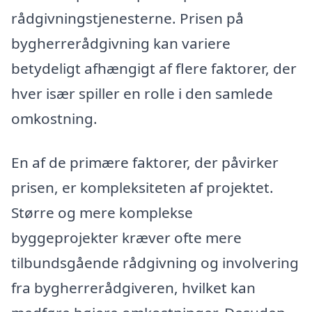
rådgivningstjenesterne. Prisen på
bygherrerådgivning kan variere
betydeligt afhængigt af flere faktorer, der
hver især spiller en rolle i den samlede
omkostning.
En af de primære faktorer, der påvirker
prisen, er kompleksiteten af projektet.
Større og mere komplekse
byggeprojekter kræver ofte mere
tilbundsgående rådgivning og involvering
fra bygherrerådgiveren, hvilket kan