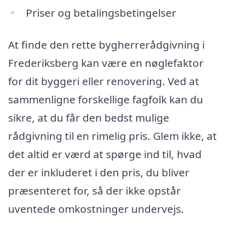
Priser og betalingsbetingelser
At finde den rette bygherrerådgivning i
Frederiksberg kan være en nøglefaktor
for dit byggeri eller renovering. Ved at
sammenligne forskellige fagfolk kan du
sikre, at du får den bedst mulige
rådgivning til en rimelig pris. Glem ikke, at
det altid er værd at spørge ind til, hvad
der er inkluderet i den pris, du bliver
præsenteret for, så der ikke opstår
uventede omkostninger undervejs.