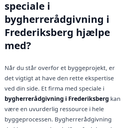
speciale i
bygherrerådgivning i
Frederiksberg hjælpe
med?
Når du står overfor et byggeprojekt, er
det vigtigt at have den rette ekspertise
ved din side. Et firma med speciale i
bygherrerådgivning i Frederiksberg
kan
være en uvurderlig ressource i hele
byggeprocessen. Bygherrerådgivning