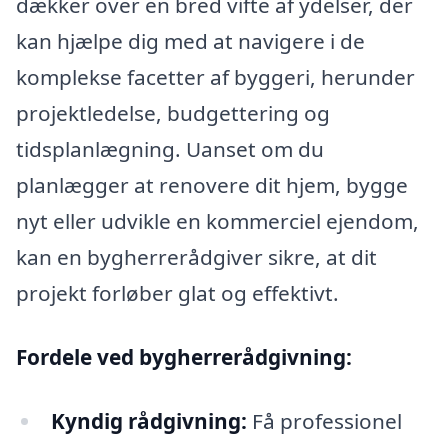
dækker over en bred vifte af ydelser, der
kan hjælpe dig med at navigere i de
komplekse facetter af byggeri, herunder
projektledelse, budgettering og
tidsplanlægning. Uanset om du
planlægger at renovere dit hjem, bygge
nyt eller udvikle en kommerciel ejendom,
kan en bygherrerådgiver sikre, at dit
projekt forløber glat og effektivt.
Fordele ved bygherrerådgivning:
Kyndig rådgivning:
Få professionel