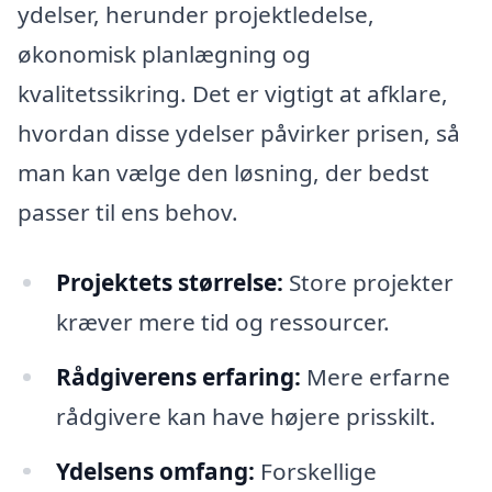
ydelser, herunder projektledelse,
økonomisk planlægning og
kvalitetssikring. Det er vigtigt at afklare,
hvordan disse ydelser påvirker prisen, så
man kan vælge den løsning, der bedst
passer til ens behov.
Projektets størrelse:
Store projekter
kræver mere tid og ressourcer.
Rådgiverens erfaring:
Mere erfarne
rådgivere kan have højere prisskilt.
Ydelsens omfang:
Forskellige