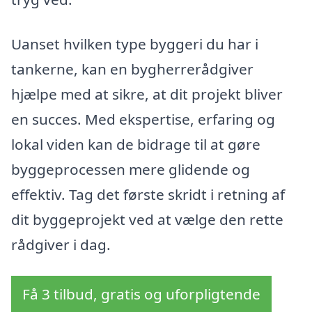
Uanset hvilken type byggeri du har i
tankerne, kan en bygherrerådgiver
hjælpe med at sikre, at dit projekt bliver
en succes. Med ekspertise, erfaring og
lokal viden kan de bidrage til at gøre
byggeprocessen mere glidende og
effektiv. Tag det første skridt i retning af
dit byggeprojekt ved at vælge den rette
rådgiver i dag.
Få 3 tilbud, gratis og uforpligtende