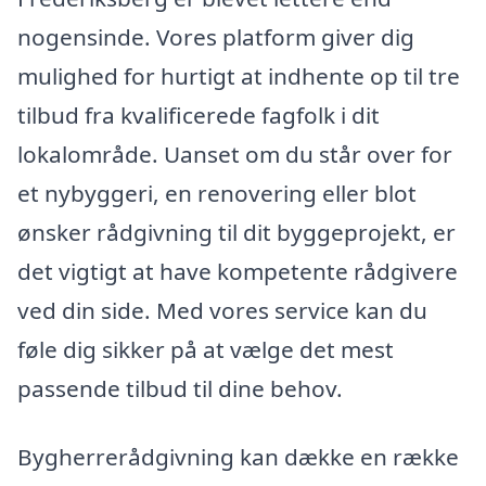
nogensinde. Vores platform giver dig
mulighed for hurtigt at indhente op til tre
tilbud fra kvalificerede fagfolk i dit
lokalområde. Uanset om du står over for
et nybyggeri, en renovering eller blot
ønsker rådgivning til dit byggeprojekt, er
det vigtigt at have kompetente rådgivere
ved din side. Med vores service kan du
føle dig sikker på at vælge det mest
passende tilbud til dine behov.
Bygherrerådgivning kan dække en række