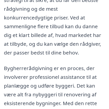
rådgivning og de mest
konkurrencedygtige priser. Ved at
sammenligne flere tilbud kan du danne
dig et klart billede af, hvad markedet har
at tilbyde, og du kan vælge den rådgiver,
der passer bedst til dine behov.
Bygherrerådgivning er en proces, der
involverer professionel assistance til at
planlægge og udføre byggeri. Det kan
være alt fra nybyggeri til renovering af
eksisterende bygninger. Med den rette