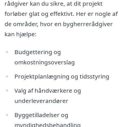
rådgiver kan du sikre, at dit projekt
forløber glat og effektivt. Her er nogle af
de områder, hvor en bygherrerådgiver
kan hjælpe:
Budgettering og
omkostningsoverslag
Projektplanlægning og tidsstyring
Valg af håndværkere og
underleverandører
Byggetilladelser og
myndighedsbehandling