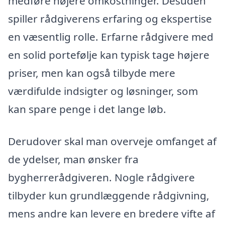
medføre højere omkostninger. Desuden
spiller rådgiverens erfaring og ekspertise
en væsentlig rolle. Erfarne rådgivere med
en solid portefølje kan typisk tage højere
priser, men kan også tilbyde mere
værdifulde indsigter og løsninger, som
kan spare penge i det lange løb.
Derudover skal man overveje omfanget af
de ydelser, man ønsker fra
bygherrerådgiveren. Nogle rådgivere
tilbyder kun grundlæggende rådgivning,
mens andre kan levere en bredere vifte af