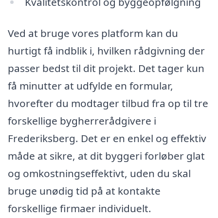
Kvalitetskontrol og byggeopfølgning
Ved at bruge vores platform kan du
hurtigt få indblik i, hvilken rådgivning der
passer bedst til dit projekt. Det tager kun
få minutter at udfylde en formular,
hvorefter du modtager tilbud fra op til tre
forskellige bygherrerådgivere i
Frederiksberg. Det er en enkel og effektiv
måde at sikre, at dit byggeri forløber glat
og omkostningseffektivt, uden du skal
bruge unødig tid på at kontakte
forskellige firmaer individuelt.