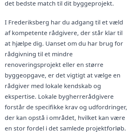
det bedste match til dit byggeprojekt.
I Frederiksberg har du adgang til et væld
af kompetente rådgivere, der står klar til
at hjælpe dig. Uanset om du har brug for
rådgivning til et mindre
renoveringsprojekt eller en større
byggeopgave, er det vigtigt at vælge en
rådgiver med lokale kendskab og
ekspertise. Lokale bygherrerådgivere
forstår de specifikke krav og udfordringer,
der kan opstå i området, hvilket kan være
en stor fordel i det samlede projektforløb.