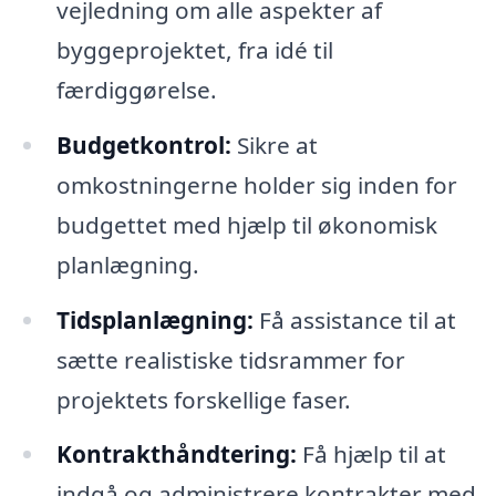
vejledning om alle aspekter af
byggeprojektet, fra idé til
færdiggørelse.
Budgetkontrol:
Sikre at
omkostningerne holder sig inden for
budgettet med hjælp til økonomisk
planlægning.
Tidsplanlægning:
Få assistance til at
sætte realistiske tidsrammer for
projektets forskellige faser.
Kontrakthåndtering:
Få hjælp til at
indgå og administrere kontrakter med