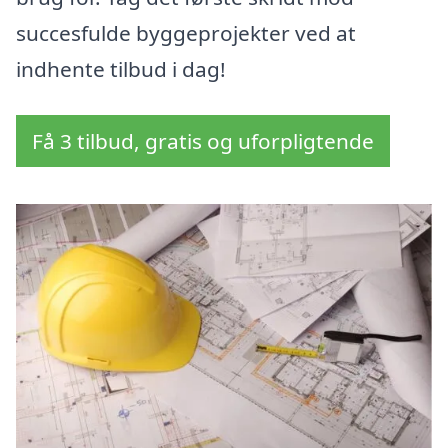
succesfulde byggeprojekter ved at
indhente tilbud i dag!
Få 3 tilbud, gratis og uforpligtende