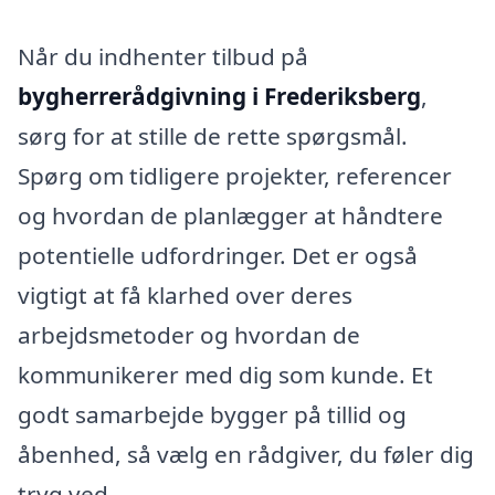
Når du indhenter tilbud på
bygherrerådgivning i Frederiksberg
,
sørg for at stille de rette spørgsmål.
Spørg om tidligere projekter, referencer
og hvordan de planlægger at håndtere
potentielle udfordringer. Det er også
vigtigt at få klarhed over deres
arbejdsmetoder og hvordan de
kommunikerer med dig som kunde. Et
godt samarbejde bygger på tillid og
åbenhed, så vælg en rådgiver, du føler dig
tryg ved.