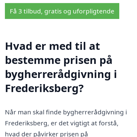
Få 3 tilbud, gratis og uforpligtende
Hvad er med til at
bestemme prisen på
bygherrerådgivning i
Frederiksberg?
Når man skal finde bygherrerådgivning i
Frederiksberg, er det vigtigt at forstå,
hvad der påvirker prisen på