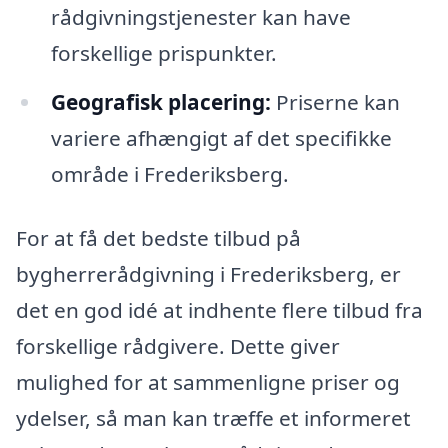
rådgivningstjenester kan have
forskellige prispunkter.
Geografisk placering:
Priserne kan
variere afhængigt af det specifikke
område i Frederiksberg.
For at få det bedste tilbud på
bygherrerådgivning i Frederiksberg, er
det en god idé at indhente flere tilbud fra
forskellige rådgivere. Dette giver
mulighed for at sammenligne priser og
ydelser, så man kan træffe et informeret