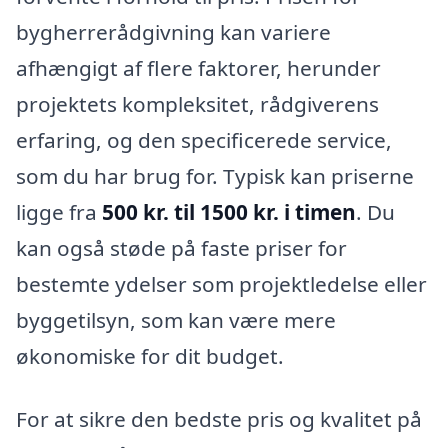
bygherrerådgivning kan variere
afhængigt af flere faktorer, herunder
projektets kompleksitet, rådgiverens
erfaring, og den specificerede service,
som du har brug for. Typisk kan priserne
ligge fra
500 kr. til 1500 kr. i timen
. Du
kan også støde på faste priser for
bestemte ydelser som projektledelse eller
byggetilsyn, som kan være mere
økonomiske for dit budget.
For at sikre den bedste pris og kvalitet på