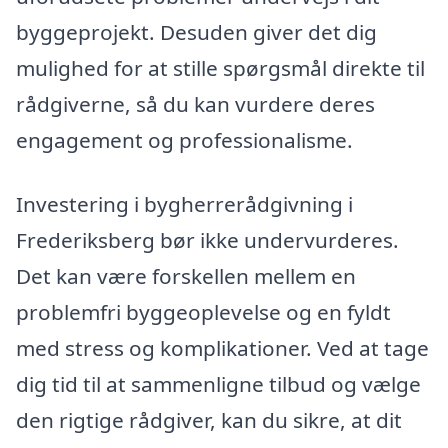
byggeprojekt. Desuden giver det dig
mulighed for at stille spørgsmål direkte til
rådgiverne, så du kan vurdere deres
engagement og professionalisme.
Investering i bygherrerådgivning i
Frederiksberg bør ikke undervurderes.
Det kan være forskellen mellem en
problemfri byggeoplevelse og en fyldt
med stress og komplikationer. Ved at tage
dig tid til at sammenligne tilbud og vælge
den rigtige rådgiver, kan du sikre, at dit