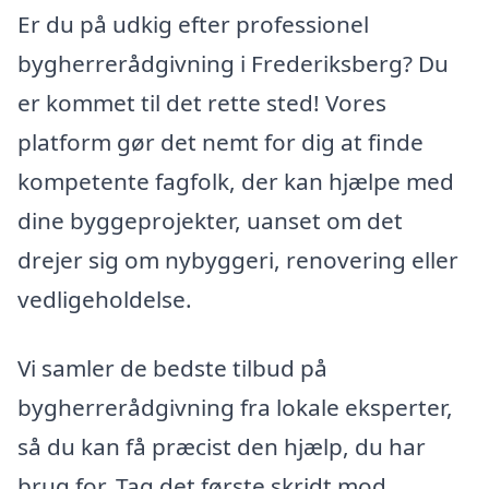
Er du på udkig efter professionel
bygherrerådgivning i Frederiksberg? Du
er kommet til det rette sted! Vores
platform gør det nemt for dig at finde
kompetente fagfolk, der kan hjælpe med
dine byggeprojekter, uanset om det
drejer sig om nybyggeri, renovering eller
vedligeholdelse.
Vi samler de bedste tilbud på
bygherrerådgivning fra lokale eksperter,
så du kan få præcist den hjælp, du har
brug for. Tag det første skridt mod