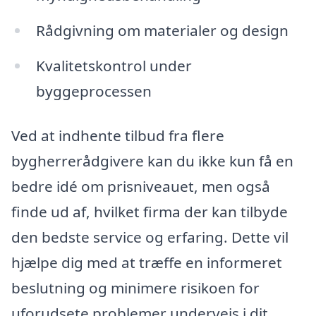
Rådgivning om materialer og design
Kvalitetskontrol under
byggeprocessen
Ved at indhente tilbud fra flere
bygherrerådgivere kan du ikke kun få en
bedre idé om prisniveauet, men også
finde ud af, hvilket firma der kan tilbyde
den bedste service og erfaring. Dette vil
hjælpe dig med at træffe en informeret
beslutning og minimere risikoen for
uforudsete problemer undervejs i dit