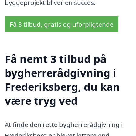
byggeprojekt bliver en succes.
Få 3 tilbud, gratis og uforpligtende
Få nemt 3 tilbud på
bygherrerådgivning i
Frederiksberg, du kan
være tryg ved
At finde den rette bygherrerådgivning i
Frederiksberg er blevet lettere end