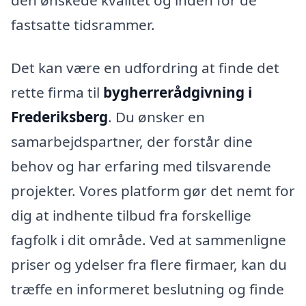
fastsatte tidsrammer.
Det kan være en udfordring at finde det
rette firma til
bygherrerådgivning i
Frederiksberg
. Du ønsker en
samarbejdspartner, der forstår dine
behov og har erfaring med tilsvarende
projekter. Vores platform gør det nemt for
dig at indhente tilbud fra forskellige
fagfolk i dit område. Ved at sammenligne
priser og ydelser fra flere firmaer, kan du
træffe en informeret beslutning og finde