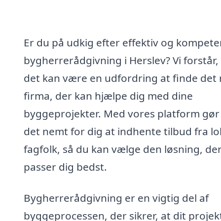
Er du på udkig efter effektiv og kompete
bygherrerådgivning i Herslev? Vi forstår,
det kan være en udfordring at finde det 
firma, der kan hjælpe dig med dine
byggeprojekter. Med vores platform gør 
det nemt for dig at indhente tilbud fra lo
fagfolk, så du kan vælge den løsning, de
passer dig bedst.
Bygherrerådgivning er en vigtig del af
byggeprocessen, der sikrer, at dit projek