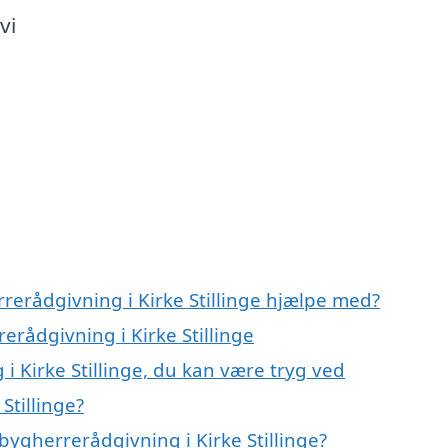
vi
rerådgivning i Kirke Stillinge hjælpe med?
erådgivning i Kirke Stillinge
i Kirke Stillinge, du kan være tryg ved
Stillinge?
ygherrerådgivning i Kirke Stillinge?