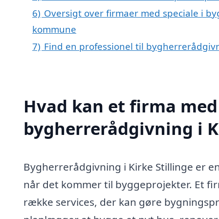
6)
Oversigt over firmaer med speciale i byg
kommune
7)
Find en professionel til bygherrerådgivn
Hvad kan et firma med 
bygherrerådgivning i K
Bygherrerådgivning i Kirke Stillinge er e
når det kommer til byggeprojekter. Et fi
række services, der kan gøre bygningspr