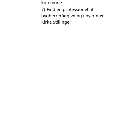
kommune
7)
Find en professionel til
bygherrerådgivning i byer nær
Kirke Stillinge