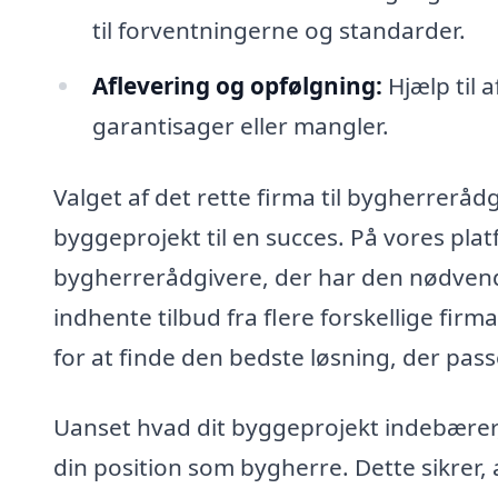
til forventningerne og standarder.
Aflevering og opfølgning:
Hjælp til 
garantisager eller mangler.
Valget af det rette firma til bygherrerådg
byggeprojekt til en succes. På vores pla
bygherrerådgivere, der har den nødvendig
indhente tilbud fra flere forskellige fir
for at finde den bedste løsning, der pass
Uanset hvad dit byggeprojekt indebærer,
din position som bygherre. Dette sikrer, a