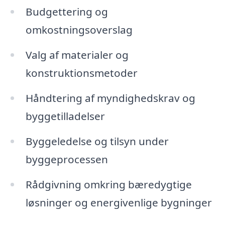
Budgettering og
omkostningsoverslag
Valg af materialer og
konstruktionsmetoder
Håndtering af myndighedskrav og
byggetilladelser
Byggeledelse og tilsyn under
byggeprocessen
Rådgivning omkring bæredygtige
løsninger og energivenlige bygninger