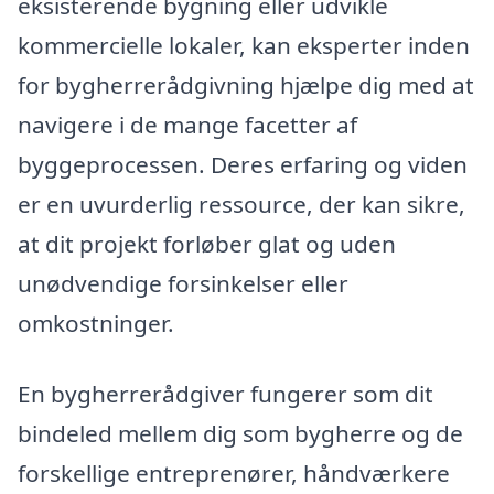
eksisterende bygning eller udvikle
kommercielle lokaler, kan eksperter inden
for bygherrerådgivning hjælpe dig med at
navigere i de mange facetter af
byggeprocessen. Deres erfaring og viden
er en uvurderlig ressource, der kan sikre,
at dit projekt forløber glat og uden
unødvendige forsinkelser eller
omkostninger.
En bygherrerådgiver fungerer som dit
bindeled mellem dig som bygherre og de
forskellige entreprenører, håndværkere