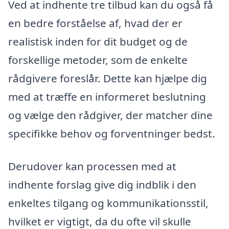
Ved at indhente tre tilbud kan du også få
en bedre forståelse af, hvad der er
realistisk inden for dit budget og de
forskellige metoder, som de enkelte
rådgivere foreslår. Dette kan hjælpe dig
med at træffe en informeret beslutning
og vælge den rådgiver, der matcher dine
specifikke behov og forventninger bedst.
Derudover kan processen med at
indhente forslag give dig indblik i den
enkeltes tilgang og kommunikationsstil,
hvilket er vigtigt, da du ofte vil skulle