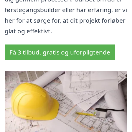
førstegangsbuilder eller har erfaring, er vi
her for at sørge for, at dit projekt forløber
glat og effektivt.
Få 3 tilbud, gratis og uforpligtende