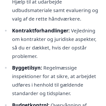
Hjælp til at udarbejde
udbudsmateriale samt evaluering og
valg af de rette håndværkere.
Kontraktforhandlinger:
Vejledning
om kontrakter og juridiske aspekter,
så du er dækket, hvis der opstår
problemer.
Byggetilsyn:
Regelmæssige
inspektioner for at sikre, at arbejdet
udføres i henhold til gældende
standarder og tidsplaner.
Budgetkontrol:
Overvågning af