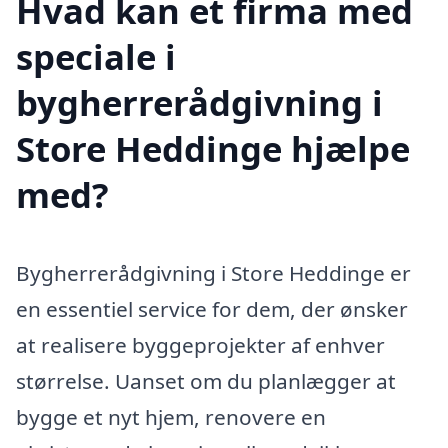
Hvad kan et firma med
speciale i
bygherrerådgivning i
Store Heddinge hjælpe
med?
Bygherrerådgivning i Store Heddinge er
en essentiel service for dem, der ønsker
at realisere byggeprojekter af enhver
størrelse. Uanset om du planlægger at
bygge et nyt hjem, renovere en