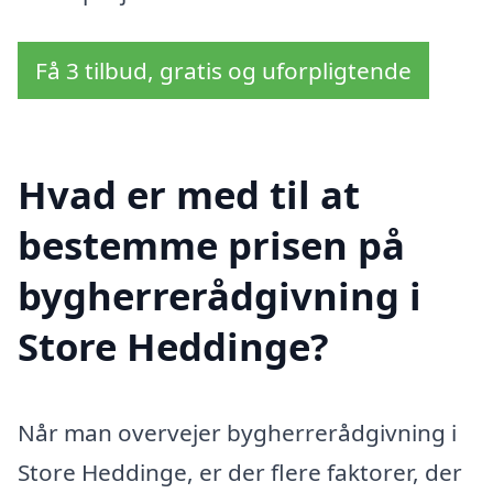
Få 3 tilbud, gratis og uforpligtende
Hvad er med til at
bestemme prisen på
bygherrerådgivning i
Store Heddinge?
Når man overvejer bygherrerådgivning i
Store Heddinge, er der flere faktorer, der