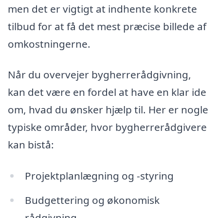
men det er vigtigt at indhente konkrete
tilbud for at få det mest præcise billede af
omkostningerne.
Når du overvejer bygherrerådgivning,
kan det være en fordel at have en klar ide
om, hvad du ønsker hjælp til. Her er nogle
typiske områder, hvor bygherrerådgivere
kan bistå:
Projektplanlægning og -styring
Budgettering og økonomisk
rådgivning