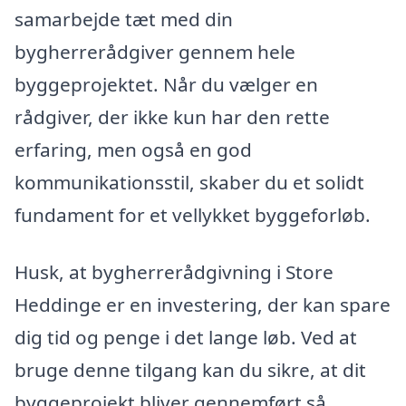
samarbejde tæt med din
bygherrerådgiver gennem hele
byggeprojektet. Når du vælger en
rådgiver, der ikke kun har den rette
erfaring, men også en god
kommunikationsstil, skaber du et solidt
fundament for et vellykket byggeforløb.
Husk, at bygherrerådgivning i Store
Heddinge er en investering, der kan spare
dig tid og penge i det lange løb. Ved at
bruge denne tilgang kan du sikre, at dit
byggeprojekt bliver gennemført så