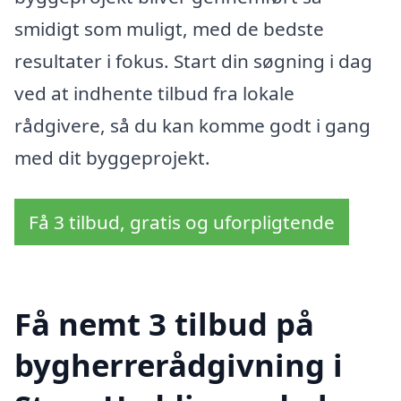
smidigt som muligt, med de bedste
resultater i fokus. Start din søgning i dag
ved at indhente tilbud fra lokale
rådgivere, så du kan komme godt i gang
med dit byggeprojekt.
Få 3 tilbud, gratis og uforpligtende
Få nemt 3 tilbud på
bygherrerådgivning i