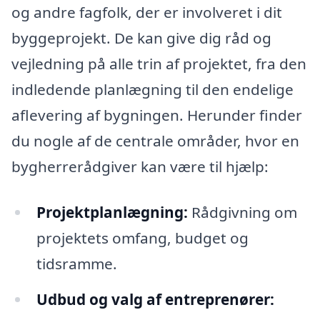
og andre fagfolk, der er involveret i dit
byggeprojekt. De kan give dig råd og
vejledning på alle trin af projektet, fra den
indledende planlægning til den endelige
aflevering af bygningen. Herunder finder
du nogle af de centrale områder, hvor en
bygherrerådgiver kan være til hjælp:
Projektplanlægning:
Rådgivning om
projektets omfang, budget og
tidsramme.
Udbud og valg af entreprenører: