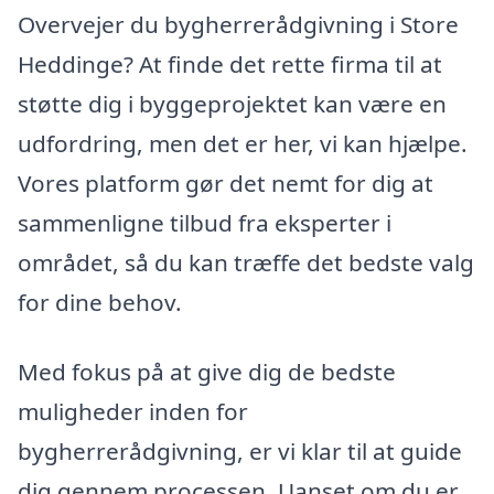
Overvejer du bygherrerådgivning i Store
Heddinge? At finde det rette firma til at
støtte dig i byggeprojektet kan være en
udfordring, men det er her, vi kan hjælpe.
Vores platform gør det nemt for dig at
sammenligne tilbud fra eksperter i
området, så du kan træffe det bedste valg
for dine behov.
Med fokus på at give dig de bedste
muligheder inden for
bygherrerådgivning, er vi klar til at guide
dig gennem processen. Uanset om du er