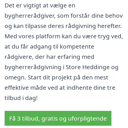
Det er vigtigt at vælge en
bygherrerådgiver, som forstår dine behov
og kan tilpasse deres rådgivning herefter.
Med vores platform kan du være tryg ved,
at du får adgang til kompetente
rådgivere, der har erfaring med
bygherrerådgivning i Store Heddinge og
omegn. Start dit projekt på den mest
effektive måde ved at indhente dine tre
tilbud i dag!
Få 3 tilbud, gratis og uforpligtende