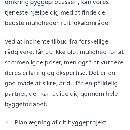
omkring byggeprocessen, kan vores
tjeneste hjælpe dig med at finde de
bedste muligheder i dit lokalområde.
Ved at indhente tilbud fra forskellige
rådgivere, får du ikke blot mulighed for at
sammenligne priser, men også at vurdere
deres erfaring og ekspertise. Det er en
god måde at sikre, at du får en pålidelig
partner, der kan guide dig gennem hele
byggeforløbet.
Planlægning af dit byggeprojekt