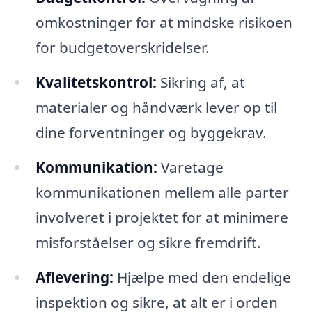
omkostninger for at mindske risikoen
for budgetoverskridelser.
Kvalitetskontrol:
Sikring af, at
materialer og håndværk lever op til
dine forventninger og byggekrav.
Kommunikation:
Varetage
kommunikationen mellem alle parter
involveret i projektet for at minimere
misforståelser og sikre fremdrift.
Aflevering:
Hjælpe med den endelige
inspektion og sikre, at alt er i orden