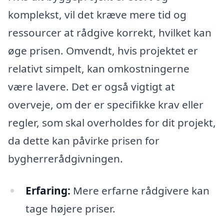
komplekst, vil det kræve mere tid og
ressourcer at rådgive korrekt, hvilket kan
øge prisen. Omvendt, hvis projektet er
relativt simpelt, kan omkostningerne
være lavere. Det er også vigtigt at
overveje, om der er specifikke krav eller
regler, som skal overholdes for dit projekt,
da dette kan påvirke prisen for
bygherrerådgivningen.
Erfaring:
Mere erfarne rådgivere kan
tage højere priser.