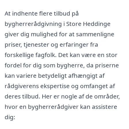
At indhente flere tilbud på
bygherrerådgivning i Store Heddinge
giver dig mulighed for at sammenligne
priser, tjenester og erfaringer fra
forskellige fagfolk. Det kan være en stor
fordel for dig som bygherre, da priserne
kan variere betydeligt afhængigt af
rådgiverens ekspertise og omfanget af
deres tilbud. Her er nogle af de områder,
hvor en bygherrerådgiver kan assistere
dig: