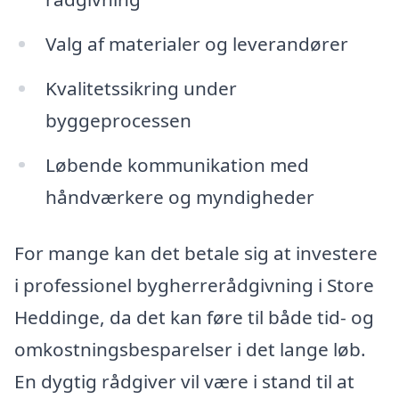
Valg af materialer og leverandører
Kvalitetssikring under
byggeprocessen
Løbende kommunikation med
håndværkere og myndigheder
For mange kan det betale sig at investere
i professionel bygherrerådgivning i Store
Heddinge, da det kan føre til både tid- og
omkostningsbesparelser i det lange løb.
En dygtig rådgiver vil være i stand til at