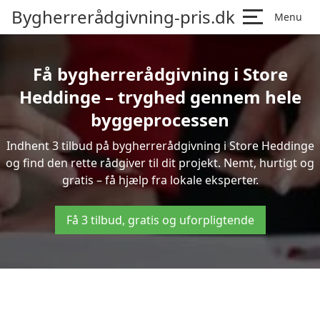
Bygherrerådgivning-pris.dk
Menu
Få bygherrerådgivning i Store
Heddinge – tryghed gennem hele
byggeprocessen
Indhent 3 tilbud på bygherrerådgivning i Store Heddinge
og find den rette rådgiver til dit projekt. Nemt, hurtigt og
gratis – få hjælp fra lokale eksperter.
Få 3 tilbud, gratis og uforpligtende