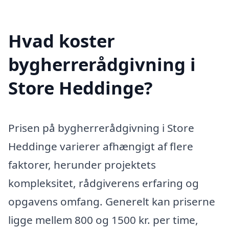
Hvad koster
bygherrerådgivning i
Store Heddinge?
Prisen på bygherrerådgivning i Store
Heddinge varierer afhængigt af flere
faktorer, herunder projektets
kompleksitet, rådgiverens erfaring og
opgavens omfang. Generelt kan priserne
ligge mellem 800 og 1500 kr. per time,