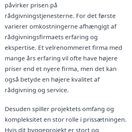
påvirker prisen på
rådgivningstjenesterne. For det første
varierer omkostningerne afhængigt af
rådgivningsfirmaets erfaring og
ekspertise. Et velrenommeret firma med
mange års erfaring vil ofte have højere
priser end et nyere firma, men det kan
også betyde en højere kvalitet af
rådgivning og service.
Desuden spiller projektets omfang og
kompleksitet en stor rolle i prissætningen.
Hvis dit byggeprojekt er stort og