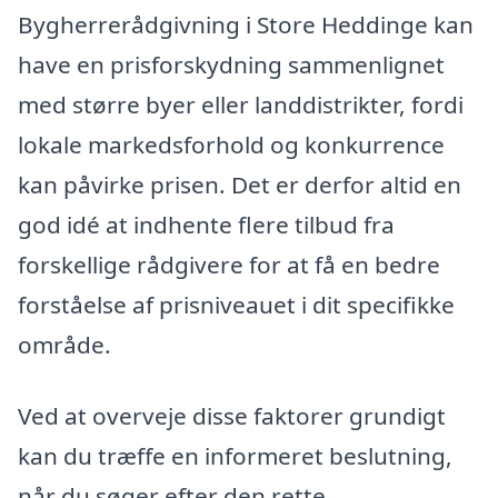
Bygherrerådgivning i Store Heddinge kan
have en prisforskydning sammenlignet
med større byer eller landdistrikter, fordi
lokale markedsforhold og konkurrence
kan påvirke prisen. Det er derfor altid en
god idé at indhente flere tilbud fra
forskellige rådgivere for at få en bedre
forståelse af prisniveauet i dit specifikke
område.
Ved at overveje disse faktorer grundigt
kan du træffe en informeret beslutning,
når du søger efter den rette