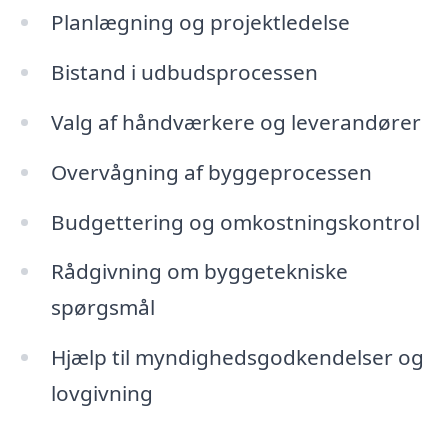
Planlægning og projektledelse
Bistand i udbudsprocessen
Valg af håndværkere og leverandører
Overvågning af byggeprocessen
Budgettering og omkostningskontrol
Rådgivning om byggetekniske
spørgsmål
Hjælp til myndighedsgodkendelser og
lovgivning