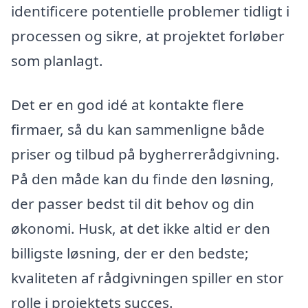
identificere potentielle problemer tidligt i
processen og sikre, at projektet forløber
som planlagt.
Det er en god idé at kontakte flere
firmaer, så du kan sammenligne både
priser og tilbud på bygherrerådgivning.
På den måde kan du finde den løsning,
der passer bedst til dit behov og din
økonomi. Husk, at det ikke altid er den
billigste løsning, der er den bedste;
kvaliteten af rådgivningen spiller en stor
rolle i projektets succes.