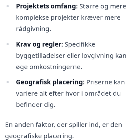
Projektets omfang:
Større og mere
komplekse projekter kræver mere
rådgivning.
Krav og regler:
Specifikke
byggetilladelser eller lovgivning kan
øge omkostningerne.
Geografisk placering:
Priserne kan
variere alt efter hvor i området du
befinder dig.
En anden faktor, der spiller ind, er den
geografiske placering.