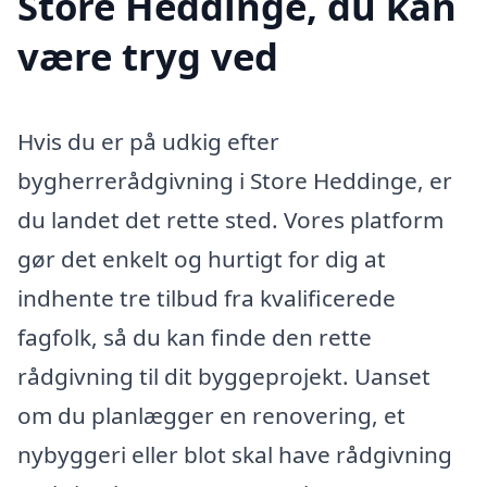
Store Heddinge, du kan
være tryg ved
Hvis du er på udkig efter
bygherrerådgivning i Store Heddinge, er
du landet det rette sted. Vores platform
gør det enkelt og hurtigt for dig at
indhente tre tilbud fra kvalificerede
fagfolk, så du kan finde den rette
rådgivning til dit byggeprojekt. Uanset
om du planlægger en renovering, et
nybyggeri eller blot skal have rådgivning