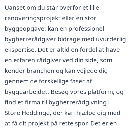
Uanset om du står overfor et lille
renoveringsprojekt eller en stor
byggeopgave, kan en professionel
bygherrerådgiver bidrage med uvurderlig
ekspertise. Det er altid en fordel at have
en erfaren rådgiver ved din side, som
kender branchen og kan vejlede dig
gennem de forskellige faser af
byggearbejdet. Besøg vores platform, og
find et firma til bygherrerådgivning i
Store Heddinge, der kan hjælpe dig med
at få dit projekt på rette spor. Det er en