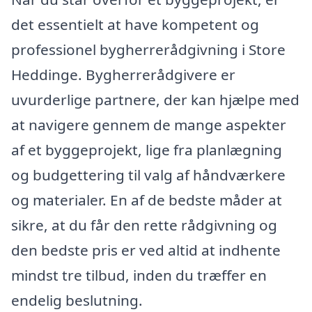
det essentielt at have kompetent og
professionel bygherrerådgivning i Store
Heddinge. Bygherrerådgivere er
uvurderlige partnere, der kan hjælpe med
at navigere gennem de mange aspekter
af et byggeprojekt, lige fra planlægning
og budgettering til valg af håndværkere
og materialer. En af de bedste måder at
sikre, at du får den rette rådgivning og
den bedste pris er ved altid at indhente
mindst tre tilbud, inden du træffer en
endelig beslutning.