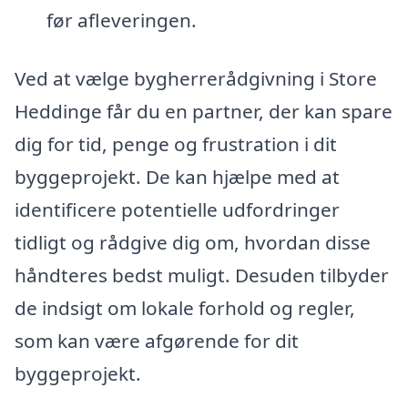
før afleveringen.
Ved at vælge bygherrerådgivning i Store
Heddinge får du en partner, der kan spare
dig for tid, penge og frustration i dit
byggeprojekt. De kan hjælpe med at
identificere potentielle udfordringer
tidligt og rådgive dig om, hvordan disse
håndteres bedst muligt. Desuden tilbyder
de indsigt om lokale forhold og regler,
som kan være afgørende for dit
byggeprojekt.