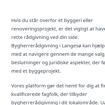
Hvis du står overfor et byggeri eller
renoveringsprojekt, er det vigtigt at ha
rette rådgivning ved din side.
Bygherrerådgivning i Langesø kan hjælp
med at navigere gennem de mange valg
beslutninger og juridiske aspekter, der f
med et byggeprojekt.
Vores platform gør det nemt for dig at f
kvalificerede fagfolk, der tilbyder
bygherrerådgivning i dit lokalområde. U