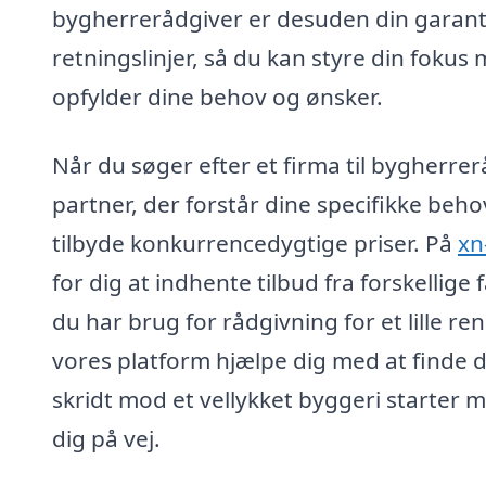
bygherrerådgiver er desuden din garant f
retningslinjer, så du kan styre din fokus
opfylder dine behov og ønsker.
Når du søger efter et firma til bygherrer
partner, der forstår dine specifikke beh
tilbyde konkurrencedygtige priser. På
xn
for dig at indhente tilbud fra forskellig
du har brug for rådgivning for et lille r
vores platform hjælpe dig med at finde d
skridt mod et vellykket byggeri starter m
dig på vej.