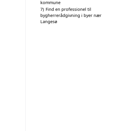
kommune
7)
Find en professionel til
bygherrerådgivning i byer nær
Langesø