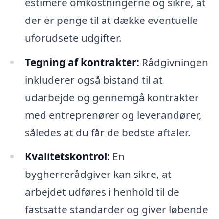
estimere omkostningerne og sikre, at
der er penge til at dække eventuelle
uforudsete udgifter.
Tegning af kontrakter:
Rådgivningen
inkluderer også bistand til at
udarbejde og gennemgå kontrakter
med entreprenører og leverandører,
således at du får de bedste aftaler.
Kvalitetskontrol:
En
bygherrerådgiver kan sikre, at
arbejdet udføres i henhold til de
fastsatte standarder og giver løbende