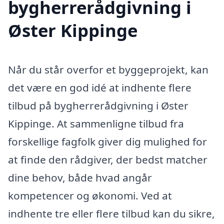
bygherrerådgivning i
Øster Kippinge
Når du står overfor et byggeprojekt, kan
det være en god idé at indhente flere
tilbud på bygherrerådgivning i Øster
Kippinge. At sammenligne tilbud fra
forskellige fagfolk giver dig mulighed for
at finde den rådgiver, der bedst matcher
dine behov, både hvad angår
kompetencer og økonomi. Ved at
indhente tre eller flere tilbud kan du sikre,