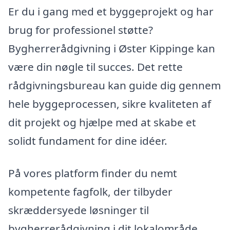
Er du i gang med et byggeprojekt og har
brug for professionel støtte?
Bygherrerådgivning i Øster Kippinge kan
være din nøgle til succes. Det rette
rådgivningsbureau kan guide dig gennem
hele byggeprocessen, sikre kvaliteten af
dit projekt og hjælpe med at skabe et
solidt fundament for dine idéer.
På vores platform finder du nemt
kompetente fagfolk, der tilbyder
skræddersyede løsninger til
bygherrerådgivning i dit lokalområde.