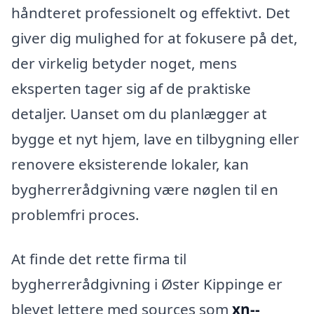
håndteret professionelt og effektivt. Det
giver dig mulighed for at fokusere på det,
der virkelig betyder noget, mens
eksperten tager sig af de praktiske
detaljer. Uanset om du planlægger at
bygge et nyt hjem, lave en tilbygning eller
renovere eksisterende lokaler, kan
bygherrerådgivning være nøglen til en
problemfri proces.
At finde det rette firma til
bygherrerådgivning i Øster Kippinge er
blevet lettere med sources som
xn--