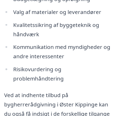
Valg af materialer og leverandører
Kvalitetssikring af byggeteknik og
håndværk
Kommunikation med myndigheder og
andre interessenter
Risikovurdering og
problemhåndtering
Ved at indhente tilbud på
bygherrerådgivning i Øster Kippinge kan
du også få indsigt i de forskellige tilgange