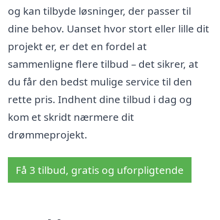
og kan tilbyde løsninger, der passer til
dine behov. Uanset hvor stort eller lille dit
projekt er, er det en fordel at
sammenligne flere tilbud – det sikrer, at
du får den bedst mulige service til den
rette pris. Indhent dine tilbud i dag og
kom et skridt nærmere dit
drømmeprojekt.
Få 3 tilbud, gratis og uforpligtende