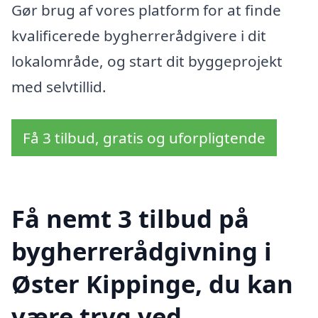
Gør brug af vores platform for at finde
kvalificerede bygherrerådgivere i dit
lokalområde, og start dit byggeprojekt
med selvtillid.
Få 3 tilbud, gratis og uforpligtende
Få nemt 3 tilbud på
bygherrerådgivning i
Øster Kippinge, du kan
være tryg ved