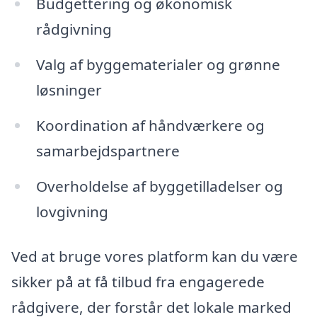
Budgettering og økonomisk
rådgivning
Valg af byggematerialer og grønne
løsninger
Koordination af håndværkere og
samarbejdspartnere
Overholdelse af byggetilladelser og
lovgivning
Ved at bruge vores platform kan du være
sikker på at få tilbud fra engagerede
rådgivere, der forstår det lokale marked