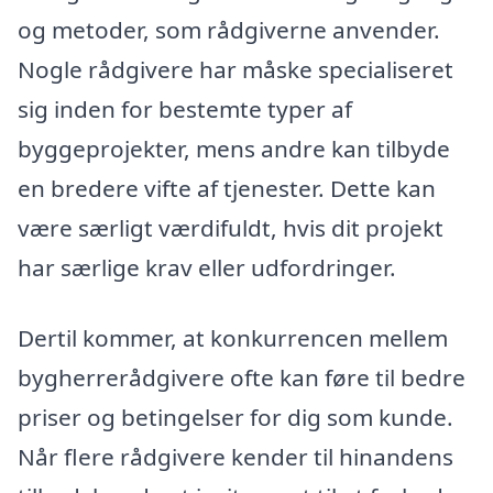
og metoder, som rådgiverne anvender.
Nogle rådgivere har måske specialiseret
sig inden for bestemte typer af
byggeprojekter, mens andre kan tilbyde
en bredere vifte af tjenester. Dette kan
være særligt værdifuldt, hvis dit projekt
har særlige krav eller udfordringer.
Dertil kommer, at konkurrencen mellem
bygherrerådgivere ofte kan føre til bedre
priser og betingelser for dig som kunde.
Når flere rådgivere kender til hinandens