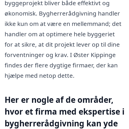
byggeprojekt bliver både effektivt og
økonomisk. Bygherrerådgivning handler
ikke kun om at være en mellemmand; det
handler om at optimere hele byggeriet
for at sikre, at dit projekt lever op til dine
forventninger og krav. I Øster Kippinge
findes der flere dygtige firmaer, der kan
hjælpe med netop dette.
Her er nogle af de områder,
hvor et firma med ekspertise i
bygherrerådgivning kan yde