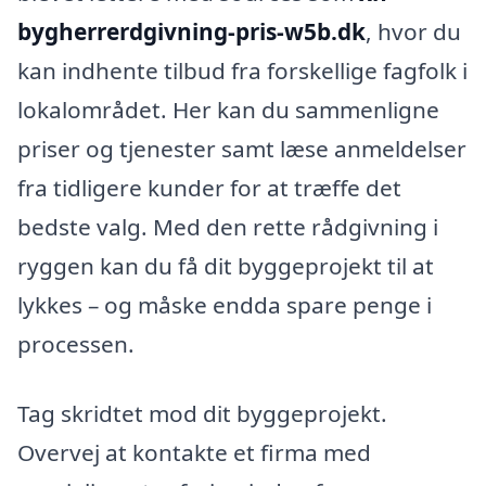
bygherrerdgivning-pris-w5b.dk
, hvor du
kan indhente tilbud fra forskellige fagfolk i
lokalområdet. Her kan du sammenligne
priser og tjenester samt læse anmeldelser
fra tidligere kunder for at træffe det
bedste valg. Med den rette rådgivning i
ryggen kan du få dit byggeprojekt til at
lykkes – og måske endda spare penge i
processen.
Tag skridtet mod dit byggeprojekt.
Overvej at kontakte et firma med