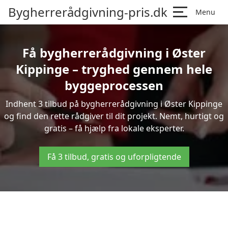
Bygherrerådgivning-pris.dk
Menu
Få bygherrerådgivning i Øster
Kippinge – tryghed gennem hele
byggeprocessen
Indhent 3 tilbud på bygherrerådgivning i Øster Kippinge
og find den rette rådgiver til dit projekt. Nemt, hurtigt og
gratis – få hjælp fra lokale eksperter.
Få 3 tilbud, gratis og uforpligtende