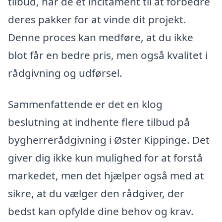
tilbud, har de et incitament til at forbedre
deres pakker for at vinde dit projekt.
Denne proces kan medføre, at du ikke
blot får en bedre pris, men også kvalitet i
rådgivning og udførsel.
Sammenfattende er det en klog
beslutning at indhente flere tilbud på
bygherrerådgivning i Øster Kippinge. Det
giver dig ikke kun mulighed for at forstå
markedet, men det hjælper også med at
sikre, at du vælger den rådgiver, der
bedst kan opfylde dine behov og krav.