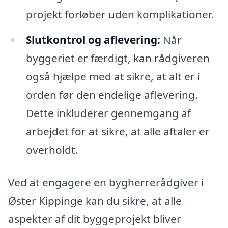
projekt forløber uden komplikationer.
Slutkontrol og aflevering:
Når
byggeriet er færdigt, kan rådgiveren
også hjælpe med at sikre, at alt er i
orden før den endelige aflevering.
Dette inkluderer gennemgang af
arbejdet for at sikre, at alle aftaler er
overholdt.
Ved at engagere en bygherrerådgiver i
Øster Kippinge kan du sikre, at alle
aspekter af dit byggeprojekt bliver