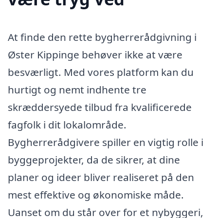
At finde den rette bygherrerådgivning i
Øster Kippinge behøver ikke at være
besværligt. Med vores platform kan du
hurtigt og nemt indhente tre
skræddersyede tilbud fra kvalificerede
fagfolk i dit lokalområde.
Bygherrerådgivere spiller en vigtig rolle i
byggeprojekter, da de sikrer, at dine
planer og ideer bliver realiseret på den
mest effektive og økonomiske måde.
Uanset om du står over for et nybyggeri,