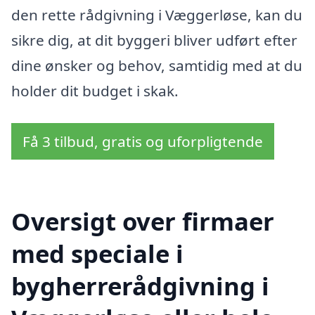
den rette rådgivning i Væggerløse, kan du
sikre dig, at dit byggeri bliver udført efter
dine ønsker og behov, samtidig med at du
holder dit budget i skak.
Få 3 tilbud, gratis og uforpligtende
Oversigt over firmaer
med speciale i
bygherrerådgivning i