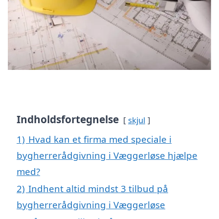
Indholdsfortegnelse
skjul
1)
Hvad kan et firma med speciale i
bygherrerådgivning i Væggerløse hjælpe
med?
2)
Indhent altid mindst 3 tilbud på
bygherrerådgivning i Væggerløse