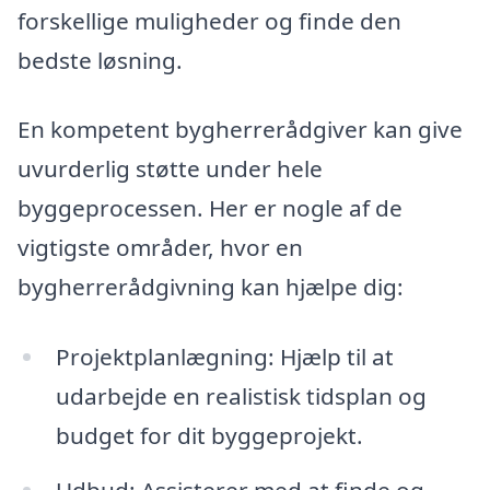
forskellige muligheder og finde den
bedste løsning.
En kompetent bygherrerådgiver kan give
uvurderlig støtte under hele
byggeprocessen. Her er nogle af de
vigtigste områder, hvor en
bygherrerådgivning kan hjælpe dig:
Projektplanlægning: Hjælp til at
udarbejde en realistisk tidsplan og
budget for dit byggeprojekt.
Udbud: Assisterer med at finde og