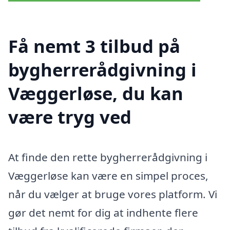
Få nemt 3 tilbud på
bygherrerådgivning i
Væggerløse, du kan
være tryg ved
At finde den rette bygherrerådgivning i
Væggerløse kan være en simpel proces,
når du vælger at bruge vores platform. Vi
gør det nemt for dig at indhente flere