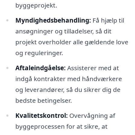
byggeprojekt.
Myndighedsbehandling:
Få hjælp til
ansøgninger og tilladelser, så dit
projekt overholder alle gældende love
og reguleringer.
Aftaleindgåelse:
Assisterer med at
indgå kontrakter med håndværkere
og leverandører, så du sikrer dig de
bedste betingelser.
Kvalitetskontrol:
Overvågning af
byggeprocessen for at sikre, at