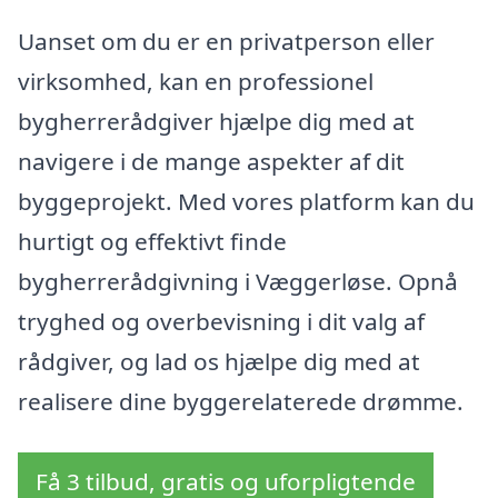
Uanset om du er en privatperson eller
virksomhed, kan en professionel
bygherrerådgiver hjælpe dig med at
navigere i de mange aspekter af dit
byggeprojekt. Med vores platform kan du
hurtigt og effektivt finde
bygherrerådgivning i Væggerløse. Opnå
tryghed og overbevisning i dit valg af
rådgiver, og lad os hjælpe dig med at
realisere dine byggerelaterede drømme.
Få 3 tilbud, gratis og uforpligtende