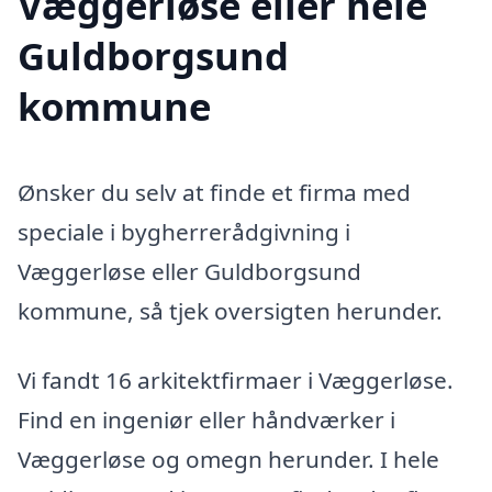
Væggerløse eller hele
Guldborgsund
kommune
Ønsker du selv at finde et firma med
speciale i bygherrerådgivning i
Væggerløse eller Guldborgsund
kommune, så tjek oversigten herunder.
Vi fandt 16 arkitektfirmaer i Væggerløse.
Find en ingeniør eller håndværker i
Væggerløse og omegn herunder. I hele