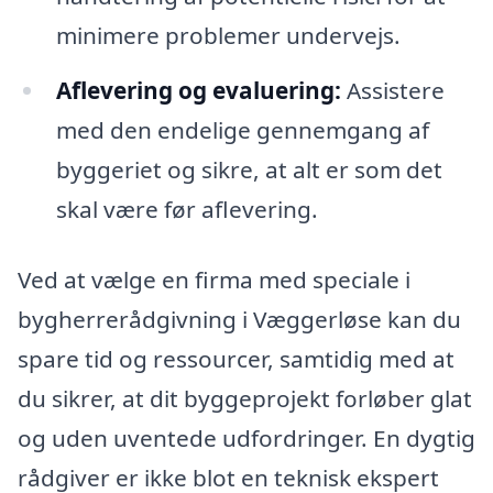
minimere problemer undervejs.
Aflevering og evaluering:
Assistere
med den endelige gennemgang af
byggeriet og sikre, at alt er som det
skal være før aflevering.
Ved at vælge en firma med speciale i
bygherrerådgivning i Væggerløse kan du
spare tid og ressourcer, samtidig med at
du sikrer, at dit byggeprojekt forløber glat
og uden uventede udfordringer. En dygtig
rådgiver er ikke blot en teknisk ekspert