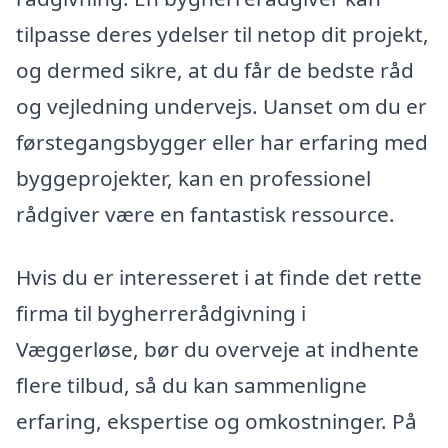
tilpasse deres ydelser til netop dit projekt,
og dermed sikre, at du får de bedste råd
og vejledning undervejs. Uanset om du er
førstegangsbygger eller har erfaring med
byggeprojekter, kan en professionel
rådgiver være en fantastisk ressource.
Hvis du er interesseret i at finde det rette
firma til bygherrerådgivning i
Væggerløse, bør du overveje at indhente
flere tilbud, så du kan sammenligne
erfaring, ekspertise og omkostninger. På