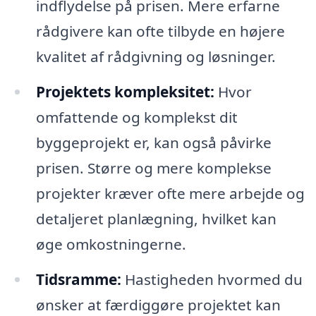
indflydelse på prisen. Mere erfarne
rådgivere kan ofte tilbyde en højere
kvalitet af rådgivning og løsninger.
Projektets kompleksitet:
Hvor
omfattende og komplekst dit
byggeprojekt er, kan også påvirke
prisen. Større og mere komplekse
projekter kræver ofte mere arbejde og
detaljeret planlægning, hvilket kan
øge omkostningerne.
Tidsramme:
Hastigheden hvormed du
ønsker at færdiggøre projektet kan