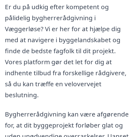
Er du på udkig efter kompetent og
pålidelig bygherrerådgivning i
Væggerløse? Vi er her for at hjælpe dig
med at navigere i byggelandskabet og
finde de bedste fagfolk til dit projekt.
Vores platform gør det let for dig at
indhente tilbud fra forskellige rådgivere,
så du kan træffe en velovervejet
beslutning.
Bygherrerådgivning kan være afgørende
for, at dit byggeprojekt forløber glat og
uden unødvendige overraskelser. Uanset