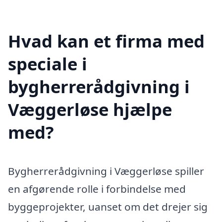
Hvad kan et firma med
speciale i
bygherrerådgivning i
Væggerløse hjælpe
med?
Bygherrerådgivning i Væggerløse spiller
en afgørende rolle i forbindelse med
byggeprojekter, uanset om det drejer sig