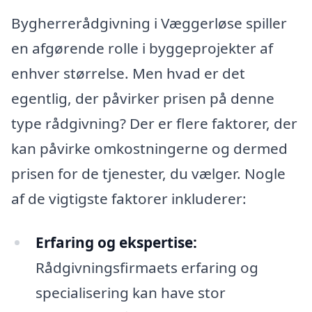
Bygherrerådgivning i Væggerløse spiller
en afgørende rolle i byggeprojekter af
enhver størrelse. Men hvad er det
egentlig, der påvirker prisen på denne
type rådgivning? Der er flere faktorer, der
kan påvirke omkostningerne og dermed
prisen for de tjenester, du vælger. Nogle
af de vigtigste faktorer inkluderer:
Erfaring og ekspertise:
Rådgivningsfirmaets erfaring og
specialisering kan have stor