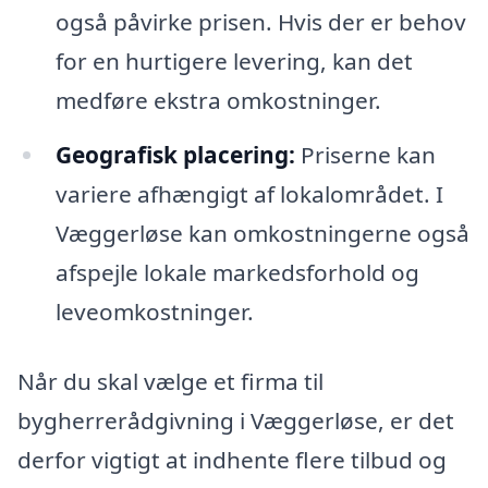
også påvirke prisen. Hvis der er behov
for en hurtigere levering, kan det
medføre ekstra omkostninger.
Geografisk placering:
Priserne kan
variere afhængigt af lokalområdet. I
Væggerløse kan omkostningerne også
afspejle lokale markedsforhold og
leveomkostninger.
Når du skal vælge et firma til
bygherrerådgivning i Væggerløse, er det
derfor vigtigt at indhente flere tilbud og