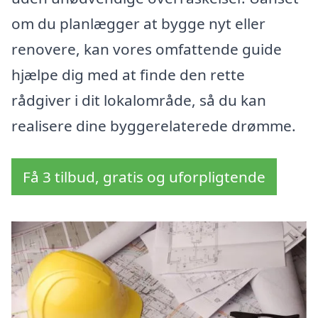
om du planlægger at bygge nyt eller
renovere, kan vores omfattende guide
hjælpe dig med at finde den rette
rådgiver i dit lokalområde, så du kan
realisere dine byggerelaterede drømme.
Få 3 tilbud, gratis og uforpligtende