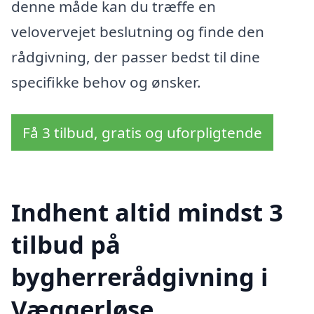
denne måde kan du træffe en
velovervejet beslutning og finde den
rådgivning, der passer bedst til dine
specifikke behov og ønsker.
Få 3 tilbud, gratis og uforpligtende
Indhent altid mindst 3
tilbud på
bygherrerådgivning i
Væggerløse