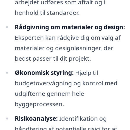
arbejdet udføres som aftalt og i
henhold til standarder.
Rådgivning om materialer og design:
Eksperten kan rådgive dig om valg af
materialer og designløsninger, der
bedst passer til dit projekt.
Økonomisk styring:
Hjælp til
budgetovervågning og kontrol med
udgifterne gennem hele
byggeprocessen.
Risikoanalyse:
Identifikation og
håndtering af potentielle risici for at