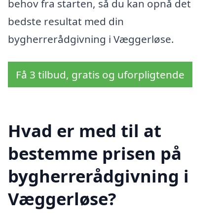
behov fra starten, så du kan opnå det
bedste resultat med din
bygherrerådgivning i Væggerløse.
Få 3 tilbud, gratis og uforpligtende
Hvad er med til at
bestemme prisen på
bygherrerådgivning i
Væggerløse?