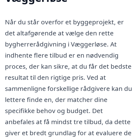
Når du står overfor et byggeprojekt, er
det altafgørende at vælge den rette
bygherrerådgivning i Væggerløse. At
indhente flere tilbud er en nødvendig
proces, der kan sikre, at du får det bedste
resultat til den rigtige pris. Ved at
sammenligne forskellige rådgivere kan du
lettere finde en, der matcher dine
specifikke behov og budget. Det
anbefales at få mindst tre tilbud, da dette
giver et bredt grundlag for at evaluere de