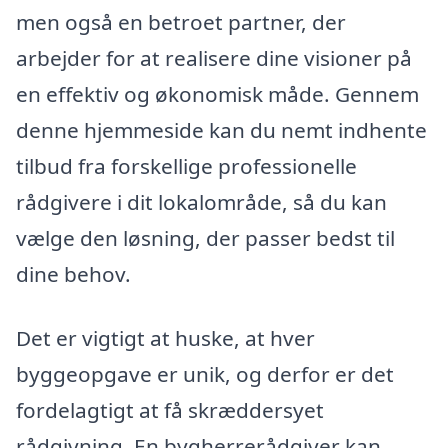
men også en betroet partner, der
arbejder for at realisere dine visioner på
en effektiv og økonomisk måde. Gennem
denne hjemmeside kan du nemt indhente
tilbud fra forskellige professionelle
rådgivere i dit lokalområde, så du kan
vælge den løsning, der passer bedst til
dine behov.
Det er vigtigt at huske, at hver
byggeopgave er unik, og derfor er det
fordelagtigt at få skræddersyet
rådgivning. En bygherrerådgiver kan