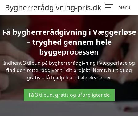
Bygherrerådgivning-pris.dk
Menu
Få bygherrerådgivning i Væggerløse
– tryghed gennem hele
byggeprocessen
Indhent 3 tilbud på bygherrerådgivning i Væggerløse og
find den rette rådgiver til dit projekt. Nemt, hurtigt og
gratis – få hjælp fra lokale eksperter.
Få 3 tilbud, gratis og uforpligtende