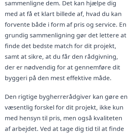
sammenligne dem. Det kan hjælpe dig
med at få et klart billede af, hvad du kan
forvente både i form af pris og service. En
grundig sammenligning gør det lettere at
finde det bedste match for dit projekt,
samt at sikre, at du får den rådgivning,
der er nødvendig for at gennemføre dit
byggeri på den mest effektive måde.
Den rigtige bygherrerådgiver kan gøre en
væsentlig forskel for dit projekt, ikke kun
med hensyn til pris, men også kvaliteten
af arbejdet. Ved at tage dig tid til at finde