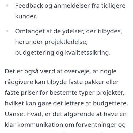
Feedback og anmeldelser fra tidligere
kunder.
Omfanget af de ydelser, der tilbydes,
herunder projektledelse,
budgettering og kvalitetssikring.
Det er også værd at overveje, at nogle
rådgivere kan tilbyde faste pakker eller
faste priser for bestemte typer projekter,
hvilket kan gøre det lettere at budgettere.
Uanset hvad, er det afgørende at have en
klar kommunikation om forventninger og