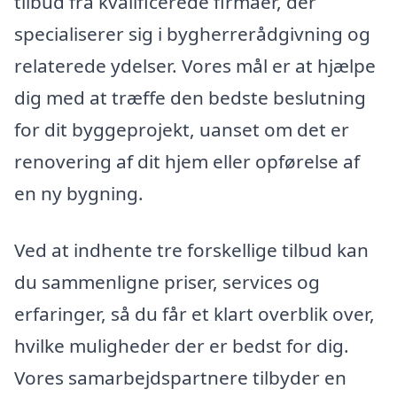
tilbud fra kvalificerede firmaer, der
specialiserer sig i bygherrerådgivning og
relaterede ydelser. Vores mål er at hjælpe
dig med at træffe den bedste beslutning
for dit byggeprojekt, uanset om det er
renovering af dit hjem eller opførelse af
en ny bygning.
Ved at indhente tre forskellige tilbud kan
du sammenligne priser, services og
erfaringer, så du får et klart overblik over,
hvilke muligheder der er bedst for dig.
Vores samarbejdspartnere tilbyder en