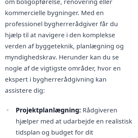
om boligopførelse, renovering eller
kommercielle bygninger. Med en
professionel bygherrerådgiver får du
hjælp til at navigere i den komplekse
verden af byggeteknik, planlægning og
myndighedskrav. Herunder kan du se
nogle af de vigtigste områder, hvor en
ekspert i bygherrerådgivning kan
assistere dig:
Projektplanlægning:
Rådgiveren
hjælper med at udarbejde en realistisk
tidsplan og budget for dit