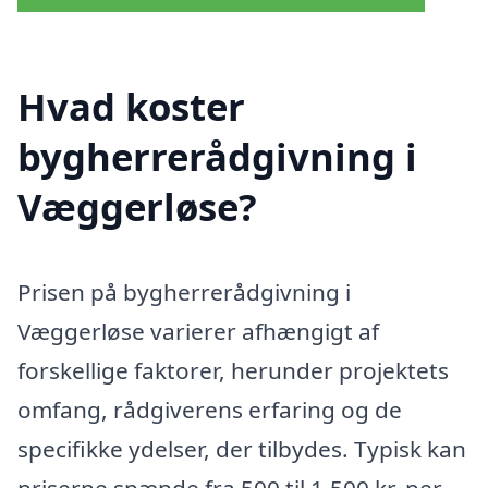
Hvad koster
bygherrerådgivning i
Væggerløse?
Prisen på bygherrerådgivning i
Væggerløse varierer afhængigt af
forskellige faktorer, herunder projektets
omfang, rådgiverens erfaring og de
specifikke ydelser, der tilbydes. Typisk kan