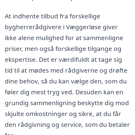
At indhente tilbud fra forskellige
bygherrerådgivere i Væggerløse giver
ikke alene mulighed for at sammenligne
priser, men også forskellige tilgange og
ekspertise. Det er værdifuldt at tage sig
tid til at mødes med rådgiverne og drøfte
dine behov, så du kan vælge den, som du
føler dig mest tryg ved. Desuden kan en
grundig sammenligning beskytte dig mod
skjulte omkostninger og sikre, at du får
den rådgivning og service, som du betaler