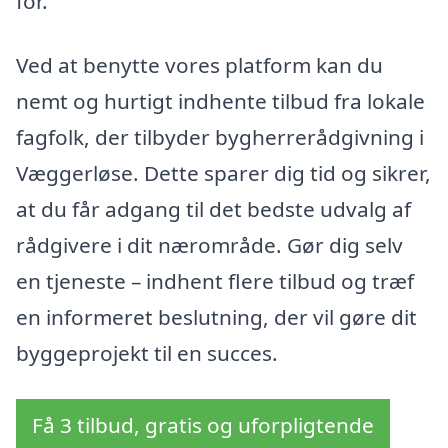
for.
Ved at benytte vores platform kan du
nemt og hurtigt indhente tilbud fra lokale
fagfolk, der tilbyder bygherrerådgivning i
Væggerløse. Dette sparer dig tid og sikrer,
at du får adgang til det bedste udvalg af
rådgivere i dit nærområde. Gør dig selv
en tjeneste – indhent flere tilbud og træf
en informeret beslutning, der vil gøre dit
byggeprojekt til en succes.
Få 3 tilbud, gratis og uforpligtende