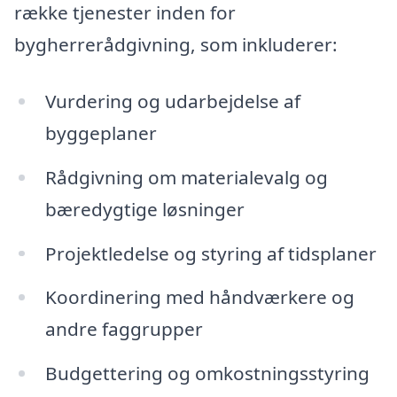
række tjenester inden for
bygherrerådgivning, som inkluderer:
Vurdering og udarbejdelse af
byggeplaner
Rådgivning om materialevalg og
bæredygtige løsninger
Projektledelse og styring af tidsplaner
Koordinering med håndværkere og
andre faggrupper
Budgettering og omkostningsstyring