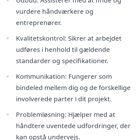
vurdere håndværkere og
entreprenører.
Kvalitetskontrol: Sikrer at arbejdet
udføres i henhold til gældende
standarder og specifikationer.
Kommunikation: Fungerer som
bindeled mellem dig og de forskellige
involverede parter i dit projekt.
Problemløsning: Hjælper med at
håndtere uventede udfordringer, der
kan opstå undervejs.