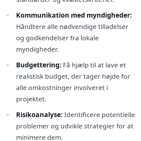
Kommunikation med myndigheder:
Håndtere alle nødvendige tilladelser
og godkendelser fra lokale
myndigheder.
Budgettering:
Få hjælp til at lave et
realistisk budget, der tager højde for
alle omkostninger involveret i
projektet.
Risikoanalyse:
Identificere potentielle
problemer og udvikle strategier for at
minimere dem.