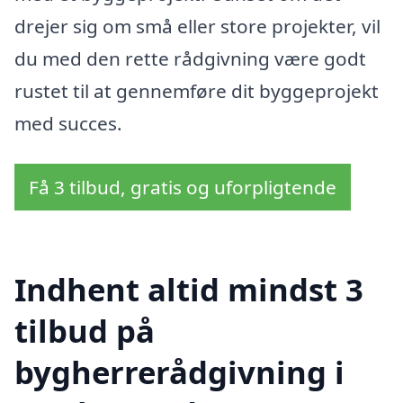
drejer sig om små eller store projekter, vil
du med den rette rådgivning være godt
rustet til at gennemføre dit byggeprojekt
med succes.
Få 3 tilbud, gratis og uforpligtende
Indhent altid mindst 3
tilbud på
bygherrerådgivning i