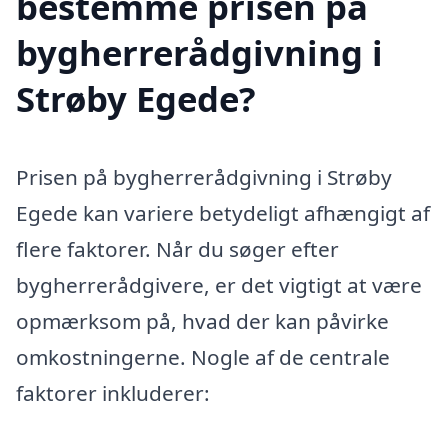
bestemme prisen på
bygherrerådgivning i
Strøby Egede?
Prisen på bygherrerådgivning i Strøby
Egede kan variere betydeligt afhængigt af
flere faktorer. Når du søger efter
bygherrerådgivere, er det vigtigt at være
opmærksom på, hvad der kan påvirke
omkostningerne. Nogle af de centrale
faktorer inkluderer: