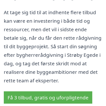
At tage sig tid til at indhente flere tilbud
kan være en investering i både tid og
ressourcer, men det vil i sidste ende
betale sig, når du får den rette rådgivning
til dit byggeprojekt. Så start din søgning
efter bygherrerådgivning i Strøby Egede i
dag, og tag det første skridt mod at
realisere dine byggeambitioner med det
rette team af eksperter.
Få 3 tilbud, gratis og uforpligtende