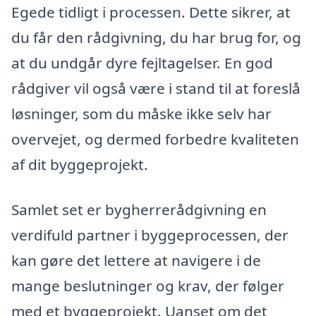
Egede tidligt i processen. Dette sikrer, at
du får den rådgivning, du har brug for, og
at du undgår dyre fejltagelser. En god
rådgiver vil også være i stand til at foreslå
løsninger, som du måske ikke selv har
overvejet, og dermed forbedre kvaliteten
af dit byggeprojekt.
Samlet set er bygherrerådgivning en
verdifuld partner i byggeprocessen, der
kan gøre det lettere at navigere i de
mange beslutninger og krav, der følger
med et byggeprojekt. Uanset om det