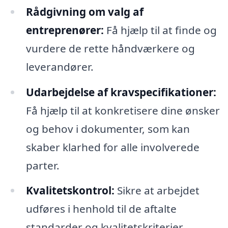
Rådgivning om valg af
entreprenører:
Få hjælp til at finde og
vurdere de rette håndværkere og
leverandører.
Udarbejdelse af kravspecifikationer:
Få hjælp til at konkretisere dine ønsker
og behov i dokumenter, som kan
skaber klarhed for alle involverede
parter.
Kvalitetskontrol:
Sikre at arbejdet
udføres i henhold til de aftalte
standarder og kvalitetskriterier.