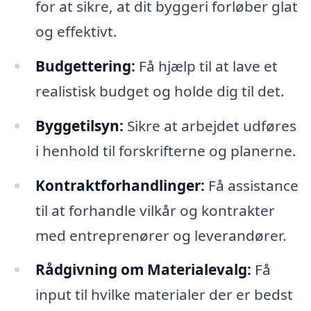
for at sikre, at dit byggeri forløber glat
og effektivt.
Budgettering:
Få hjælp til at lave et
realistisk budget og holde dig til det.
Byggetilsyn:
Sikre at arbejdet udføres
i henhold til forskrifterne og planerne.
Kontraktforhandlinger:
Få assistance
til at forhandle vilkår og kontrakter
med entreprenører og leverandører.
Rådgivning om Materialevalg:
Få
input til hvilke materialer der er bedst