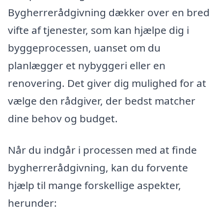
Bygherrerådgivning dækker over en bred
vifte af tjenester, som kan hjælpe dig i
byggeprocessen, uanset om du
planlægger et nybyggeri eller en
renovering. Det giver dig mulighed for at
vælge den rådgiver, der bedst matcher
dine behov og budget.
Når du indgår i processen med at finde
bygherrerådgivning, kan du forvente
hjælp til mange forskellige aspekter,
herunder: