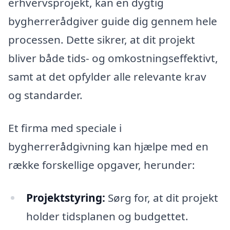
erhvervsprojekt, kan en dygtig
bygherrerådgiver guide dig gennem hele
processen. Dette sikrer, at dit projekt
bliver både tids- og omkostningseffektivt,
samt at det opfylder alle relevante krav
og standarder.
Et firma med speciale i
bygherrerådgivning kan hjælpe med en
række forskellige opgaver, herunder:
Projektstyring:
Sørg for, at dit projekt
holder tidsplanen og budgettet.