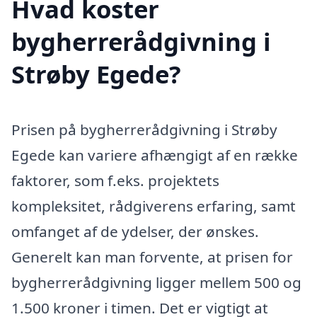
Hvad koster
bygherrerådgivning i
Strøby Egede?
Prisen på bygherrerådgivning i Strøby
Egede kan variere afhængigt af en række
faktorer, som f.eks. projektets
kompleksitet, rådgiverens erfaring, samt
omfanget af de ydelser, der ønskes.
Generelt kan man forvente, at prisen for
bygherrerådgivning ligger mellem 500 og
1.500 kroner i timen. Det er vigtigt at