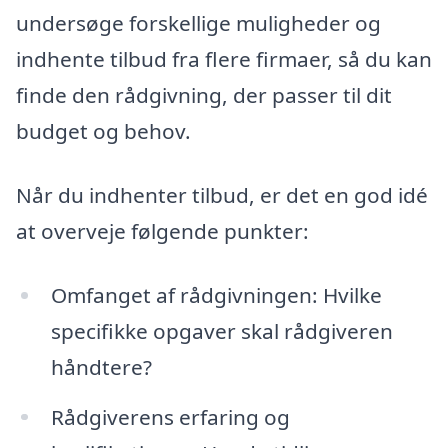
undersøge forskellige muligheder og
indhente tilbud fra flere firmaer, så du kan
finde den rådgivning, der passer til dit
budget og behov.
Når du indhenter tilbud, er det en god idé
at overveje følgende punkter:
Omfanget af rådgivningen: Hvilke
specifikke opgaver skal rådgiveren
håndtere?
Rådgiverens erfaring og