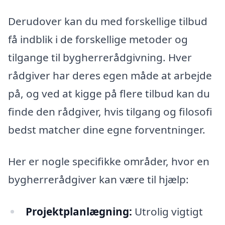
Derudover kan du med forskellige tilbud
få indblik i de forskellige metoder og
tilgange til bygherrerådgivning. Hver
rådgiver har deres egen måde at arbejde
på, og ved at kigge på flere tilbud kan du
finde den rådgiver, hvis tilgang og filosofi
bedst matcher dine egne forventninger.
Her er nogle specifikke områder, hvor en
bygherrerådgiver kan være til hjælp:
Projektplanlægning:
Utrolig vigtigt