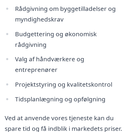
Rådgivning om byggetilladelser og
myndighedskrav
Budgettering og økonomisk
rådgivning
Valg af håndværkere og
entreprenører
Projektstyring og kvalitetskontrol
Tidsplanlægning og opfølgning
Ved at anvende vores tjeneste kan du
spare tid og få indblik i markedets priser.