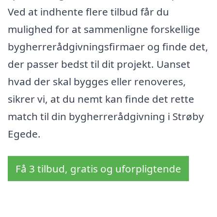
Ved at indhente flere tilbud får du
mulighed for at sammenligne forskellige
bygherrerådgivningsfirmaer og finde det,
der passer bedst til dit projekt. Uanset
hvad der skal bygges eller renoveres,
sikrer vi, at du nemt kan finde det rette
match til din bygherrerådgivning i Strøby
Egede.
Få 3 tilbud, gratis og uforpligtende