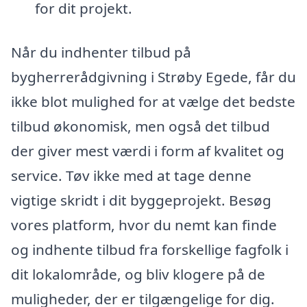
for dit projekt.
Når du indhenter tilbud på
bygherrerådgivning i Strøby Egede, får du
ikke blot mulighed for at vælge det bedste
tilbud økonomisk, men også det tilbud
der giver mest værdi i form af kvalitet og
service. Tøv ikke med at tage denne
vigtige skridt i dit byggeprojekt. Besøg
vores platform, hvor du nemt kan finde
og indhente tilbud fra forskellige fagfolk i
dit lokalområde, og bliv klogere på de
muligheder, der er tilgængelige for dig.