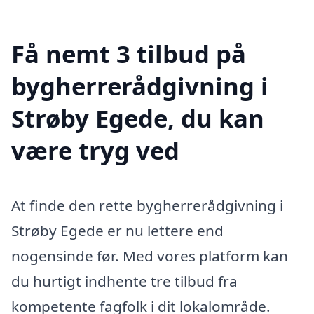
Få nemt 3 tilbud på
bygherrerådgivning i
Strøby Egede, du kan
være tryg ved
At finde den rette bygherrerådgivning i
Strøby Egede er nu lettere end
nogensinde før. Med vores platform kan
du hurtigt indhente tre tilbud fra
kompetente fagfolk i dit lokalområde.