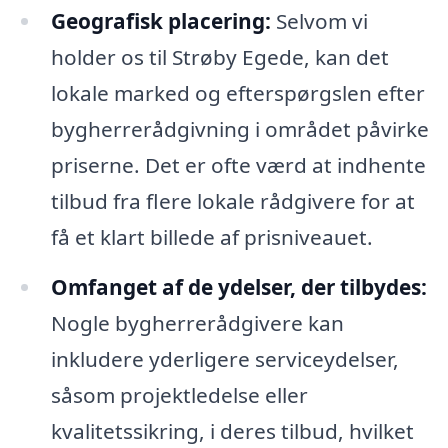
Geografisk placering:
Selvom vi
holder os til Strøby Egede, kan det
lokale marked og efterspørgslen efter
bygherrerådgivning i området påvirke
priserne. Det er ofte værd at indhente
tilbud fra flere lokale rådgivere for at
få et klart billede af prisniveauet.
Omfanget af de ydelser, der tilbydes:
Nogle bygherrerådgivere kan
inkludere yderligere serviceydelser,
såsom projektledelse eller
kvalitetssikring, i deres tilbud, hvilket