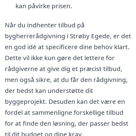
kan påvirke prisen.
Når du indhenter tilbud på
bygherrerådgivning i Strøby Egede, er det
en god idé at specificere dine behov klart.
Dette vil ikke kun gøre det lettere for
rådgiverne at give dig et præcist tilbud,
men også sikre, at du får den rådgivning,
der bedst kan understøtte dit
byggeprojekt. Desuden kan det være en
fordel at sammenligne forskellige tilbud
for at finde den løsning, der passer bedst
til dit budget og dine krav.