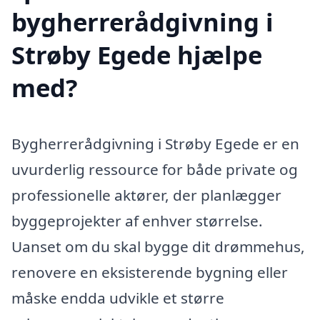
bygherrerådgivning i
Strøby Egede hjælpe
med?
Bygherrerådgivning i Strøby Egede er en
uvurderlig ressource for både private og
professionelle aktører, der planlægger
byggeprojekter af enhver størrelse.
Uanset om du skal bygge dit drømmehus,
renovere en eksisterende bygning eller
måske endda udvikle et større