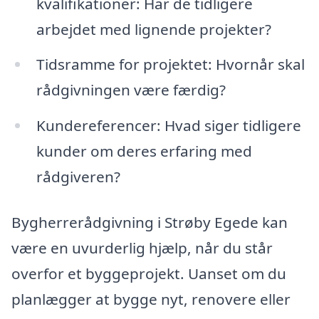
kvalifikationer: Har de tidligere
arbejdet med lignende projekter?
Tidsramme for projektet: Hvornår skal
rådgivningen være færdig?
Kundereferencer: Hvad siger tidligere
kunder om deres erfaring med
rådgiveren?
Bygherrerådgivning i Strøby Egede kan
være en uvurderlig hjælp, når du står
overfor et byggeprojekt. Uanset om du
planlægger at bygge nyt, renovere eller