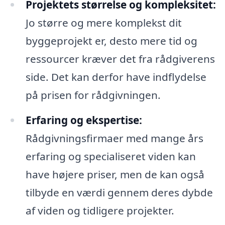
Projektets størrelse og kompleksitet:
Jo større og mere komplekst dit
byggeprojekt er, desto mere tid og
ressourcer kræver det fra rådgiverens
side. Det kan derfor have indflydelse
på prisen for rådgivningen.
Erfaring og ekspertise:
Rådgivningsfirmaer med mange års
erfaring og specialiseret viden kan
have højere priser, men de kan også
tilbyde en værdi gennem deres dybde
af viden og tidligere projekter.