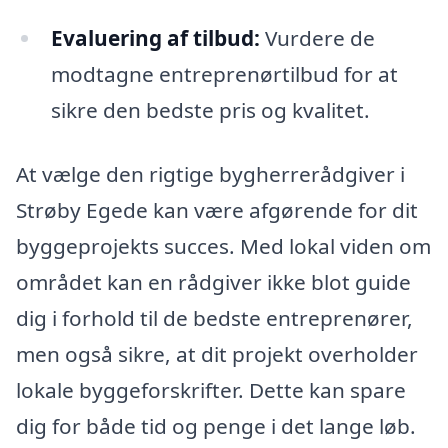
Evaluering af tilbud:
Vurdere de
modtagne entreprenørtilbud for at
sikre den bedste pris og kvalitet.
At vælge den rigtige bygherrerådgiver i
Strøby Egede kan være afgørende for dit
byggeprojekts succes. Med lokal viden om
området kan en rådgiver ikke blot guide
dig i forhold til de bedste entreprenører,
men også sikre, at dit projekt overholder
lokale byggeforskrifter. Dette kan spare
dig for både tid og penge i det lange løb.