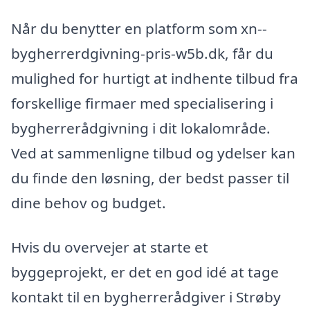
Når du benytter en platform som xn--
bygherrerdgivning-pris-w5b.dk, får du
mulighed for hurtigt at indhente tilbud fra
forskellige firmaer med specialisering i
bygherrerådgivning i dit lokalområde.
Ved at sammenligne tilbud og ydelser kan
du finde den løsning, der bedst passer til
dine behov og budget.
Hvis du overvejer at starte et
byggeprojekt, er det en god idé at tage
kontakt til en bygherrerådgiver i Strøby