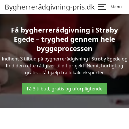
Bygherrerådgivning-pris.dk
Menu
Få bygherrerådgivning i Strøby
Egede – tryghed gennem hele
byggeprocessen
Indhent 3 tilbud på bygherrerådgivning i Strøby Egede og
find den rette rådgiver til dit projekt. Nemt, hurtigt og
gratis – få hjælp fra lokale eksperter.
Få 3 tilbud, gratis og uforpligtende