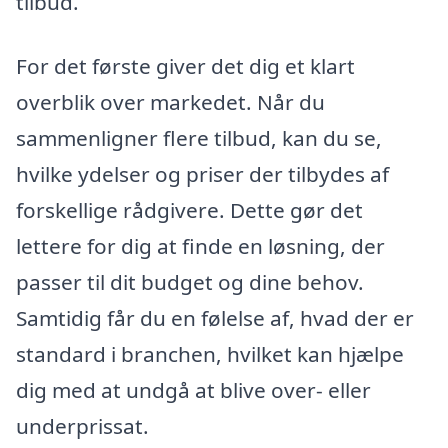
tilbud.
For det første giver det dig et klart
overblik over markedet. Når du
sammenligner flere tilbud, kan du se,
hvilke ydelser og priser der tilbydes af
forskellige rådgivere. Dette gør det
lettere for dig at finde en løsning, der
passer til dit budget og dine behov.
Samtidig får du en følelse af, hvad der er
standard i branchen, hvilket kan hjælpe
dig med at undgå at blive over- eller
underprissat.