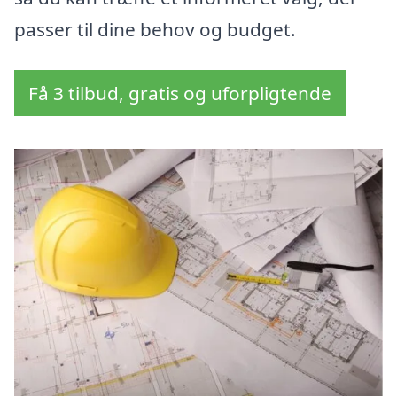
passer til dine behov og budget.
Få 3 tilbud, gratis og uforpligtende