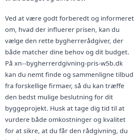
Ved at være godt forberedt og informeret
om, hvad der influerer prisen, kan du
vælge den rette bygherrerådgiver, der
både matcher dine behov og dit budget.
På xn--bygherrerdgivning-pris-w5b.dk
kan du nemt finde og sammenligne tilbud
fra forskellige firmaer, så du kan træffe
den bedst mulige beslutning for dit
byggeprojekt. Husk at tage dig tid til at
vurdere både omkostninger og kvalitet
for at sikre, at du får den rådgivning, du