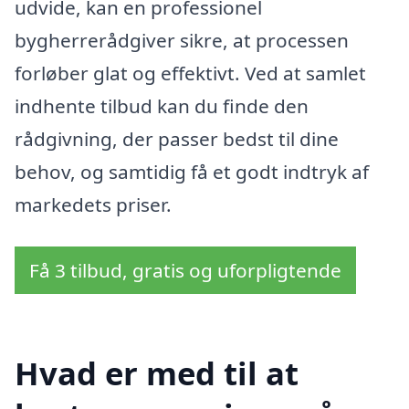
udvide, kan en professionel
bygherrerådgiver sikre, at processen
forløber glat og effektivt. Ved at samlet
indhente tilbud kan du finde den
rådgivning, der passer bedst til dine
behov, og samtidig få et godt indtryk af
markedets priser.
Få 3 tilbud, gratis og uforpligtende
Hvad er med til at