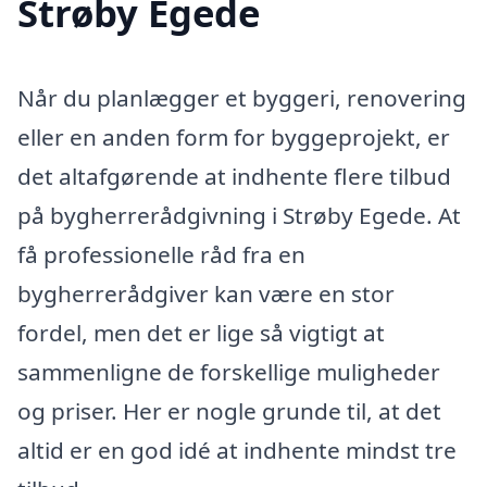
Strøby Egede
Når du planlægger et byggeri, renovering
eller en anden form for byggeprojekt, er
det altafgørende at indhente flere tilbud
på bygherrerådgivning i Strøby Egede. At
få professionelle råd fra en
bygherrerådgiver kan være en stor
fordel, men det er lige så vigtigt at
sammenligne de forskellige muligheder
og priser. Her er nogle grunde til, at det
altid er en god idé at indhente mindst tre