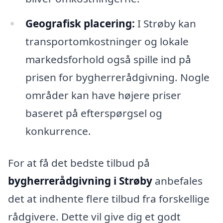
Geografisk placering:
I Strøby kan
transportomkostninger og lokale
markedsforhold også spille ind på
prisen for bygherrerådgivning. Nogle
områder kan have højere priser
baseret på efterspørgsel og
konkurrence.
For at få det bedste tilbud på
bygherrerådgivning i Strøby
anbefales
det at indhente flere tilbud fra forskellige
rådgivere. Dette vil give dig et godt