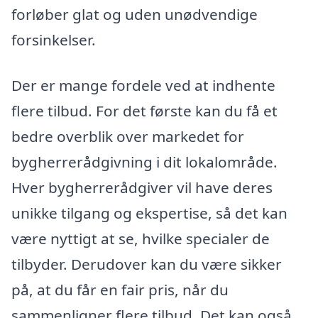
forløber glat og uden unødvendige
forsinkelser.
Der er mange fordele ved at indhente
flere tilbud. For det første kan du få et
bedre overblik over markedet for
bygherrerådgivning i dit lokalområde.
Hver bygherrerådgiver vil have deres
unikke tilgang og ekspertise, så det kan
være nyttigt at se, hvilke specialer de
tilbyder. Derudover kan du være sikker
på, at du får en fair pris, når du
sammenligner flere tilbud. Det kan også