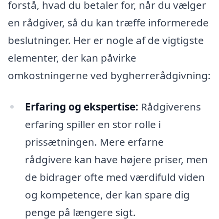
forstå, hvad du betaler for, når du vælger
en rådgiver, så du kan træffe informerede
beslutninger. Her er nogle af de vigtigste
elementer, der kan påvirke
omkostningerne ved bygherrerådgivning:
Erfaring og ekspertise:
Rådgiverens
erfaring spiller en stor rolle i
prissætningen. Mere erfarne
rådgivere kan have højere priser, men
de bidrager ofte med værdifuld viden
og kompetence, der kan spare dig
penge på længere sigt.