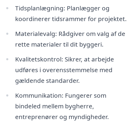
Tidsplanlægning: Planlægger og
koordinerer tidsrammer for projektet.
Materialevalg: Rådgiver om valg af de
rette materialer til dit byggeri.
Kvalitetskontrol: Sikrer, at arbejde
udføres i overensstemmelse med
gældende standarder.
Kommunikation: Fungerer som
bindeled mellem bygherre,
entreprenører og myndigheder.