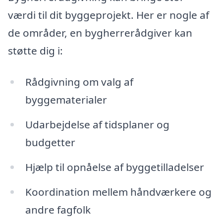
værdi til dit byggeprojekt. Her er nogle af
de områder, en bygherrerådgiver kan
støtte dig i:
Rådgivning om valg af
byggematerialer
Udarbejdelse af tidsplaner og
budgetter
Hjælp til opnåelse af byggetilladelser
Koordination mellem håndværkere og
andre fagfolk