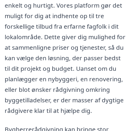
enkelt og hurtigt. Vores platform gør det
muligt for dig at indhente op til tre
forskellige tilbud fra erfarne fagfolk i dit
lokalområde. Dette giver dig mulighed for
at sammenligne priser og tjenester, så du
kan vælge den løsning, der passer bedst
til dit projekt og budget. Uanset om du
planlægger en nybyggeri, en renovering,
eller blot ønsker rådgivning omkring
byggetilladelser, er der masser af dygtige
rådgivere klar til at hjælpe dig.
Bygherrerådgivning kan bringe stor