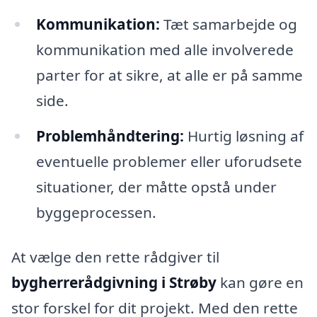
Kommunikation:
Tæt samarbejde og
kommunikation med alle involverede
parter for at sikre, at alle er på samme
side.
Problemhåndtering:
Hurtig løsning af
eventuelle problemer eller uforudsete
situationer, der måtte opstå under
byggeprocessen.
At vælge den rette rådgiver til
bygherrerådgivning i Strøby
kan gøre en
stor forskel for dit projekt. Med den rette