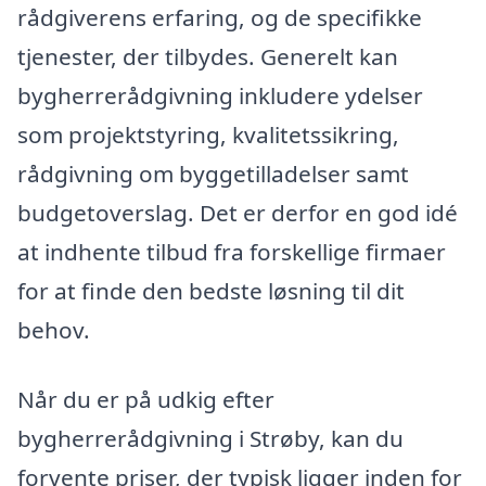
rådgiverens erfaring, og de specifikke
tjenester, der tilbydes. Generelt kan
bygherrerådgivning inkludere ydelser
som projektstyring, kvalitetssikring,
rådgivning om byggetilladelser samt
budgetoverslag. Det er derfor en god idé
at indhente tilbud fra forskellige firmaer
for at finde den bedste løsning til dit
behov.
Når du er på udkig efter
bygherrerådgivning i Strøby, kan du
forvente priser, der typisk ligger inden for