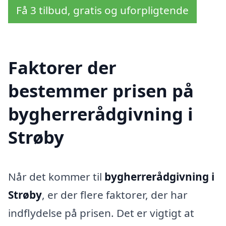
Få 3 tilbud, gratis og uforpligtende
Faktorer der
bestemmer prisen på
bygherrerådgivning i
Strøby
Når det kommer til
bygherrerådgivning i
Strøby
, er der flere faktorer, der har
indflydelse på prisen. Det er vigtigt at