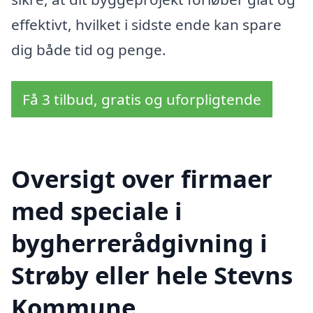
effektivt, hvilket i sidste ende kan spare
dig både tid og penge.
Få 3 tilbud, gratis og uforpligtende
Oversigt over firmaer
med speciale i
bygherrerådgivning i
Strøby eller hele Stevns
Kommune