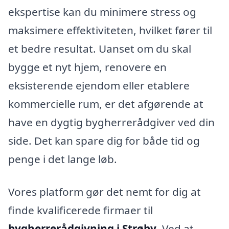
ekspertise kan du minimere stress og
maksimere effektiviteten, hvilket fører til
et bedre resultat. Uanset om du skal
bygge et nyt hjem, renovere en
eksisterende ejendom eller etablere
kommercielle rum, er det afgørende at
have en dygtig bygherrerådgiver ved din
side. Det kan spare dig for både tid og
penge i det lange løb.
Vores platform gør det nemt for dig at
finde kvalificerede firmaer til
bygherrerådgivning i Strøby
. Ved at