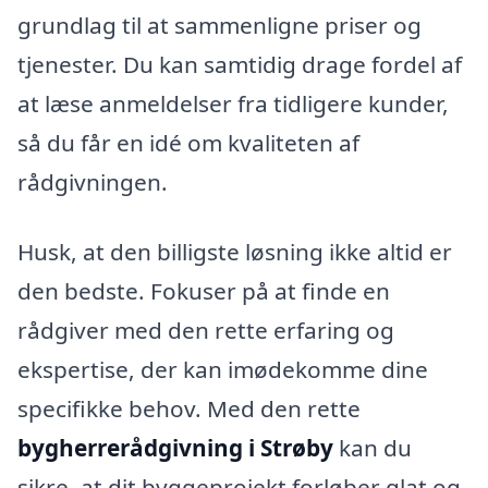
grundlag til at sammenligne priser og
tjenester. Du kan samtidig drage fordel af
at læse anmeldelser fra tidligere kunder,
så du får en idé om kvaliteten af
rådgivningen.
Husk, at den billigste løsning ikke altid er
den bedste. Fokuser på at finde en
rådgiver med den rette erfaring og
ekspertise, der kan imødekomme dine
specifikke behov. Med den rette
bygherrerådgivning i Strøby
kan du
sikre, at dit byggeprojekt forløber glat og