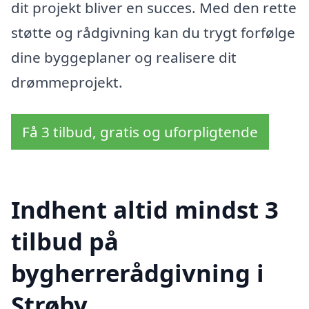
dit projekt bliver en succes. Med den rette
støtte og rådgivning kan du trygt forfølge
dine byggeplaner og realisere dit
drømmeprojekt.
Få 3 tilbud, gratis og uforpligtende
Indhent altid mindst 3
tilbud på
bygherrerådgivning i
Strøby