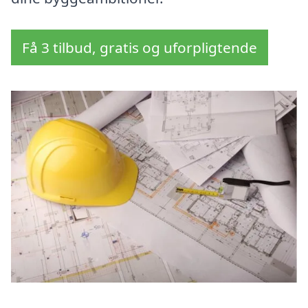
Få 3 tilbud, gratis og uforpligtende