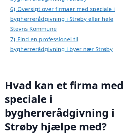
6)
Oversigt over firmaer med speciale i
bygherrerådgivning i Strøby eller hele
Stevns Kommune
7)
Find en professionel til
bygherrerådgivning i byer nær Strøby
Hvad kan et firma med
speciale i
bygherrerådgivning i
Strøby hjælpe med?