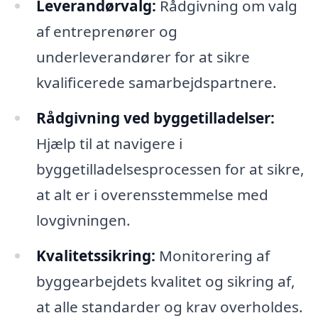
Leverandørvalg:
Rådgivning om valg
af entreprenører og
underleverandører for at sikre
kvalificerede samarbejdspartnere.
Rådgivning ved byggetilladelser:
Hjælp til at navigere i
byggetilladelsesprocessen for at sikre,
at alt er i overensstemmelse med
lovgivningen.
Kvalitetssikring:
Monitorering af
byggearbejdets kvalitet og sikring af,
at alle standarder og krav overholdes.