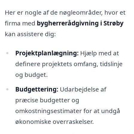
Her er nogle af de nøgleområder, hvor et
firma med
bygherrerådgivning i Strøby
kan assistere dig:
Projektplanlægning:
Hjælp med at
definere projektets omfang, tidslinje
og budget.
Budgettering:
Udarbejdelse af
præcise budgetter og
omkostningsestimater for at undgå
økonomiske overraskelser.