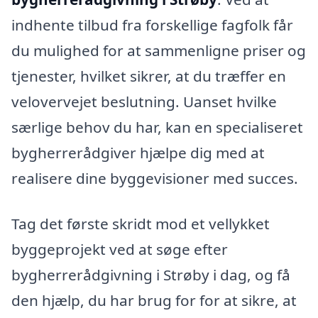
indhente tilbud fra forskellige fagfolk får
du mulighed for at sammenligne priser og
tjenester, hvilket sikrer, at du træffer en
velovervejet beslutning. Uanset hvilke
særlige behov du har, kan en specialiseret
bygherrerådgiver hjælpe dig med at
realisere dine byggevisioner med succes.
Tag det første skridt mod et vellykket
byggeprojekt ved at søge efter
bygherrerådgivning i Strøby i dag, og få
den hjælp, du har brug for for at sikre, at