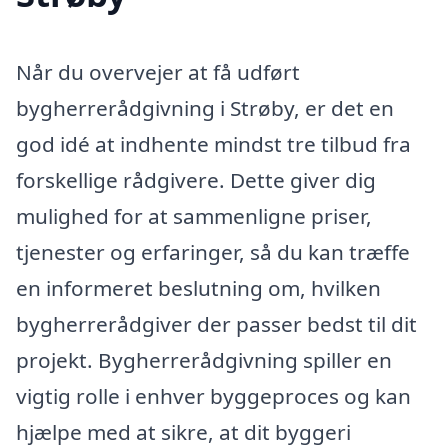
Når du overvejer at få udført
bygherrerådgivning i Strøby, er det en
god idé at indhente mindst tre tilbud fra
forskellige rådgivere. Dette giver dig
mulighed for at sammenligne priser,
tjenester og erfaringer, så du kan træffe
en informeret beslutning om, hvilken
bygherrerådgiver der passer bedst til dit
projekt. Bygherrerådgivning spiller en
vigtig rolle i enhver byggeproces og kan
hjælpe med at sikre, at dit byggeri