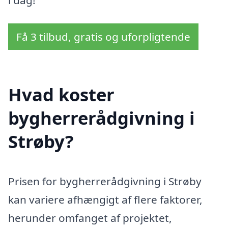
i dag!
Få 3 tilbud, gratis og uforpligtende
Hvad koster
bygherrerådgivning i
Strøby?
Prisen for bygherrerådgivning i Strøby
kan variere afhængigt af flere faktorer,
herunder omfanget af projektet,