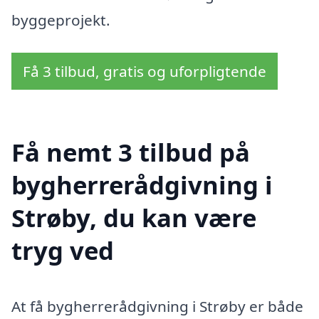
byggeprojekt.
Få 3 tilbud, gratis og uforpligtende
Få nemt 3 tilbud på
bygherrerådgivning i
Strøby, du kan være
tryg ved
At få bygherrerådgivning i Strøby er både