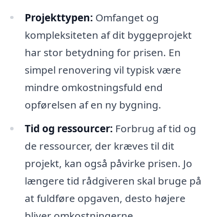
Projekttypen:
Omfanget og
kompleksiteten af dit byggeprojekt
har stor betydning for prisen. En
simpel renovering vil typisk være
mindre omkostningsfuld end
opførelsen af en ny bygning.
Tid og ressourcer:
Forbrug af tid og
de ressourcer, der kræves til dit
projekt, kan også påvirke prisen. Jo
længere tid rådgiveren skal bruge på
at fuldføre opgaven, desto højere
bliver omkostningerne.