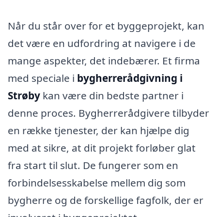
Når du står over for et byggeprojekt, kan
det være en udfordring at navigere i de
mange aspekter, det indebærer. Et firma
med speciale i
bygherrerådgivning i
Strøby
kan være din bedste partner i
denne proces. Bygherrerådgivere tilbyder
en række tjenester, der kan hjælpe dig
med at sikre, at dit projekt forløber glat
fra start til slut. De fungerer som en
forbindelsesskabelse mellem dig som
bygherre og de forskellige fagfolk, der er