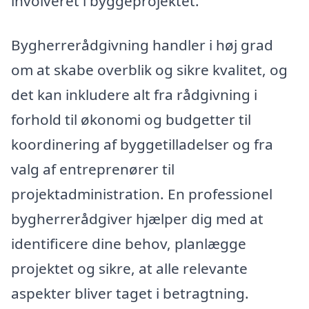
involveret i byggeprojektet.
Bygherrerådgivning handler i høj grad
om at skabe overblik og sikre kvalitet, og
det kan inkludere alt fra rådgivning i
forhold til økonomi og budgetter til
koordinering af byggetilladelser og fra
valg af entreprenører til
projektadministration. En professionel
bygherrerådgiver hjælper dig med at
identificere dine behov, planlægge
projektet og sikre, at alle relevante
aspekter bliver taget i betragtning.