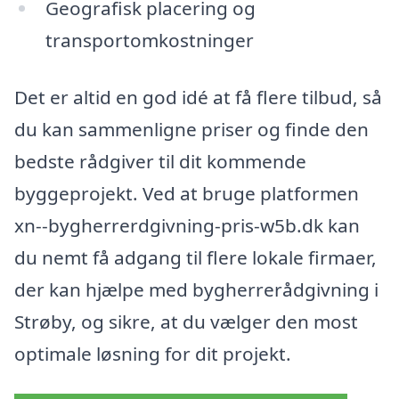
Geografisk placering og
transportomkostninger
Det er altid en god idé at få flere tilbud, så
du kan sammenligne priser og finde den
bedste rådgiver til dit kommende
byggeprojekt. Ved at bruge platformen
xn--bygherrerdgivning-pris-w5b.dk kan
du nemt få adgang til flere lokale firmaer,
der kan hjælpe med bygherrerådgivning i
Strøby, og sikre, at du vælger den most
optimale løsning for dit projekt.