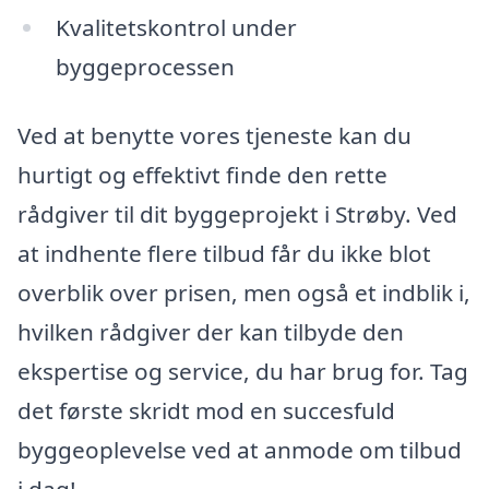
Kvalitetskontrol under
byggeprocessen
Ved at benytte vores tjeneste kan du
hurtigt og effektivt finde den rette
rådgiver til dit byggeprojekt i Strøby. Ved
at indhente flere tilbud får du ikke blot
overblik over prisen, men også et indblik i,
hvilken rådgiver der kan tilbyde den
ekspertise og service, du har brug for. Tag
det første skridt mod en succesfuld
byggeoplevelse ved at anmode om tilbud