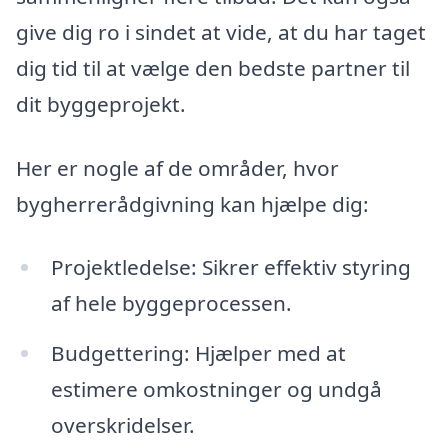
give dig ro i sindet at vide, at du har taget
dig tid til at vælge den bedste partner til
dit byggeprojekt.
Her er nogle af de områder, hvor
bygherrerådgivning kan hjælpe dig:
Projektledelse: Sikrer effektiv styring
af hele byggeprocessen.
Budgettering: Hjælper med at
estimere omkostninger og undgå
overskridelser.