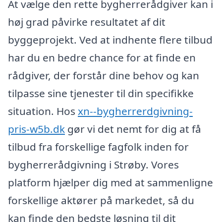
At vælge den rette bygherrerådgiver kan i
høj grad påvirke resultatet af dit
byggeprojekt. Ved at indhente flere tilbud
har du en bedre chance for at finde en
rådgiver, der forstår dine behov og kan
tilpasse sine tjenester til din specifikke
situation. Hos
xn--bygherrerdgivning-
pris-w5b.dk
gør vi det nemt for dig at få
tilbud fra forskellige fagfolk inden for
bygherrerådgivning i Strøby. Vores
platform hjælper dig med at sammenligne
forskellige aktører på markedet, så du
kan finde den bedste løsning til dit