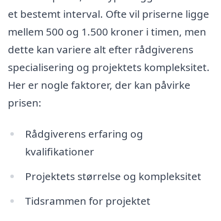
et bestemt interval. Ofte vil priserne ligge
mellem 500 og 1.500 kroner i timen, men
dette kan variere alt efter rådgiverens
specialisering og projektets kompleksitet.
Her er nogle faktorer, der kan påvirke
prisen:
Rådgiverens erfaring og
kvalifikationer
Projektets størrelse og kompleksitet
Tidsrammen for projektet