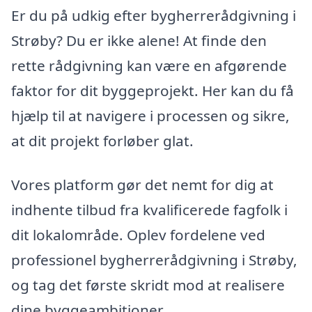
Er du på udkig efter bygherrerådgivning i
Strøby? Du er ikke alene! At finde den
rette rådgivning kan være en afgørende
faktor for dit byggeprojekt. Her kan du få
hjælp til at navigere i processen og sikre,
at dit projekt forløber glat.
Vores platform gør det nemt for dig at
indhente tilbud fra kvalificerede fagfolk i
dit lokalområde. Oplev fordelene ved
professionel bygherrerådgivning i Strøby,
og tag det første skridt mod at realisere
dine byggeambitioner.