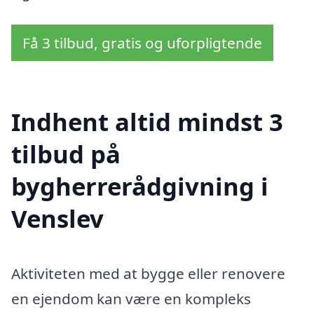
Få 3 tilbud, gratis og uforpligtende
Indhent altid mindst 3
tilbud på
bygherrerådgivning i
Venslev
Aktiviteten med at bygge eller renovere
en ejendom kan være en kompleks