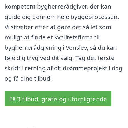
kompetent bygherrerådgiver, der kan
guide dig gennem hele byggeprocessen.
Vi stræber efter at gøre det så let som
muligt at finde et kvalitetsfirma til
bygherrerådgivning i Venslev, så du kan
føle dig tryg ved dit valg. Tag det første
skridt i retning af dit drømmeprojekt i dag
og få dine tilbud!
Få 3 tilbud, gratis og uforpligtende