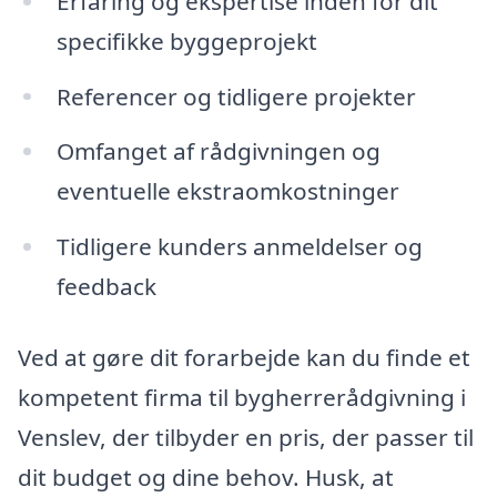
Erfaring og ekspertise inden for dit
specifikke byggeprojekt
Referencer og tidligere projekter
Omfanget af rådgivningen og
eventuelle ekstraomkostninger
Tidligere kunders anmeldelser og
feedback
Ved at gøre dit forarbejde kan du finde et
kompetent firma til bygherrerådgivning i
Venslev, der tilbyder en pris, der passer til
dit budget og dine behov. Husk, at