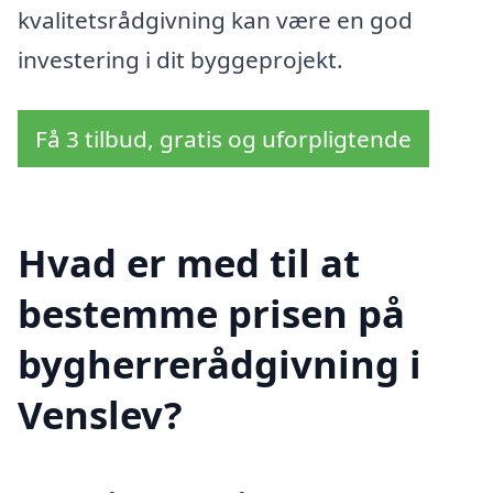
kvalitetsrådgivning kan være en god
investering i dit byggeprojekt.
Få 3 tilbud, gratis og uforpligtende
Hvad er med til at
bestemme prisen på
bygherrerådgivning i
Venslev?