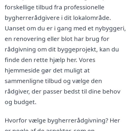
forskellige tilbud fra professionelle
bygherrerådgivere i dit lokalområde.
Uanset om du er i gang med et nybyggeri,
en renovering eller blot har brug for
rådgivning om dit byggeprojekt, kan du
finde den rette hjælp her. Vores
hjemmeside gør det muligt at
sammenligne tilbud og vælge den
rådgiver, der passer bedst til dine behov
og budget.
Hvorfor vælge bygherrerådgivning? Her
er nogle af de aspekter, som en