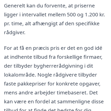
Generelt kan du forvente, at priserne
ligger i intervallet mellem 500 og 1.200 kr.
pr. time, alt afhængigt af den specifikke
rådgiver.
For at få en præcis pris er det en god idé
at indhente tilbud fra forskellige firmaer,
der tilbyder bygherrerådgivning i dit
lokalområde. Nogle rådgivere tilbyder
faste pakkepriser for konkrete opgaver,
mens andre arbejder timebaseret. Det
kan være en fordel at sammenligne disse
tilbud for at finde det bedste for dig.