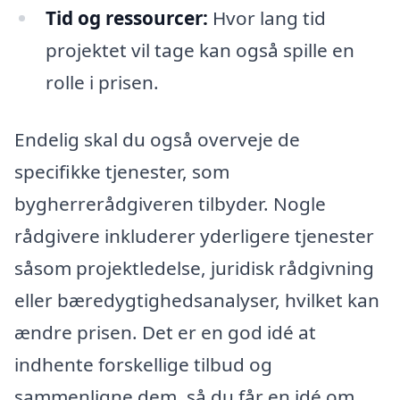
Tid og ressourcer:
Hvor lang tid
projektet vil tage kan også spille en
rolle i prisen.
Endelig skal du også overveje de
specifikke tjenester, som
bygherrerådgiveren tilbyder. Nogle
rådgivere inkluderer yderligere tjenester
såsom projektledelse, juridisk rådgivning
eller bæredygtighedsanalyser, hvilket kan
ændre prisen. Det er en god idé at
indhente forskellige tilbud og
sammenligne dem, så du får en idé om,