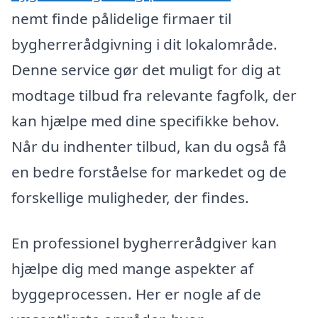
nemt finde pålidelige firmaer til
bygherrerådgivning i dit lokalområde.
Denne service gør det muligt for dig at
modtage tilbud fra relevante fagfolk, der
kan hjælpe med dine specifikke behov.
Når du indhenter tilbud, kan du også få
en bedre forståelse for markedet og de
forskellige muligheder, der findes.
En professionel bygherrerådgiver kan
hjælpe dig med mange aspekter af
byggeprocessen. Her er nogle af de