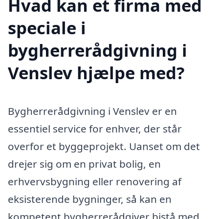
Hvad kan et firma med
speciale i
bygherrerådgivning i
Venslev hjælpe med?
Bygherrerådgivning i Venslev er en
essentiel service for enhver, der står
overfor et byggeprojekt. Uanset om det
drejer sig om en privat bolig, en
erhvervsbygning eller renovering af
eksisterende bygninger, så kan en
kompetent bygherrerådgiver bistå med