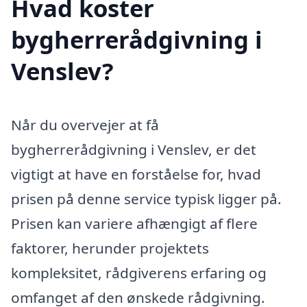
Hvad koster
bygherrerådgivning i
Venslev?
Når du overvejer at få
bygherrerådgivning i Venslev, er det
vigtigt at have en forståelse for, hvad
prisen på denne service typisk ligger på.
Prisen kan variere afhængigt af flere
faktorer, herunder projektets
kompleksitet, rådgiverens erfaring og
omfanget af den ønskede rådgivning.