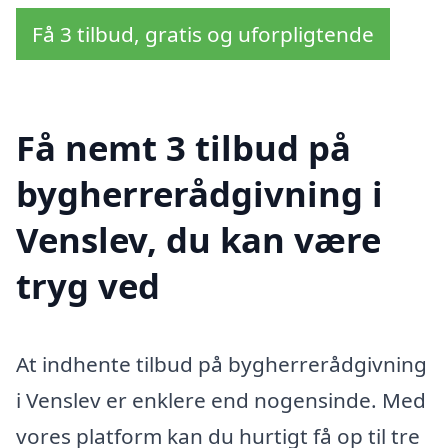
Få 3 tilbud, gratis og uforpligtende
Få nemt 3 tilbud på
bygherrerådgivning i
Venslev, du kan være
tryg ved
At indhente tilbud på bygherrerådgivning
i Venslev er enklere end nogensinde. Med
vores platform kan du hurtigt få op til tre