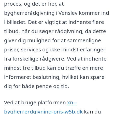
proces, og det er her, at
bygherrerådgivning i Venslev kommer ind
i billedet. Det er vigtigt at indhente flere
tilbud, når du søger rådgivning, da dette
giver dig mulighed for at sammenligne
priser, services og ikke mindst erfaringer
fra forskellige rådgivere. Ved at indhente
mindst tre tilbud kan du træffe en mere
informeret beslutning, hvilket kan spare
dig for både penge og tid.
Ved at bruge platformen
xn--
bygherrerdgivning-pris-w5b.dk
kan du