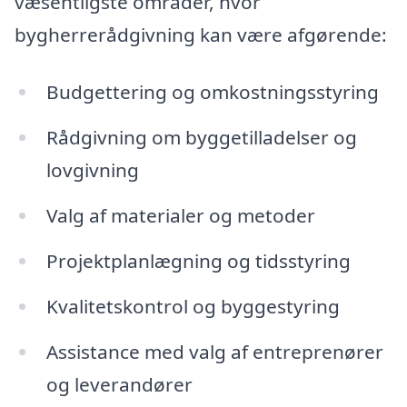
væsentligste områder, hvor
bygherrerådgivning kan være afgørende:
Budgettering og omkostningsstyring
Rådgivning om byggetilladelser og
lovgivning
Valg af materialer og metoder
Projektplanlægning og tidsstyring
Kvalitetskontrol og byggestyring
Assistance med valg af entreprenører
og leverandører