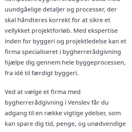
uundgåelige detaljer og processer, der
skal håndteres korrekt for at sikre et
vellykket projektforløb. Med ekspertise
inden for byggeri og projektledelse kan et
firma specialiseret i bygherrerådgivning
hjælpe dig gennem hele byggeprocessen,
fra idé til færdigt byggeri.
Ved at vælge et firma med
bygherrerådgivning i Venslev får du
adgang til en række vigtige ydelser, som
kan spare dig tid, penge, og unødvendige