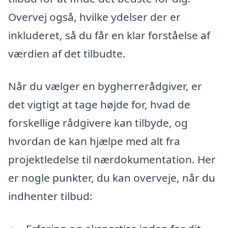
Overvej også, hvilke ydelser der er
inkluderet, så du får en klar forståelse af
værdien af det tilbudte.
Når du vælger en bygherrerådgiver, er
det vigtigt at tage højde for, hvad de
forskellige rådgivere kan tilbyde, og
hvordan de kan hjælpe med alt fra
projektledelse til nærdokumentation. Her
er nogle punkter, du kan overveje, når du
indhenter tilbud: