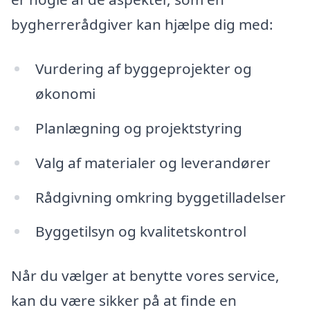
bygherrerådgiver kan hjælpe dig med:
Vurdering af byggeprojekter og
økonomi
Planlægning og projektstyring
Valg af materialer og leverandører
Rådgivning omkring byggetilladelser
Byggetilsyn og kvalitetskontrol
Når du vælger at benytte vores service,
kan du være sikker på at finde en