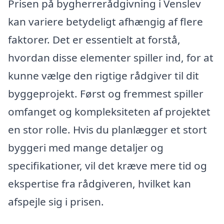
Prisen på bygherrerådgivning i Venslev
kan variere betydeligt afhængig af flere
faktorer. Det er essentielt at forstå,
hvordan disse elementer spiller ind, for at
kunne vælge den rigtige rådgiver til dit
byggeprojekt. Først og fremmest spiller
omfanget og kompleksiteten af projektet
en stor rolle. Hvis du planlægger et stort
byggeri med mange detaljer og
specifikationer, vil det kræve mere tid og
ekspertise fra rådgiveren, hvilket kan
afspejle sig i prisen.