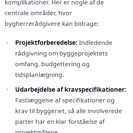
komplikationer. Her er nogle af de
centrale områder, hvor
bygherrerådgivere kan bidrage:
Projektforberedelse:
Indledende
rådgivning om byggeprojektets
omfang, budgettering og
tidsplanlægning.
Udarbejdelse af kravspecifikationer:
Fastlæggelse af specifikationer og
krav til byggeriet, så alle involverede
parter har en klar forståelse af
projektmålene.