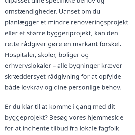
tilpasset dine specifikke behov og
omstændigheder. Uanset om du
planlægger et mindre renoveringsprojekt
eller et større byggeriprojekt, kan den
rette rådgiver gøre en markant forskel.
Hospitaler, skoler, boliger og
erhvervslokaler – alle bygninger kræver
skræddersyet rådgivning for at opfylde
både lovkrav og dine personlige behov.
Er du klar til at komme i gang med dit
byggeprojekt? Besøg vores hjemmeside
for at indhente tilbud fra lokale fagfolk