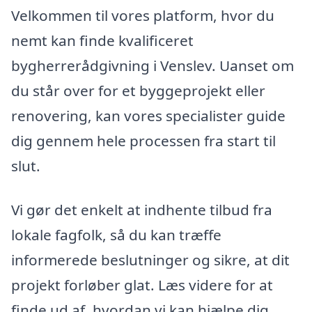
Velkommen til vores platform, hvor du
nemt kan finde kvalificeret
bygherrerådgivning i Venslev. Uanset om
du står over for et byggeprojekt eller
renovering, kan vores specialister guide
dig gennem hele processen fra start til
slut.
Vi gør det enkelt at indhente tilbud fra
lokale fagfolk, så du kan træffe
informerede beslutninger og sikre, at dit
projekt forløber glat. Læs videre for at
finde ud af, hvordan vi kan hjælpe dig