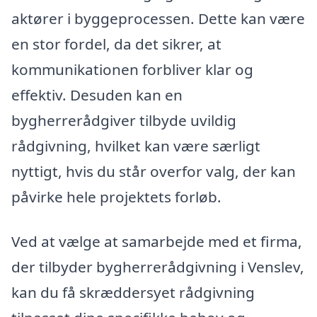
aktører i byggeprocessen. Dette kan være
en stor fordel, da det sikrer, at
kommunikationen forbliver klar og
effektiv. Desuden kan en
bygherrerådgiver tilbyde uvildig
rådgivning, hvilket kan være særligt
nyttigt, hvis du står overfor valg, der kan
påvirke hele projektets forløb.
Ved at vælge at samarbejde med et firma,
der tilbyder bygherrerådgivning i Venslev,
kan du få skræddersyet rådgivning