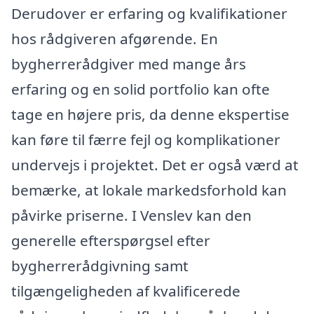
Derudover er erfaring og kvalifikationer
hos rådgiveren afgørende. En
bygherrerådgiver med mange års
erfaring og en solid portfolio kan ofte
tage en højere pris, da denne ekspertise
kan føre til færre fejl og komplikationer
undervejs i projektet. Det er også værd at
bemærke, at lokale markedsforhold kan
påvirke priserne. I Venslev kan den
generelle efterspørgsel efter
bygherrerådgivning samt
tilgængeligheden af kvalificerede