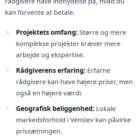
rådgivere have indflydelse på, hvad du
kan forvente at betale.
Projektets omfang:
Større og mere
komplekse projekter kræver mere
arbejde og ekspertise.
Rådgiverens erfaring:
Erfarne
rådgivere kan have højere priser, men
også en højere værdi.
Geografisk beliggenhed:
Lokale
markedsforhold i Venslev kan påvirke
prissætningen.