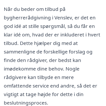
Når du beder om tilbud på
bygherrerådgivning i Venslev, er det en
god idé at stille spørgsmål, så du får en
klar idé om, hvad der er inkluderet i hvert
tilbud. Dette hjælper dig med at
sammenligne de forskellige forslag og
finde den rådgiver, der bedst kan
imødekomme dine behov. Nogle
rådgivere kan tilbyde en mere
omfattende service end andre, så det er
vigtigt at tage højde for dette i din
beslutningsproces.