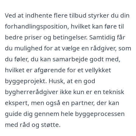
Ved at indhente flere tilbud styrker du din
forhandlingsposition, hvilket kan føre til
bedre priser og betingelser. Samtidig får
du mulighed for at vælge en rådgiver, som
du føler, du kan samarbejde godt med,
hvilket er afgørende for et vellykket
byggeprojekt. Husk, at en god
bygherrerådgiver ikke kun er en teknisk
ekspert, men også en partner, der kan
guide dig gennem hele byggeprocessen
med råd og støtte.