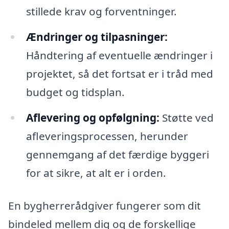
stillede krav og forventninger.
Ændringer og tilpasninger:
Håndtering af eventuelle ændringer i
projektet, så det fortsat er i tråd med
budget og tidsplan.
Aflevering og opfølgning:
Støtte ved
afleveringsprocessen, herunder
gennemgang af det færdige byggeri
for at sikre, at alt er i orden.
En bygherrerådgiver fungerer som dit
bindeled mellem dig og de forskellige