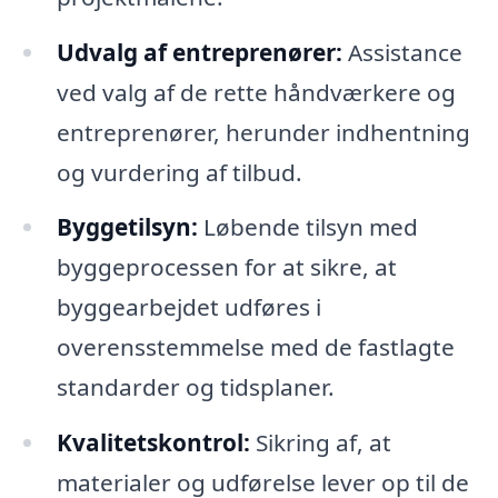
Udvalg af entreprenører:
Assistance
ved valg af de rette håndværkere og
entreprenører, herunder indhentning
og vurdering af tilbud.
Byggetilsyn:
Løbende tilsyn med
byggeprocessen for at sikre, at
byggearbejdet udføres i
overensstemmelse med de fastlagte
standarder og tidsplaner.
Kvalitetskontrol:
Sikring af, at
materialer og udførelse lever op til de