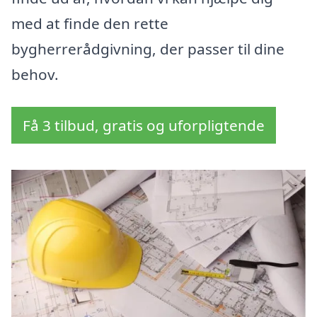
med at finde den rette
bygherrerådgivning, der passer til dine
behov.
Få 3 tilbud, gratis og uforpligtende