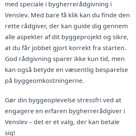
med speciale i bygherrerådgivning i
Venslev. Med bare få klik kan du finde den
rette rådgiver, der kan guide dig gennem
alle aspekter af dit byggeprojekt og sikre,
at du får jobbet gjort korrekt fra starten.
God rådgivning sparer ikke kun tid, men
kan også betyde en væsentlig besparelse
på byggeomkostningerne.
Gør din byggeoplevelse stressfri ved at
engagere en erfaren bygherrerådgiver i
Venslev – det er et valg, der kan betale
sig!