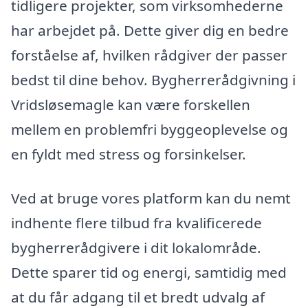
tidligere projekter, som virksomhederne
har arbejdet på. Dette giver dig en bedre
forståelse af, hvilken rådgiver der passer
bedst til dine behov. Bygherrerådgivning i
Vridsløsemagle kan være forskellen
mellem en problemfri byggeoplevelse og
en fyldt med stress og forsinkelser.
Ved at bruge vores platform kan du nemt
indhente flere tilbud fra kvalificerede
bygherrerådgivere i dit lokalområde.
Dette sparer tid og energi, samtidig med
at du får adgang til et bredt udvalg af