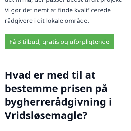
Vi gør det nemt at finde kvalificerede
rådgivere i dit lokale område.
Få 3 tilbud, gratis og uforpligtende
Hvad er med til at
bestemme prisen på
bygherrerådgivning i
Vridsløsemagle?