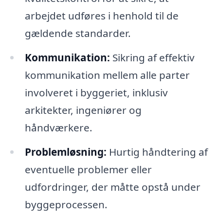
arbejdet udføres i henhold til de
gældende standarder.
Kommunikation:
Sikring af effektiv
kommunikation mellem alle parter
involveret i byggeriet, inklusiv
arkitekter, ingeniører og
håndværkere.
Problemløsning:
Hurtig håndtering af
eventuelle problemer eller
udfordringer, der måtte opstå under
byggeprocessen.