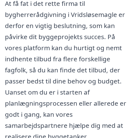
At få fat i det rette firma til
bygherrerådgivning i Vridsløsemagle er
derfor en vigtig beslutning, som kan
påvirke dit byggeprojekts succes. På
vores platform kan du hurtigt og nemt
indhente tilbud fra flere forskellige
fagfolk, så du kan finde det tilbud, der
passer bedst til dine behov og budget.
Uanset om du er i starten af
planlægningsprocessen eller allerede er
godt i gang, kan vores
samarbejdspartnere hjælpe dig med at
realisere dine byggetanker.