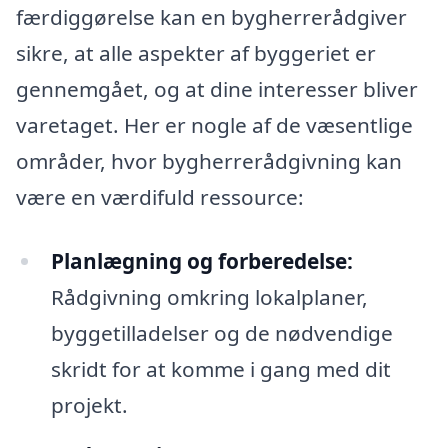
færdiggørelse kan en bygherrerådgiver
sikre, at alle aspekter af byggeriet er
gennemgået, og at dine interesser bliver
varetaget. Her er nogle af de væsentlige
områder, hvor bygherrerådgivning kan
være en værdifuld ressource:
Planlægning og forberedelse:
Rådgivning omkring lokalplaner,
byggetilladelser og de nødvendige
skridt for at komme i gang med dit
projekt.