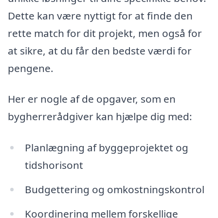
Dette kan være nyttigt for at finde den
rette match for dit projekt, men også for
at sikre, at du får den bedste værdi for
pengene.
Her er nogle af de opgaver, som en
bygherrerådgiver kan hjælpe dig med:
Planlægning af byggeprojektet og
tidshorisont
Budgettering og omkostningskontrol
Koordinering mellem forskellige