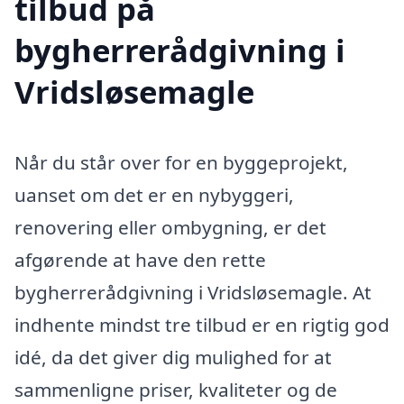
tilbud på
bygherrerådgivning i
Vridsløsemagle
Når du står over for en byggeprojekt,
uanset om det er en nybyggeri,
renovering eller ombygning, er det
afgørende at have den rette
bygherrerådgivning i Vridsløsemagle. At
indhente mindst tre tilbud er en rigtig god
idé, da det giver dig mulighed for at
sammenligne priser, kvaliteter og de