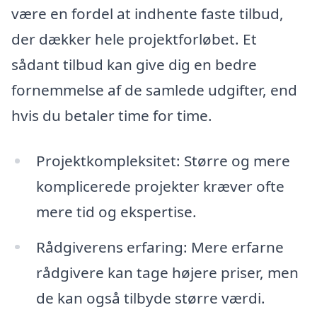
være en fordel at indhente faste tilbud,
der dækker hele projektforløbet. Et
sådant tilbud kan give dig en bedre
fornemmelse af de samlede udgifter, end
hvis du betaler time for time.
Projektkompleksitet: Større og mere
komplicerede projekter kræver ofte
mere tid og ekspertise.
Rådgiverens erfaring: Mere erfarne
rådgivere kan tage højere priser, men
de kan også tilbyde større værdi.