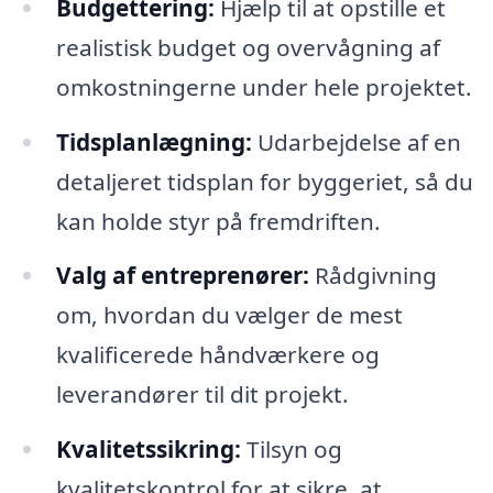
Budgettering:
Hjælp til at opstille et
realistisk budget og overvågning af
omkostningerne under hele projektet.
Tidsplanlægning:
Udarbejdelse af en
detaljeret tidsplan for byggeriet, så du
kan holde styr på fremdriften.
Valg af entreprenører:
Rådgivning
om, hvordan du vælger de mest
kvalificerede håndværkere og
leverandører til dit projekt.
Kvalitetssikring:
Tilsyn og
kvalitetskontrol for at sikre, at