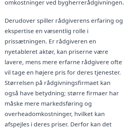
omkostninger ved bygherrerådgivningen.
Derudover spiller rådgiverens erfaring og
ekspertise en væsentlig rolle i
prissætningen. Er rådgiveren en
nyetableret aktør, kan priserne være
lavere, mens mere erfarne rådgivere ofte
vil tage en højere pris for deres tjenester.
Størrelsen på rådgivningsfirmaet kan
også have betydning; større firmaer har
måske mere markedsføring og
overheadomkostninger, hvilket kan
afspejles i deres priser. Derfor kan det