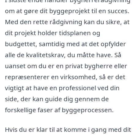
om at gøre dit byggeprojekt til en succes.
Med den rette rådgivning kan du sikre, at
dit projekt holder tidsplanen og
budgettet, samtidig med at det opfylder
alle de kvalitetskrav, du måtte have. Så
uanset om du er en privat bygherre eller
repræsenterer en virksomhed, så er det
vigtigt at have en professionel ved din
side, der kan guide dig gennem de
forskellige faser af byggeprocessen.
Hvis du er klar til at komme i gang med dit