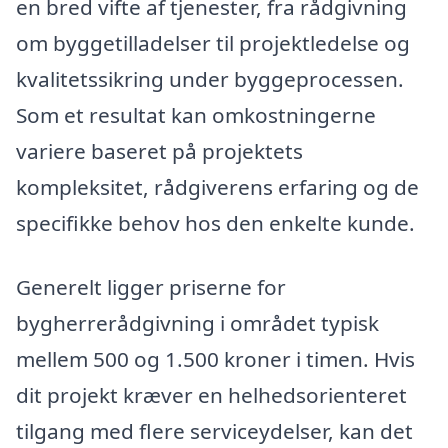
en bred vifte af tjenester, fra rådgivning
om byggetilladelser til projektledelse og
kvalitetssikring under byggeprocessen.
Som et resultat kan omkostningerne
variere baseret på projektets
kompleksitet, rådgiverens erfaring og de
specifikke behov hos den enkelte kunde.
Generelt ligger priserne for
bygherrerådgivning i området typisk
mellem 500 og 1.500 kroner i timen. Hvis
dit projekt kræver en helhedsorienteret
tilgang med flere serviceydelser, kan det