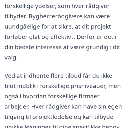
forskellige ydelser, som hver rådgiver
tilbyder. Bygherrerådgivere kan være
uundgåelige for at sikre, at dit projekt
forløber glat og effektivt. Derfor er det i
din bedste interesse at være grundig i dit
valg.
Ved at indhente flere tilbud får du ikke
blot indblik i forskellige prisniveauer, men
også i hvordan forskellige firmaer
arbejder. Hver rådgiver kan have sin egen
tilgang til projektledelse og kan tilbyde
unikke løsninger til dine specifikke behov.