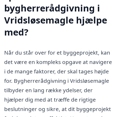
bygherrerådgivning i
Vridsløsemagle hjælpe
med?
Når du står over for et byggeprojekt, kan
det være en kompleks opgave at navigere
i de mange faktorer, der skal tages højde
for. Bygherrerådgivning i Vridsløsemagle
tilbyder en lang række ydelser, der
hjælper dig med at træffe de rigtige
beslutninger og sikre, at dit byggeprojekt