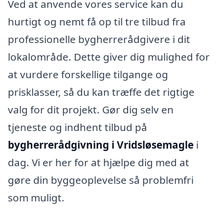
Ved at anvende vores service kan du
hurtigt og nemt få op til tre tilbud fra
professionelle bygherrerådgivere i dit
lokalområde. Dette giver dig mulighed for
at vurdere forskellige tilgange og
prisklasser, så du kan træffe det rigtige
valg for dit projekt. Gør dig selv en
tjeneste og indhent tilbud på
bygherrerådgivning i Vridsløsemagle
i
dag. Vi er her for at hjælpe dig med at
gøre din byggeoplevelse så problemfri
som muligt.