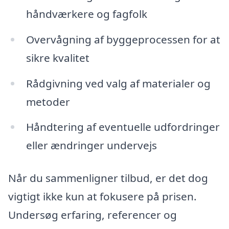
håndværkere og fagfolk
Overvågning af byggeprocessen for at
sikre kvalitet
Rådgivning ved valg af materialer og
metoder
Håndtering af eventuelle udfordringer
eller ændringer undervejs
Når du sammenligner tilbud, er det dog
vigtigt ikke kun at fokusere på prisen.
Undersøg erfaring, referencer og