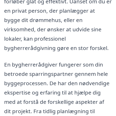
forløber glat og effektivt. Uanset om du er
en privat person, der planlægger at
bygge dit drømmehus, eller en
virksomhed, der ønsker at udvide sine
lokaler, kan professionel
bygherrerådgivning gøre en stor forskel.
En bygherrerådgiver fungerer som din
betroede sparringspartner gennem hele
byggeprocessen. De har den nødvendige
ekspertise og erfaring til at hjælpe dig
med at forstå de forskellige aspekter af
dit projekt. Fra tidlig planlægning til