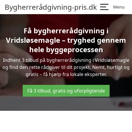
Bygherrerådgivning-pris.dk
Menu
Få bygherrerådgivning i
Vridsløsemagle – tryghed gennem
hele byggeprocessen
Indhent 3 tilbud på bygherrerådgivning i Vridsløsemagle
og find den rette rådgiver til dit projekt. Nemt, hurtigt og
gratis – få hjælp fra lokale eksperter.
Få 3 tilbud, gratis og uforpligtende