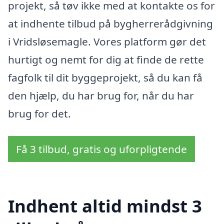
projekt, så tøv ikke med at kontakte os for
at indhente tilbud på bygherrerådgivning
i Vridsløsemagle. Vores platform gør det
hurtigt og nemt for dig at finde de rette
fagfolk til dit byggeprojekt, så du kan få
den hjælp, du har brug for, når du har
brug for det.
Få 3 tilbud, gratis og uforpligtende
Indhent altid mindst 3