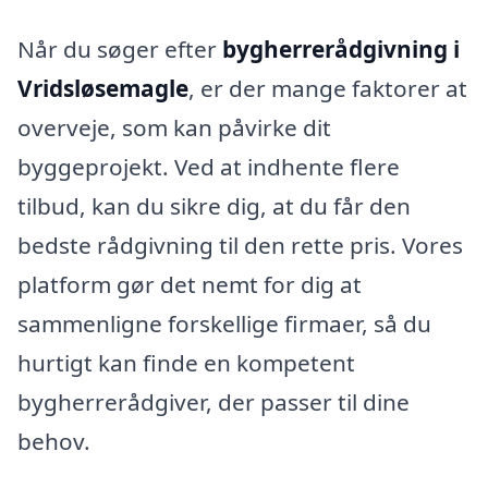
Når du søger efter
bygherrerådgivning i
Vridsløsemagle
, er der mange faktorer at
overveje, som kan påvirke dit
byggeprojekt. Ved at indhente flere
tilbud, kan du sikre dig, at du får den
bedste rådgivning til den rette pris. Vores
platform gør det nemt for dig at
sammenligne forskellige firmaer, så du
hurtigt kan finde en kompetent
bygherrerådgiver, der passer til dine
behov.