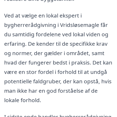
Ved at vælge en lokal ekspert i
bygherrerådgivning i Vridsløsemagle får
du samtidig fordelene ved lokal viden og
erfaring. De kender til de specifikke krav
og normer, der gælder i området, samt
hvad der fungerer bedst i praksis. Det kan
være en stor fordel i forhold til at undgå
potentielle faldgruber, der kan opstå, hvis
man ikke har en god forståelse af de
lokale forhold.
I sidste ende handler bygherrerådgivning