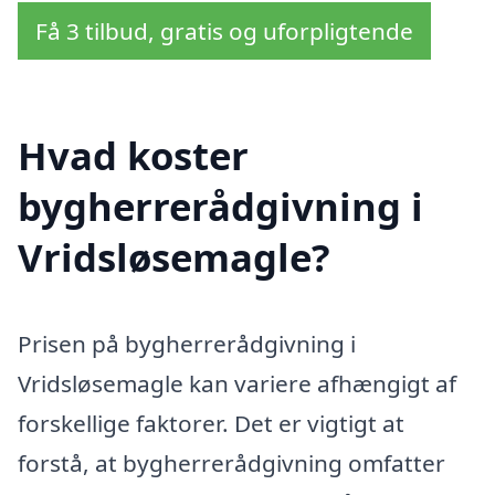
Få 3 tilbud, gratis og uforpligtende
Hvad koster
bygherrerådgivning i
Vridsløsemagle?
Prisen på bygherrerådgivning i
Vridsløsemagle kan variere afhængigt af
forskellige faktorer. Det er vigtigt at
forstå, at bygherrerådgivning omfatter