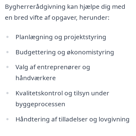
Bygherrerådgivning kan hjælpe dig med
en bred vifte af opgaver, herunder:
Planlægning og projektstyring
Budgettering og økonomistyring
Valg af entreprenører og
håndværkere
Kvalitetskontrol og tilsyn under
byggeprocessen
Håndtering af tilladelser og lovgivning