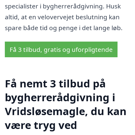
specialister i bygherrerådgivning. Husk
altid, at en velovervejet beslutning kan
spare både tid og penge i det lange løb.
Få 3 tilbud, gratis og uforpligtende
Få nemt 3 tilbud på
bygherrerådgivning i
Vridsløsemagle, du kan
være tryg ved