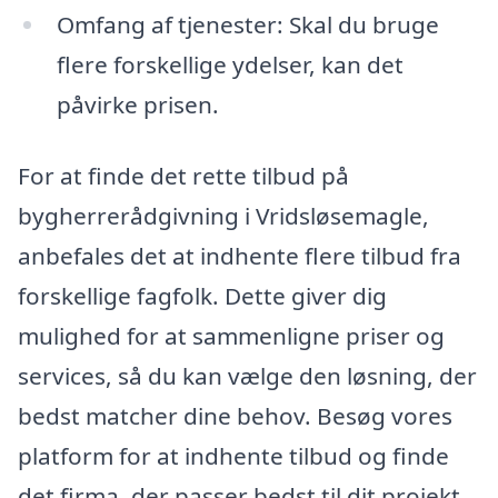
Omfang af tjenester: Skal du bruge
flere forskellige ydelser, kan det
påvirke prisen.
For at finde det rette tilbud på
bygherrerådgivning i Vridsløsemagle,
anbefales det at indhente flere tilbud fra
forskellige fagfolk. Dette giver dig
mulighed for at sammenligne priser og
services, så du kan vælge den løsning, der
bedst matcher dine behov. Besøg vores
platform for at indhente tilbud og finde
det firma, der passer bedst til dit projekt.