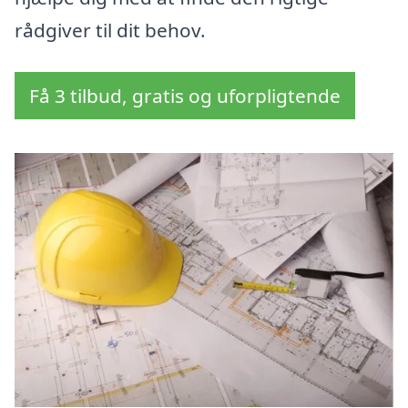
rådgiver til dit behov.
Få 3 tilbud, gratis og uforpligtende