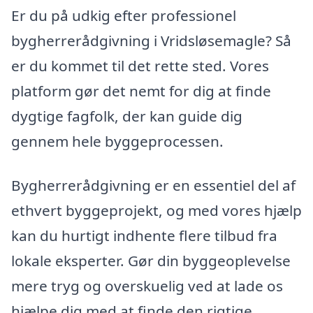
Er du på udkig efter professionel
bygherrerådgivning i Vridsløsemagle? Så
er du kommet til det rette sted. Vores
platform gør det nemt for dig at finde
dygtige fagfolk, der kan guide dig
gennem hele byggeprocessen.
Bygherrerådgivning er en essentiel del af
ethvert byggeprojekt, og med vores hjælp
kan du hurtigt indhente flere tilbud fra
lokale eksperter. Gør din byggeoplevelse
mere tryg og overskuelig ved at lade os
hjælpe dig med at finde den rigtige