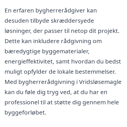
En erfaren bygherrerådgiver kan
desuden tilbyde skræddersyede
løsninger, der passer til netop dit projekt.
Dette kan inkludere rådgivning om
bæredygtige byggematerialer,
energieffektivitet, samt hvordan du bedst
muligt opfylder de lokale bestemmelser.
Med bygherrerådgivning i Vridsløsemagle
kan du føle dig tryg ved, at du har en
professionel til at støtte dig gennem hele
byggeforløbet.