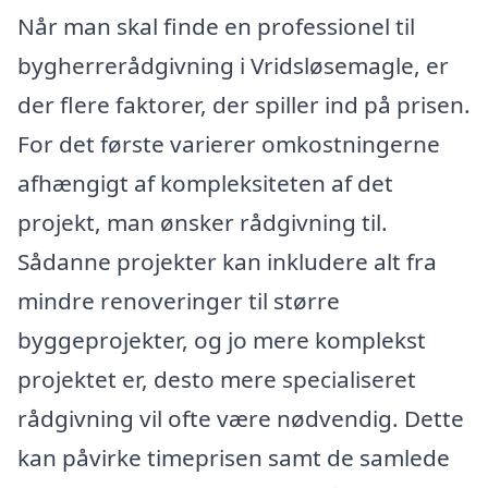
Når man skal finde en professionel til
bygherrerådgivning i Vridsløsemagle, er
der flere faktorer, der spiller ind på prisen.
For det første varierer omkostningerne
afhængigt af kompleksiteten af det
projekt, man ønsker rådgivning til.
Sådanne projekter kan inkludere alt fra
mindre renoveringer til større
byggeprojekter, og jo mere komplekst
projektet er, desto mere specialiseret
rådgivning vil ofte være nødvendig. Dette
kan påvirke timeprisen samt de samlede