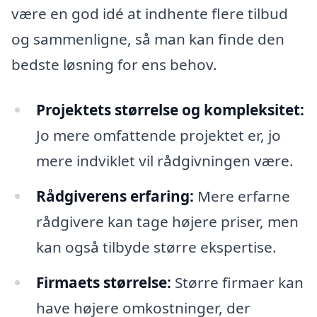
være en god idé at indhente flere tilbud
og sammenligne, så man kan finde den
bedste løsning for ens behov.
Projektets størrelse og kompleksitet:
Jo mere omfattende projektet er, jo
mere indviklet vil rådgivningen være.
Rådgiverens erfaring:
Mere erfarne
rådgivere kan tage højere priser, men
kan også tilbyde større ekspertise.
Firmaets størrelse:
Større firmaer kan
have højere omkostninger, der