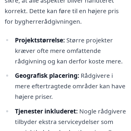
sikre, at alle aspekter bliver håndteret
korrekt. Dette kan føre til en højere pris
for bygherrerådgivningen.
Projektstørrelse:
Større projekter
kræver ofte mere omfattende
rådgivning og kan derfor koste mere.
Geografisk placering:
Rådgivere i
mere eftertragtede områder kan have
højere priser.
Tjenester inkluderet:
Nogle rådgivere
tilbyder ekstra serviceydelser som