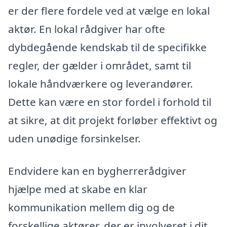
er der flere fordele ved at vælge en lokal
aktør. En lokal rådgiver har ofte
dybdegående kendskab til de specifikke
regler, der gælder i området, samt til
lokale håndværkere og leverandører.
Dette kan være en stor fordel i forhold til
at sikre, at dit projekt forløber effektivt og
uden unødige forsinkelser.
Endvidere kan en bygherrerådgiver
hjælpe med at skabe en klar
kommunikation mellem dig og de
forskellige aktører, der er involveret i dit