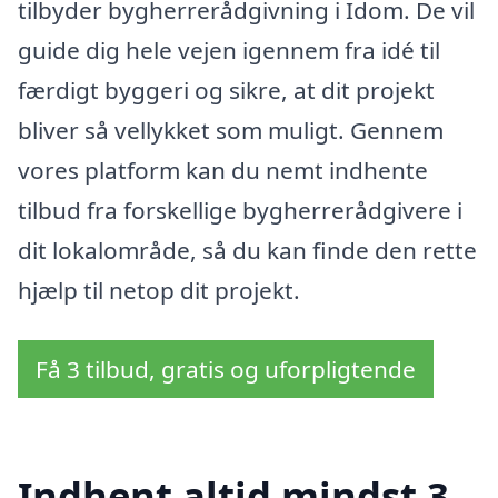
tilbyder bygherrerådgivning i Idom. De vil
guide dig hele vejen igennem fra idé til
færdigt byggeri og sikre, at dit projekt
bliver så vellykket som muligt. Gennem
vores platform kan du nemt indhente
tilbud fra forskellige bygherrerådgivere i
dit lokalområde, så du kan finde den rette
hjælp til netop dit projekt.
Få 3 tilbud, gratis og uforpligtende
Indhent altid mindst 3