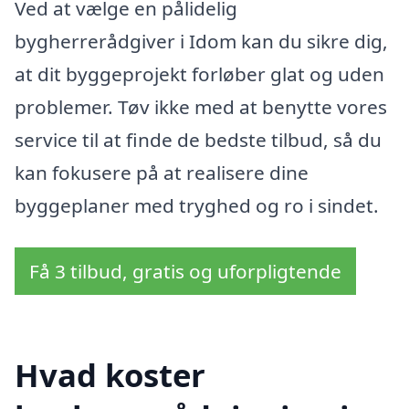
Ved at vælge en pålidelig
bygherrerådgiver i Idom kan du sikre dig,
at dit byggeprojekt forløber glat og uden
problemer. Tøv ikke med at benytte vores
service til at finde de bedste tilbud, så du
kan fokusere på at realisere dine
byggeplaner med tryghed og ro i sindet.
Få 3 tilbud, gratis og uforpligtende
Hvad koster