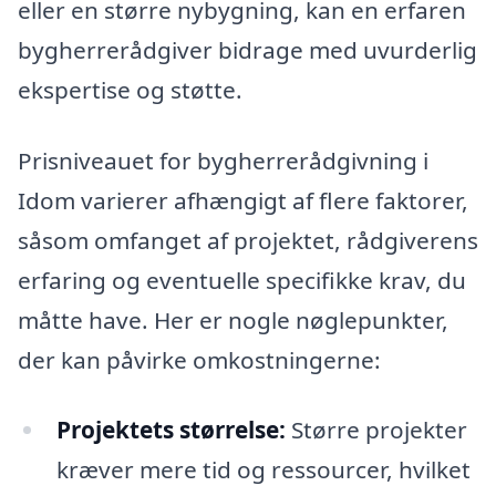
eller en større nybygning, kan en erfaren
bygherrerådgiver bidrage med uvurderlig
ekspertise og støtte.
Prisniveauet for bygherrerådgivning i
Idom varierer afhængigt af flere faktorer,
såsom omfanget af projektet, rådgiverens
erfaring og eventuelle specifikke krav, du
måtte have. Her er nogle nøglepunkter,
der kan påvirke omkostningerne:
Projektets størrelse:
Større projekter
kræver mere tid og ressourcer, hvilket