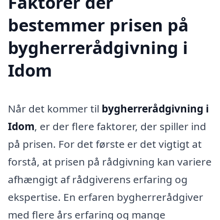
Faktorer der
bestemmer prisen på
bygherrerådgivning i
Idom
Når det kommer til
bygherrerådgivning i
Idom
, er der flere faktorer, der spiller ind
på prisen. For det første er det vigtigt at
forstå, at prisen på rådgivning kan variere
afhængigt af rådgiverens erfaring og
ekspertise. En erfaren bygherrerådgiver
med flere års erfaring og mange