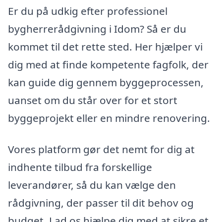
Er du på udkig efter professionel
bygherrerådgivning i Idom? Så er du
kommet til det rette sted. Her hjælper vi
dig med at finde kompetente fagfolk, der
kan guide dig gennem byggeprocessen,
uanset om du står over for et stort
byggeprojekt eller en mindre renovering.
Vores platform gør det nemt for dig at
indhente tilbud fra forskellige
leverandører, så du kan vælge den
rådgivning, der passer til dit behov og
budget. Lad os hjælpe dig med at sikre et