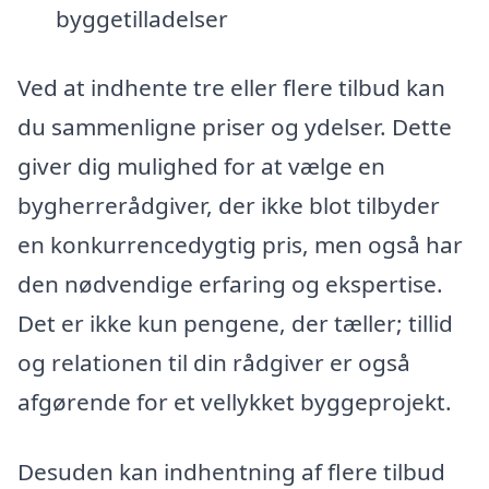
byggetilladelser
Ved at indhente tre eller flere tilbud kan
du sammenligne priser og ydelser. Dette
giver dig mulighed for at vælge en
bygherrerådgiver, der ikke blot tilbyder
en konkurrencedygtig pris, men også har
den nødvendige erfaring og ekspertise.
Det er ikke kun pengene, der tæller; tillid
og relationen til din rådgiver er også
afgørende for et vellykket byggeprojekt.
Desuden kan indhentning af flere tilbud