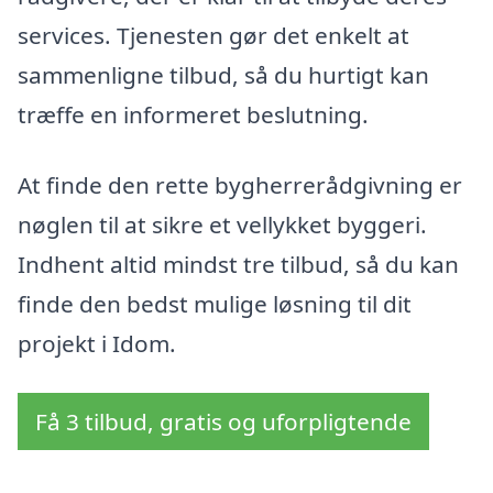
services. Tjenesten gør det enkelt at
sammenligne tilbud, så du hurtigt kan
træffe en informeret beslutning.
At finde den rette bygherrerådgivning er
nøglen til at sikre et vellykket byggeri.
Indhent altid mindst tre tilbud, så du kan
finde den bedst mulige løsning til dit
projekt i Idom.
Få 3 tilbud, gratis og uforpligtende