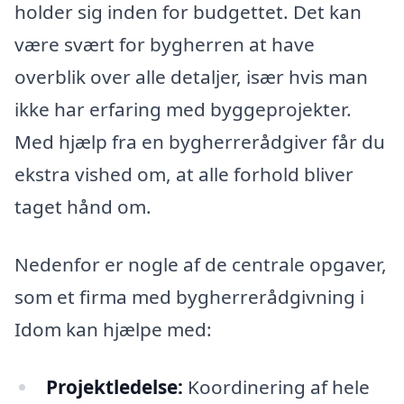
holder sig inden for budgettet. Det kan
være svært for bygherren at have
overblik over alle detaljer, især hvis man
ikke har erfaring med byggeprojekter.
Med hjælp fra en bygherrerådgiver får du
ekstra vished om, at alle forhold bliver
taget hånd om.
Nedenfor er nogle af de centrale opgaver,
som et firma med bygherrerådgivning i
Idom kan hjælpe med:
Projektledelse:
Koordinering af hele