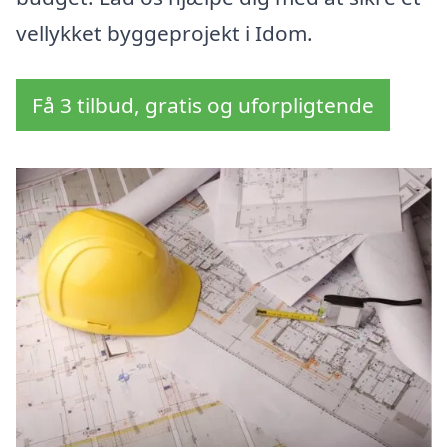
vellykket byggeprojekt i Idom.
Få 3 tilbud, gratis og uforpligtende