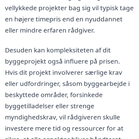
vellykkede projekter bag sig vil typisk tage
en højere timepris end en nyuddannet
eller mindre erfaren rådgiver.
Desuden kan kompleksiteten af dit
byggeprojekt også influere på prisen.
Hvis dit projekt involverer særlige krav
eller udfordringer, såsom byggearbejde i
beskyttede områder, forsinkede
byggetilladelser eller strenge
myndighedskrav, vil rådgiveren skulle
investere mere tid og ressourcer for at