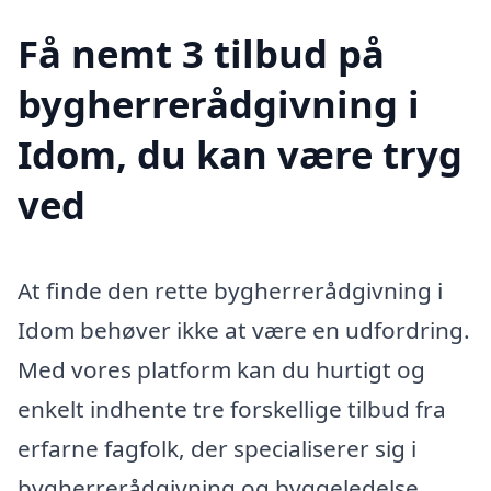
Få nemt 3 tilbud på
bygherrerådgivning i
Idom, du kan være tryg
ved
At finde den rette bygherrerådgivning i
Idom behøver ikke at være en udfordring.
Med vores platform kan du hurtigt og
enkelt indhente tre forskellige tilbud fra
erfarne fagfolk, der specialiserer sig i
bygherrerådgivning og byggeledelse.