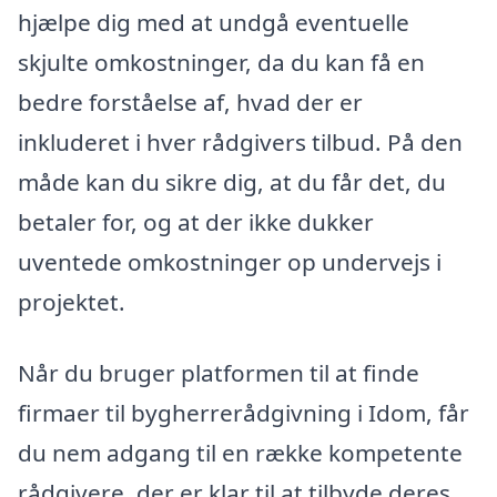
hjælpe dig med at undgå eventuelle
skjulte omkostninger, da du kan få en
bedre forståelse af, hvad der er
inkluderet i hver rådgivers tilbud. På den
måde kan du sikre dig, at du får det, du
betaler for, og at der ikke dukker
uventede omkostninger op undervejs i
projektet.
Når du bruger platformen til at finde
firmaer til bygherrerådgivning i Idom, får
du nem adgang til en række kompetente
rådgivere, der er klar til at tilbyde deres