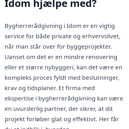
Idom hjælpe med?
Bygherrerådgivning i Idom er en vigtig
service for både private og erhvervslivet,
når man står over for byggeprojekter.
Uanset om det er en mindre renovering
eller et større nybyggeri, kan det være en
kompleks proces fyldt med beslutninger,
krav og tidsplaner. Et firma med
ekspertise i bygherrerådgivning kan være
en uvurderlig partner, der sikrer, at dit
projekt forløber glat og effektivt. Her får