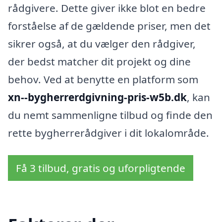
rådgivere. Dette giver ikke blot en bedre
forståelse af de gældende priser, men det
sikrer også, at du vælger den rådgiver,
der bedst matcher dit projekt og dine
behov. Ved at benytte en platform som
xn--bygherrerdgivning-pris-w5b.dk
, kan
du nemt sammenligne tilbud og finde den
rette bygherrerådgiver i dit lokalområde.
Få 3 tilbud, gratis og uforpligtende