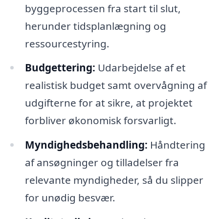
byggeprocessen fra start til slut,
herunder tidsplanlægning og
ressourcestyring.
Budgettering:
Udarbejdelse af et
realistisk budget samt overvågning af
udgifterne for at sikre, at projektet
forbliver økonomisk forsvarligt.
Myndighedsbehandling:
Håndtering
af ansøgninger og tilladelser fra
relevante myndigheder, så du slipper
for unødig besvær.