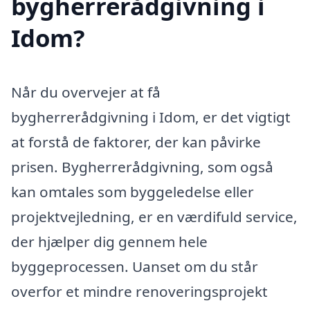
bygherrerådgivning i
Idom?
Når du overvejer at få
bygherrerådgivning i Idom, er det vigtigt
at forstå de faktorer, der kan påvirke
prisen. Bygherrerådgivning, som også
kan omtales som byggeledelse eller
projektvejledning, er en værdifuld service,
der hjælper dig gennem hele
byggeprocessen. Uanset om du står
overfor et mindre renoveringsprojekt