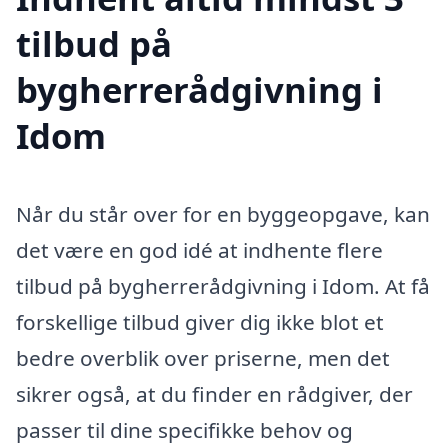
tilbud på
bygherrerådgivning i
Idom
Når du står over for en byggeopgave, kan
det være en god idé at indhente flere
tilbud på bygherrerådgivning i Idom. At få
forskellige tilbud giver dig ikke blot et
bedre overblik over priserne, men det
sikrer også, at du finder en rådgiver, der
passer til dine specifikke behov og