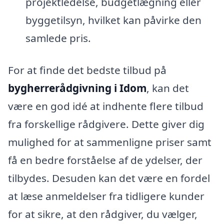
projektledelse, budgetlægning eller
byggetilsyn, hvilket kan påvirke den
samlede pris.
For at finde det bedste tilbud på
bygherrerådgivning i Idom
, kan det
være en god idé at indhente flere tilbud
fra forskellige rådgivere. Dette giver dig
mulighed for at sammenligne priser samt
få en bedre forståelse af de ydelser, der
tilbydes. Desuden kan det være en fordel
at læse anmeldelser fra tidligere kunder
for at sikre, at den rådgiver, du vælger,