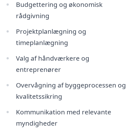
Budgettering og økonomisk
rådgivning
Projektplanlægning og
timeplanlægning
Valg af håndværkere og
entreprenører
Overvågning af byggeprocessen og
kvalitetssikring
Kommunikation med relevante
myndigheder