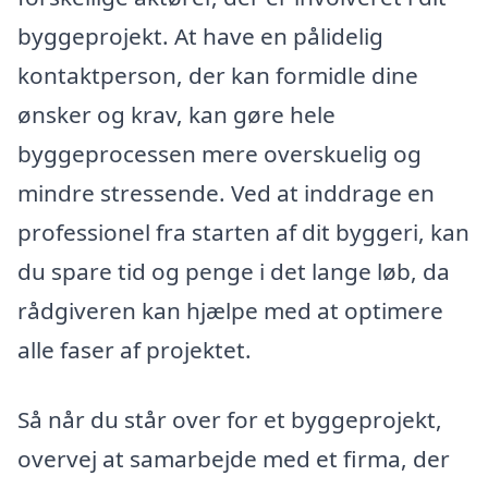
byggeprojekt. At have en pålidelig
kontaktperson, der kan formidle dine
ønsker og krav, kan gøre hele
byggeprocessen mere overskuelig og
mindre stressende. Ved at inddrage en
professionel fra starten af dit byggeri, kan
du spare tid og penge i det lange løb, da
rådgiveren kan hjælpe med at optimere
alle faser af projektet.
Så når du står over for et byggeprojekt,
overvej at samarbejde med et firma, der