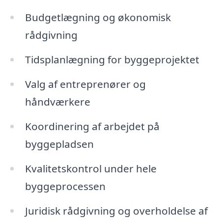
Budgetlægning og økonomisk
rådgivning
Tidsplanlægning for byggeprojektet
Valg af entreprenører og
håndværkere
Koordinering af arbejdet på
byggepladsen
Kvalitetskontrol under hele
byggeprocessen
Juridisk rådgivning og overholdelse af