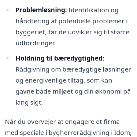
Problemløsning:
Identifikation og
håndtering af potentielle problemer i
byggeriet, før de udvikler sig til større
udfordringer.
Holdning til bæredygtighed:
Rådgivning om bæredygtige løsninger
og energivenlige tiltag, som kan
gavne både miljøet og din økonomi på
lang sigt.
Når du overvejer at engagere et firma
med speciale i bygherrerådgivning i Idom,