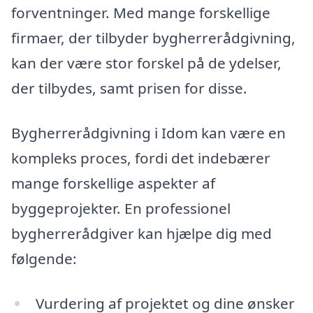
forventninger. Med mange forskellige
firmaer, der tilbyder bygherrerådgivning,
kan der være stor forskel på de ydelser,
der tilbydes, samt prisen for disse.
Bygherrerådgivning i Idom kan være en
kompleks proces, fordi det indebærer
mange forskellige aspekter af
byggeprojekter. En professionel
bygherrerådgiver kan hjælpe dig med
følgende:
Vurdering af projektet og dine ønsker