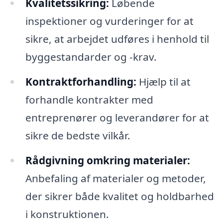
Kvalitetssikring:
Løbende
inspektioner og vurderinger for at
sikre, at arbejdet udføres i henhold til
byggestandarder og -krav.
Kontraktforhandling:
Hjælp til at
forhandle kontrakter med
entreprenører og leverandører for at
sikre de bedste vilkår.
Rådgivning omkring materialer:
Anbefaling af materialer og metoder,
der sikrer både kvalitet og holdbarhed
i konstruktionen.