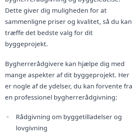
Dette giver dig muligheden for at
sammenligne priser og kvalitet, så du kan
træffe det bedste valg for dit
byggeprojekt.
Bygherrerådgivere kan hjælpe dig med
mange aspekter af dit byggeprojekt. Her
er nogle af de ydelser, du kan forvente fra
en professionel bygherrerådgivning:
Rådgivning om byggetilladelser og
lovgivning