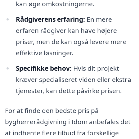
kan øge omkostningerne.
Rådgiverens erfaring:
En mere
erfaren rådgiver kan have højere
priser, men de kan også levere mere
effektive løsninger.
Specifikke behov:
Hvis dit projekt
kræver specialiseret viden eller ekstra
tjenester, kan dette påvirke prisen.
For at finde den bedste pris på
bygherrerådgivning i Idom anbefales det
at indhente flere tilbud fra forskellige