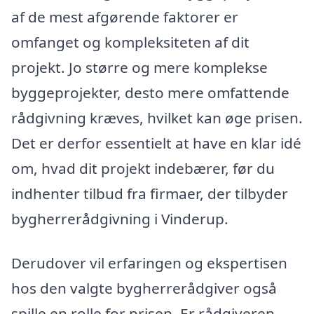
af de mest afgørende faktorer er
omfanget og kompleksiteten af dit
projekt. Jo større og mere komplekse
byggeprojekter, desto mere omfattende
rådgivning kræves, hvilket kan øge prisen.
Det er derfor essentielt at have en klar idé
om, hvad dit projekt indebærer, før du
indhenter tilbud fra firmaer, der tilbyder
bygherrerådgivning i Vinderup.
Derudover vil erfaringen og ekspertisen
hos den valgte bygherrerådgiver også
spille en rolle for prisen. Er rådgiveren