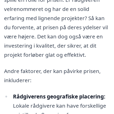
velrenommeret og har de en solid
erfaring med lignende projekter? Så kan
du forvente, at prisen på deres ydelser vil
være højere. Det kan dog også være en
investering i kvalitet, der sikrer, at dit
projekt forløber glat og effektivt.
Andre faktorer, der kan påvirke prisen,
inkluderer:
Rådgiverens geografiske placering:
Lokale rådgivere kan have forskellige