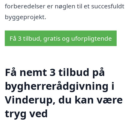
forberedelser er nøglen til et succesfuldt
byggeprojekt.
Få 3 tilbud, gratis og uforpligtende
Få nemt 3 tilbud på
bygherrerådgivning i
Vinderup, du kan være
tryg ved