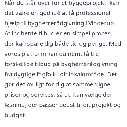
Når du står over for et byggeprojekt, kan
det være en god idé at få professionel
hjælp til bygherrerådgivning i Vinderup.
At indhente tilbud er en simpel proces,
der kan spare dig både tid og penge. Med
vores platform kan du nemt få tre
forskellige tilbud på bygherrerådgivning
fra dygtige fagfolk i dit lokalområde. Det
gør det muligt for dig at sammenligne
priser og services, så du kan vælge den
løsning, der passer bedst til dit projekt og
budget.