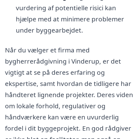
vurdering af potentielle risici kan
hjælpe med at minimere problemer
under byggearbejdet.
Når du vælger et firma med
bygherrerådgivning i Vinderup, er det
vigtigt at se på deres erfaring og
ekspertise, samt hvordan de tidligere har
håndteret lignende projekter. Deres viden
om lokale forhold, regulativer og
håndværkere kan være en uvurderlig
fordel i dit byggeprojekt. En god rådgiver