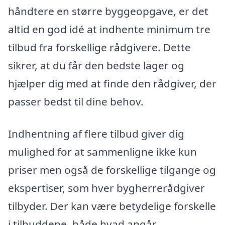
håndtere en større byggeopgave, er det
altid en god idé at indhente minimum tre
tilbud fra forskellige rådgivere. Dette
sikrer, at du får den bedste lager og
hjælper dig med at finde den rådgiver, der
passer bedst til dine behov.
Indhentning af flere tilbud giver dig
mulighed for at sammenligne ikke kun
priser men også de forskellige tilgange og
ekspertiser, som hver bygherrerådgiver
tilbyder. Der kan være betydelige forskelle
i tilbuddene, både hvad angår