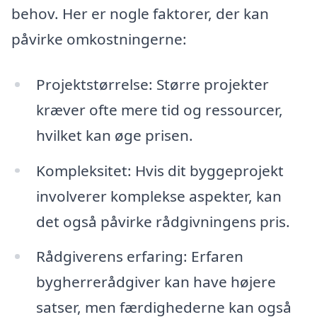
behov. Her er nogle faktorer, der kan
påvirke omkostningerne:
Projektstørrelse: Større projekter
kræver ofte mere tid og ressourcer,
hvilket kan øge prisen.
Kompleksitet: Hvis dit byggeprojekt
involverer komplekse aspekter, kan
det også påvirke rådgivningens pris.
Rådgiverens erfaring: Erfaren
bygherrerådgiver kan have højere
satser, men færdighederne kan også