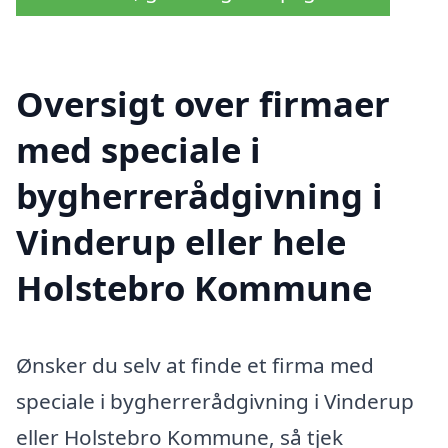
Oversigt over firmaer
med speciale i
bygherrerådgivning i
Vinderup eller hele
Holstebro Kommune
Ønsker du selv at finde et firma med
speciale i bygherrerådgivning i Vinderup
eller Holstebro Kommune, så tjek