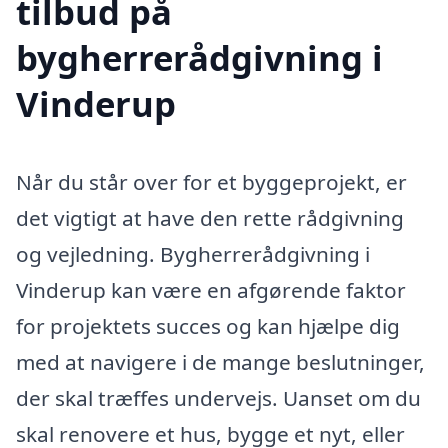
tilbud på
bygherrerådgivning i
Vinderup
Når du står over for et byggeprojekt, er
det vigtigt at have den rette rådgivning
og vejledning. Bygherrerådgivning i
Vinderup kan være en afgørende faktor
for projektets succes og kan hjælpe dig
med at navigere i de mange beslutninger,
der skal træffes undervejs. Uanset om du
skal renovere et hus, bygge et nyt, eller