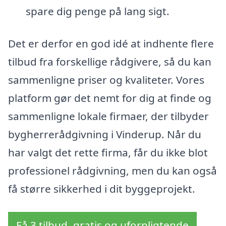
spare dig penge på lang sigt.
Det er derfor en god idé at indhente flere
tilbud fra forskellige rådgivere, så du kan
sammenligne priser og kvaliteter. Vores
platform gør det nemt for dig at finde og
sammenligne lokale firmaer, der tilbyder
bygherrerådgivning i Vinderup. Når du
har valgt det rette firma, får du ikke blot
professionel rådgivning, men du kan også
få større sikkerhed i dit byggeprojekt.
Få 3 tilbud, gratis og uforpligtende