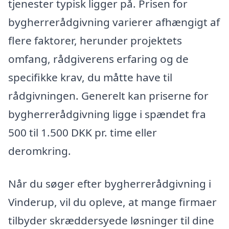
tjenester typisk ligger på. Prisen for
bygherrerådgivning varierer afhængigt af
flere faktorer, herunder projektets
omfang, rådgiverens erfaring og de
specifikke krav, du måtte have til
rådgivningen. Generelt kan priserne for
bygherrerådgivning ligge i spændet fra
500 til 1.500 DKK pr. time eller
deromkring.
Når du søger efter bygherrerådgivning i
Vinderup, vil du opleve, at mange firmaer
tilbyder skræddersyede løsninger til dine