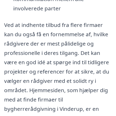
involverede parter
Ved at indhente tilbud fra flere firmaer
kan du også få en fornemmelse af, hvilke
rådgivere der er mest pålidelige og
professionelle i deres tilgang. Det kan
være en god idé at spørge ind til tidligere
projekter og referencer for at sikre, at du
vælger en rådgiver med et solidt ry i
området. Hjemmesiden, som hjælper dig
med at finde firmaer til
bygherrerådgivning i Vinderup, er en