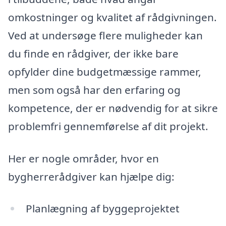
omkostninger og kvalitet af rådgivningen.
Ved at undersøge flere muligheder kan
du finde en rådgiver, der ikke bare
opfylder dine budgetmæssige rammer,
men som også har den erfaring og
kompetence, der er nødvendig for at sikre
problemfri gennemførelse af dit projekt.
Her er nogle områder, hvor en
bygherrerådgiver kan hjælpe dig:
Planlægning af byggeprojektet