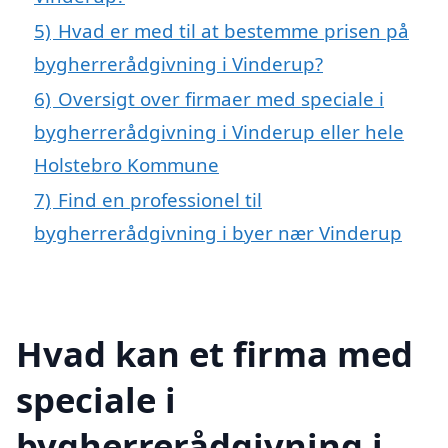
5)
Hvad er med til at bestemme prisen på
bygherrerådgivning i Vinderup?
6)
Oversigt over firmaer med speciale i
bygherrerådgivning i Vinderup eller hele
Holstebro Kommune
7)
Find en professionel til
bygherrerådgivning i byer nær Vinderup
Hvad kan et firma med
speciale i
bygherrerådgivning i