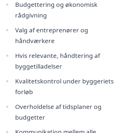
Budgettering og økonomisk
rådgivning
Valg af entreprenører og
håndværkere
Hvis relevante, håndtering af
byggetilladelser
Kvalitetskontrol under byggeriets
forløb
Overholdelse af tidsplaner og
budgetter
Kommunikation mellem alle