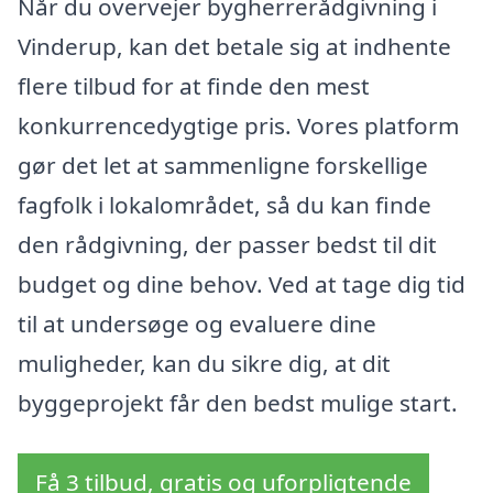
Når du overvejer bygherrerådgivning i
Vinderup, kan det betale sig at indhente
flere tilbud for at finde den mest
konkurrencedygtige pris. Vores platform
gør det let at sammenligne forskellige
fagfolk i lokalområdet, så du kan finde
den rådgivning, der passer bedst til dit
budget og dine behov. Ved at tage dig tid
til at undersøge og evaluere dine
muligheder, kan du sikre dig, at dit
byggeprojekt får den bedst mulige start.
Få 3 tilbud, gratis og uforpligtende