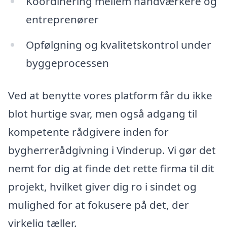
Koordinering mellem håndværkere og
entreprenører
Opfølgning og kvalitetskontrol under
byggeprocessen
Ved at benytte vores platform får du ikke
blot hurtige svar, men også adgang til
kompetente rådgivere inden for
bygherrerådgivning i Vinderup. Vi gør det
nemt for dig at finde det rette firma til dit
projekt, hvilket giver dig ro i sindet og
mulighed for at fokusere på det, der
virkelig tæller.