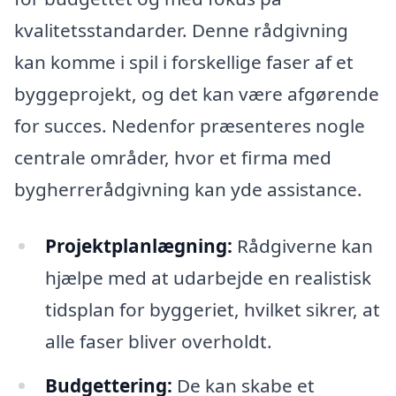
kvalitetsstandarder. Denne rådgivning
kan komme i spil i forskellige faser af et
byggeprojekt, og det kan være afgørende
for succes. Nedenfor præsenteres nogle
centrale områder, hvor et firma med
bygherrerådgivning kan yde assistance.
Projektplanlægning:
Rådgiverne kan
hjælpe med at udarbejde en realistisk
tidsplan for byggeriet, hvilket sikrer, at
alle faser bliver overholdt.
Budgettering:
De kan skabe et