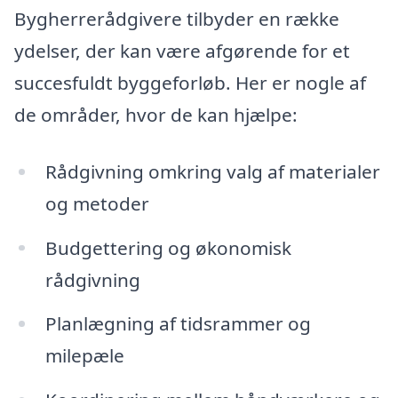
Bygherrerådgivere tilbyder en række
ydelser, der kan være afgørende for et
succesfuldt byggeforløb. Her er nogle af
de områder, hvor de kan hjælpe:
Rådgivning omkring valg af materialer
og metoder
Budgettering og økonomisk
rådgivning
Planlægning af tidsrammer og
milepæle