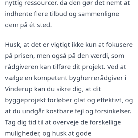
nyttig ressourcer, da den gør det nemt at
indhente flere tilbud og sammenligne
dem på ét sted.
Husk, at det er vigtigt ikke kun at fokusere
på prisen, men også på den værdi, som
rådgiveren kan tilføre dit projekt. Ved at
vælge en kompetent bygherrerådgiver i
Vinderup kan du sikre dig, at dit
byggeprojekt forløber glat og effektivt, og
at du undgår kostbare fejl og forsinkelser.
Tag dig tid til at overveje de forskellige
muligheder, og husk at gode