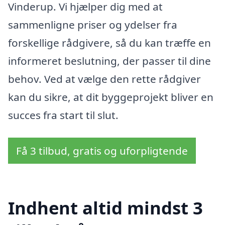
Vinderup. Vi hjælper dig med at
sammenligne priser og ydelser fra
forskellige rådgivere, så du kan træffe en
informeret beslutning, der passer til dine
behov. Ved at vælge den rette rådgiver
kan du sikre, at dit byggeprojekt bliver en
succes fra start til slut.
Få 3 tilbud, gratis og uforpligtende
Indhent altid mindst 3