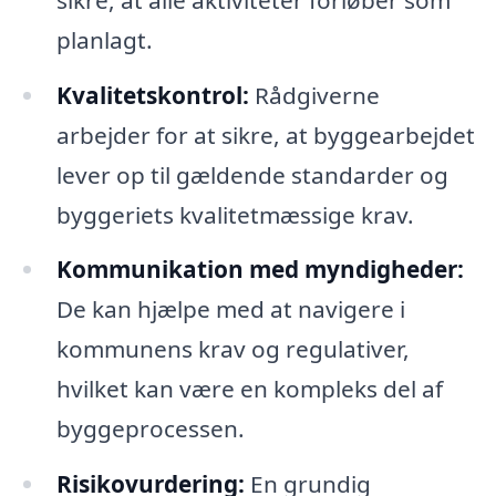
planlagt.
Kvalitetskontrol:
Rådgiverne
arbejder for at sikre, at byggearbejdet
lever op til gældende standarder og
byggeriets kvalitetmæssige krav.
Kommunikation med myndigheder:
De kan hjælpe med at navigere i
kommunens krav og regulativer,
hvilket kan være en kompleks del af
byggeprocessen.
Risikovurdering:
En grundig