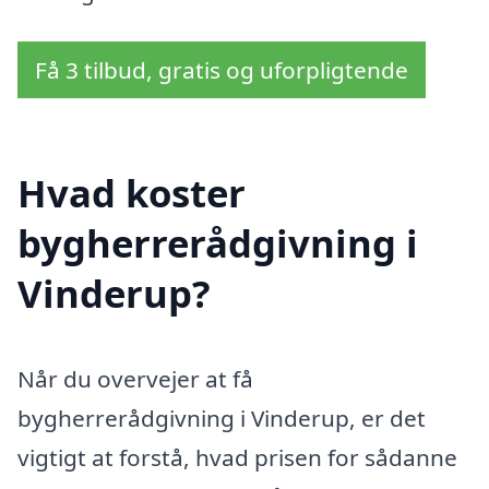
Få 3 tilbud, gratis og uforpligtende
Hvad koster
bygherrerådgivning i
Vinderup?
Når du overvejer at få
bygherrerådgivning i Vinderup, er det
vigtigt at forstå, hvad prisen for sådanne