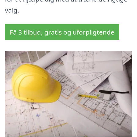
valg.
Få 3 tilbud, gratis og uforpligtende