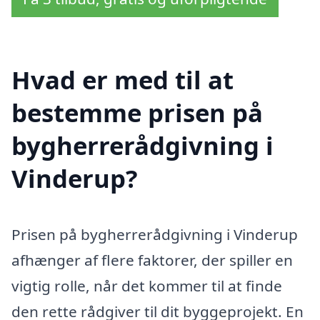
Hvad er med til at
bestemme prisen på
bygherrerådgivning i
Vinderup?
Prisen på bygherrerådgivning i Vinderup
afhænger af flere faktorer, der spiller en
vigtig rolle, når det kommer til at finde
den rette rådgiver til dit byggeprojekt. En