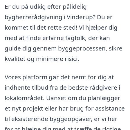
Er du på udkig efter pålidelig
bygherrerådgivning i Vinderup? Du er
kommet til det rette sted! Vi hjælper dig
med at finde erfarne fagfolk, der kan
guide dig gennem byggeprocessen, sikre
kvalitet og minimere risici.
Vores platform gør det nemt for dig at
indhente tilbud fra de bedste rådgivere i
lokalområdet. Uanset om du planlægger
et nyt projekt eller har brug for assistance
til eksisterende byggeopgaver, er vi her
for at hjælpe dig med at træffe de rigtige