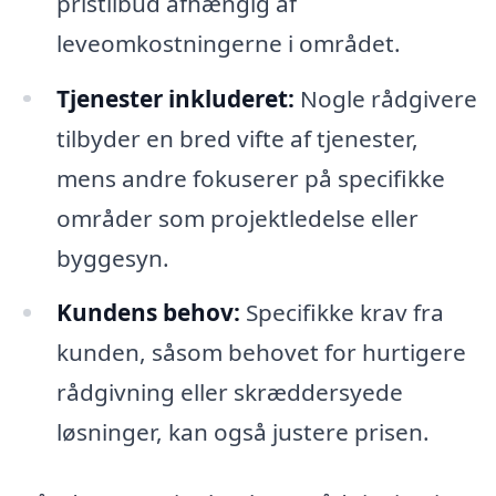
pristilbud afhængig af
leveomkostningerne i området.
Tjenester inkluderet:
Nogle rådgivere
tilbyder en bred vifte af tjenester,
mens andre fokuserer på specifikke
områder som projektledelse eller
byggesyn.
Kundens behov:
Specifikke krav fra
kunden, såsom behovet for hurtigere
rådgivning eller skræddersyede
løsninger, kan også justere prisen.