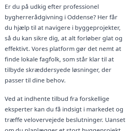
Er du på udkig efter professionel
bygherrerådgivning i Oddense? Her får
du hjælp til at navigere i byggeprojekter,
så du kan sikre dig, at alt forløber glat og
effektivt. Vores platform gør det nemt at
finde lokale fagfolk, som står klar til at
tilbyde skræddersyede løsninger, der
passer til dine behov.
Ved at indhente tilbud fra forskellige
eksperter kan du få indsigt i markedet og
træffe velovervejede beslutninger. Uanset
om du planlægger et stort byggeprojekt