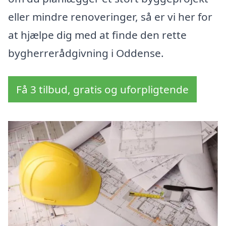
eller mindre renoveringer, så er vi her for
at hjælpe dig med at finde den rette
bygherrerådgivning i Oddense.
Få 3 tilbud, gratis og uforpligtende