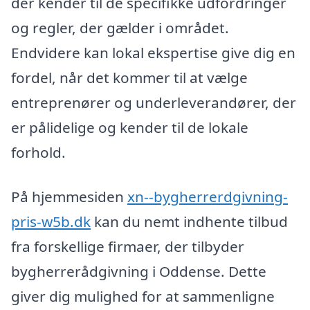
der kender til de specifikke udfordringer
og regler, der gælder i området.
Endvidere kan lokal ekspertise give dig en
fordel, når det kommer til at vælge
entreprenører og underleverandører, der
er pålidelige og kender til de lokale
forhold.
På hjemmesiden
xn--bygherrerdgivning-
pris-w5b.dk
kan du nemt indhente tilbud
fra forskellige firmaer, der tilbyder
bygherrerådgivning i Oddense. Dette
giver dig mulighed for at sammenligne