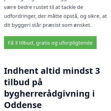
være bedre rustet til at tackle de
udfordringer, der måtte opstå, og sikre, at
dit byggeri står præcist som ønsket.
Få 3 tilbud, gratis og uforpligtende
Indhent altid mindst 3
tilbud på
bygherrerådgivning i
Oddense