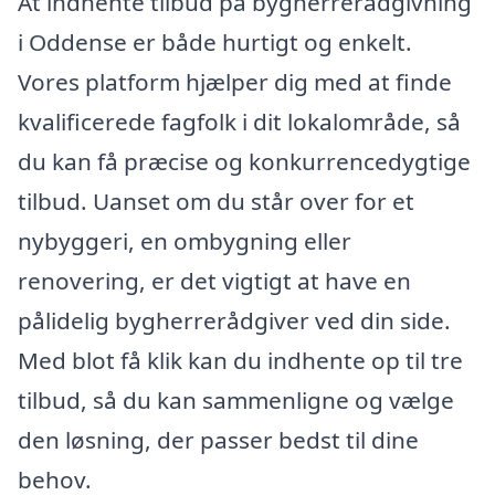
At indhente tilbud på bygherrerådgivning
i Oddense er både hurtigt og enkelt.
Vores platform hjælper dig med at finde
kvalificerede fagfolk i dit lokalområde, så
du kan få præcise og konkurrencedygtige
tilbud. Uanset om du står over for et
nybyggeri, en ombygning eller
renovering, er det vigtigt at have en
pålidelig bygherrerådgiver ved din side.
Med blot få klik kan du indhente op til tre
tilbud, så du kan sammenligne og vælge
den løsning, der passer bedst til dine
behov.