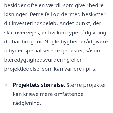
besidder ofte en værdi, som giver bedre
løsninger, færre fejl og dermed beskytter
dit investeringsbeløb. Andet punkt, der
skal overvejes, er hvilken type rådgivning,
du har brug for. Nogle bygherrerådgivere
tilbyder specialiserede tjenester, såsom
bæredygtighedsvurdering eller
projektledelse, som kan variere i pris.
Projektets størrelse:
Større projekter
kan kræve mere omfattende
rådgivning.