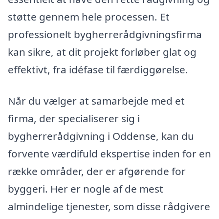
støtte gennem hele processen. Et
professionelt bygherrerådgivningsfirma
kan sikre, at dit projekt forløber glat og
effektivt, fra idéfase til færdiggørelse.
Når du vælger at samarbejde med et
firma, der specialiserer sig i
bygherrerådgivning i Oddense, kan du
forvente værdifuld ekspertise inden for en
række områder, der er afgørende for
byggeri. Her er nogle af de mest
almindelige tjenester, som disse rådgivere