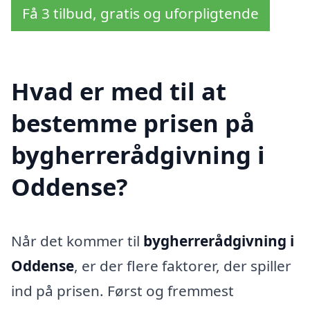
Få 3 tilbud, gratis og uforpligtende
Hvad er med til at
bestemme prisen på
bygherrerådgivning i
Oddense?
Når det kommer til
bygherrerådgivning i
Oddense
, er der flere faktorer, der spiller
ind på prisen. Først og fremmest