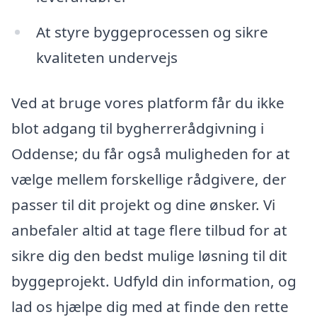
At styre byggeprocessen og sikre
kvaliteten undervejs
Ved at bruge vores platform får du ikke
blot adgang til bygherrerådgivning i
Oddense; du får også muligheden for at
vælge mellem forskellige rådgivere, der
passer til dit projekt og dine ønsker. Vi
anbefaler altid at tage flere tilbud for at
sikre dig den bedst mulige løsning til dit
byggeprojekt. Udfyld din information, og
lad os hjælpe dig med at finde den rette