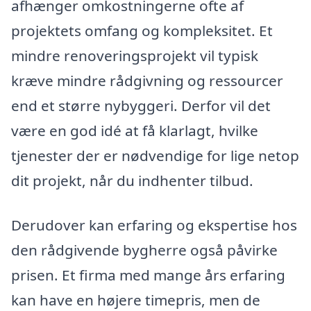
afhænger omkostningerne ofte af
projektets omfang og kompleksitet. Et
mindre renoveringsprojekt vil typisk
kræve mindre rådgivning og ressourcer
end et større nybyggeri. Derfor vil det
være en god idé at få klarlagt, hvilke
tjenester der er nødvendige for lige netop
dit projekt, når du indhenter tilbud.
Derudover kan erfaring og ekspertise hos
den rådgivende bygherre også påvirke
prisen. Et firma med mange års erfaring
kan have en højere timepris, men de