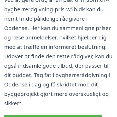
bygherrerdgivning-pris-w5b.dk kan du
nemt finde pålidelige rådgivere i
Oddense. Her kan du sammenligne priser
og læse anmeldelser, hvilket hjælper dig
med at træffe en informeret beslutning.
Udover at finde den rette rådgiver, kan du
også indsamle gode tilbud, der passer til
dit budget. Tag fat i bygherrerådgivning i
Oddense i dag og få skridtet mod dit
byggeprojekt gjort mere overskueligt og
sikkert.