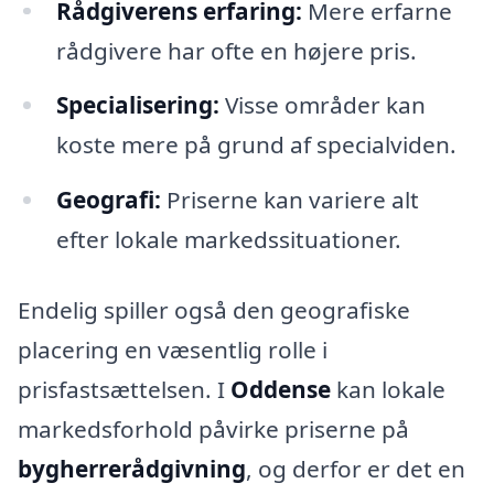
Rådgiverens erfaring:
Mere erfarne
rådgivere har ofte en højere pris.
Specialisering:
Visse områder kan
koste mere på grund af specialviden.
Geografi:
Priserne kan variere alt
efter lokale markedssituationer.
Endelig spiller også den geografiske
placering en væsentlig rolle i
prisfastsættelsen. I
Oddense
kan lokale
markedsforhold påvirke priserne på
bygherrerådgivning
, og derfor er det en