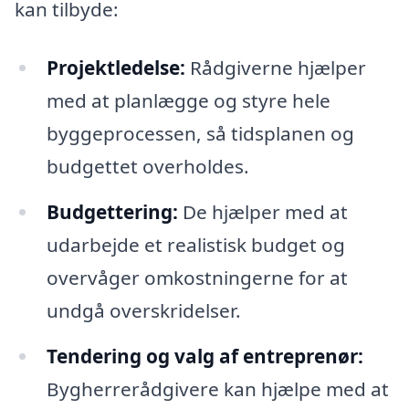
kan tilbyde:
Projektledelse:
Rådgiverne hjælper
med at planlægge og styre hele
byggeprocessen, så tidsplanen og
budgettet overholdes.
Budgettering:
De hjælper med at
udarbejde et realistisk budget og
overvåger omkostningerne for at
undgå overskridelser.
Tendering og valg af entreprenør:
Bygherrerådgivere kan hjælpe med at