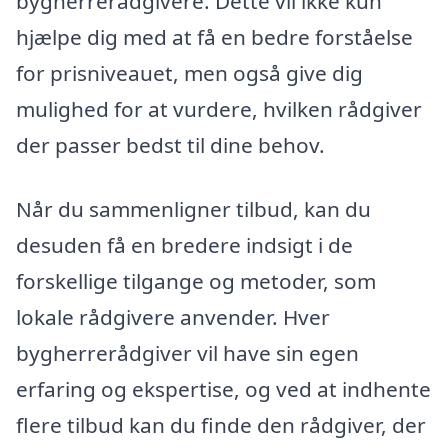
bygherrerådgivere. Dette vil ikke kun
hjælpe dig med at få en bedre forståelse
for prisniveauet, men også give dig
mulighed for at vurdere, hvilken rådgiver
der passer bedst til dine behov.
Når du sammenligner tilbud, kan du
desuden få en bredere indsigt i de
forskellige tilgange og metoder, som
lokale rådgivere anvender. Hver
bygherrerådgiver vil have sin egen
erfaring og ekspertise, og ved at indhente
flere tilbud kan du finde den rådgiver, der