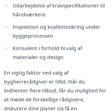
Udarbejdelse af kravspecifikationer til
håndværkere
Inspektion og kvalitetssikring under
byggeprocessen
Konsulent i forhold til valg af
materialer og design
En vigtig faktor ved valg af
bygherrerådgiver er tillid. Når du
indhenter flere tilbud, får du mulighed for
at møde de forskellige rådgivere,
diskutere dine planer og få en