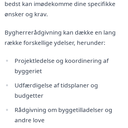
bedst kan imødekomme dine specifikke
ønsker og krav.
Bygherrerådgivning kan dække en lang
række forskellige ydelser, herunder:
Projektledelse og koordinering af
byggeriet
Udfærdigelse af tidsplaner og
budgetter
Rådgivning om byggetilladelser og
andre love