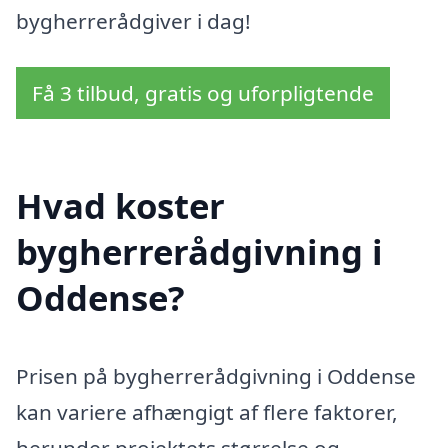
bygherrerådgiver i dag!
Få 3 tilbud, gratis og uforpligtende
Hvad koster
bygherrerådgivning i
Oddense?
Prisen på bygherrerådgivning i Oddense
kan variere afhængigt af flere faktorer,