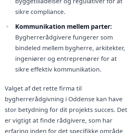
byggetilladelser og regulativer for at
sikre compliance.
Kommunikation mellem parter:
Bygherrerådgivere fungerer som
bindeled mellem bygherre, arkitekter,
ingeniører og entreprenører for at
sikre effektiv kommunikation.
Valget af det rette firma til
bygherrerådgivning i Oddense kan have
stor betydning for dit projekts succes. Det
er vigtigt at finde rådgivere, som har
erfaring inden for det specifikke område