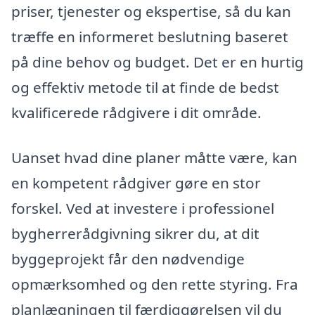
priser, tjenester og ekspertise, så du kan
træffe en informeret beslutning baseret
på dine behov og budget. Det er en hurtig
og effektiv metode til at finde de bedst
kvalificerede rådgivere i dit område.
Uanset hvad dine planer måtte være, kan
en kompetent rådgiver gøre en stor
forskel. Ved at investere i professionel
bygherrerådgivning sikrer du, at dit
byggeprojekt får den nødvendige
opmærksomhed og den rette styring. Fra
planlægningen til færdiggørelsen vil du