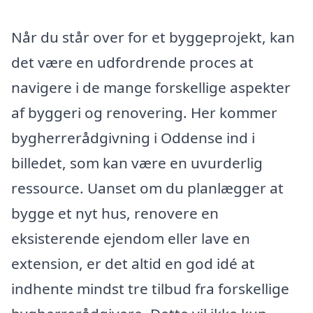
Når du står over for et byggeprojekt, kan
det være en udfordrende proces at
navigere i de mange forskellige aspekter
af byggeri og renovering. Her kommer
bygherrerådgivning i Oddense ind i
billedet, som kan være en uvurderlig
ressource. Uanset om du planlægger at
bygge et nyt hus, renovere en
eksisterende ejendom eller lave en
extension, er det altid en god idé at
indhente mindst tre tilbud fra forskellige