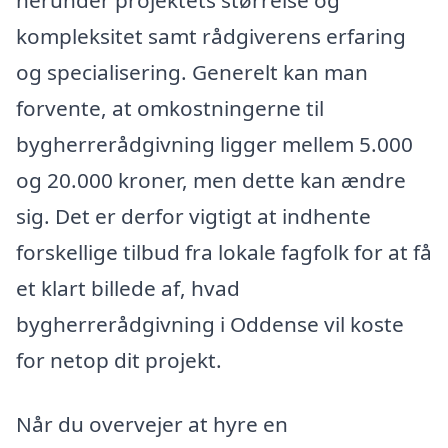
herunder projektets størrelse og
kompleksitet samt rådgiverens erfaring
og specialisering. Generelt kan man
forvente, at omkostningerne til
bygherrerådgivning ligger mellem 5.000
og 20.000 kroner, men dette kan ændre
sig. Det er derfor vigtigt at indhente
forskellige tilbud fra lokale fagfolk for at få
et klart billede af, hvad
bygherrerådgivning i Oddense vil koste
for netop dit projekt.
Når du overvejer at hyre en