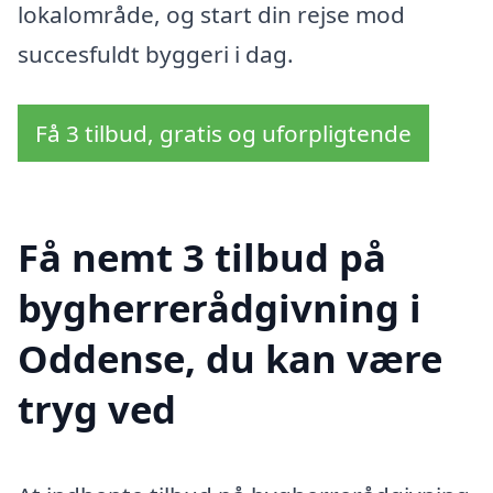
lokalområde, og start din rejse mod
succesfuldt byggeri i dag.
Få 3 tilbud, gratis og uforpligtende
Få nemt 3 tilbud på
bygherrerådgivning i
Oddense, du kan være
tryg ved