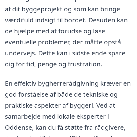
af dit byggeprojekt og som kan bringe
værdifuld indsigt til bordet. Desuden kan
de hjælpe med at forudse og løse
eventuelle problemer, der måtte opstå
undervejs. Dette kan i sidste ende spare
dig for tid, penge og frustration.
En effektiv bygherrerådgivning kræver en
god forståelse af både de tekniske og
praktiske aspekter af byggeri. Ved at
samarbejde med lokale eksperter i
Oddense, kan du få støtte fra rådgivere,