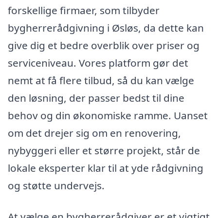
forskellige firmaer, som tilbyder
bygherrerådgivning i Øsløs, da dette kan
give dig et bedre overblik over priser og
serviceniveau. Vores platform gør det
nemt at få flere tilbud, så du kan vælge
den løsning, der passer bedst til dine
behov og din økonomiske ramme. Uanset
om det drejer sig om en renovering,
nybyggeri eller et større projekt, står de
lokale eksperter klar til at yde rådgivning
og støtte undervejs.
At vælge en bygherrerådgiver er et vigtigt