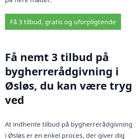
Få 3 tilbud, gratis og uforpligtende
Få nemt 3 tilbud på
bygherrerådgivning i
Øsløs, du kan være tryg
ved
At indhente tilbud på bygherrerådgivning
i Øsløs er en enkel proces, der giver dig