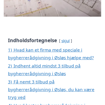
Indholdsfortegnelse
skjul
1)
Hvad kan et firma med speciale i
bygherrerådgivning i Øsløs hjælpe med?
2)
Indhent altid mindst 3 tilbud på
bygherrerådgivning i Øsløs
3)
Få nemt 3 tilbud på
bygherrerådgivning i Øsløs, du kan være
tryg ved