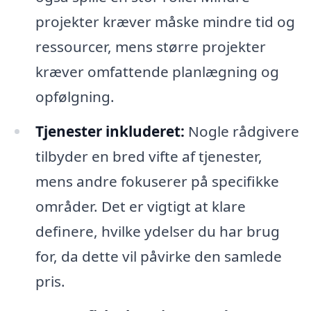
projekter kræver måske mindre tid og
ressourcer, mens større projekter
kræver omfattende planlægning og
opfølgning.
Tjenester inkluderet:
Nogle rådgivere
tilbyder en bred vifte af tjenester,
mens andre fokuserer på specifikke
områder. Det er vigtigt at klare
definere, hvilke ydelser du har brug
for, da dette vil påvirke den samlede
pris.