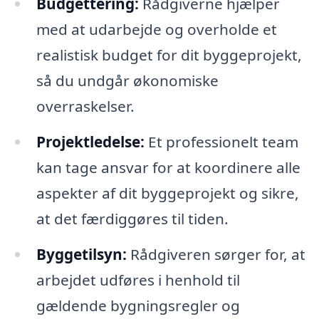
Budgettering:
Rådgiverne hjælper
med at udarbejde og overholde et
realistisk budget for dit byggeprojekt,
så du undgår økonomiske
overraskelser.
Projektledelse:
Et professionelt team
kan tage ansvar for at koordinere alle
aspekter af dit byggeprojekt og sikre,
at det færdiggøres til tiden.
Byggetilsyn:
Rådgiveren sørger for, at
arbejdet udføres i henhold til
gældende bygningsregler og