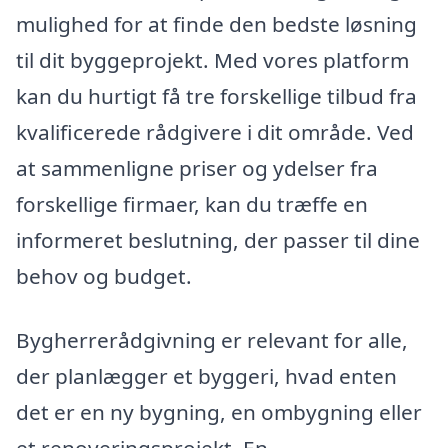
mulighed for at finde den bedste løsning
til dit byggeprojekt. Med vores platform
kan du hurtigt få tre forskellige tilbud fra
kvalificerede rådgivere i dit område. Ved
at sammenligne priser og ydelser fra
forskellige firmaer, kan du træffe en
informeret beslutning, der passer til dine
behov og budget.
Bygherrerådgivning er relevant for alle,
der planlægger et byggeri, hvad enten
det er en ny bygning, en ombygning eller
et renoveringsprojekt. En