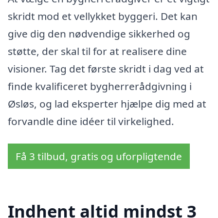
skridt mod et vellykket byggeri. Det kan
give dig den nødvendige sikkerhed og
støtte, der skal til for at realisere dine
visioner. Tag det første skridt i dag ved at
finde kvalificeret bygherrerådgivning i
Øsløs, og lad eksperter hjælpe dig med at
forvandle dine idéer til virkelighed.
Få 3 tilbud, gratis og uforpligtende
Indhent altid mindst 3