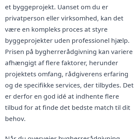
et byggeprojekt. Uanset om du er
privatperson eller virksomhed, kan det
være en kompleks proces at styre
byggeprojekter uden professionel hjælp.
Prisen på bygherrerådgivning kan variere
afhængigt af flere faktorer, herunder
projektets omfang, rådgiverens erfaring
og de specifikke services, der tilbydes. Det
er derfor en god idé at indhente flere
tilbud for at finde det bedste match til dit
behov.
Når du overvejer bygherrerådgivning,