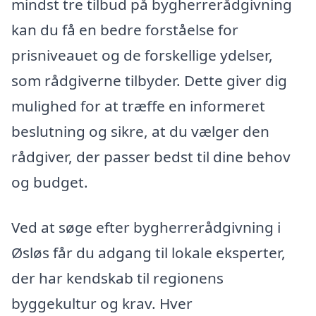
mindst tre tilbud på bygherrerådgivning
kan du få en bedre forståelse for
prisniveauet og de forskellige ydelser,
som rådgiverne tilbyder. Dette giver dig
mulighed for at træffe en informeret
beslutning og sikre, at du vælger den
rådgiver, der passer bedst til dine behov
og budget.
Ved at søge efter bygherrerådgivning i
Øsløs får du adgang til lokale eksperter,
der har kendskab til regionens
byggekultur og krav. Hver