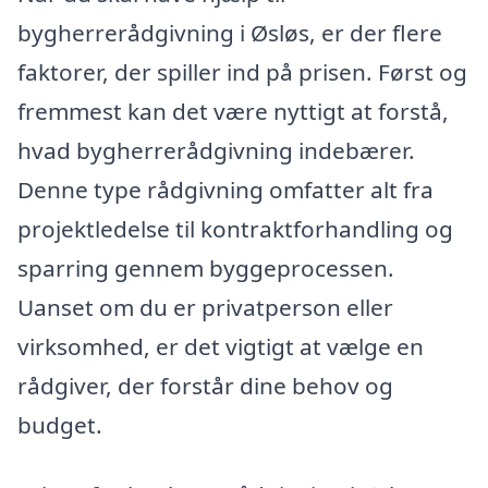
bygherrerådgivning i Øsløs, er der flere
faktorer, der spiller ind på prisen. Først og
fremmest kan det være nyttigt at forstå,
hvad bygherrerådgivning indebærer.
Denne type rådgivning omfatter alt fra
projektledelse til kontraktforhandling og
sparring gennem byggeprocessen.
Uanset om du er privatperson eller
virksomhed, er det vigtigt at vælge en
rådgiver, der forstår dine behov og
budget.