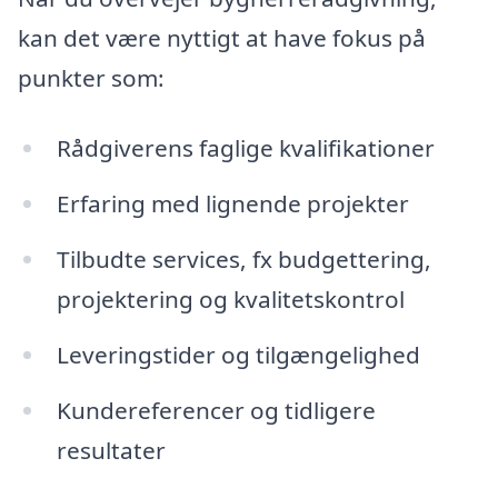
kan det være nyttigt at have fokus på
punkter som:
Rådgiverens faglige kvalifikationer
Erfaring med lignende projekter
Tilbudte services, fx budgettering,
projektering og kvalitetskontrol
Leveringstider og tilgængelighed
Kundereferencer og tidligere
resultater