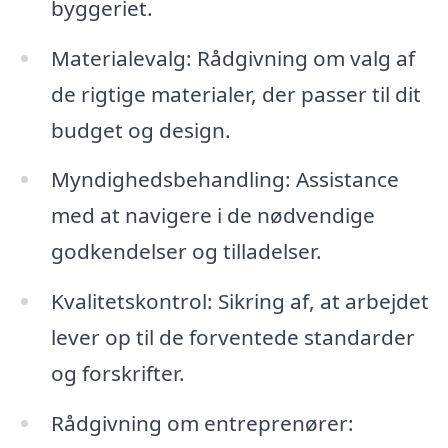
byggeriet.
Materialevalg: Rådgivning om valg af
de rigtige materialer, der passer til dit
budget og design.
Myndighedsbehandling: Assistance
med at navigere i de nødvendige
godkendelser og tilladelser.
Kvalitetskontrol: Sikring af, at arbejdet
lever op til de forventede standarder
og forskrifter.
Rådgivning om entreprenører: