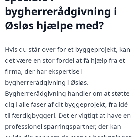
bygherrerådgivning i
Øsløs hjælpe med?
Hvis du står over for et byggeprojekt, kan
det være en stor fordel at få hjælp fra et
firma, der har ekspertise i
bygherrerådgivning i Øsløs.
Bygherrerådgivning handler om at støtte
dig i alle faser af dit byggeprojekt, fra idé
til færdigbyggeri. Det er vigtigt at have en
professionel sparringspartner, der kan