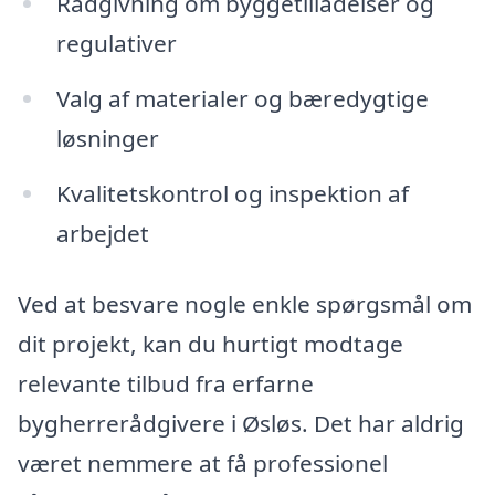
Rådgivning om byggetilladelser og
regulativer
Valg af materialer og bæredygtige
løsninger
Kvalitetskontrol og inspektion af
arbejdet
Ved at besvare nogle enkle spørgsmål om
dit projekt, kan du hurtigt modtage
relevante tilbud fra erfarne
bygherrerådgivere i Øsløs. Det har aldrig
været nemmere at få professionel