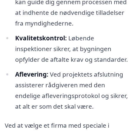
kan guide dig gennem processen med
at indhente de nødvendige tilladelser
fra myndighederne.
Kvalitetskontrol:
Løbende
inspektioner sikrer, at bygningen
opfylder de aftalte krav og standarder.
Aflevering:
Ved projektets afslutning
assisterer rådgiveren med den
endelige afleveringsprotokol og sikrer,
at alt er som det skal være.
Ved at vælge et firma med speciale i