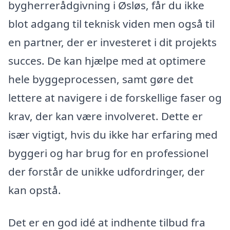
bygherrerådgivning i Øsløs, får du ikke
blot adgang til teknisk viden men også til
en partner, der er investeret i dit projekts
succes. De kan hjælpe med at optimere
hele byggeprocessen, samt gøre det
lettere at navigere i de forskellige faser og
krav, der kan være involveret. Dette er
især vigtigt, hvis du ikke har erfaring med
byggeri og har brug for en professionel
der forstår de unikke udfordringer, der
kan opstå.
Det er en god idé at indhente tilbud fra