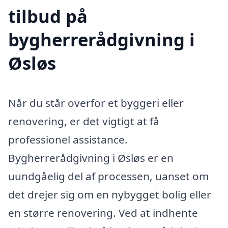
tilbud på
bygherrerådgivning i
Øsløs
Når du står overfor et byggeri eller
renovering, er det vigtigt at få
professionel assistance.
Bygherrerådgivning i Øsløs er en
uundgåelig del af processen, uanset om
det drejer sig om en nybygget bolig eller
en større renovering. Ved at indhente