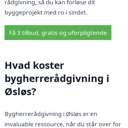
rådgivning, så du kan forløse dit
byggeprojekt med ro i sindet.
Få 3 tilbud, gratis og uforpligtende
Hvad koster
bygherrerådgivning i
Øsløs?
Bygherrerådgivning i Øsløs er en
invaluable ressource, når du står over for