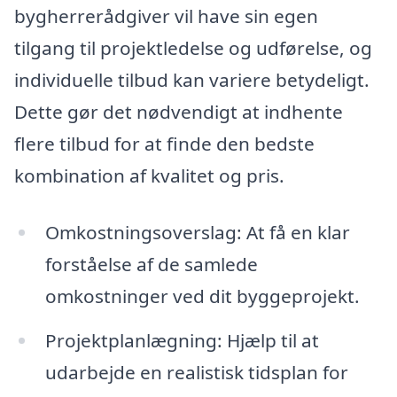
bygherrerådgiver vil have sin egen
tilgang til projektledelse og udførelse, og
individuelle tilbud kan variere betydeligt.
Dette gør det nødvendigt at indhente
flere tilbud for at finde den bedste
kombination af kvalitet og pris.
Omkostningsoverslag: At få en klar
forståelse af de samlede
omkostninger ved dit byggeprojekt.
Projektplanlægning: Hjælp til at
udarbejde en realistisk tidsplan for