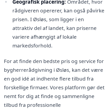
Geografisk placering:
Området, hvor
rådgiveren opererer, kan også påvirke
prisen. I Øsløs, som ligger i en
attraktiv del af landet, kan priserne
variere afhængigt af lokale
markedsforhold.
For at finde den bedste pris og service for
bygherrerådgivning i Øsløs, kan det være
en god idé at indhente flere tilbud fra
forskellige firmaer. Vores platform gør det
nemt for dig at finde og sammenligne
tilbud fra professionelle