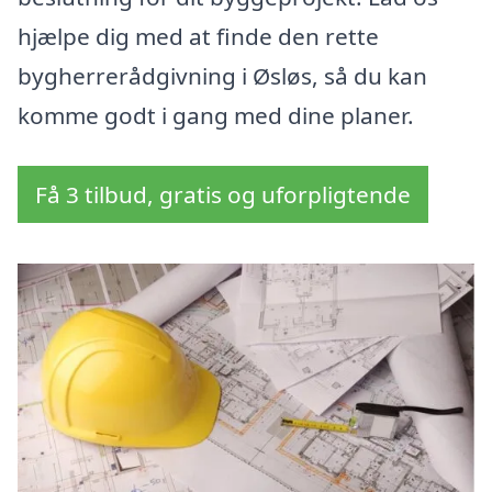
hjælpe dig med at finde den rette
bygherrerådgivning i Øsløs, så du kan
komme godt i gang med dine planer.
Få 3 tilbud, gratis og uforpligtende