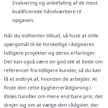
Evaluering og anbefaling af de mest
kvalificerede håndværkere til
opgaven.
Når du indhenter tilbud, så husk at stille
spørgsmål til de forskellige rådgiveres
tidligere projekter og deres erfaringer.
Det kan også være en god idé at bede om
referencer fra tidligere kunder, så du kan
få et indtryk af, hvordan de arbejder. At
finde den rette bygherrerådgivning i
Øsløs handler om mere end bare pris; det
drejer sig om at vælge den rådgiver, der