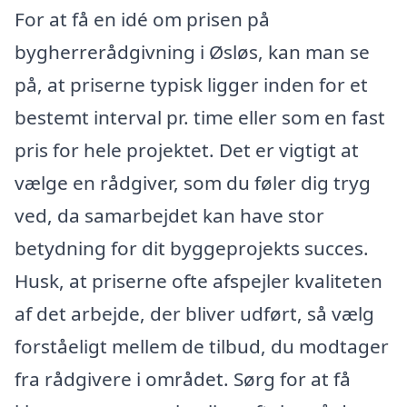
For at få en idé om prisen på
bygherrerådgivning i Øsløs, kan man se
på, at priserne typisk ligger inden for et
bestemt interval pr. time eller som en fast
pris for hele projektet. Det er vigtigt at
vælge en rådgiver, som du føler dig tryg
ved, da samarbejdet kan have stor
betydning for dit byggeprojekts succes.
Husk, at priserne ofte afspejler kvaliteten
af det arbejde, der bliver udført, så vælg
forståeligt mellem de tilbud, du modtager
fra rådgivere i området. Sørg for at få