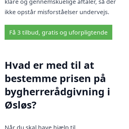
klare og gennemskuelige aftaler, så der
ikke opstår misforståelser undervejs.
Få 3 tilbud, gratis og uforpligtende
Hvad er med til at
bestemme prisen på
bygherrerådgivning i
Øsløs?
Når du skal have hjælp til