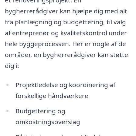
bygherrerådgiver kan hjælpe dig med alt
fra planlægning og budgettering, til valg
af entreprenør og kvalitetskontrol under
hele byggeprocessen. Her er nogle af de
områder, en bygherrerådgiver kan støtte
dig i:
Projektledelse og koordinering af
forskellige håndværkere
Budgettering og
omkostningsoverslag