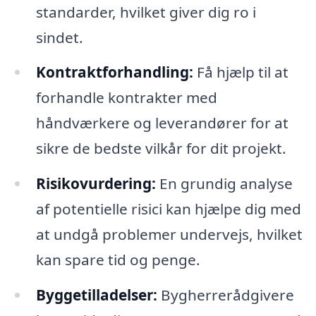
standarder, hvilket giver dig ro i
sindet.
Kontraktforhandling:
Få hjælp til at
forhandle kontrakter med
håndværkere og leverandører for at
sikre de bedste vilkår for dit projekt.
Risikovurdering:
En grundig analyse
af potentielle risici kan hjælpe dig med
at undgå problemer undervejs, hvilket
kan spare tid og penge.
Byggetilladelser:
Bygherrerådgivere