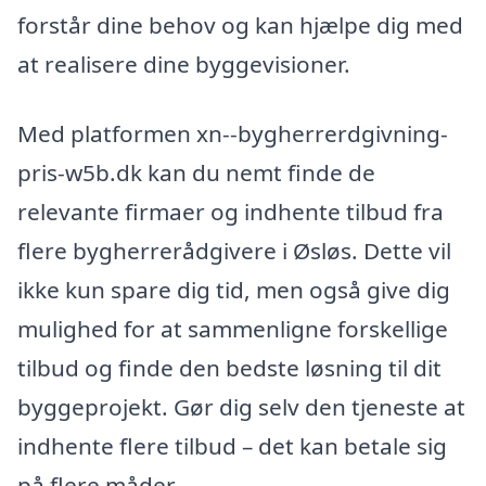
forstår dine behov og kan hjælpe dig med
at realisere dine byggevisioner.
Med platformen xn--bygherrerdgivning-
pris-w5b.dk kan du nemt finde de
relevante firmaer og indhente tilbud fra
flere bygherrerådgivere i Øsløs. Dette vil
ikke kun spare dig tid, men også give dig
mulighed for at sammenligne forskellige
tilbud og finde den bedste løsning til dit
byggeprojekt. Gør dig selv den tjeneste at
indhente flere tilbud – det kan betale sig
på flere måder.