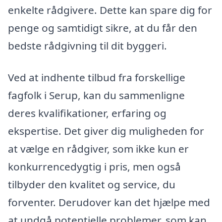
enkelte rådgivere. Dette kan spare dig for
penge og samtidigt sikre, at du får den
bedste rådgivning til dit byggeri.
Ved at indhente tilbud fra forskellige
fagfolk i Serup, kan du sammenligne
deres kvalifikationer, erfaring og
ekspertise. Det giver dig muligheden for
at vælge en rådgiver, som ikke kun er
konkurrencedygtig i pris, men også
tilbyder den kvalitet og service, du
forventer. Derudover kan det hjælpe med
at undgå potentielle problemer, som kan