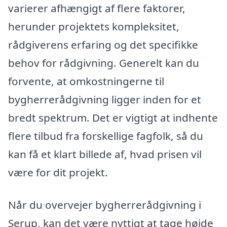
varierer afhængigt af flere faktorer,
herunder projektets kompleksitet,
rådgiverens erfaring og det specifikke
behov for rådgivning. Generelt kan du
forvente, at omkostningerne til
bygherrerådgivning ligger inden for et
bredt spektrum. Det er vigtigt at indhente
flere tilbud fra forskellige fagfolk, så du
kan få et klart billede af, hvad prisen vil
være for dit projekt.
Når du overvejer bygherrerådgivning i
Serup, kan det være nyttigt at tage højde