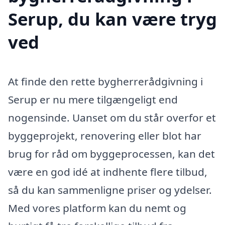
Serup, du kan være tryg
ved
At finde den rette bygherrerådgivning i
Serup er nu mere tilgængeligt end
nogensinde. Uanset om du står overfor et
byggeprojekt, renovering eller blot har
brug for råd om byggeprocessen, kan det
være en god idé at indhente flere tilbud,
så du kan sammenligne priser og ydelser.
Med vores platform kan du nemt og