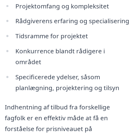
Projektomfang og kompleksitet
Rådgiverens erfaring og specialisering
Tidsramme for projektet
Konkurrence blandt rådigere i
området
Specificerede ydelser, såsom
planlægning, projektering og tilsyn
Indhentning af tilbud fra forskellige
fagfolk er en effektiv måde at få en
forståelse for prisniveauet på