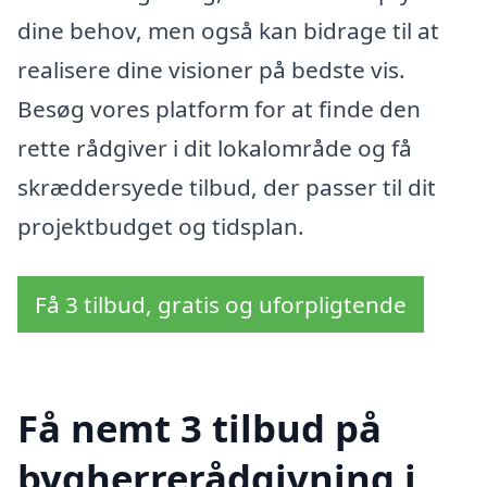
dine behov, men også kan bidrage til at
realisere dine visioner på bedste vis.
Besøg vores platform for at finde den
rette rådgiver i dit lokalområde og få
skræddersyede tilbud, der passer til dit
projektbudget og tidsplan.
Få 3 tilbud, gratis og uforpligtende
Få nemt 3 tilbud på
bygherrerådgivning i