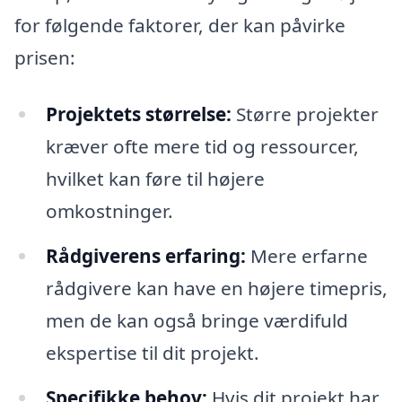
for følgende faktorer, der kan påvirke
prisen:
Projektets størrelse:
Større projekter
kræver ofte mere tid og ressourcer,
hvilket kan føre til højere
omkostninger.
Rådgiverens erfaring:
Mere erfarne
rådgivere kan have en højere timepris,
men de kan også bringe værdifuld
ekspertise til dit projekt.
Specifikke behov:
Hvis dit projekt har