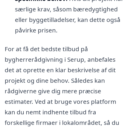
særlige krav, såsom bæredygtighed
eller byggetilladelser, kan dette også
påvirke prisen.
For at få det bedste tilbud på
bygherrerådgivning i Serup, anbefales
det at oprette en klar beskrivelse af dit
projekt og dine behov. Således kan
rådgiverne give dig mere præcise
estimater. Ved at bruge vores platform
kan du nemt indhente tilbud fra
forskellige firmaer i lokalområdet, så du