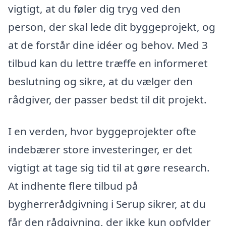
vigtigt, at du føler dig tryg ved den
person, der skal lede dit byggeprojekt, og
at de forstår dine idéer og behov. Med 3
tilbud kan du lettre træffe en informeret
beslutning og sikre, at du vælger den
rådgiver, der passer bedst til dit projekt.
I en verden, hvor byggeprojekter ofte
indebærer store investeringer, er det
vigtigt at tage sig tid til at gøre research.
At indhente flere tilbud på
bygherrerådgivning i Serup sikrer, at du
får den rådgivning, der ikke kun opfylder