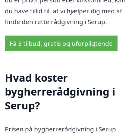
du er privatperson eller virksomhed, kan
du have tillid til, at vi hjælper dig med at
finde den rette rådgivning i Serup.
Få 3 tilbud, gratis og uforpligtende
Hvad koster
bygherrerådgivning i
Serup?
Prisen på bygherrerådgivning i Serup