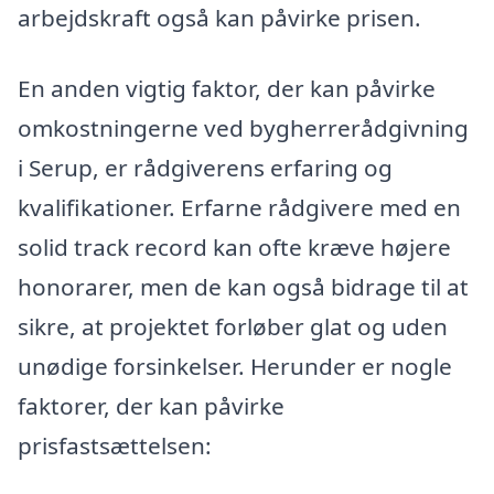
arbejdskraft også kan påvirke prisen.
En anden vigtig faktor, der kan påvirke
omkostningerne ved bygherrerådgivning
i Serup, er rådgiverens erfaring og
kvalifikationer. Erfarne rådgivere med en
solid track record kan ofte kræve højere
honorarer, men de kan også bidrage til at
sikre, at projektet forløber glat og uden
unødige forsinkelser. Herunder er nogle
faktorer, der kan påvirke
prisfastsættelsen: