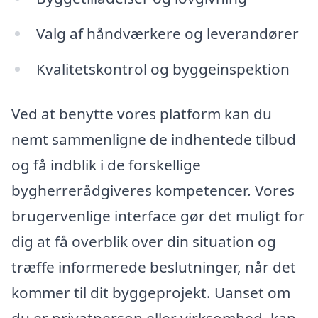
Valg af håndværkere og leverandører
Kvalitetskontrol og byggeinspektion
Ved at benytte vores platform kan du
nemt sammenligne de indhentede tilbud
og få indblik i de forskellige
bygherrerådgiveres kompetencer. Vores
brugervenlige interface gør det muligt for
dig at få overblik over din situation og
træffe informerede beslutninger, når det
kommer til dit byggeprojekt. Uanset om