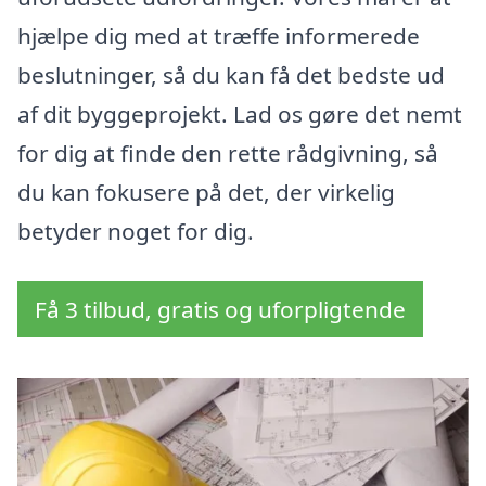
hjælpe dig med at træffe informerede
beslutninger, så du kan få det bedste ud
af dit byggeprojekt. Lad os gøre det nemt
for dig at finde den rette rådgivning, så
du kan fokusere på det, der virkelig
betyder noget for dig.
Få 3 tilbud, gratis og uforpligtende