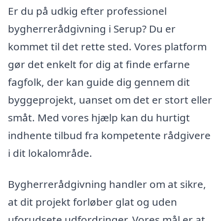
Er du på udkig efter professionel
bygherrerådgivning i Serup? Du er
kommet til det rette sted. Vores platform
gør det enkelt for dig at finde erfarne
fagfolk, der kan guide dig gennem dit
byggeprojekt, uanset om det er stort eller
småt. Med vores hjælp kan du hurtigt
indhente tilbud fra kompetente rådgivere
i dit lokalområde.
Bygherrerådgivning handler om at sikre,
at dit projekt forløber glat og uden
uforudsete udfordringer. Vores mål er at