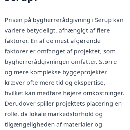
Prisen på bygherrerådgivning i Serup kan
variere betydeligt, afhængigt af flere
faktorer. En af de mest afgørende
faktorer er omfanget af projektet, som
bygherrerådgivningen omfatter. Større
og mere komplekse byggeprojekter
kræver ofte mere tid og ekspertise,
hvilket kan medføre højere omkostninger.
Derudover spiller projektets placering en
rolle, da lokale markedsforhold og
tilgængeligheden af materialer og