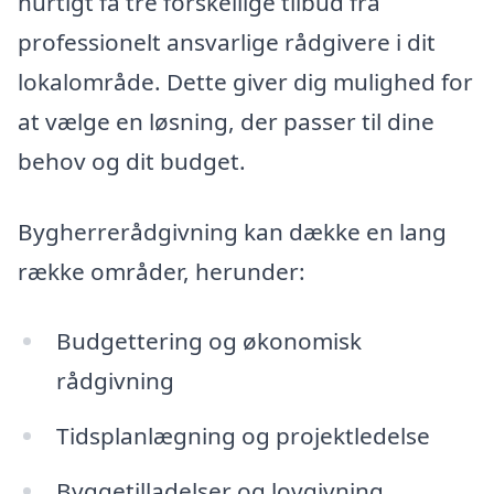
hurtigt få tre forskellige tilbud fra
professionelt ansvarlige rådgivere i dit
lokalområde. Dette giver dig mulighed for
at vælge en løsning, der passer til dine
behov og dit budget.
Bygherrerådgivning kan dække en lang
række områder, herunder:
Budgettering og økonomisk
rådgivning
Tidsplanlægning og projektledelse
Byggetilladelser og lovgivning