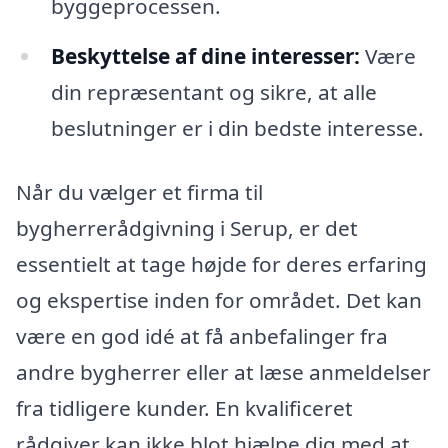
byggeprocessen.
Beskyttelse af dine interesser:
Være
din repræsentant og sikre, at alle
beslutninger er i din bedste interesse.
Når du vælger et firma til
bygherrerådgivning i Serup, er det
essentielt at tage højde for deres erfaring
og ekspertise inden for området. Det kan
være en god idé at få anbefalinger fra
andre bygherrer eller at læse anmeldelser
fra tidligere kunder. En kvalificeret
rådgiver kan ikke blot hjælpe dig med at