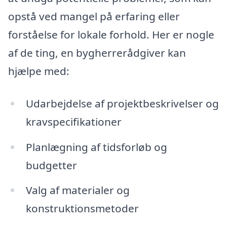
opstå ved mangel på erfaring eller
forståelse for lokale forhold. Her er nogle
af de ting, en bygherrerådgiver kan
hjælpe med:
Udarbejdelse af projektbeskrivelser og
kravspecifikationer
Planlægning af tidsforløb og
budgetter
Valg af materialer og
konstruktionsmetoder