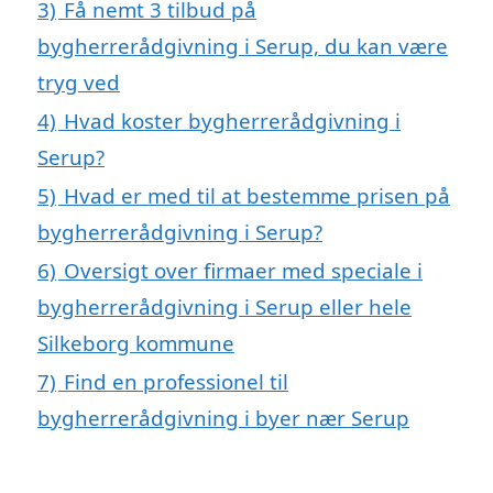
3)
Få nemt 3 tilbud på
bygherrerådgivning i Serup, du kan være
tryg ved
4)
Hvad koster bygherrerådgivning i
Serup?
5)
Hvad er med til at bestemme prisen på
bygherrerådgivning i Serup?
6)
Oversigt over firmaer med speciale i
bygherrerådgivning i Serup eller hele
Silkeborg kommune
7)
Find en professionel til
bygherrerådgivning i byer nær Serup