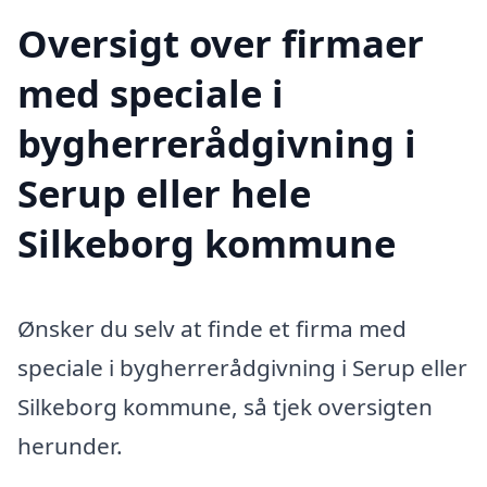
Oversigt over firmaer
med speciale i
bygherrerådgivning i
Serup eller hele
Silkeborg kommune
Ønsker du selv at finde et firma med
speciale i bygherrerådgivning i Serup eller
Silkeborg kommune, så tjek oversigten
herunder.