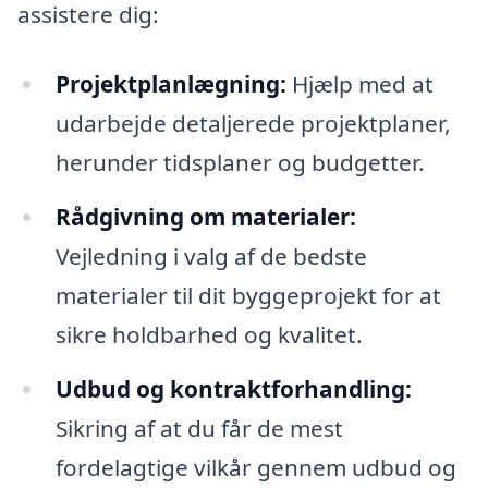
assistere dig:
Projektplanlægning:
Hjælp med at
udarbejde detaljerede projektplaner,
herunder tidsplaner og budgetter.
Rådgivning om materialer:
Vejledning i valg af de bedste
materialer til dit byggeprojekt for at
sikre holdbarhed og kvalitet.
Udbud og kontraktforhandling:
Sikring af at du får de mest
fordelagtige vilkår gennem udbud og