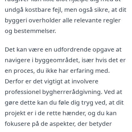
undgå kostbare fejl, men også sikre, at dit
byggeri overholder alle relevante regler
og bestemmelser.
Det kan være en udfordrende opgave at
navigere i byggeområdet, især hvis det er
en proces, du ikke har erfaring med.
Derfor er det vigtigt at involvere
professionel bygherrerådgivning. Ved at
gøre dette kan du føle dig tryg ved, at dit
projekt er i de rette hænder, og du kan
fokusere på de aspekter, der betyder