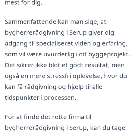
mest for dig.
Sammenfattende kan man sige, at
bygherrerådgivning i Serup giver dig
adgang til specialiseret viden og erfaring,
som vil være uvurderlig i dit byggeprojekt.
Det sikrer ikke blot et godt resultat, men
også en mere stressfri oplevelse, hvor du
kan få rådgivning og hjælp til alle
tidspunkter i processen.
For at finde det rette firma til
bygherrerådgivning i Serup, kan du tage