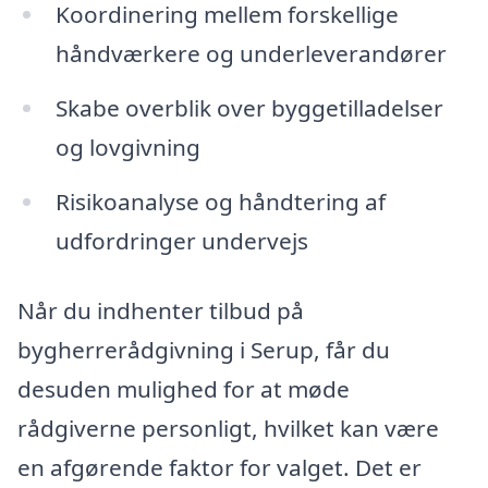
Koordinering mellem forskellige
håndværkere og underleverandører
Skabe overblik over byggetilladelser
og lovgivning
Risikoanalyse og håndtering af
udfordringer undervejs
Når du indhenter tilbud på
bygherrerådgivning i Serup, får du
desuden mulighed for at møde
rådgiverne personligt, hvilket kan være
en afgørende faktor for valget. Det er