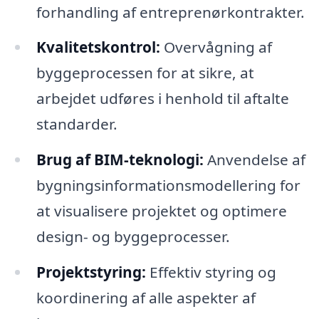
forhandling af entreprenørkontrakter.
Kvalitetskontrol:
Overvågning af
byggeprocessen for at sikre, at
arbejdet udføres i henhold til aftalte
standarder.
Brug af BIM-teknologi:
Anvendelse af
bygningsinformationsmodellering for
at visualisere projektet og optimere
design- og byggeprocesser.
Projektstyring:
Effektiv styring og
koordinering af alle aspekter af