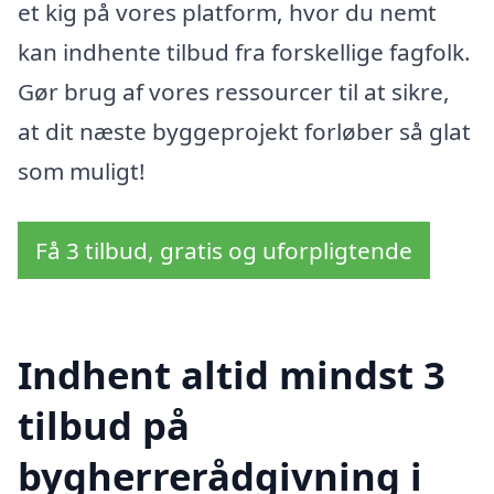
et kig på vores platform, hvor du nemt
kan indhente tilbud fra forskellige fagfolk.
Gør brug af vores ressourcer til at sikre,
at dit næste byggeprojekt forløber så glat
som muligt!
Få 3 tilbud, gratis og uforpligtende
Indhent altid mindst 3
tilbud på
bygherrerådgivning i