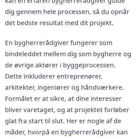
kan en erfaren bygherrerådgiver guide
dig gennem hele processen, så du opnår
det bedste resultat med dit projekt.
En bygherrerådgiver fungerer som
bindeleddet mellem dig som bygherre og
de øvrige aktører i byggeprocessen.
Dette inkluderer entreprenører,
arkitekter, ingeniører og håndværkere.
Formålet er at sikre, at dine interesser
bliver varetaget, og at projektet forløber
glat fra start til slut. Her er nogle af de
måder, hvorpå en bygherrerådgiver kan