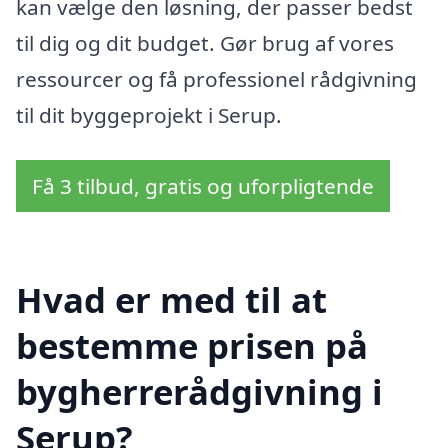
kan vælge den løsning, der passer bedst
til dig og dit budget. Gør brug af vores
ressourcer og få professionel rådgivning
til dit byggeprojekt i Serup.
Få 3 tilbud, gratis og uforpligtende
Hvad er med til at
bestemme prisen på
bygherrerådgivning i
Serup?