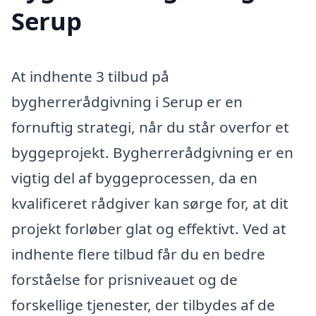
Serup
At indhente 3 tilbud på
bygherrerådgivning i Serup er en
fornuftig strategi, når du står overfor et
byggeprojekt. Bygherrerådgivning er en
vigtig del af byggeprocessen, da en
kvalificeret rådgiver kan sørge for, at dit
projekt forløber glat og effektivt. Ved at
indhente flere tilbud får du en bedre
forståelse for prisniveauet og de
forskellige tjenester, der tilbydes af de