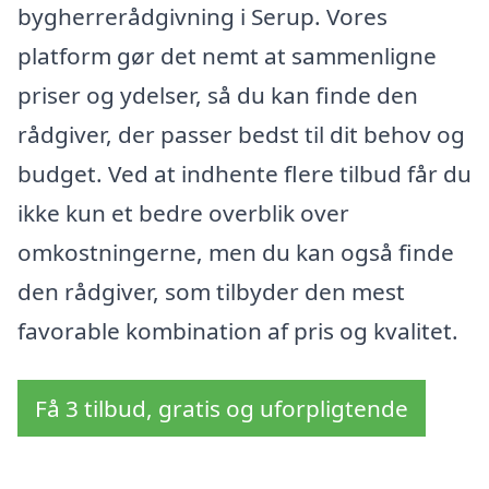
bygherrerådgivning i Serup. Vores
platform gør det nemt at sammenligne
priser og ydelser, så du kan finde den
rådgiver, der passer bedst til dit behov og
budget. Ved at indhente flere tilbud får du
ikke kun et bedre overblik over
omkostningerne, men du kan også finde
den rådgiver, som tilbyder den mest
favorable kombination af pris og kvalitet.
Få 3 tilbud, gratis og uforpligtende