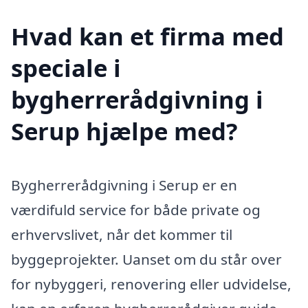
Hvad kan et firma med
speciale i
bygherrerådgivning i
Serup hjælpe med?
Bygherrerådgivning i Serup er en
værdifuld service for både private og
erhvervslivet, når det kommer til
byggeprojekter. Uanset om du står over
for nybyggeri, renovering eller udvidelse,