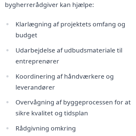
bygherrerådgiver kan hjælpe:
Klarlægning af projektets omfang og
budget
Udarbejdelse af udbudsmateriale til
entreprenører
Koordinering af håndværkere og
leverandører
Overvågning af byggeprocessen for at
sikre kvalitet og tidsplan
Rådgivning omkring