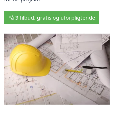
Få 3 tilbud, gratis og uforpligtende