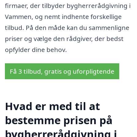
firmaer, der tilbyder bygherrerådgivning i
Vammen, og nemt indhente forskellige
tilbud. På den måde kan du sammenligne
priser og vælge den rådgiver, der bedst
opfylder dine behov.
Få 3 tilbud, gratis og uforpligtende
Hvad er med til at
bestemme prisen på
bygherrerådgivning i