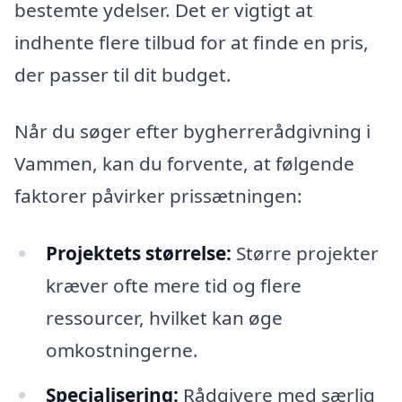
bestemte ydelser. Det er vigtigt at
indhente flere tilbud for at finde en pris,
der passer til dit budget.
Når du søger efter bygherrerådgivning i
Vammen, kan du forvente, at følgende
faktorer påvirker prissætningen:
Projektets størrelse:
Større projekter
kræver ofte mere tid og flere
ressourcer, hvilket kan øge
omkostningerne.
Specialisering:
Rådgivere med særlig