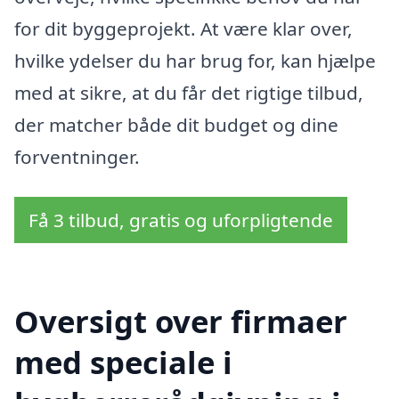
for dit byggeprojekt. At være klar over,
hvilke ydelser du har brug for, kan hjælpe
med at sikre, at du får det rigtige tilbud,
der matcher både dit budget og dine
forventninger.
Få 3 tilbud, gratis og uforpligtende
Oversigt over firmaer
med speciale i