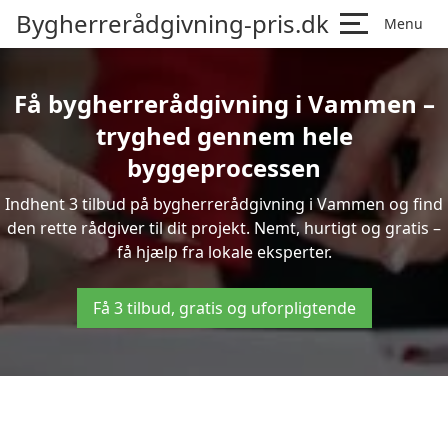
Bygherrerådgivning-pris.dk
Menu
Få bygherrerådgivning i Vammen –
tryghed gennem hele
byggeprocessen
Indhent 3 tilbud på bygherrerådgivning i Vammen og find
den rette rådgiver til dit projekt. Nemt, hurtigt og gratis –
få hjælp fra lokale eksperter.
Få 3 tilbud, gratis og uforpligtende