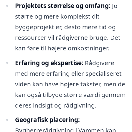
Projektets størrelse og omfang:
Jo
større og mere komplekst dit
byggeprojekt er, desto mere tid og
ressourcer vil rådgiverne bruge. Det
kan føre til højere omkostninger.
Erfaring og ekspertise:
Rådgivere
med mere erfaring eller specialiseret
viden kan have højere takster, men de
kan også tilbyde større værdi gennem
deres indsigt og rådgivning.
Geografisk placering:
Bygherrerådgivning i Vammen kan