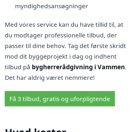
myndighedsansøgninger
Med vores service kan du have tillid til, at
du modtager professionelle tilbud, der
passer til dine behov. Tag det første skridt
mod dit byggeprojekt i dag og indhent
tilbud på
bygherrerådgivning i Vammen
.
Det har aldrig været nemmere!
Få 3 tilbud, gratis og uforpligtende