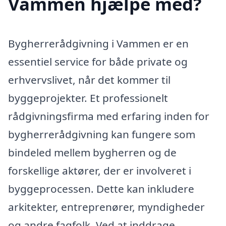
Vammen hjælpe med?
Bygherrerådgivning i Vammen er en
essentiel service for både private og
erhvervslivet, når det kommer til
byggeprojekter. Et professionelt
rådgivningsfirma med erfaring inden for
bygherrerådgivning kan fungere som
bindeled mellem bygherren og de
forskellige aktører, der er involveret i
byggeprocessen. Dette kan inkludere
arkitekter, entreprenører, myndigheder
og andre fagfolk. Ved at inddrage