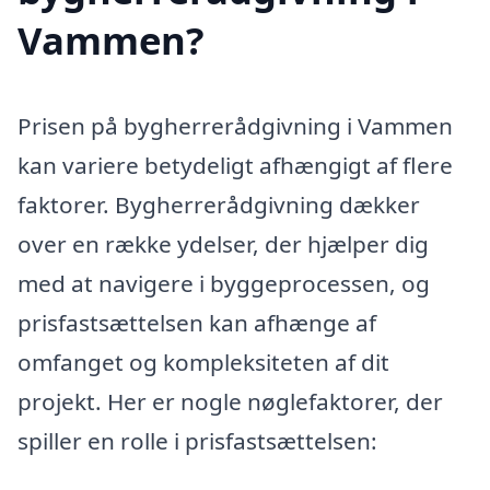
Vammen?
Prisen på bygherrerådgivning i Vammen
kan variere betydeligt afhængigt af flere
faktorer. Bygherrerådgivning dækker
over en række ydelser, der hjælper dig
med at navigere i byggeprocessen, og
prisfastsættelsen kan afhænge af
omfanget og kompleksiteten af dit
projekt. Her er nogle nøglefaktorer, der
spiller en rolle i prisfastsættelsen: