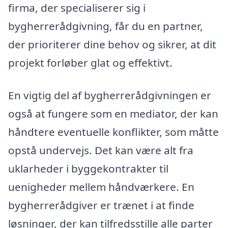
firma, der specialiserer sig i
bygherrerådgivning, får du en partner,
der prioriterer dine behov og sikrer, at dit
projekt forløber glat og effektivt.
En vigtig del af bygherrerådgivningen er
også at fungere som en mediator, der kan
håndtere eventuelle konflikter, som måtte
opstå undervejs. Det kan være alt fra
uklarheder i byggekontrakter til
uenigheder mellem håndværkere. En
bygherrerådgiver er trænet i at finde
løsninger, der kan tilfredsstille alle parter