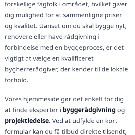
forskellige fagfolk i området, hvilket giver
dig mulighed for at sammenligne priser
og kvalitet. Uanset om du skal bygge nyt,
renovere eller have rådgivning i
forbindelse med en byggeproces, er det
vigtigt at vælge en kvalificeret
bygherrerådgiver, der kender til de lokale
forhold.
Vores hjemmeside gør det enkelt for dig
at finde eksperter i
byggerådgivning
og
projektledelse
. Ved at udfylde en kort
formular kan du få tilbud direkte tilsendt,