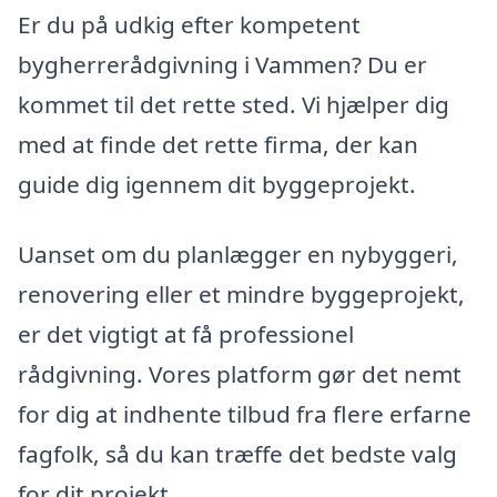
Er du på udkig efter kompetent
bygherrerådgivning i Vammen? Du er
kommet til det rette sted. Vi hjælper dig
med at finde det rette firma, der kan
guide dig igennem dit byggeprojekt.
Uanset om du planlægger en nybyggeri,
renovering eller et mindre byggeprojekt,
er det vigtigt at få professionel
rådgivning. Vores platform gør det nemt
for dig at indhente tilbud fra flere erfarne
fagfolk, så du kan træffe det bedste valg
for dit projekt.