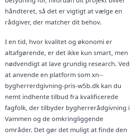
håndteret, så det er vigtigt at vælge en
rådgiver, der matcher dit behov.
I en tid, hvor kvalitet og økonomi er
altafgørende, er det ikke kun smart, men
nødvendigt at lave grundig research. Ved
at anvende en platform som xn--
bygherrerdgivning-pris-w5b.dk kan du
nemt indhente tilbud fra kvalificerede
fagfolk, der tilbyder bygherrerådgivning i
Vammen og de omkringliggende
områder. Det gør det muligt at finde den