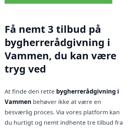
Få nemt 3 tilbud på
bygherrerådgivning i
Vammen, du kan være
tryg ved
At finde den rette
bygherrerådgivning i
Vammen
behøver ikke at være en
besværlig proces. Via vores platform kan
du hurtigt og nemt indhente tre tilbud fra