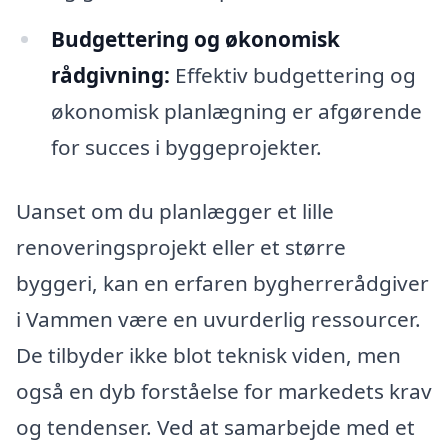
Budgettering og økonomisk
rådgivning:
Effektiv budgettering og
økonomisk planlægning er afgørende
for succes i byggeprojekter.
Uanset om du planlægger et lille
renoveringsprojekt eller et større
byggeri, kan en erfaren bygherrerådgiver
i Vammen være en uvurderlig ressourcer.
De tilbyder ikke blot teknisk viden, men
også en dyb forståelse for markedets krav
og tendenser. Ved at samarbejde med et