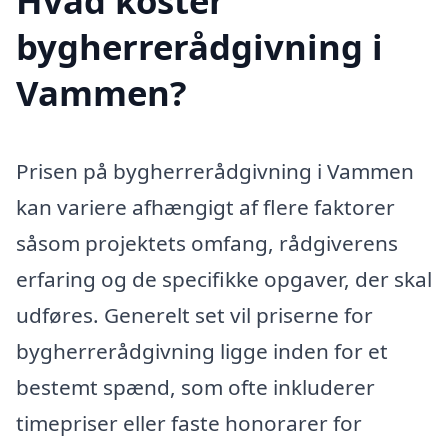
Hvad koster
bygherrerådgivning i
Vammen?
Prisen på bygherrerådgivning i Vammen
kan variere afhængigt af flere faktorer
såsom projektets omfang, rådgiverens
erfaring og de specifikke opgaver, der skal
udføres. Generelt set vil priserne for
bygherrerådgivning ligge inden for et
bestemt spænd, som ofte inkluderer
timepriser eller faste honorarer for