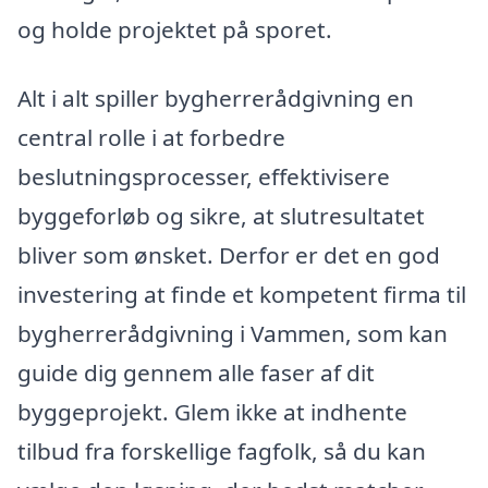
og holde projektet på sporet.
Alt i alt spiller bygherrerådgivning en
central rolle i at forbedre
beslutningsprocesser, effektivisere
byggeforløb og sikre, at slutresultatet
bliver som ønsket. Derfor er det en god
investering at finde et kompetent firma til
bygherrerådgivning i Vammen, som kan
guide dig gennem alle faser af dit
byggeprojekt. Glem ikke at indhente
tilbud fra forskellige fagfolk, så du kan