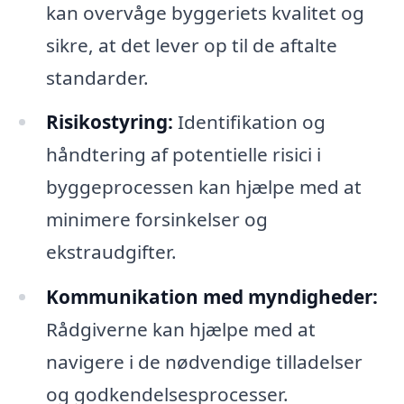
kan overvåge byggeriets kvalitet og
sikre, at det lever op til de aftalte
standarder.
Risikostyring:
Identifikation og
håndtering af potentielle risici i
byggeprocessen kan hjælpe med at
minimere forsinkelser og
ekstraudgifter.
Kommunikation med myndigheder:
Rådgiverne kan hjælpe med at
navigere i de nødvendige tilladelser
og godkendelsesprocesser.