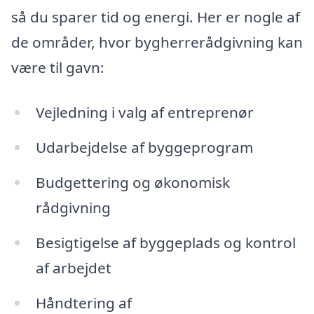
så du sparer tid og energi. Her er nogle af
de områder, hvor bygherrerådgivning kan
være til gavn:
Vejledning i valg af entreprenør
Udarbejdelse af byggeprogram
Budgettering og økonomisk
rådgivning
Besigtigelse af byggeplads og kontrol
af arbejdet
Håndtering af