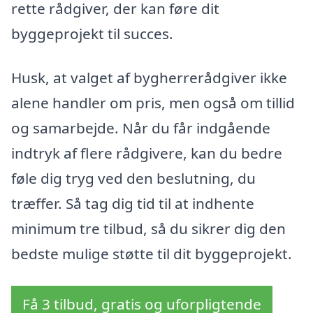
rette rådgiver, der kan føre dit
byggeprojekt til succes.
Husk, at valget af bygherrerådgiver ikke
alene handler om pris, men også om tillid
og samarbejde. Når du får indgående
indtryk af flere rådgivere, kan du bedre
føle dig tryg ved den beslutning, du
træffer. Så tag dig tid til at indhente
minimum tre tilbud, så du sikrer dig den
bedste mulige støtte til dit byggeprojekt.
Få 3 tilbud, gratis og uforpligtende