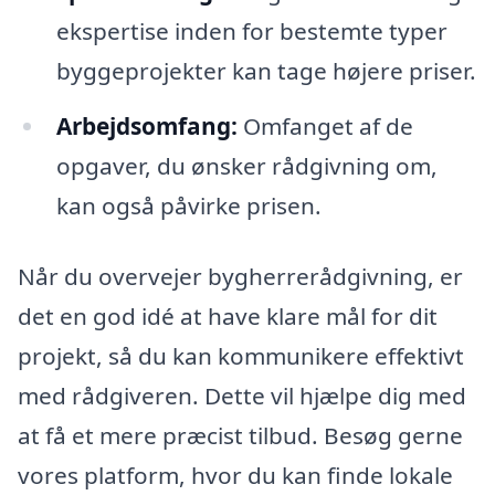
ekspertise inden for bestemte typer
byggeprojekter kan tage højere priser.
Arbejdsomfang:
Omfanget af de
opgaver, du ønsker rådgivning om,
kan også påvirke prisen.
Når du overvejer bygherrerådgivning, er
det en god idé at have klare mål for dit
projekt, så du kan kommunikere effektivt
med rådgiveren. Dette vil hjælpe dig med
at få et mere præcist tilbud. Besøg gerne
vores platform, hvor du kan finde lokale