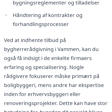
bygningsreglementer og tilladelser
Håndtering af kontrakter og
forhandlingsprocesser
Ved at indhente tilbud på
bygherrerådgivning i Vammen, kan du
også få indsigt i de enkelte firmaers
erfaring og specialisering. Nogle
rådgivere fokuserer måske primært på
boligbyggeri, mens andre har ekspertise
inden for erhvervsbyggeri eller
renoveringsprojekter. Dette kan have stor
betydning for, hvordan dit projekt bliver