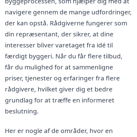
byggeprocessen, som hjælper dig med at
navigere gennem de mange udfordringer,
der kan opstå. Rådgiverne fungerer som
din repræsentant, der sikrer, at dine
interesser bliver varetaget fra idé til
færdigt byggeri. Når du får flere tilbud,
får du mulighed for at sammenligne
priser, tjenester og erfaringer fra flere
rådgivere, hvilket giver dig et bedre
grundlag for at træffe en informeret
beslutning.
Her er nogle af de områder, hvor en