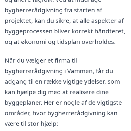
bygherrerådgivning fra starten af
projektet, kan du sikre, at alle aspekter af
byggeprocessen bliver korrekt håndteret,
og at økonomi og tidsplan overholdes.
Når du vælger et firma til
bygherrerådgivning i Vammen, får du
adgang til en række vigtige ydelser, som
kan hjælpe dig med at realisere dine
byggeplaner. Her er nogle af de vigtigste
områder, hvor bygherrerådgivning kan
være til stor hjælp: