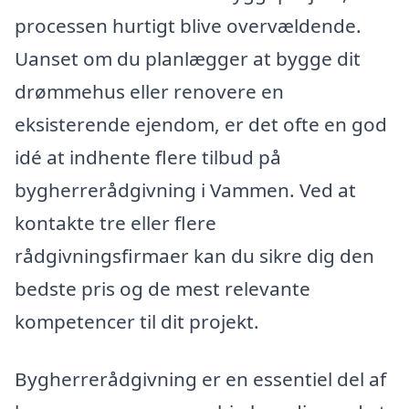
processen hurtigt blive overvældende.
Uanset om du planlægger at bygge dit
drømmehus eller renovere en
eksisterende ejendom, er det ofte en god
idé at indhente flere tilbud på
bygherrerådgivning i Vammen. Ved at
kontakte tre eller flere
rådgivningsfirmaer kan du sikre dig den
bedste pris og de mest relevante
kompetencer til dit projekt.
Bygherrerådgivning er en essentiel del af