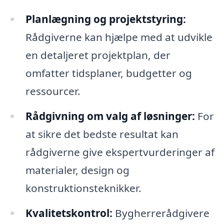
Planlægning og projektstyring:
Rådgiverne kan hjælpe med at udvikle
en detaljeret projektplan, der
omfatter tidsplaner, budgetter og
ressourcer.
Rådgivning om valg af løsninger:
For
at sikre det bedste resultat kan
rådgiverne give ekspertvurderinger af
materialer, design og
konstruktionsteknikker.
Kvalitetskontrol:
Bygherrerådgivere