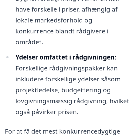
have forskelle i priser, afhængig af
lokale markedsforhold og
konkurrence blandt rådgivere i
området.
Ydelser omfattet i rådgivningen:
Forskellige rådgivningspakker kan
inkludere forskellige ydelser såsom
projektledelse, budgettering og
lovgivningsmæssig rådgivning, hvilket
også påvirker prisen.
For at få det mest konkurrencedygtige