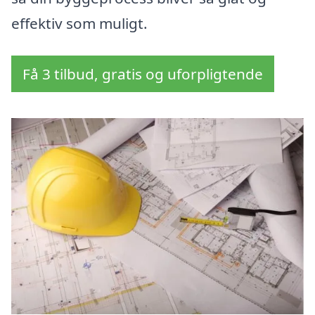
effektiv som muligt.
Få 3 tilbud, gratis og uforpligtende