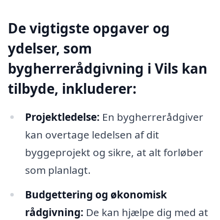
De vigtigste opgaver og
ydelser, som
bygherrerådgivning i Vils kan
tilbyde, inkluderer:
Projektledelse:
En bygherrerådgiver
kan overtage ledelsen af dit
byggeprojekt og sikre, at alt forløber
som planlagt.
Budgettering og økonomisk
rådgivning:
De kan hjælpe dig med at