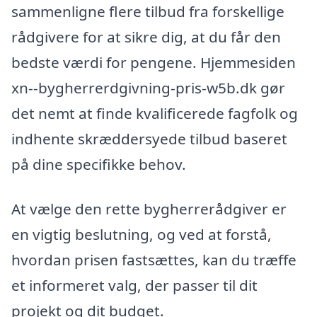
sammenligne flere tilbud fra forskellige
rådgivere for at sikre dig, at du får den
bedste værdi for pengene. Hjemmesiden
xn--bygherrerdgivning-pris-w5b.dk gør
det nemt at finde kvalificerede fagfolk og
indhente skræddersyede tilbud baseret
på dine specifikke behov.
At vælge den rette bygherrerådgiver er
en vigtig beslutning, og ved at forstå,
hvordan prisen fastsættes, kan du træffe
et informeret valg, der passer til dit
projekt og dit budget.