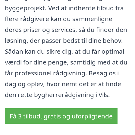
byggeprojekt. Ved at indhente tilbud fra
flere rådgivere kan du sammenligne
deres priser og services, så du finder den
løsning, der passer bedst til dine behov.
Sådan kan du sikre dig, at du får optimal
værdi for dine penge, samtidig med at du
får professionel rådgivning. Besøg os i
dag og oplev, hvor nemt det er at finde
den rette bygherrerådgivning i Vils.
Få 3 tilbud, gratis og uforpligtende