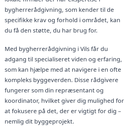
bygherrerådgivning, som kender til de
specifikke krav og forhold i området, kan
du få den støtte, du har brug for.
Med bygherrerådgivning i Vils får du
adgang til specialiseret viden og erfaring,
som kan hjælpe med at navigere i en ofte
kompleks byggeverden. Disse rådgivere
fungerer som din repræsentant og
koordinator, hvilket giver dig mulighed for
at fokusere på det, der er vigtigt for dig –
nemlig dit byggeprojekt.