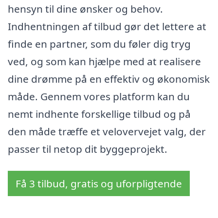
hensyn til dine ønsker og behov.
Indhentningen af tilbud gør det lettere at
finde en partner, som du føler dig tryg
ved, og som kan hjælpe med at realisere
dine drømme på en effektiv og økonomisk
måde. Gennem vores platform kan du
nemt indhente forskellige tilbud og på
den måde træffe et velovervejet valg, der
passer til netop dit byggeprojekt.
Få 3 tilbud, gratis og uforpligtende