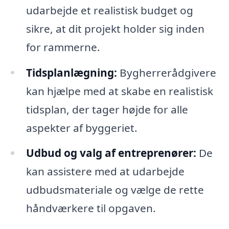
udarbejde et realistisk budget og
sikre, at dit projekt holder sig inden
for rammerne.
Tidsplanlægning:
Bygherrerådgivere
kan hjælpe med at skabe en realistisk
tidsplan, der tager højde for alle
aspekter af byggeriet.
Udbud og valg af entreprenører:
De
kan assistere med at udarbejde
udbudsmateriale og vælge de rette
håndværkere til opgaven.