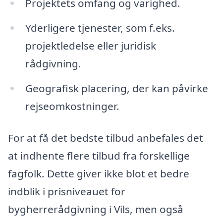
Projektets omfang og varighed.
Yderligere tjenester, som f.eks.
projektledelse eller juridisk
rådgivning.
Geografisk placering, der kan påvirke
rejseomkostninger.
For at få det bedste tilbud anbefales det
at indhente flere tilbud fra forskellige
fagfolk. Dette giver ikke blot et bedre
indblik i prisniveauet for
bygherrerådgivning i Vils, men også