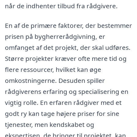
når de indhenter tilbud fra rådgivere.
En af de primære faktorer, der bestemmer
prisen på bygherrerådgivning, er
omfanget af det projekt, der skal udføres.
Større projekter kræver ofte mere tid og
flere ressourcer, hvilket kan øge
omkostningerne. Desuden spiller
rådgiverens erfaring og specialisering en
vigtig rolle. En erfaren rådgiver med et
godt ry kan tage højere priser for sine
tjenester, men kendskabet og
ekspertisen, de bringer til projektet, kan