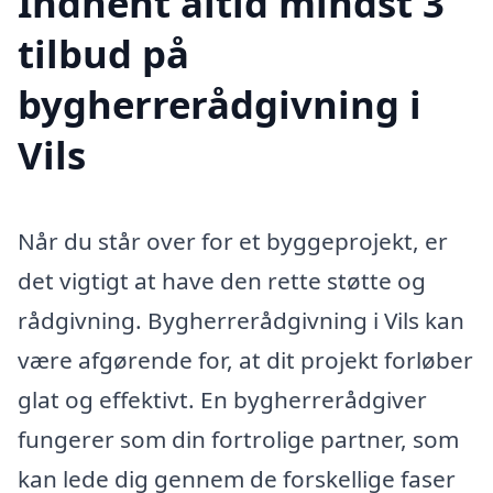
Indhent altid mindst 3
tilbud på
bygherrerådgivning i
Vils
Når du står over for et byggeprojekt, er
det vigtigt at have den rette støtte og
rådgivning. Bygherrerådgivning i Vils kan
være afgørende for, at dit projekt forløber
glat og effektivt. En bygherrerådgiver
fungerer som din fortrolige partner, som
kan lede dig gennem de forskellige faser