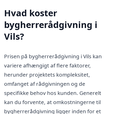
Hvad koster
bygherrerådgivning i
Vils?
Prisen på bygherrerådgivning i Vils kan
variere afhængigt af flere faktorer,
herunder projektets kompleksitet,
omfanget af rådgivningen og de
specifikke behov hos kunden. Generelt
kan du forvente, at omkostningerne til
bygherrerådgivning ligger inden for et