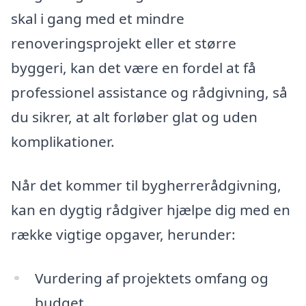
skal i gang med et mindre
renoveringsprojekt eller et større
byggeri, kan det være en fordel at få
professionel assistance og rådgivning, så
du sikrer, at alt forløber glat og uden
komplikationer.
Når det kommer til bygherrerådgivning,
kan en dygtig rådgiver hjælpe dig med en
række vigtige opgaver, herunder:
Vurdering af projektets omfang og
budget