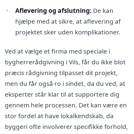
Aflevering og afslutning:
De kan
hjælpe med at sikre, at aflevering af
projektet sker uden komplikationer.
Ved at vælge et firma med speciale i
bygherrerådgivning i Vils, får du ikke blot
præcis rådgivning tilpasset dit projekt,
men du får også ro i sindet, da du ved, at
eksperter står klar til at supportere dig
gennem hele processen. Det kan være en
stor fordel at have lokalkendskab, da
byggeri ofte involverer specifikke forhold,