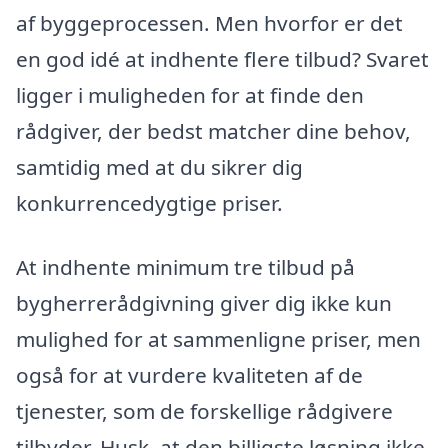
af byggeprocessen. Men hvorfor er det
en god idé at indhente flere tilbud? Svaret
ligger i muligheden for at finde den
rådgiver, der bedst matcher dine behov,
samtidig med at du sikrer dig
konkurrencedygtige priser.
At indhente minimum tre tilbud på
bygherrerådgivning giver dig ikke kun
mulighed for at sammenligne priser, men
også for at vurdere kvaliteten af de
tjenester, som de forskellige rådgivere
tilbyder. Husk, at den billigste løsning ikke