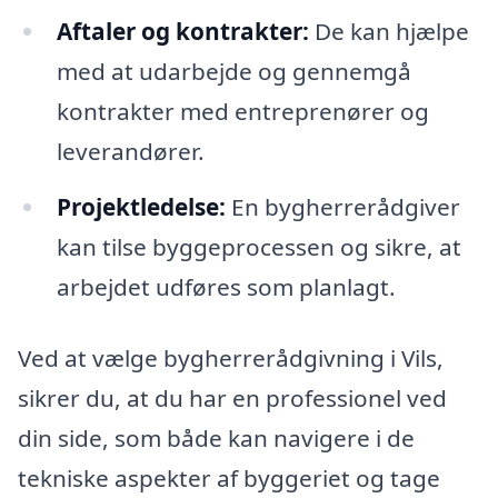
Aftaler og kontrakter:
De kan hjælpe
med at udarbejde og gennemgå
kontrakter med entreprenører og
leverandører.
Projektledelse:
En bygherrerådgiver
kan tilse byggeprocessen og sikre, at
arbejdet udføres som planlagt.
Ved at vælge bygherrerådgivning i Vils,
sikrer du, at du har en professionel ved
din side, som både kan navigere i de
tekniske aspekter af byggeriet og tage