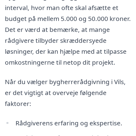
interval, hvor man ofte skal afsætte et
budget på mellem 5.000 og 50.000 kroner.
Det er værd at bemærke, at mange
rådgivere tilbyder skræddersyede
løsninger, der kan hjælpe med at tilpasse
omkostningerne til netop dit projekt.
Når du vælger bygherrerådgivning i Vils,
er det vigtigt at overveje følgende
faktorer:
Rådgiverens erfaring og ekspertise.