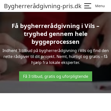
Bygherrerådgivning-pris.dk
Menu
Få bygherrerådgivning i Vils –
tryghed gennem hele
byggeprocessen
Indhent 3 tilbud på bygherrerådgivning i Vils og find den
rette rådgiver til dit projekt. Nemt, hurtigt og gratis – få
hjælp fra lokale eksperter.
Få 3 tilbud, gratis og uforpligtende