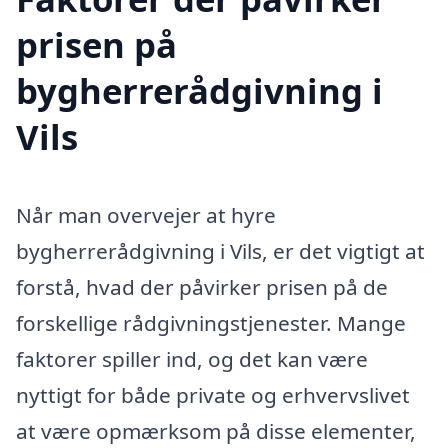
prisen på
bygherrerådgivning i
Vils
Når man overvejer at hyre
bygherrerådgivning i Vils, er det vigtigt at
forstå, hvad der påvirker prisen på de
forskellige rådgivningstjenester. Mange
faktorer spiller ind, og det kan være
nyttigt for både private og erhvervslivet
at være opmærksom på disse elementer,