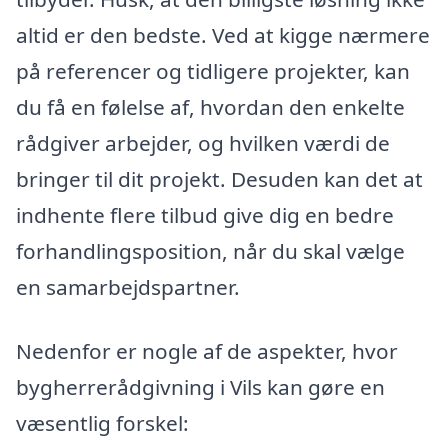
altid er den bedste. Ved at kigge nærmere
på referencer og tidligere projekter, kan
du få en følelse af, hvordan den enkelte
rådgiver arbejder, og hvilken værdi de
bringer til dit projekt. Desuden kan det at
indhente flere tilbud give dig en bedre
forhandlingsposition, når du skal vælge
en samarbejdspartner.
Nedenfor er nogle af de aspekter, hvor
bygherrerådgivning i Vils kan gøre en
væsentlig forskel: