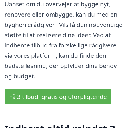
Uanset om du overvejer at bygge nyt,
renovere eller ombygge, kan du med en
bygherrerådgiver i Vils få den nødvendige
støtte til at realisere dine idéer. Ved at
indhente tilbud fra forskellige rådgivere
via vores platform, kan du finde den
bedste løsning, der opfylder dine behov
og budget.
Få 3 tilbud, gratis og uforpligtende