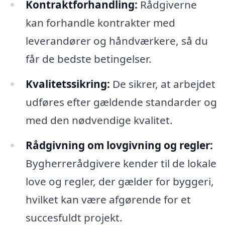
Kontraktforhandling:
Rådgiverne
kan forhandle kontrakter med
leverandører og håndværkere, så du
får de bedste betingelser.
Kvalitetssikring:
De sikrer, at arbejdet
udføres efter gældende standarder og
med den nødvendige kvalitet.
Rådgivning om lovgivning og regler:
Bygherrerådgivere kender til de lokale
love og regler, der gælder for byggeri,
hvilket kan være afgørende for et
succesfuldt projekt.