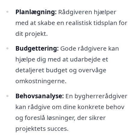
Planlægning:
Rådgiveren hjælper
med at skabe en realistisk tidsplan for
dit projekt.
Budgettering:
Gode rådgivere kan
hjælpe dig med at udarbejde et
detaljeret budget og overvåge
omkostningerne.
Behovsanalyse:
En bygherrerådgiver
kan rådgive om dine konkrete behov
og foreslå løsninger, der sikrer
projektets succes.