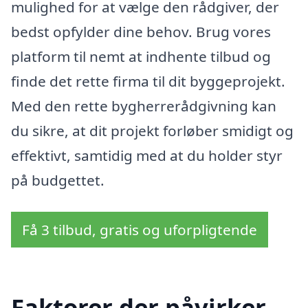
mulighed for at vælge den rådgiver, der
bedst opfylder dine behov. Brug vores
platform til nemt at indhente tilbud og
finde det rette firma til dit byggeprojekt.
Med den rette bygherrerådgivning kan
du sikre, at dit projekt forløber smidigt og
effektivt, samtidig med at du holder styr
på budgettet.
Få 3 tilbud, gratis og uforpligtende
Faktorer der påvirker