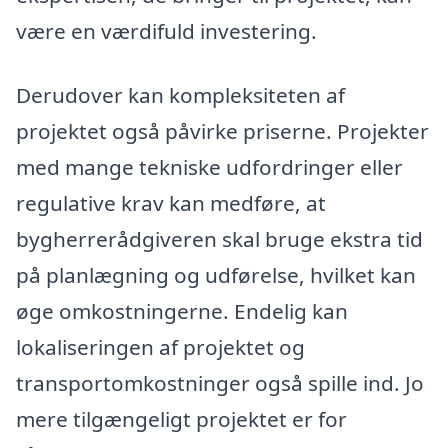
være en værdifuld investering.
Derudover kan kompleksiteten af
projektet også påvirke priserne. Projekter
med mange tekniske udfordringer eller
regulative krav kan medføre, at
bygherrerådgiveren skal bruge ekstra tid
på planlægning og udførelse, hvilket kan
øge omkostningerne. Endelig kan
lokaliseringen af projektet og
transportomkostninger også spille ind. Jo
mere tilgængeligt projektet er for