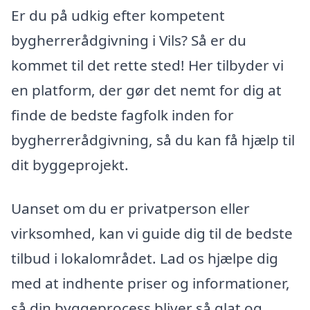
Er du på udkig efter kompetent
bygherrerådgivning i Vils? Så er du
kommet til det rette sted! Her tilbyder vi
en platform, der gør det nemt for dig at
finde de bedste fagfolk inden for
bygherrerådgivning, så du kan få hjælp til
dit byggeprojekt.
Uanset om du er privatperson eller
virksomhed, kan vi guide dig til de bedste
tilbud i lokalområdet. Lad os hjælpe dig
med at indhente priser og informationer,
så din byggeprocess bliver så glat og