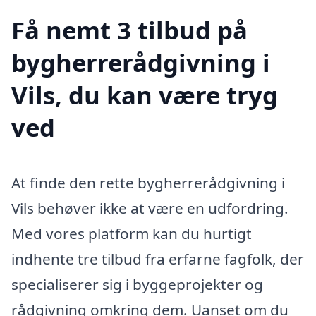
Få nemt 3 tilbud på
bygherrerådgivning i
Vils, du kan være tryg
ved
At finde den rette bygherrerådgivning i
Vils behøver ikke at være en udfordring.
Med vores platform kan du hurtigt
indhente tre tilbud fra erfarne fagfolk, der
specialiserer sig i byggeprojekter og
rådgivning omkring dem. Uanset om du