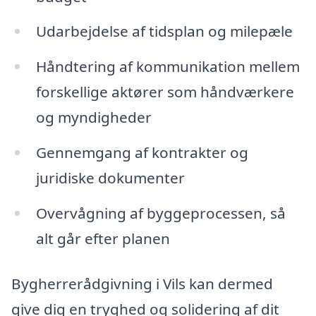
Udarbejdelse af tidsplan og milepæle
Håndtering af kommunikation mellem
forskellige aktører som håndværkere
og myndigheder
Gennemgang af kontrakter og
juridiske dokumenter
Overvågning af byggeprocessen, så
alt går efter planen
Bygherrerådgivning i Vils kan dermed
give dig en tryghed og solidering af dit