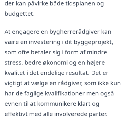
der kan påvirke både tidsplanen og
budgettet.
At engagere en bygherrerådgiver kan
være en investering i dit byggeprojekt,
som ofte betaler sig i form af mindre
stress, bedre økonomi og en højere
kvalitet i det endelige resultat. Det er
vigtigt at vælge en rådgiver, som ikke kun
har de faglige kvalifikationer men også
evnen til at kommunikere klart og
effektivt med alle involverede parter.