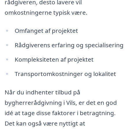
rådgiveren, desto lavere vil
omkostningerne typisk være.
Omfanget af projektet
Rådgiverens erfaring og specialisering
Kompleksiteten af projektet
Transportomkostninger og lokalitet
Når du indhenter tilbud på
bygherrerådgivning i Vils, er det en god
idé at tage disse faktorer i betragtning.
Det kan også være nyttigt at