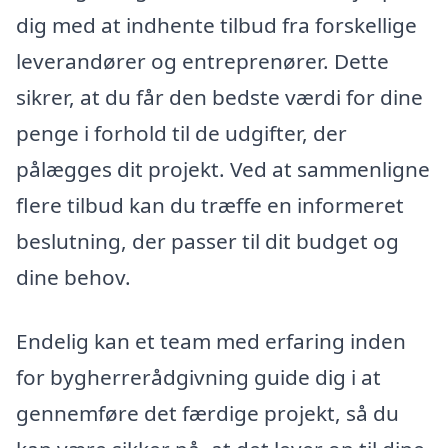
dig med at indhente tilbud fra forskellige
leverandører og entreprenører. Dette
sikrer, at du får den bedste værdi for dine
penge i forhold til de udgifter, der
pålægges dit projekt. Ved at sammenligne
flere tilbud kan du træffe en informeret
beslutning, der passer til dit budget og
dine behov.
Endelig kan et team med erfaring inden
for bygherrerådgivning guide dig i at
gennemføre det færdige projekt, så du