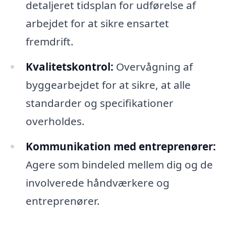
detaljeret tidsplan for udførelse af
arbejdet for at sikre ensartet
fremdrift.
Kvalitetskontrol:
Overvågning af
byggearbejdet for at sikre, at alle
standarder og specifikationer
overholdes.
Kommunikation med entreprenører:
Agere som bindeled mellem dig og de
involverede håndværkere og
entreprenører.