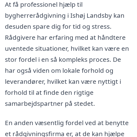
At få professionel hjælp til
bygherrerådgivning i Ishøj Landsby kan
desuden spare dig for tid og stress.
Rådgivere har erfaring med at håndtere
uventede situationer, hvilket kan være en
stor fordel i en så kompleks proces. De
har også viden om lokale forhold og
leverandører, hvilket kan være nyttigt i
forhold til at finde den rigtige
samarbejdspartner på stedet.
En anden væsentlig fordel ved at benytte
et rådgivningsfirma er, at de kan hjælpe