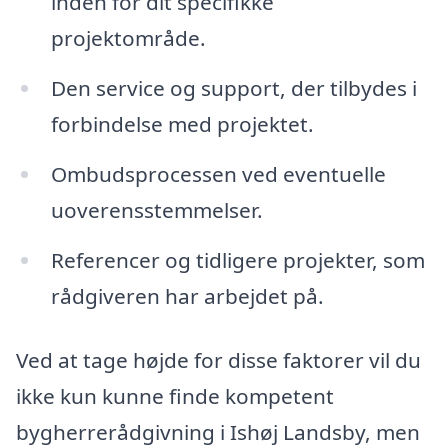
inden for dit specifikke
projektområde.
Den service og support, der tilbydes i
forbindelse med projektet.
Ombudsprocessen ved eventuelle
uoverensstemmelser.
Referencer og tidligere projekter, som
rådgiveren har arbejdet på.
Ved at tage højde for disse faktorer vil du
ikke kun kunne finde kompetent
bygherrerådgivning i Ishøj Landsby, men