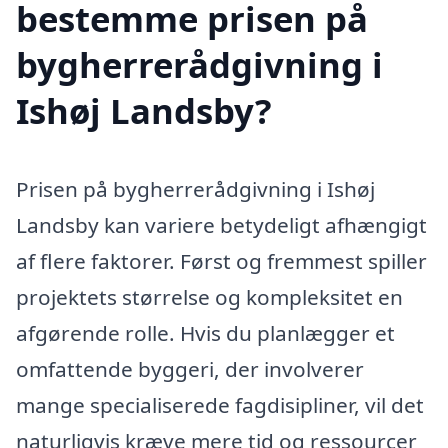
bestemme prisen på
bygherrerådgivning i
Ishøj Landsby?
Prisen på bygherrerådgivning i Ishøj
Landsby kan variere betydeligt afhængigt
af flere faktorer. Først og fremmest spiller
projektets størrelse og kompleksitet en
afgørende rolle. Hvis du planlægger et
omfattende byggeri, der involverer
mange specialiserede fagdisipliner, vil det
naturligvis kræve mere tid og ressourcer