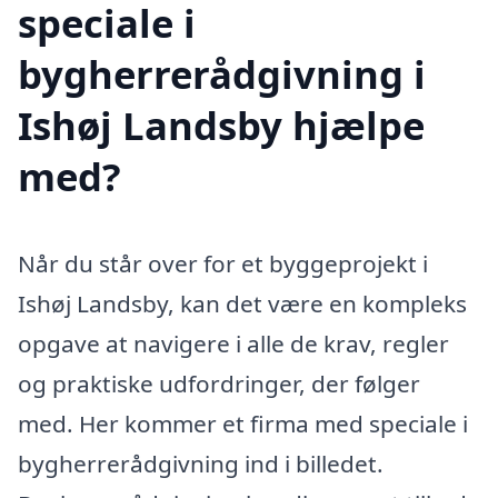
speciale i
bygherrerådgivning i
Ishøj Landsby hjælpe
med?
Når du står over for et byggeprojekt i
Ishøj Landsby, kan det være en kompleks
opgave at navigere i alle de krav, regler
og praktiske udfordringer, der følger
med. Her kommer et firma med speciale i
bygherrerådgivning ind i billedet.