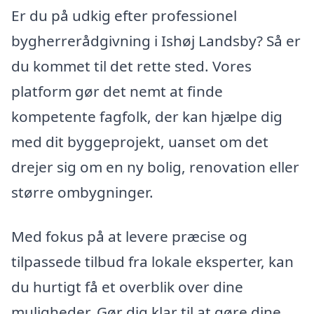
Er du på udkig efter professionel
bygherrerådgivning i Ishøj Landsby? Så er
du kommet til det rette sted. Vores
platform gør det nemt at finde
kompetente fagfolk, der kan hjælpe dig
med dit byggeprojekt, uanset om det
drejer sig om en ny bolig, renovation eller
større ombygninger.
Med fokus på at levere præcise og
tilpassede tilbud fra lokale eksperter, kan
du hurtigt få et overblik over dine
muligheder. Gør dig klar til at gøre dine