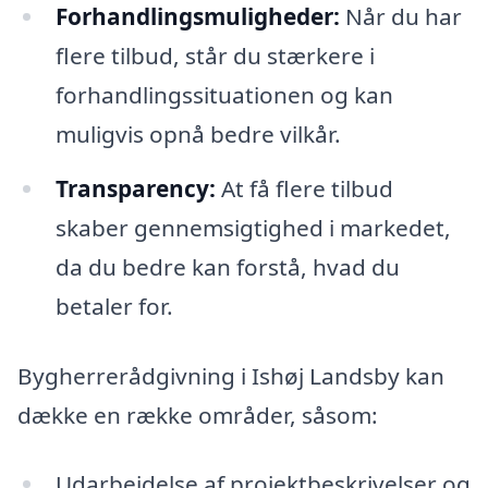
Forhandlingsmuligheder:
Når du har
flere tilbud, står du stærkere i
forhandlingssituationen og kan
muligvis opnå bedre vilkår.
Transparency:
At få flere tilbud
skaber gennemsigtighed i markedet,
da du bedre kan forstå, hvad du
betaler for.
Bygherrerådgivning i Ishøj Landsby kan
dække en række områder, såsom:
Udarbejdelse af projektbeskrivelser og