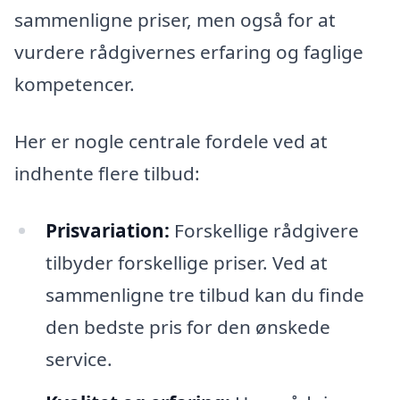
sammenligne priser, men også for at
vurdere rådgivernes erfaring og faglige
kompetencer.
Her er nogle centrale fordele ved at
indhente flere tilbud:
Prisvariation:
Forskellige rådgivere
tilbyder forskellige priser. Ved at
sammenligne tre tilbud kan du finde
den bedste pris for den ønskede
service.