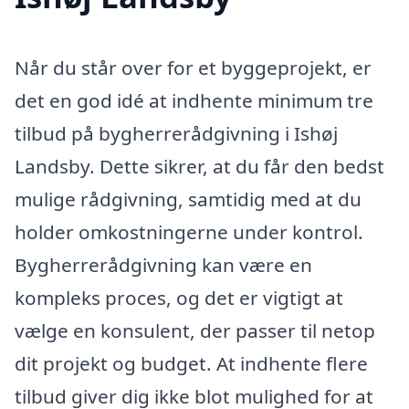
Når du står over for et byggeprojekt, er
det en god idé at indhente minimum tre
tilbud på bygherrerådgivning i Ishøj
Landsby. Dette sikrer, at du får den bedst
mulige rådgivning, samtidig med at du
holder omkostningerne under kontrol.
Bygherrerådgivning kan være en
kompleks proces, og det er vigtigt at
vælge en konsulent, der passer til netop
dit projekt og budget. At indhente flere
tilbud giver dig ikke blot mulighed for at