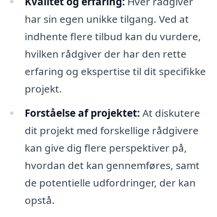
Kvalitet og erfaring:
Hver rådgiver
har sin egen unikke tilgang. Ved at
indhente flere tilbud kan du vurdere,
hvilken rådgiver der har den rette
erfaring og ekspertise til dit specifikke
projekt.
Forståelse af projektet:
At diskutere
dit projekt med forskellige rådgivere
kan give dig flere perspektiver på,
hvordan det kan gennemføres, samt
de potentielle udfordringer, der kan
opstå.