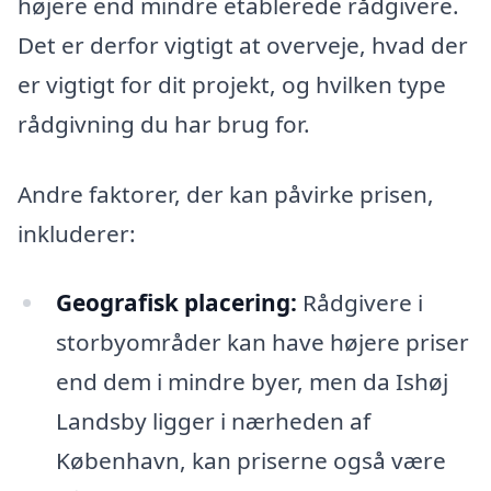
højere end mindre etablerede rådgivere.
Det er derfor vigtigt at overveje, hvad der
er vigtigt for dit projekt, og hvilken type
rådgivning du har brug for.
Andre faktorer, der kan påvirke prisen,
inkluderer:
Geografisk placering:
Rådgivere i
storbyområder kan have højere priser
end dem i mindre byer, men da Ishøj
Landsby ligger i nærheden af
København, kan priserne også være