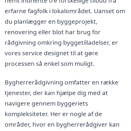
nemt indhente tre forskellige tilbud fra
erfarne fagfolk i lokalområdet. Uanset om
du planlægger en byggeprojekt,
renovering eller blot har brug for
rådgivning omkring byggetilladelser, er
vores service designet til at gøre
processen så enkel som muligt.
Bygherrerådgivning omfatter en række
tjenester, der kan hjælpe dig med at
navigere gennem byggeriets
kompleksiteter. Her er nogle af de
områder, hvor en bygherrerådgiver kan