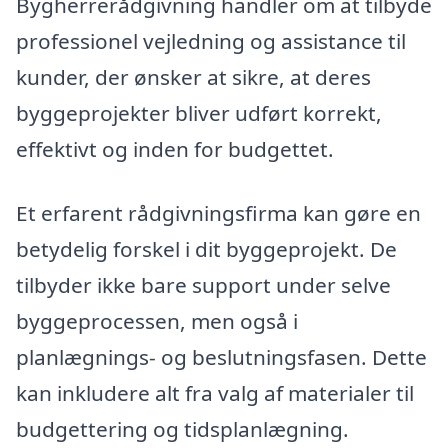
Bygherrerådgivning handler om at tilbyde
professionel vejledning og assistance til
kunder, der ønsker at sikre, at deres
byggeprojekter bliver udført korrekt,
effektivt og inden for budgettet.
Et erfarent rådgivningsfirma kan gøre en
betydelig forskel i dit byggeprojekt. De
tilbyder ikke bare support under selve
byggeprocessen, men også i
planlægnings- og beslutningsfasen. Dette
kan inkludere alt fra valg af materialer til
budgettering og tidsplanlægning.