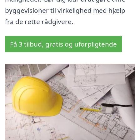
byggevisioner til virkelighed med hjælp
fra de rette rådgivere.
Få 3 tilbud, gratis og uforpligtende