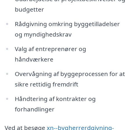
budgetter
Rådgivning omkring byggetilladelser
og myndighedskrav
Valg af entreprenører og
håndværkere
Overvågning af byggeprocessen for at
sikre rettidig fremdrift
Håndtering af kontrakter og
forhandlinger
Ved at besøge
xn--bygherrerdgivning-