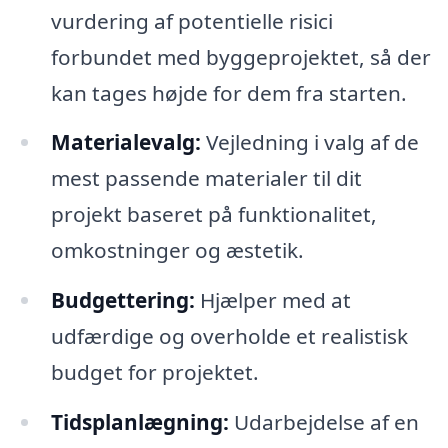
vurdering af potentielle risici
forbundet med byggeprojektet, så der
kan tages højde for dem fra starten.
Materialevalg:
Vejledning i valg af de
mest passende materialer til dit
projekt baseret på funktionalitet,
omkostninger og æstetik.
Budgettering:
Hjælper med at
udfærdige og overholde et realistisk
budget for projektet.
Tidsplanlægning:
Udarbejdelse af en