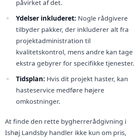
påvirket af det.
Ydelser inkluderet:
Nogle rådgivere
tilbyder pakker, der inkluderer alt fra
projektadministration til
kvalitetskontrol, mens andre kan tage
ekstra gebyrer for specifikke tjenester.
Tidsplan:
Hvis dit projekt haster, kan
hasteservice medføre højere
omkostninger.
At finde den rette bygherrerådgivning i
Ishøj Landsby handler ikke kun om pris,