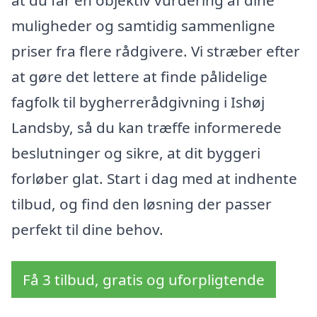
muligheder og samtidig sammenligne
priser fra flere rådgivere. Vi stræber efter
at gøre det lettere at finde pålidelige
fagfolk til bygherrerådgivning i Ishøj
Landsby, så du kan træffe informerede
beslutninger og sikre, at dit byggeri
forløber glat. Start i dag med at indhente
tilbud, og find den løsning der passer
perfekt til dine behov.
Få 3 tilbud, gratis og uforpligtende