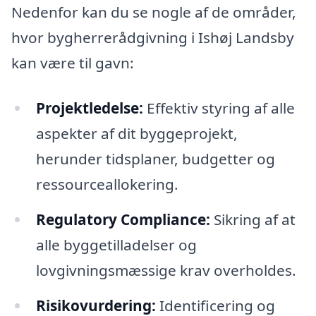
Nedenfor kan du se nogle af de områder,
hvor bygherrerådgivning i Ishøj Landsby
kan være til gavn:
Projektledelse:
Effektiv styring af alle
aspekter af dit byggeprojekt,
herunder tidsplaner, budgetter og
ressourceallokering.
Regulatory Compliance:
Sikring af at
alle byggetilladelser og
lovgivningsmæssige krav overholdes.
Risikovurdering:
Identificering og