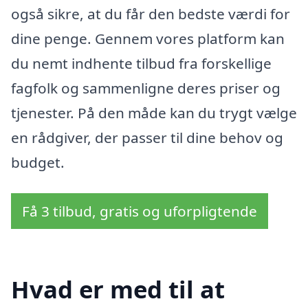
også sikre, at du får den bedste værdi for
dine penge. Gennem vores platform kan
du nemt indhente tilbud fra forskellige
fagfolk og sammenligne deres priser og
tjenester. På den måde kan du trygt vælge
en rådgiver, der passer til dine behov og
budget.
Få 3 tilbud, gratis og uforpligtende
Hvad er med til at