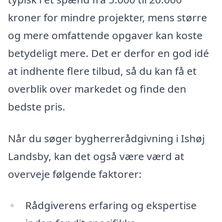
kroner for mindre projekter, mens større
og mere omfattende opgaver kan koste
betydeligt mere. Det er derfor en god idé
at indhente flere tilbud, så du kan få et
overblik over markedet og finde den
bedste pris.
Når du søger bygherrerådgivning i Ishøj
Landsby, kan det også være værd at
overveje følgende faktorer:
Rådgiverens erfaring og ekspertise