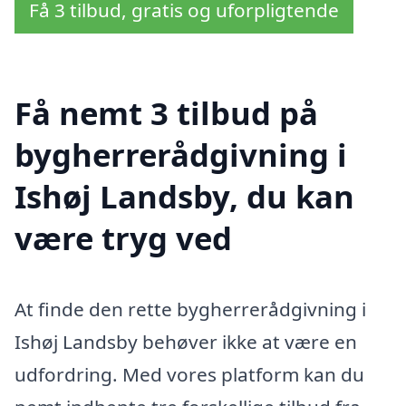
Få 3 tilbud, gratis og uforpligtende
Få nemt 3 tilbud på
bygherrerådgivning i
Ishøj Landsby, du kan
være tryg ved
At finde den rette bygherrerådgivning i
Ishøj Landsby behøver ikke at være en
udfordring. Med vores platform kan du