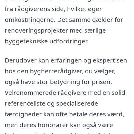
fra rådgiverens side, hvilket øger
omkostningerne. Det samme gælder for
renoveringsprojekter med særlige
byggetekniske udfordringer.
Derudover kan erfaringen og ekspertisen
hos den bygherrerådgiver, du vælger,
også have stor betydning for prisen.
Velrenommerede rådgivere med en solid
referenceliste og specialiserede
færdigheder kan ofte betale deres værd,
men deres honorarer kan også være