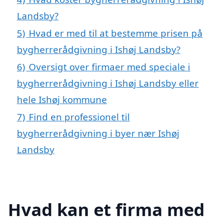
Landsby?
5)
Hvad er med til at bestemme prisen på
bygherrerådgivning i Ishøj Landsby?
6)
Oversigt over firmaer med speciale i
bygherrerådgivning i Ishøj Landsby eller
hele Ishøj kommune
7)
Find en professionel til
bygherrerådgivning i byer nær Ishøj
Landsby
Hvad kan et firma med