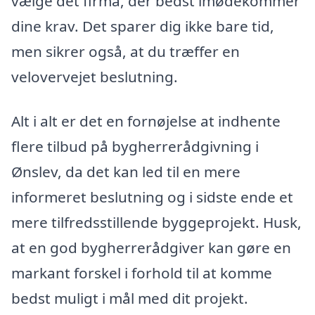
vælge det firma, der bedst imødekommer
dine krav. Det sparer dig ikke bare tid,
men sikrer også, at du træffer en
velovervejet beslutning.
Alt i alt er det en fornøjelse at indhente
flere tilbud på bygherrerådgivning i
Ønslev, da det kan led til en mere
informeret beslutning og i sidste ende et
mere tilfredsstillende byggeprojekt. Husk,
at en god bygherrerådgiver kan gøre en
markant forskel i forhold til at komme
bedst muligt i mål med dit projekt.