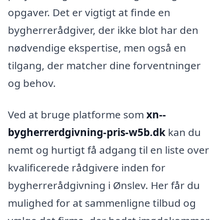
opgaver. Det er vigtigt at finde en
bygherrerådgiver, der ikke blot har den
nødvendige ekspertise, men også en
tilgang, der matcher dine forventninger
og behov.
Ved at bruge platforme som
xn--
bygherrerdgivning-pris-w5b.dk
kan du
nemt og hurtigt få adgang til en liste over
kvalificerede rådgivere inden for
bygherrerådgivning i Ønslev. Her får du
mulighed for at sammenligne tilbud og