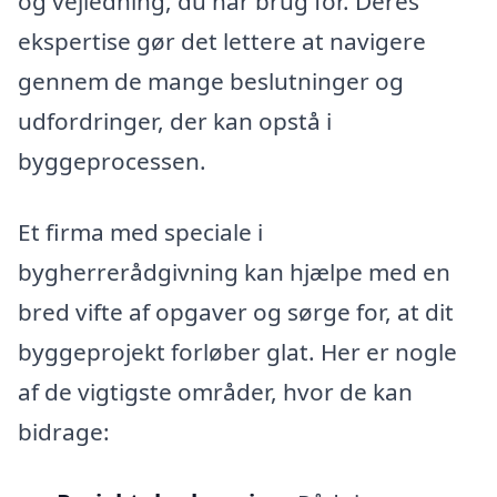
og vejledning, du har brug for. Deres
ekspertise gør det lettere at navigere
gennem de mange beslutninger og
udfordringer, der kan opstå i
byggeprocessen.
Et firma med speciale i
bygherrerådgivning kan hjælpe med en
bred vifte af opgaver og sørge for, at dit
byggeprojekt forløber glat. Her er nogle
af de vigtigste områder, hvor de kan
bidrage: