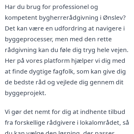
Har du brug for professionel og
kompetent bygherrerådgivning i Ønslev?
Det kan være en udfordring at navigere i
byggeprocesser, men med den rette
rådgivning kan du føle dig tryg hele vejen.
Her på vores platform hjælper vi dig med
at finde dygtige fagfolk, som kan give dig
de bedste råd og vejlede dig gennem dit
byggeprojekt.
Vi gør det nemt for dig at indhente tilbud
fra forskellige rådgivere i lokalområdet, så
du kan vælge den løsning, der passer