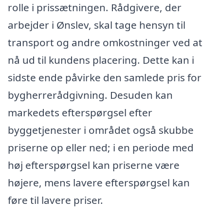
rolle i prissætningen. Rådgivere, der
arbejder i Ønslev, skal tage hensyn til
transport og andre omkostninger ved at
nå ud til kundens placering. Dette kan i
sidste ende påvirke den samlede pris for
bygherrerådgivning. Desuden kan
markedets efterspørgsel efter
byggetjenester i området også skubbe
priserne op eller ned; i en periode med
høj efterspørgsel kan priserne være
højere, mens lavere efterspørgsel kan
føre til lavere priser.