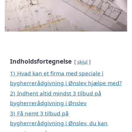
Indholdsfortegnelse
skjul
1)
Hvad kan et firma med speciale i
bygherrerådgivning i Ønslev hjælpe med?
2)
Indhent altid mindst 3 tilbud på
bygherrerådgivning i Ønslev
3)
Få nemt 3 tilbud på
bygherrerådgivning i Ønslev, du kan