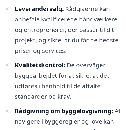
Leverandørvalg:
Rådgiverne kan
anbefale kvalificerede håndværkere
og entreprenører, der passer til dit
projekt, og sikre, at du får de bedste
priser og services.
Kvalitetskontrol:
De overvåger
byggearbejdet for at sikre, at det
udføres i henhold til de aftalte
standarder og krav.
Rådgivning om byggelovgivning:
At
navigere i byggeregler og love kan