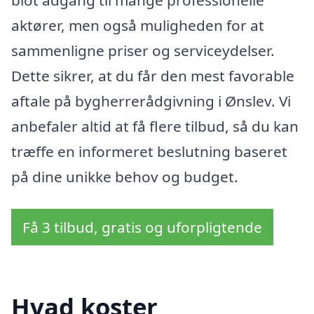
blot adgang til mange professionelle
aktører, men også muligheden for at
sammenligne priser og serviceydelser.
Dette sikrer, at du får den mest favorable
aftale på bygherrerådgivning i Ønslev. Vi
anbefaler altid at få flere tilbud, så du kan
træffe en informeret beslutning baseret
på dine unikke behov og budget.
Få 3 tilbud, gratis og uforpligtende
Hvad koster