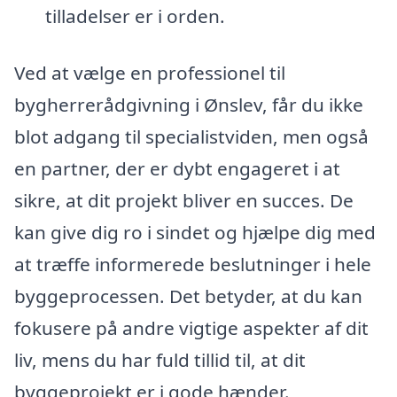
tilladelser er i orden.
Ved at vælge en professionel til
bygherrerådgivning i Ønslev, får du ikke
blot adgang til specialistviden, men også
en partner, der er dybt engageret i at
sikre, at dit projekt bliver en succes. De
kan give dig ro i sindet og hjælpe dig med
at træffe informerede beslutninger i hele
byggeprocessen. Det betyder, at du kan
fokusere på andre vigtige aspekter af dit
liv, mens du har fuld tillid til, at dit
byggeprojekt er i gode hænder.