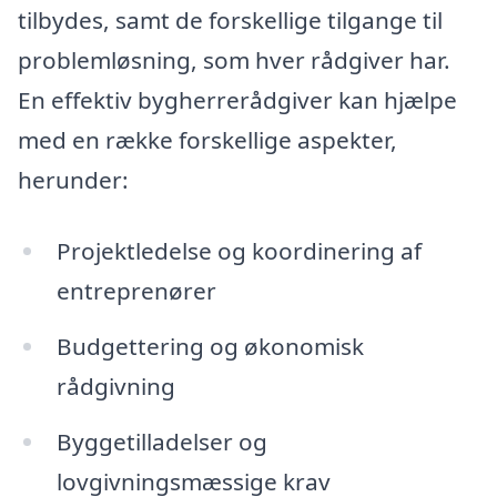
tilbydes, samt de forskellige tilgange til
problemløsning, som hver rådgiver har.
En effektiv bygherrerådgiver kan hjælpe
med en række forskellige aspekter,
herunder:
Projektledelse og koordinering af
entreprenører
Budgettering og økonomisk
rådgivning
Byggetilladelser og
lovgivningsmæssige krav