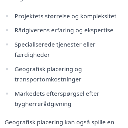
Projektets størrelse og kompleksitet
Rådgiverens erfaring og ekspertise
Specialiserede tjenester eller
færdigheder
Geografisk placering og
transportomkostninger
Markedets efterspørgsel efter
bygherrerådgivning
Geografisk placering kan også spille en