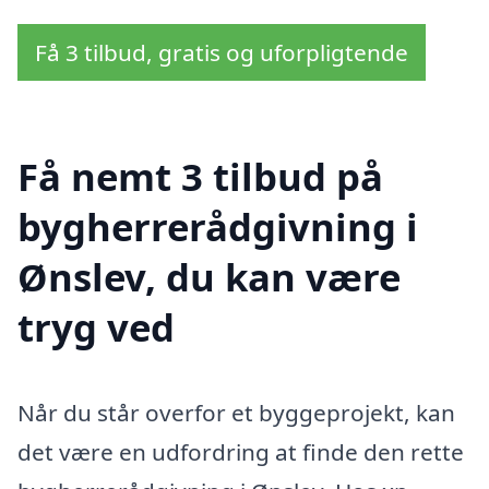
Få 3 tilbud, gratis og uforpligtende
Få nemt 3 tilbud på
bygherrerådgivning i
Ønslev, du kan være
tryg ved
Når du står overfor et byggeprojekt, kan
det være en udfordring at finde den rette