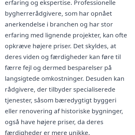
erfaring og ekspertise. Professionelle
bygherrerådgivere, som har opnået
anerkendelse i branchen og har stor
erfaring med lignende projekter, kan ofte
opkræve højere priser. Det skyldes, at
deres viden og færdigheder kan føre til
færre fejl og dermed besparelser på
langsigtede omkostninger. Desuden kan
rådgivere, der tilbyder specialiserede
tjenester, såsom bæredygtigt byggeri
eller renovering af historiske bygninger,
også have højere priser, da deres
færdigheder er mere unikke.