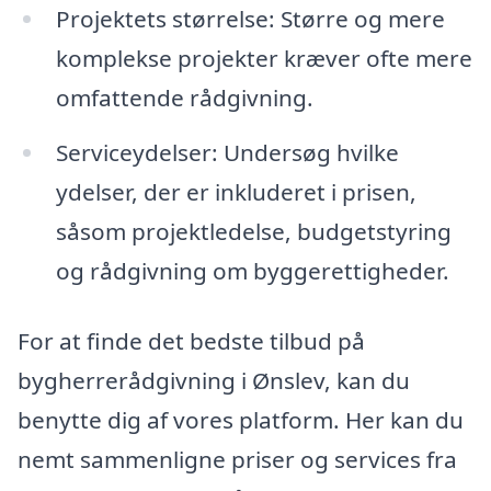
Projektets størrelse: Større og mere
komplekse projekter kræver ofte mere
omfattende rådgivning.
Serviceydelser: Undersøg hvilke
ydelser, der er inkluderet i prisen,
såsom projektledelse, budgetstyring
og rådgivning om byggerettigheder.
For at finde det bedste tilbud på
bygherrerådgivning i Ønslev, kan du
benytte dig af vores platform. Her kan du
nemt sammenligne priser og services fra