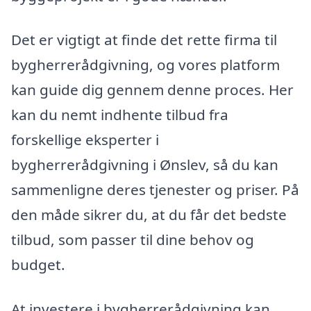
Det er vigtigt at finde det rette firma til
bygherrerådgivning, og vores platform
kan guide dig gennem denne proces. Her
kan du nemt indhente tilbud fra
forskellige eksperter i
bygherrerådgivning i Ønslev, så du kan
sammenligne deres tjenester og priser. På
den måde sikrer du, at du får det bedste
tilbud, som passer til dine behov og
budget.
At investere i bygherrerådgivning kan