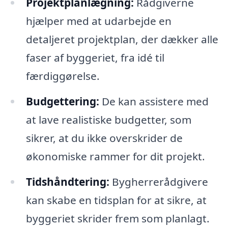
Projektplanlægning:
Rådgiverne
hjælper med at udarbejde en
detaljeret projektplan, der dækker alle
faser af byggeriet, fra idé til
færdiggørelse.
Budgettering:
De kan assistere med
at lave realistiske budgetter, som
sikrer, at du ikke overskrider de
økonomiske rammer for dit projekt.
Tidshåndtering:
Bygherrerådgivere
kan skabe en tidsplan for at sikre, at
byggeriet skrider frem som planlagt.