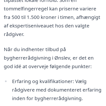
tommelfingerregel kan priserne variere
fra 500 til 1.500 kroner i timen, afhængigt
af ekspertiseniveauet hos den valgte
rådgiver.
Når du indhenter tilbud på
bygherrerådgivning i Ønslev, er det en
god idé at overveje følgende punkter:
Erfaring og kvalifikationer: Vælg
rådgivere med dokumenteret erfaring
inden for bygherrerådgivning.