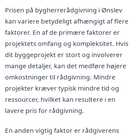
Prisen på bygherrerådgivning i Ønslev
kan variere betydeligt afhængigt af flere
faktorer. En af de primære faktorer er
projektets omfang og kompleksitet. Hvis
dit byggeprojekt er stort og involverer
mange detaljer, kan det medføre højere
omkostninger til rådgivning. Mindre
projekter kræver typisk mindre tid og
ressourcer, hvilket kan resultere i en
lavere pris for rådgivning.
En anden vigtig faktor er rådgiverens