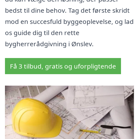
bedst til dine behov. Tag det første skridt
mod en succesfuld byggeoplevelse, og lad
os guide dig til den rette
bygherrerådgivning i Ønslev.
Få 3 tilbud, gratis og uforpligtende