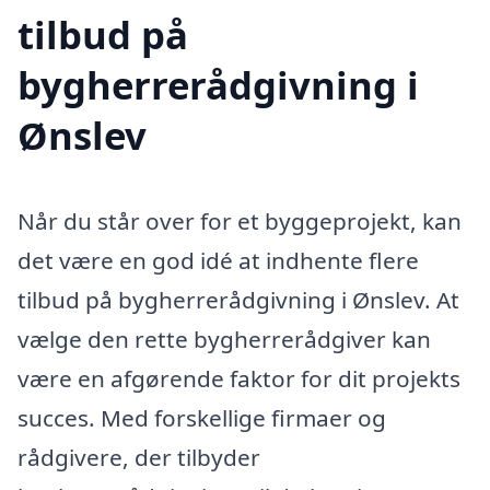
tilbud på
bygherrerådgivning i
Ønslev
Når du står over for et byggeprojekt, kan
det være en god idé at indhente flere
tilbud på bygherrerådgivning i Ønslev. At
vælge den rette bygherrerådgiver kan
være en afgørende faktor for dit projekts
succes. Med forskellige firmaer og
rådgivere, der tilbyder