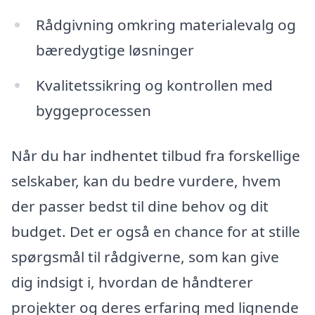
Rådgivning omkring materialevalg og
bæredygtige løsninger
Kvalitetssikring og kontrollen med
byggeprocessen
Når du har indhentet tilbud fra forskellige
selskaber, kan du bedre vurdere, hvem
der passer bedst til dine behov og dit
budget. Det er også en chance for at stille
spørgsmål til rådgiverne, som kan give
dig indsigt i, hvordan de håndterer
projekter og deres erfaring med lignende