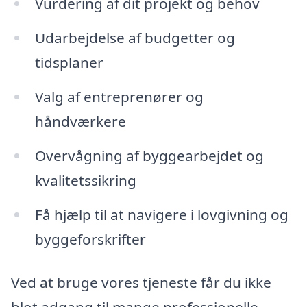
Vurdering af dit projekt og behov
Udarbejdelse af budgetter og
tidsplaner
Valg af entreprenører og
håndværkere
Overvågning af byggearbejdet og
kvalitetssikring
Få hjælp til at navigere i lovgivning og
byggeforskrifter
Ved at bruge vores tjeneste får du ikke