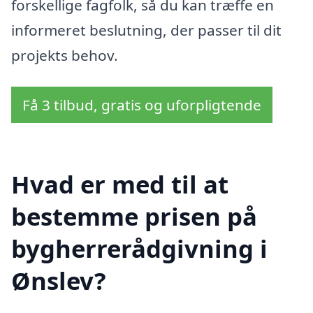
forskellige fagfolk, så du kan træffe en
informeret beslutning, der passer til dit
projekts behov.
Få 3 tilbud, gratis og uforpligtende
Hvad er med til at
bestemme prisen på
bygherrerådgivning i
Ønslev?