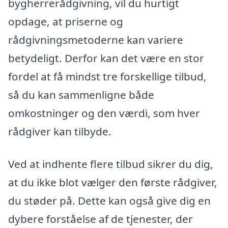
bygherrerådgivning, vil du hurtigt
opdage, at priserne og
rådgivningsmetoderne kan variere
betydeligt. Derfor kan det være en stor
fordel at få mindst tre forskellige tilbud,
så du kan sammenligne både
omkostninger og den værdi, som hver
rådgiver kan tilbyde.
Ved at indhente flere tilbud sikrer du dig,
at du ikke blot vælger den første rådgiver,
du støder på. Dette kan også give dig en
dybere forståelse af de tjenester, der