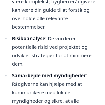
være komplekst; bygherrerådgivere
kan være din guide til at forstå og
overholde alle relevante
bestemmelser.
Risikoanalyse:
De vurderer
potentielle risici ved projektet og
udvikler strategier for at minimere
dem.
Samarbejde med myndigheder:
Rådgiverne kan hjælpe med at
kommunikere med lokale
myndigheder og sikre, at alle