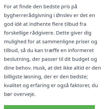
For at finde den bedste pris på
bygherrerådgivning i Ønslev er det en
god idé at indhente flere tilbud fra
forskellige rådgivere. Dette giver dig
mulighed for at sammenligne priser og
tilbud, så du kan træffe en informeret
beslutning, der passer til dit budget og
dine behov. Husk, at det ikke altid er den
billigste løsning, der er den bedste;
kvalitet og erfaring er også faktorer, du
bør overveje.