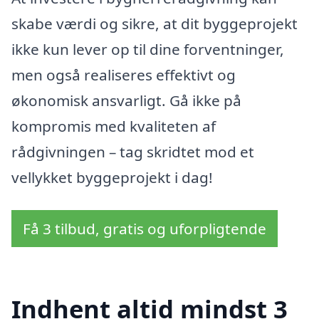
skabe værdi og sikre, at dit byggeprojekt
ikke kun lever op til dine forventninger,
men også realiseres effektivt og
økonomisk ansvarligt. Gå ikke på
kompromis med kvaliteten af
rådgivningen – tag skridtet mod et
vellykket byggeprojekt i dag!
Få 3 tilbud, gratis og uforpligtende
Indhent altid mindst 3