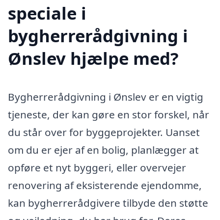
speciale i
bygherrerådgivning i
Ønslev hjælpe med?
Bygherrerådgivning i Ønslev er en vigtig
tjeneste, der kan gøre en stor forskel, når
du står over for byggeprojekter. Uanset
om du er ejer af en bolig, planlægger at
opføre et nyt byggeri, eller overvejer
renovering af eksisterende ejendomme,
kan bygherrerådgivere tilbyde den støtte