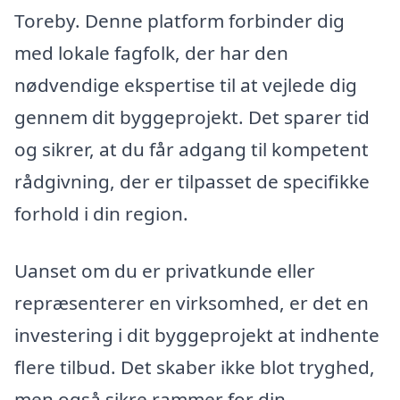
Toreby. Denne platform forbinder dig
med lokale fagfolk, der har den
nødvendige ekspertise til at vejlede dig
gennem dit byggeprojekt. Det sparer tid
og sikrer, at du får adgang til kompetent
rådgivning, der er tilpasset de specifikke
forhold i din region.
Uanset om du er privatkunde eller
repræsenterer en virksomhed, er det en
investering i dit byggeprojekt at indhente
flere tilbud. Det skaber ikke blot tryghed,
men også sikre rammer for din