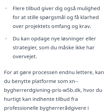
Flere tilbud giver dig også mulighed
for at stille spørgsmål og få klarhed
over projektets omfang og krav.
Du kan opdage nye løsninger eller
strategier, som du måske ikke har
overvejet.
For at gøre processen endnu lettere, kan
du benytte platforme som xn--
bygherrerdgivning-pris-w5b.dk, hvor du
hurtigt kan indhente tilbud fra
professionelle bygherrerådgivere i