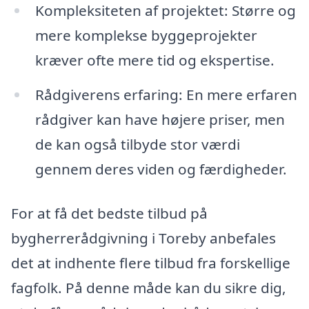
Kompleksiteten af projektet: Større og
mere komplekse byggeprojekter
kræver ofte mere tid og ekspertise.
Rådgiverens erfaring: En mere erfaren
rådgiver kan have højere priser, men
de kan også tilbyde stor værdi
gennem deres viden og færdigheder.
For at få det bedste tilbud på
bygherrerådgivning i Toreby anbefales
det at indhente flere tilbud fra forskellige
fagfolk. På denne måde kan du sikre dig,