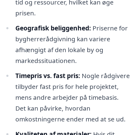
tid og ressourcer, hvilket kan øge
prisen.
Geografisk beliggenhed:
Priserne for
bygherrerådgivning kan variere
afhængigt af den lokale by og
markedssituationen.
Timepris vs. fast pris:
Nogle rådgivere
tilbyder fast pris for hele projektet,
mens andre arbejder på timebasis.
Det kan påvirke, hvordan
omkostningerne ender med at se ud.
Kvaliteten af materialer:
Hvis dit