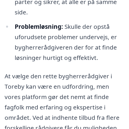
parter og sikrer, at alle er på samme
side.
Problemløsning:
Skulle der opstå
uforudsete problemer undervejs, er
bygherrerådgiveren der for at finde
løsninger hurtigt og effektivt.
At vælge den rette bygherrerådgiver i
Toreby kan være en udfordring, men
vores platform gør det nemt at finde
fagfolk med erfaring og ekspertise i
området. Ved at indhente tilbud fra flere
forskellige rådgivere får du muligheden