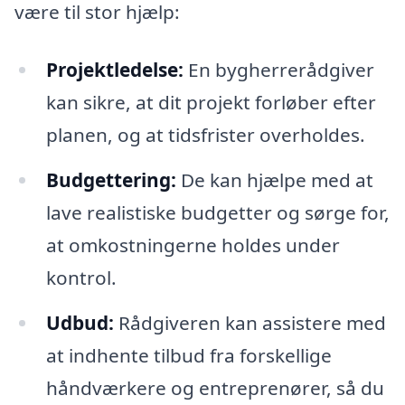
være til stor hjælp:
Projektledelse:
En bygherrerådgiver
kan sikre, at dit projekt forløber efter
planen, og at tidsfrister overholdes.
Budgettering:
De kan hjælpe med at
lave realistiske budgetter og sørge for,
at omkostningerne holdes under
kontrol.
Udbud:
Rådgiveren kan assistere med
at indhente tilbud fra forskellige
håndværkere og entreprenører, så du