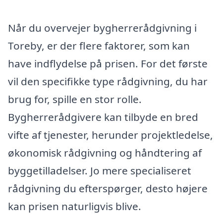
Når du overvejer bygherrerådgivning i
Toreby, er der flere faktorer, som kan
have indflydelse på prisen. For det første
vil den specifikke type rådgivning, du har
brug for, spille en stor rolle.
Bygherrerådgivere kan tilbyde en bred
vifte af tjenester, herunder projektledelse,
økonomisk rådgivning og håndtering af
byggetilladelser. Jo mere specialiseret
rådgivning du efterspørger, desto højere
kan prisen naturligvis blive.