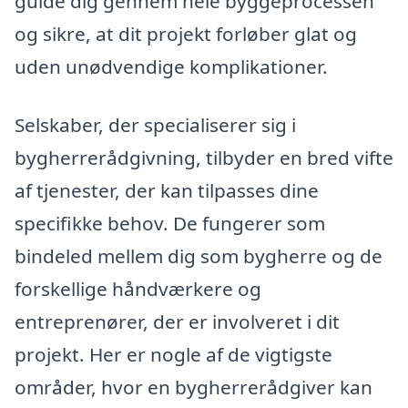
guide dig gennem hele byggeprocessen
og sikre, at dit projekt forløber glat og
uden unødvendige komplikationer.
Selskaber, der specialiserer sig i
bygherrerådgivning, tilbyder en bred vifte
af tjenester, der kan tilpasses dine
specifikke behov. De fungerer som
bindeled mellem dig som bygherre og de
forskellige håndværkere og
entreprenører, der er involveret i dit
projekt. Her er nogle af de vigtigste
områder, hvor en bygherrerådgiver kan