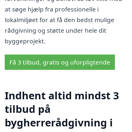
at søge hjælp fra professionelle i
lokalmiljøet for at få den bedst mulige
rådgivning og støtte under hele dit
byggeprojekt.
Få 3 tilbud, gratis og uforpligtende
Indhent altid mindst 3
tilbud på
bygherrerådgivning i