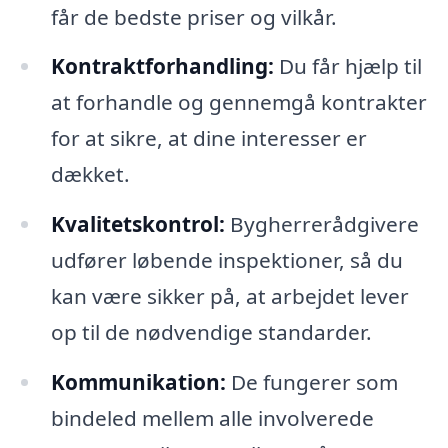
får de bedste priser og vilkår.
Kontraktforhandling:
Du får hjælp til
at forhandle og gennemgå kontrakter
for at sikre, at dine interesser er
dækket.
Kvalitetskontrol:
Bygherrerådgivere
udfører løbende inspektioner, så du
kan være sikker på, at arbejdet lever
op til de nødvendige standarder.
Kommunikation:
De fungerer som
bindeled mellem alle involverede