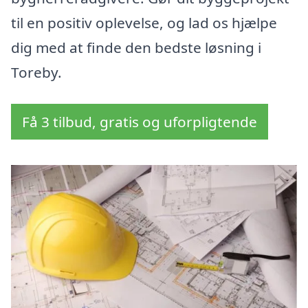
til en positiv oplevelse, og lad os hjælpe
dig med at finde den bedste løsning i
Toreby.
Få 3 tilbud, gratis og uforpligtende