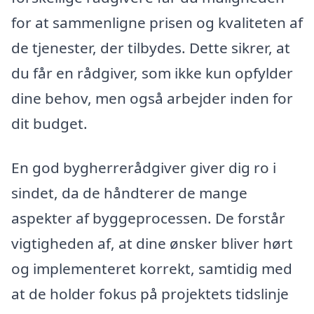
for at sammenligne prisen og kvaliteten af
de tjenester, der tilbydes. Dette sikrer, at
du får en rådgiver, som ikke kun opfylder
dine behov, men også arbejder inden for
dit budget.
En god bygherrerådgiver giver dig ro i
sindet, da de håndterer de mange
aspekter af byggeprocessen. De forstår
vigtigheden af, at dine ønsker bliver hørt
og implementeret korrekt, samtidig med
at de holder fokus på projektets tidslinje