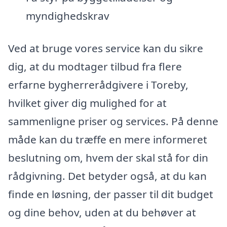
myndighedskrav
Ved at bruge vores service kan du sikre
dig, at du modtager tilbud fra flere
erfarne bygherrerådgivere i Toreby,
hvilket giver dig mulighed for at
sammenligne priser og services. På denne
måde kan du træffe en mere informeret
beslutning om, hvem der skal stå for din
rådgivning. Det betyder også, at du kan
finde en løsning, der passer til dit budget
og dine behov, uden at du behøver at