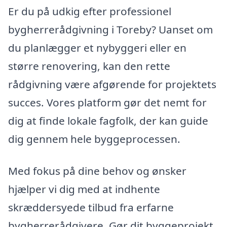
Er du på udkig efter professionel
bygherrerådgivning i Toreby? Uanset om
du planlægger et nybyggeri eller en
større renovering, kan den rette
rådgivning være afgørende for projektets
succes. Vores platform gør det nemt for
dig at finde lokale fagfolk, der kan guide
dig gennem hele byggeprocessen.
Med fokus på dine behov og ønsker
hjælper vi dig med at indhente
skræddersyede tilbud fra erfarne
bygherrerådgivere. Gør dit byggeprojekt