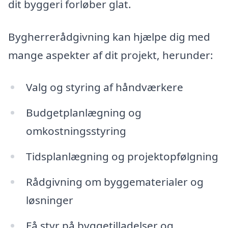
dit byggeri forløber glat.
Bygherrerådgivning kan hjælpe dig med
mange aspekter af dit projekt, herunder:
Valg og styring af håndværkere
Budgetplanlægning og
omkostningsstyring
Tidsplanlægning og projektopfølgning
Rådgivning om byggematerialer og
løsninger
Få styr på byggetilladelser og