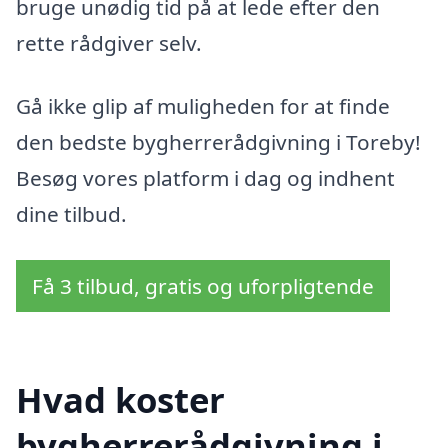
bruge unødig tid på at lede efter den
rette rådgiver selv.
Gå ikke glip af muligheden for at finde
den bedste bygherrerådgivning i Toreby!
Besøg vores platform i dag og indhent
dine tilbud.
Få 3 tilbud, gratis og uforpligtende
Hvad koster
bygherrerådgivning i