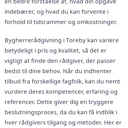
en bedre forståelse af, hvad din opgave
indebærer, og hvad du kan forvente i
forhold til tidsrammer og omkostninger.
Bygherrerådgivning i Toreby kan variere
betydeligt i pris og kvalitet, så det er
vigtigt at finde den rådgiver, der passer
bedst til dine behov. Når du indhenter
tilbud fra forskellige fagfolk, kan du nemt
vurdere deres kompetencer, erfaring og
referencer. Dette giver dig en tryggere
beslutningsproces, da du kan få indblik i
hver rådgivers tilgang og metoder. Her er