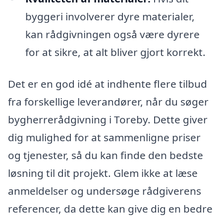
byggeri involverer dyre materialer,
kan rådgivningen også være dyrere
for at sikre, at alt bliver gjort korrekt.
Det er en god idé at indhente flere tilbud
fra forskellige leverandører, når du søger
bygherrerådgivning i Toreby. Dette giver
dig mulighed for at sammenligne priser
og tjenester, så du kan finde den bedste
løsning til dit projekt. Glem ikke at læse
anmeldelser og undersøge rådgiverens
referencer, da dette kan give dig en bedre