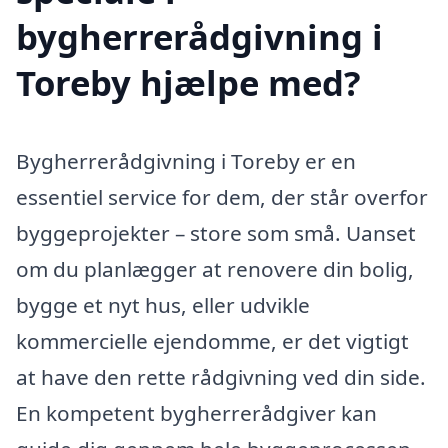
bygherrerådgivning i
Toreby hjælpe med?
Bygherrerådgivning i Toreby er en
essentiel service for dem, der står overfor
byggeprojekter – store som små. Uanset
om du planlægger at renovere din bolig,
bygge et nyt hus, eller udvikle
kommercielle ejendomme, er det vigtigt
at have den rette rådgivning ved din side.
En kompetent bygherrerådgiver kan