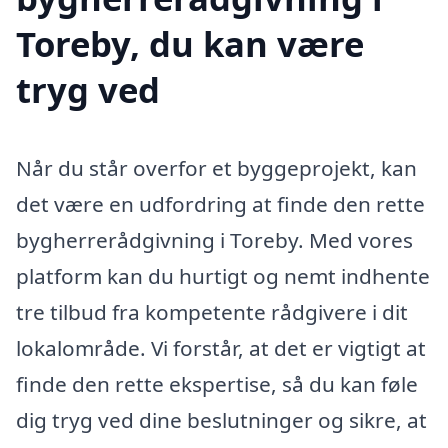
Toreby, du kan være
tryg ved
Når du står overfor et byggeprojekt, kan
det være en udfordring at finde den rette
bygherrerådgivning i Toreby. Med vores
platform kan du hurtigt og nemt indhente
tre tilbud fra kompetente rådgivere i dit
lokalområde. Vi forstår, at det er vigtigt at
finde den rette ekspertise, så du kan føle
dig tryg ved dine beslutninger og sikre, at