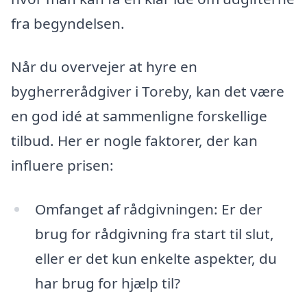
fra begyndelsen.
Når du overvejer at hyre en
bygherrerådgiver i Toreby, kan det være
en god idé at sammenligne forskellige
tilbud. Her er nogle faktorer, der kan
influere prisen:
Omfanget af rådgivningen: Er der
brug for rådgivning fra start til slut,
eller er det kun enkelte aspekter, du
har brug for hjælp til?