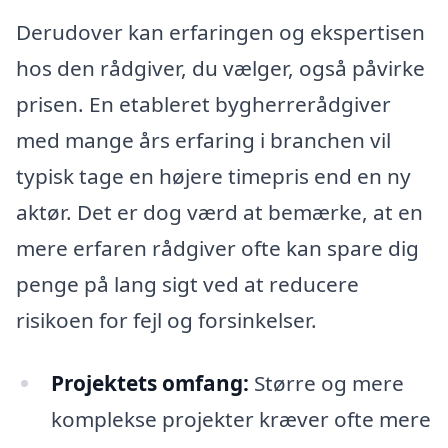
Derudover kan erfaringen og ekspertisen
hos den rådgiver, du vælger, også påvirke
prisen. En etableret bygherrerådgiver
med mange års erfaring i branchen vil
typisk tage en højere timepris end en ny
aktør. Det er dog værd at bemærke, at en
mere erfaren rådgiver ofte kan spare dig
penge på lang sigt ved at reducere
risikoen for fejl og forsinkelser.
Projektets omfang:
Større og mere
komplekse projekter kræver ofte mere