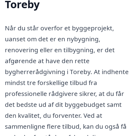
Toreby
Når du står overfor et byggeprojekt,
uanset om det er en nybygning,
renovering eller en tilbygning, er det
afgørende at have den rette
bygherrerådgivning i Toreby. At indhente
mindst tre forskellige tilbud fra
professionelle rådgivere sikrer, at du får
det bedste ud af dit byggebudget samt
den kvalitet, du forventer. Ved at
sammenligne flere tilbud, kan du også få