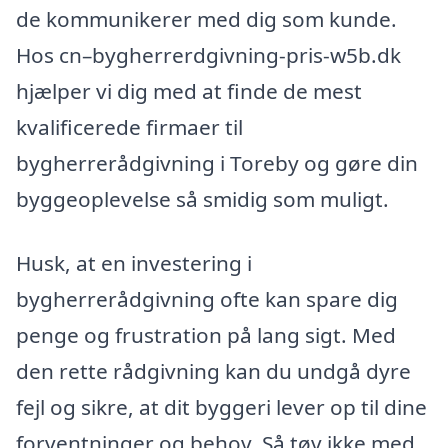
de kommunikerer med dig som kunde.
Hos cn–bygherrerdgivning-pris-w5b.dk
hjælper vi dig med at finde de mest
kvalificerede firmaer til
bygherrerådgivning i Toreby og gøre din
byggeoplevelse så smidig som muligt.
Husk, at en investering i
bygherrerådgivning ofte kan spare dig
penge og frustration på lang sigt. Med
den rette rådgivning kan du undgå dyre
fejl og sikre, at dit byggeri lever op til dine
forventninger og behov. Så tøv ikke med