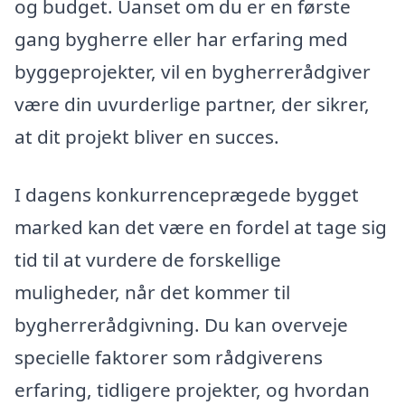
og budget. Uanset om du er en første
gang bygherre eller har erfaring med
byggeprojekter, vil en bygherrerådgiver
være din uvurderlige partner, der sikrer,
at dit projekt bliver en succes.
I dagens konkurrenceprægede bygget
marked kan det være en fordel at tage sig
tid til at vurdere de forskellige
muligheder, når det kommer til
bygherrerådgivning. Du kan overveje
specielle faktorer som rådgiverens
erfaring, tidligere projekter, og hvordan