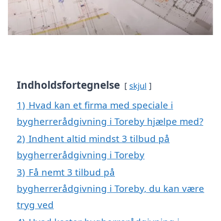
Indholdsfortegnelse
skjul
1)
Hvad kan et firma med speciale i
bygherrerådgivning i Toreby hjælpe med?
2)
Indhent altid mindst 3 tilbud på
bygherrerådgivning i Toreby
3)
Få nemt 3 tilbud på
bygherrerådgivning i Toreby, du kan være
tryg ved