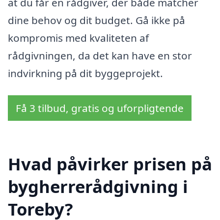
at du får en rådgiver, der både matcher
dine behov og dit budget. Gå ikke på
kompromis med kvaliteten af
rådgivningen, da det kan have en stor
indvirkning på dit byggeprojekt.
Få 3 tilbud, gratis og uforpligtende
Hvad påvirker prisen på
bygherrerådgivning i
Toreby?