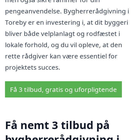
pengeanvendelse. Bygherrerådgivning i
Toreby er en investering i, at dit byggeri
bliver både velplanlagt og rodfæstet i
lokale forhold, og du vil opleve, at den
rette rådgiver kan være essentiel for
projektets succes.
Få 3 tilbud, gratis og uforpligtende
Få nemt 3 tilbud på
bygherrerådgivning i