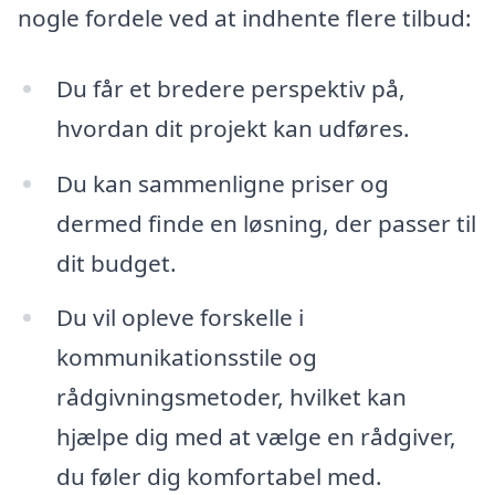
nogle fordele ved at indhente flere tilbud:
Du får et bredere perspektiv på,
hvordan dit projekt kan udføres.
Du kan sammenligne priser og
dermed finde en løsning, der passer til
dit budget.
Du vil opleve forskelle i
kommunikationsstile og
rådgivningsmetoder, hvilket kan
hjælpe dig med at vælge en rådgiver,
du føler dig komfortabel med.