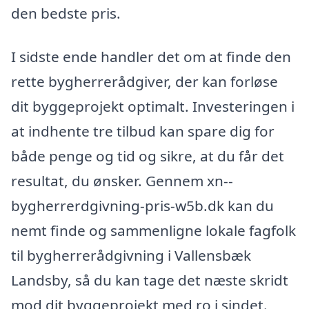
den bedste pris.
I sidste ende handler det om at finde den
rette bygherrerådgiver, der kan forløse
dit byggeprojekt optimalt. Investeringen i
at indhente tre tilbud kan spare dig for
både penge og tid og sikre, at du får det
resultat, du ønsker. Gennem xn--
bygherrerdgivning-pris-w5b.dk kan du
nemt finde og sammenligne lokale fagfolk
til bygherrerådgivning i Vallensbæk
Landsby, så du kan tage det næste skridt
mod dit byggeprojekt med ro i sindet.