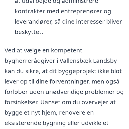
at udarbejde og administrere
kontrakter med entreprenører og
leverandører, så dine interesser bliver
beskyttet.
Ved at vælge en kompetent
bygherrerådgiver i Vallensbæk Landsby
kan du sikre, at dit byggeprojekt ikke blot
lever op til dine forventninger, men også
forløber uden unødvendige problemer og
forsinkelser. Uanset om du overvejer at
bygge et nyt hjem, renovere en
eksisterende bygning eller udvikle et