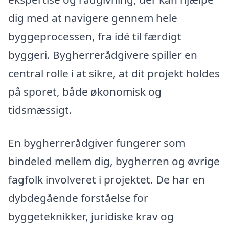
dig med at navigere gennem hele
byggeprocessen, fra idé til færdigt
byggeri. Bygherrerådgivere spiller en
central rolle i at sikre, at dit projekt holdes
på sporet, både økonomisk og
tidsmæssigt.
En bygherrerådgiver fungerer som
bindeled mellem dig, bygherren og øvrige
fagfolk involveret i projektet. De har en
dybdegående forståelse for
byggeteknikker, juridiske krav og