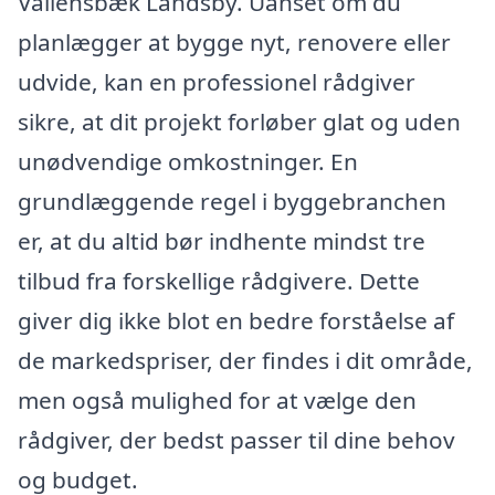
Vallensbæk Landsby. Uanset om du
planlægger at bygge nyt, renovere eller
udvide, kan en professionel rådgiver
sikre, at dit projekt forløber glat og uden
unødvendige omkostninger. En
grundlæggende regel i byggebranchen
er, at du altid bør indhente mindst tre
tilbud fra forskellige rådgivere. Dette
giver dig ikke blot en bedre forståelse af
de markedspriser, der findes i dit område,
men også mulighed for at vælge den
rådgiver, der bedst passer til dine behov
og budget.