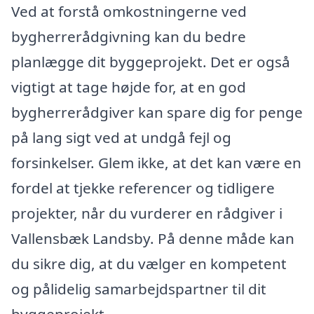
Ved at forstå omkostningerne ved
bygherrerådgivning kan du bedre
planlægge dit byggeprojekt. Det er også
vigtigt at tage højde for, at en god
bygherrerådgiver kan spare dig for penge
på lang sigt ved at undgå fejl og
forsinkelser. Glem ikke, at det kan være en
fordel at tjekke referencer og tidligere
projekter, når du vurderer en rådgiver i
Vallensbæk Landsby. På denne måde kan
du sikre dig, at du vælger en kompetent
og pålidelig samarbejdspartner til dit