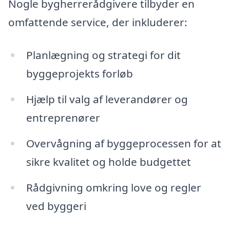
Nogle bygherrerådgivere tilbyder en
omfattende service, der inkluderer:
Planlægning og strategi for dit
byggeprojekts forløb
Hjælp til valg af leverandører og
entreprenører
Overvågning af byggeprocessen for at
sikre kvalitet og holde budgettet
Rådgivning omkring love og regler
ved byggeri