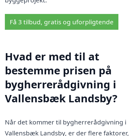
byggeprojekt.
Få 3 tilbud, gratis og uforpligtende
Hvad er med til at
bestemme prisen på
bygherrerådgivning i
Vallensbæk Landsby?
Når det kommer til bygherrerådgivning i
Vallensbæk Landsby, er der flere faktorer,