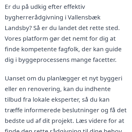
Er du på udkig efter effektiv
bygherrerådgivning i Vallensbæk
Landsby? Så er du landet det rette sted.
Vores platform gør det nemt for dig at
finde kompetente fagfolk, der kan guide
dig i byggeprocessens mange facetter.
Uanset om du planlægger et nyt byggeri
eller en renovering, kan du indhente
tilbud fra lokale eksperter, så du kan
træffe informerede beslutninger og få det
bedste ud af dit projekt. Læs videre for at
finde den rette rådgivning til dine behov.