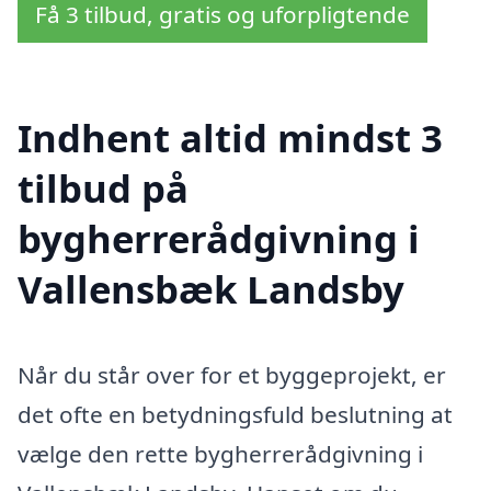
Få 3 tilbud, gratis og uforpligtende
Indhent altid mindst 3
tilbud på
bygherrerådgivning i
Vallensbæk Landsby
Når du står over for et byggeprojekt, er
det ofte en betydningsfuld beslutning at
vælge den rette bygherrerådgivning i