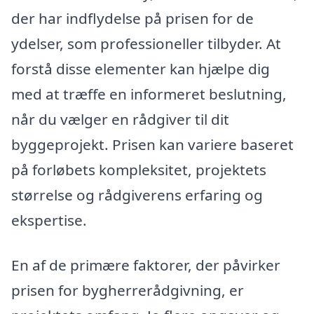
der har indflydelse på prisen for de
ydelser, som professioneller tilbyder. At
forstå disse elementer kan hjælpe dig
med at træffe en informeret beslutning,
når du vælger en rådgiver til dit
byggeprojekt. Prisen kan variere baseret
på forløbets kompleksitet, projektets
størrelse og rådgiverens erfaring og
ekspertise.
En af de primære faktorer, der påvirker
prisen for bygherrerådgivning, er