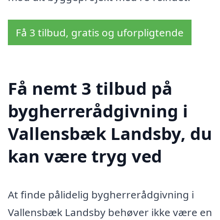
Få 3 tilbud, gratis og uforpligtende
Få nemt 3 tilbud på
bygherrerådgivning i
Vallensbæk Landsby, du
kan være tryg ved
At finde pålidelig bygherrerådgivning i
Vallensbæk Landsby behøver ikke være en