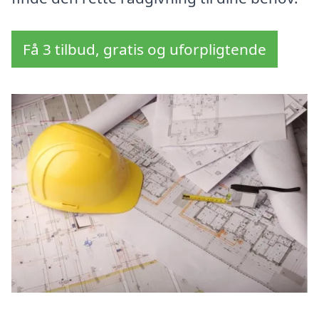
Få 3 tilbud, gratis og uforpligtende