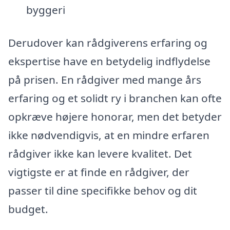
byggeri
Derudover kan rådgiverens erfaring og
ekspertise have en betydelig indflydelse
på prisen. En rådgiver med mange års
erfaring og et solidt ry i branchen kan ofte
opkræve højere honorar, men det betyder
ikke nødvendigvis, at en mindre erfaren
rådgiver ikke kan levere kvalitet. Det
vigtigste er at finde en rådgiver, der
passer til dine specifikke behov og dit
budget.