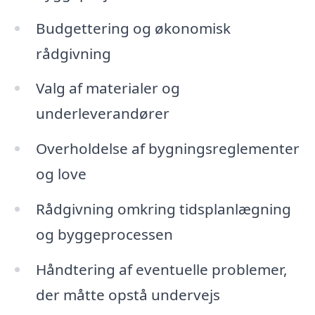
Budgettering og økonomisk
rådgivning
Valg af materialer og
underleverandører
Overholdelse af bygningsreglementer
og love
Rådgivning omkring tidsplanlægning
og byggeprocessen
Håndtering af eventuelle problemer,
der måtte opstå undervejs