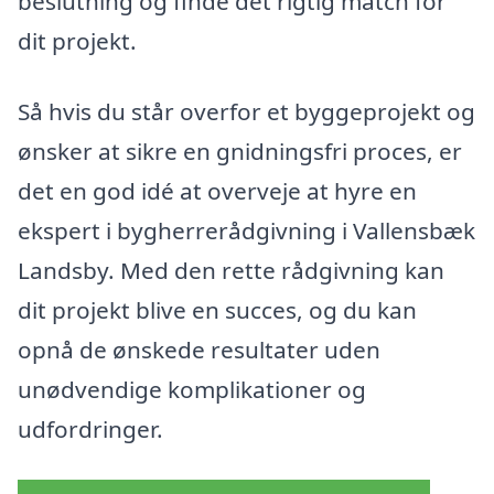
beslutning og finde det rigtig match for
dit projekt.
Så hvis du står overfor et byggeprojekt og
ønsker at sikre en gnidningsfri proces, er
det en god idé at overveje at hyre en
ekspert i bygherrerådgivning i Vallensbæk
Landsby. Med den rette rådgivning kan
dit projekt blive en succes, og du kan
opnå de ønskede resultater uden
unødvendige komplikationer og
udfordringer.