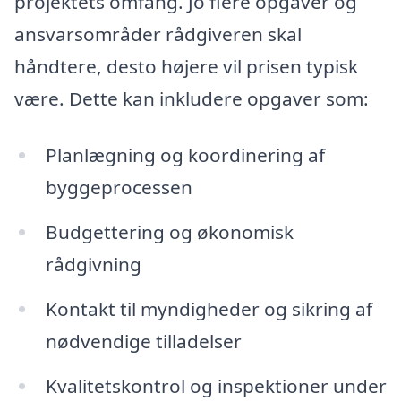
projektets omfang. Jo flere opgaver og
ansvarsområder rådgiveren skal
håndtere, desto højere vil prisen typisk
være. Dette kan inkludere opgaver som:
Planlægning og koordinering af
byggeprocessen
Budgettering og økonomisk
rådgivning
Kontakt til myndigheder og sikring af
nødvendige tilladelser
Kvalitetskontrol og inspektioner under