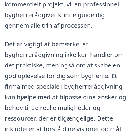
kommercielt projekt, vil en professionel
bygherrerådgiver kunne guide dig
gennem alle trin af processen.
Det er vigtigt at bemærke, at
bygherrerådgivning ikke kun handler om
det praktiske, men også om at skabe en
god oplevelse for dig som bygherre. Et
firma med speciale i bygherrerådgivning
kan hjælpe med at tilpasse dine ønsker og
behov til de reelle muligheder og
ressourcer, der er tilgængelige. Dette
inkluderer at forstå dine visioner og mål