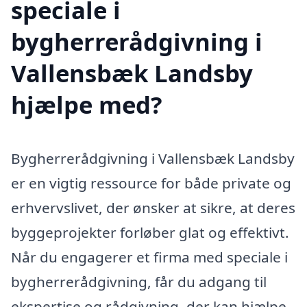
speciale i
bygherrerådgivning i
Vallensbæk Landsby
hjælpe med?
Bygherrerådgivning i Vallensbæk Landsby
er en vigtig ressource for både private og
erhvervslivet, der ønsker at sikre, at deres
byggeprojekter forløber glat og effektivt.
Når du engagerer et firma med speciale i
bygherrerådgivning, får du adgang til
ekspertise og rådgivning, der kan hjælpe