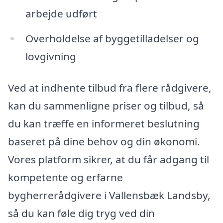
arbejde udført
Overholdelse af byggetilladelser og
lovgivning
Ved at indhente tilbud fra flere rådgivere,
kan du sammenligne priser og tilbud, så
du kan træffe en informeret beslutning
baseret på dine behov og din økonomi.
Vores platform sikrer, at du får adgang til
kompetente og erfarne
bygherrerådgivere i Vallensbæk Landsby,
så du kan føle dig tryg ved din