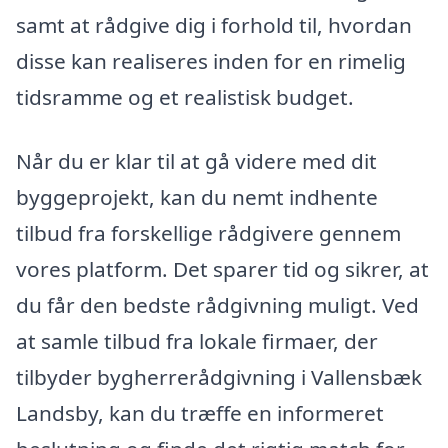
samt at rådgive dig i forhold til, hvordan
disse kan realiseres inden for en rimelig
tidsramme og et realistisk budget.
Når du er klar til at gå videre med dit
byggeprojekt, kan du nemt indhente
tilbud fra forskellige rådgivere gennem
vores platform. Det sparer tid og sikrer, at
du får den bedste rådgivning muligt. Ved
at samle tilbud fra lokale firmaer, der
tilbyder bygherrerådgivning i Vallensbæk
Landsby, kan du træffe en informeret