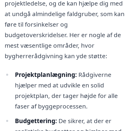
projektledelse, og de kan hjælpe dig med
at undgå almindelige faldgruber, som kan
føre til forsinkelser og
budgetoverskridelser. Her er nogle af de
mest væsentlige områder, hvor
bygherrerådgivning kan yde støtte:
Projektplanlægning:
Rådgiverne
hjælper med at udvikle en solid
projektplan, der tager højde for alle
faser af byggeprocessen.
Budgettering:
De sikrer, at der er