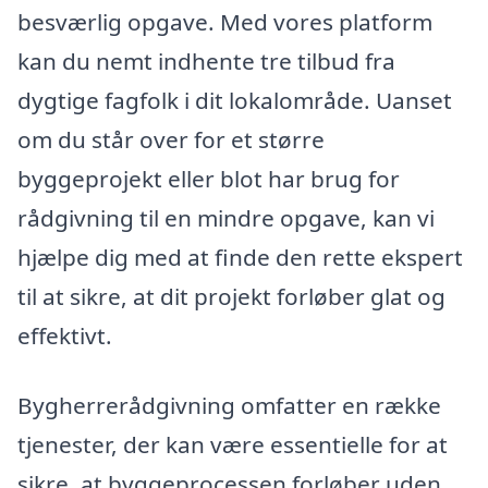
besværlig opgave. Med vores platform
kan du nemt indhente tre tilbud fra
dygtige fagfolk i dit lokalområde. Uanset
om du står over for et større
byggeprojekt eller blot har brug for
rådgivning til en mindre opgave, kan vi
hjælpe dig med at finde den rette ekspert
til at sikre, at dit projekt forløber glat og
effektivt.
Bygherrerådgivning omfatter en række
tjenester, der kan være essentielle for at
sikre, at byggeprocessen forløber uden