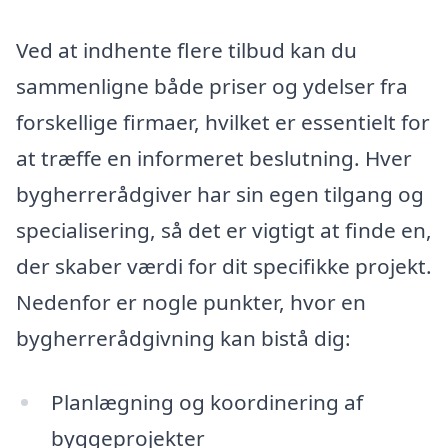
Ved at indhente flere tilbud kan du
sammenligne både priser og ydelser fra
forskellige firmaer, hvilket er essentielt for
at træffe en informeret beslutning. Hver
bygherrerådgiver har sin egen tilgang og
specialisering, så det er vigtigt at finde en,
der skaber værdi for dit specifikke projekt.
Nedenfor er nogle punkter, hvor en
bygherrerådgivning kan bistå dig:
Planlægning og koordinering af
byggeprojekter