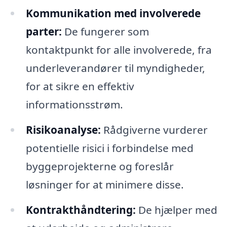
Kommunikation med involverede
parter:
De fungerer som
kontaktpunkt for alle involverede, fra
underleverandører til myndigheder,
for at sikre en effektiv
informationsstrøm.
Risikoanalyse:
Rådgiverne vurderer
potentielle risici i forbindelse med
byggeprojekterne og foreslår
løsninger for at minimere disse.
Kontrakthåndtering:
De hjælper med