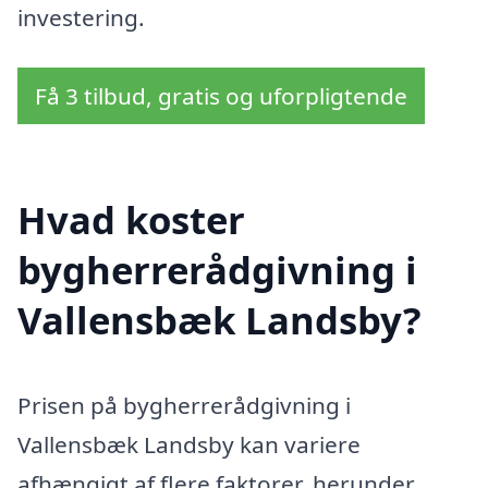
investering.
Få 3 tilbud, gratis og uforpligtende
Hvad koster
bygherrerådgivning i
Vallensbæk Landsby?
Prisen på bygherrerådgivning i
Vallensbæk Landsby kan variere
afhængigt af flere faktorer, herunder