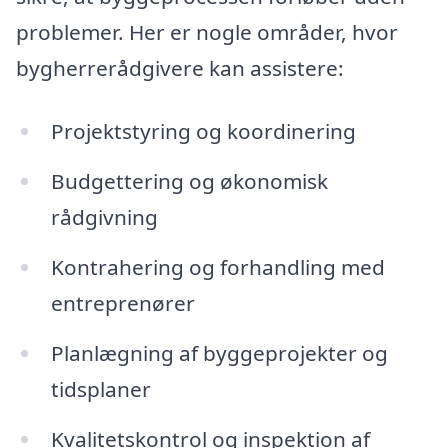
problemer. Her er nogle områder, hvor
bygherrerådgivere kan assistere:
Projektstyring og koordinering
Budgettering og økonomisk
rådgivning
Kontrahering og forhandling med
entreprenører
Planlægning af byggeprojekter og
tidsplaner
Kvalitetskontrol og inspektion af