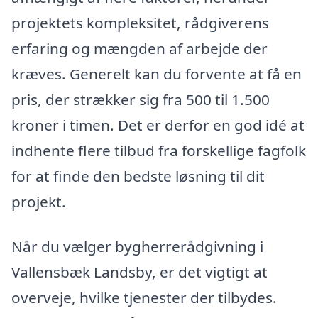
projektets kompleksitet, rådgiverens
erfaring og mængden af arbejde der
kræves. Generelt kan du forvente at få en
pris, der strækker sig fra 500 til 1.500
kroner i timen. Det er derfor en god idé at
indhente flere tilbud fra forskellige fagfolk
for at finde den bedste løsning til dit
projekt.
Når du vælger bygherrerådgivning i
Vallensbæk Landsby, er det vigtigt at
overveje, hvilke tjenester der tilbydes.