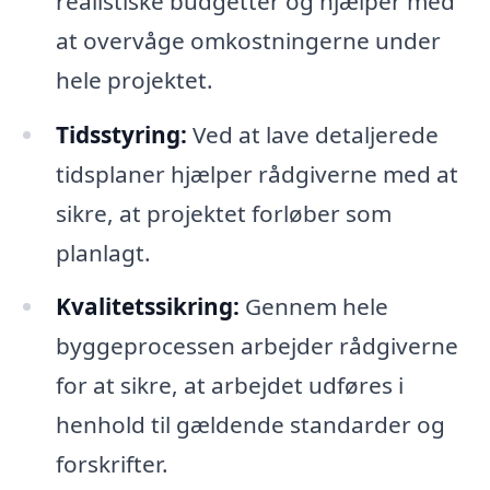
realistiske budgetter og hjælper med
at overvåge omkostningerne under
hele projektet.
Tidsstyring:
Ved at lave detaljerede
tidsplaner hjælper rådgiverne med at
sikre, at projektet forløber som
planlagt.
Kvalitetssikring:
Gennem hele
byggeprocessen arbejder rådgiverne
for at sikre, at arbejdet udføres i
henhold til gældende standarder og
forskrifter.