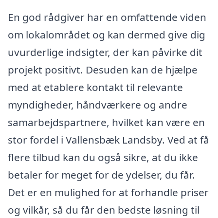
En god rådgiver har en omfattende viden
om lokalområdet og kan dermed give dig
uvurderlige indsigter, der kan påvirke dit
projekt positivt. Desuden kan de hjælpe
med at etablere kontakt til relevante
myndigheder, håndværkere og andre
samarbejdspartnere, hvilket kan være en
stor fordel i Vallensbæk Landsby. Ved at få
flere tilbud kan du også sikre, at du ikke
betaler for meget for de ydelser, du får.
Det er en mulighed for at forhandle priser
og vilkår, så du får den bedste løsning til