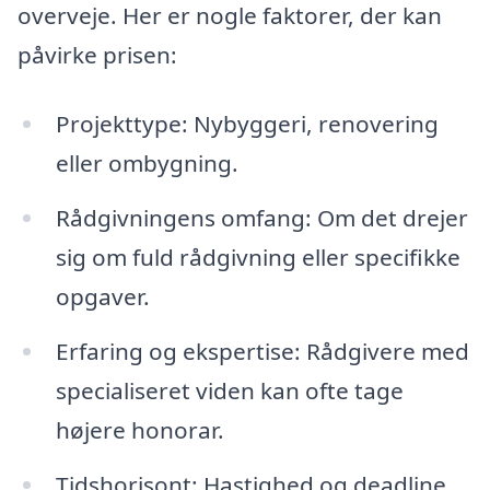
overveje. Her er nogle faktorer, der kan
påvirke prisen:
Projekttype: Nybyggeri, renovering
eller ombygning.
Rådgivningens omfang: Om det drejer
sig om fuld rådgivning eller specifikke
opgaver.
Erfaring og ekspertise: Rådgivere med
specialiseret viden kan ofte tage
højere honorar.
Tidshorisont: Hastighed og deadline