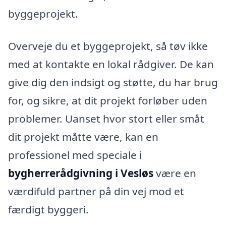
byggeprojekt.
Overveje du et byggeprojekt, så tøv ikke
med at kontakte en lokal rådgiver. De kan
give dig den indsigt og støtte, du har brug
for, og sikre, at dit projekt forløber uden
problemer. Uanset hvor stort eller småt
dit projekt måtte være, kan en
professionel med speciale i
bygherrerådgivning i Vesløs
være en
værdifuld partner på din vej mod et
færdigt byggeri.