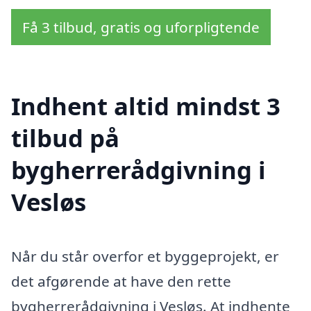
Få 3 tilbud, gratis og uforpligtende
Indhent altid mindst 3
tilbud på
bygherrerådgivning i
Vesløs
Når du står overfor et byggeprojekt, er
det afgørende at have den rette
bygherrerådgivning i Vesløs. At indhente