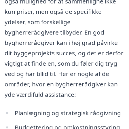
også mulighed for at sammenligne ikke
kun priser, men også de specifikke
ydelser, som forskellige
bygherrerådgivere tilbyder. En god
bygherrerådgiver kan i høj grad påvirke
dit byggeprojekts succes, og det er derfor
vigtigt at finde en, som du føler dig tryg
ved og har tillid til. Her er nogle af de
områder, hvor en bygherrerådgiver kan
yde værdifuld assistance:
Planlægning og strategisk rådgivning
Budgettering og omkostningsstyring