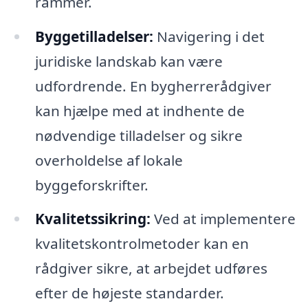
rammer.
Byggetilladelser:
Navigering i det
juridiske landskab kan være
udfordrende. En bygherrerådgiver
kan hjælpe med at indhente de
nødvendige tilladelser og sikre
overholdelse af lokale
byggeforskrifter.
Kvalitetssikring:
Ved at implementere
kvalitetskontrolmetoder kan en
rådgiver sikre, at arbejdet udføres
efter de højeste standarder.