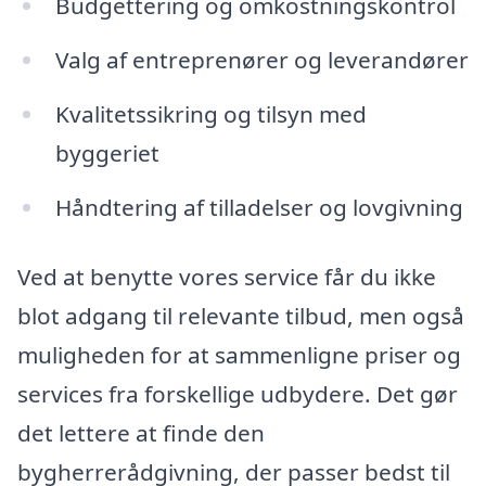
Budgettering og omkostningskontrol
Valg af entreprenører og leverandører
Kvalitetssikring og tilsyn med
byggeriet
Håndtering af tilladelser og lovgivning
Ved at benytte vores service får du ikke
blot adgang til relevante tilbud, men også
muligheden for at sammenligne priser og
services fra forskellige udbydere. Det gør
det lettere at finde den
bygherrerådgivning, der passer bedst til