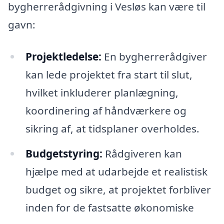
bygherrerådgivning i Vesløs kan være til
gavn:
Projektledelse:
En bygherrerådgiver
kan lede projektet fra start til slut,
hvilket inkluderer planlægning,
koordinering af håndværkere og
sikring af, at tidsplaner overholdes.
Budgetstyring:
Rådgiveren kan
hjælpe med at udarbejde et realistisk
budget og sikre, at projektet forbliver
inden for de fastsatte økonomiske