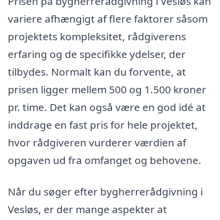
Prisen på bygherrerådgivning i Vesløs kan
variere afhængigt af flere faktorer såsom
projektets kompleksitet, rådgiverens
erfaring og de specifikke ydelser, der
tilbydes. Normalt kan du forvente, at
prisen ligger mellem 500 og 1.500 kroner
pr. time. Det kan også være en god idé at
inddrage en fast pris for hele projektet,
hvor rådgiveren vurderer værdien af
opgaven ud fra omfanget og behovene.
Når du søger efter bygherrerådgivning i
Vesløs, er der mange aspekter at