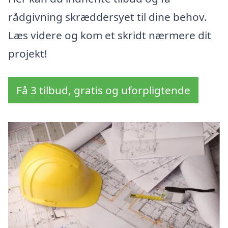
rådgivning skræddersyet til dine behov.
Læs videre og kom et skridt nærmere dit
projekt!
Få 3 tilbud, gratis og uforpligtende