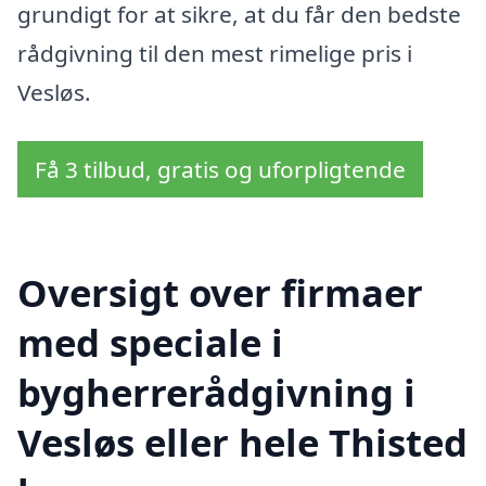
grundigt for at sikre, at du får den bedste
rådgivning til den mest rimelige pris i
Vesløs.
Få 3 tilbud, gratis og uforpligtende
Oversigt over firmaer
med speciale i
bygherrerådgivning i
Vesløs eller hele Thisted