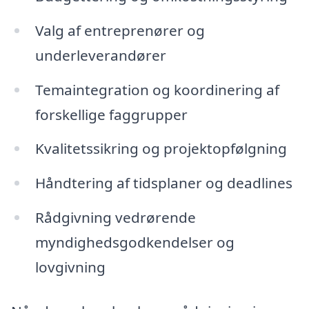
Valg af entreprenører og
underleverandører
Temaintegration og koordinering af
forskellige faggrupper
Kvalitetssikring og projektopfølgning
Håndtering af tidsplaner og deadlines
Rådgivning vedrørende
myndighedsgodkendelser og
lovgivning