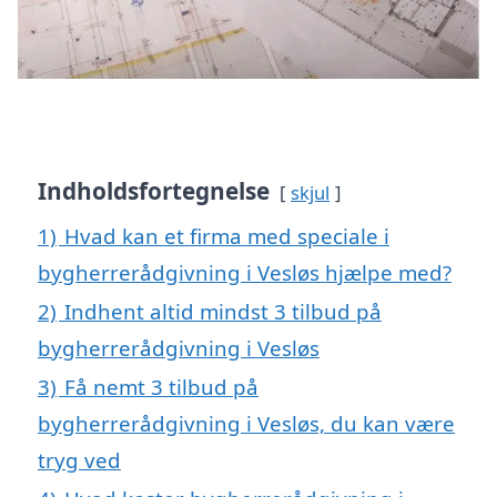
Indholdsfortegnelse
skjul
1)
Hvad kan et firma med speciale i
bygherrerådgivning i Vesløs hjælpe med?
2)
Indhent altid mindst 3 tilbud på
bygherrerådgivning i Vesløs
3)
Få nemt 3 tilbud på
bygherrerådgivning i Vesløs, du kan være
tryg ved