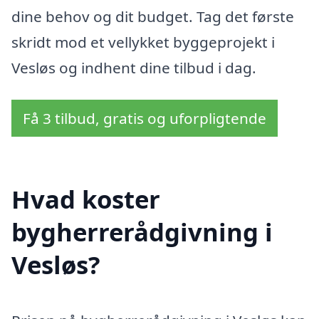
dine behov og dit budget. Tag det første
skridt mod et vellykket byggeprojekt i
Vesløs og indhent dine tilbud i dag.
Få 3 tilbud, gratis og uforpligtende
Hvad koster
bygherrerådgivning i
Vesløs?