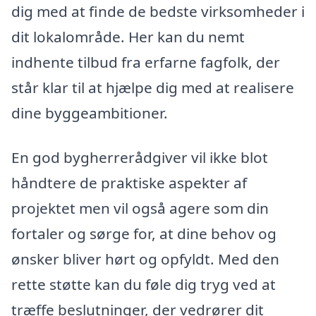
dig med at finde de bedste virksomheder i
dit lokalområde. Her kan du nemt
indhente tilbud fra erfarne fagfolk, der
står klar til at hjælpe dig med at realisere
dine byggeambitioner.
En god bygherrerådgiver vil ikke blot
håndtere de praktiske aspekter af
projektet men vil også agere som din
fortaler og sørge for, at dine behov og
ønsker bliver hørt og opfyldt. Med den
rette støtte kan du føle dig tryg ved at
træffe beslutninger, der vedrører dit