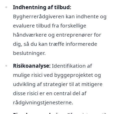
Indhentning af tilbud:
Bygherrerådgiveren kan indhente og
evaluere tilbud fra forskellige
håndværkere og entreprenører for
dig, så du kan træffe informerede
beslutninger.
Risikoanalyse:
Identifikation af
mulige risici ved byggeprojektet og
udvikling af strategier til at mitigere
disse risici er en central del af
rådgivningstjenesterne.