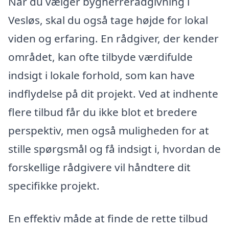
Når du vælger bygherrerådgivning i
Vesløs, skal du også tage højde for lokal
viden og erfaring. En rådgiver, der kender
området, kan ofte tilbyde værdifulde
indsigt i lokale forhold, som kan have
indflydelse på dit projekt. Ved at indhente
flere tilbud får du ikke blot et bredere
perspektiv, men også muligheden for at
stille spørgsmål og få indsigt i, hvordan de
forskellige rådgivere vil håndtere dit
specifikke projekt.
En effektiv måde at finde de rette tilbud