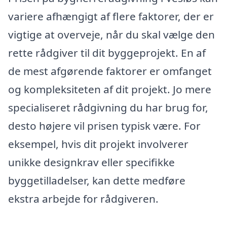
variere afhængigt af flere faktorer, der er
vigtige at overveje, når du skal vælge den
rette rådgiver til dit byggeprojekt. En af
de mest afgørende faktorer er omfanget
og kompleksiteten af dit projekt. Jo mere
specialiseret rådgivning du har brug for,
desto højere vil prisen typisk være. For
eksempel, hvis dit projekt involverer
unikke designkrav eller specifikke
byggetilladelser, kan dette medføre
ekstra arbejde for rådgiveren.