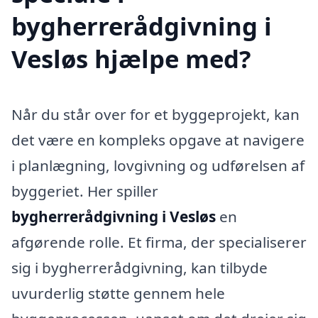
bygherrerådgivning i
Vesløs hjælpe med?
Når du står over for et byggeprojekt, kan
det være en kompleks opgave at navigere
i planlægning, lovgivning og udførelsen af
byggeriet. Her spiller
bygherrerådgivning i Vesløs
en
afgørende rolle. Et firma, der specialiserer
sig i bygherrerådgivning, kan tilbyde
uvurderlig støtte gennem hele