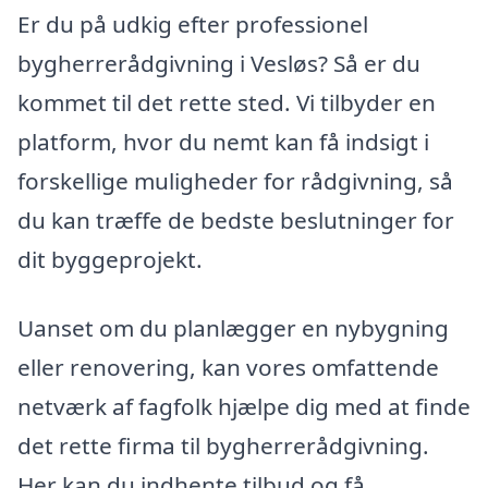
Er du på udkig efter professionel
bygherrerådgivning i Vesløs? Så er du
kommet til det rette sted. Vi tilbyder en
platform, hvor du nemt kan få indsigt i
forskellige muligheder for rådgivning, så
du kan træffe de bedste beslutninger for
dit byggeprojekt.
Uanset om du planlægger en nybygning
eller renovering, kan vores omfattende
netværk af fagfolk hjælpe dig med at finde
det rette firma til bygherrerådgivning.
Her kan du indhente tilbud og få