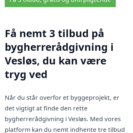
Få nemt 3 tilbud på
bygherrerådgivning i
Vesløs, du kan være
tryg ved
Når du står overfor et byggeprojekt, er
det vigtigt at finde den rette
bygherrerådgivning i Vesløs. Med vores
platform kan du nemt indhente tre tilbud