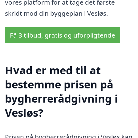
vores platform for at tage det første
skridt mod din byggeplan i Vesløs.
Få 3 tilbud, gratis og uforpligtende
Hvad er med til at
bestemme prisen på
bygherrerådgivning i
Vesløs?
Prisen på bygherrerådgivning i Vesløs kan