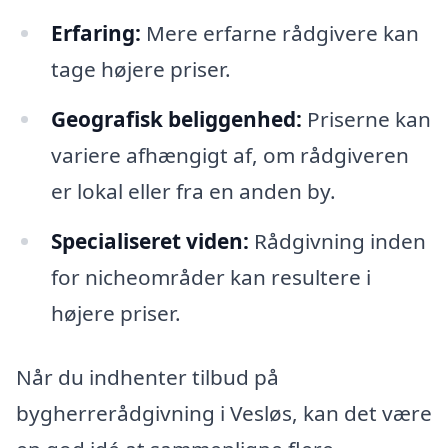
Erfaring:
Mere erfarne rådgivere kan
tage højere priser.
Geografisk beliggenhed:
Priserne kan
variere afhængigt af, om rådgiveren
er lokal eller fra en anden by.
Specialiseret viden:
Rådgivning inden
for nicheområder kan resultere i
højere priser.
Når du indhenter tilbud på
bygherrerådgivning i Vesløs, kan det være