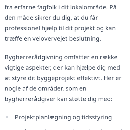
fra erfarne fagfolk i dit lokalområde. På
den måde sikrer du dig, at du får
professionel hjælp til dit projekt og kan
træffe en velovervejet beslutning.
Bygherrerådgivning omfatter en række
vigtige aspekter, der kan hjælpe dig med
at styre dit byggeprojekt effektivt. Her er
nogle af de områder, som en
bygherrerådgiver kan støtte dig med:
Projektplanlægning og tidsstyring