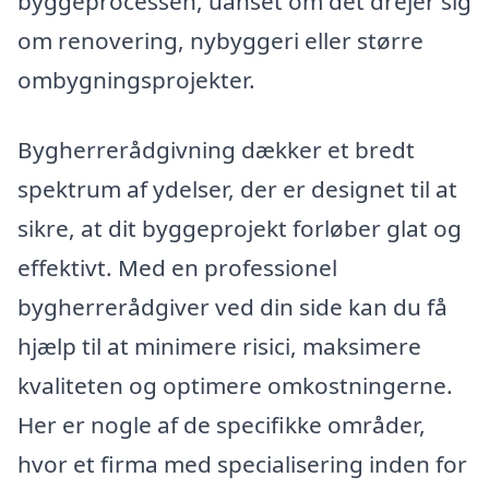
byggeprocessen, uanset om det drejer sig
om renovering, nybyggeri eller større
ombygningsprojekter.
Bygherrerådgivning dækker et bredt
spektrum af ydelser, der er designet til at
sikre, at dit byggeprojekt forløber glat og
effektivt. Med en professionel
bygherrerådgiver ved din side kan du få
hjælp til at minimere risici, maksimere
kvaliteten og optimere omkostningerne.
Her er nogle af de specifikke områder,
hvor et firma med specialisering inden for