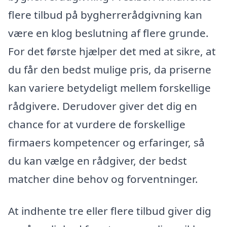
flere tilbud på bygherrerådgivning kan
være en klog beslutning af flere grunde.
For det første hjælper det med at sikre, at
du får den bedst mulige pris, da priserne
kan variere betydeligt mellem forskellige
rådgivere. Derudover giver det dig en
chance for at vurdere de forskellige
firmaers kompetencer og erfaringer, så
du kan vælge en rådgiver, der bedst
matcher dine behov og forventninger.
At indhente tre eller flere tilbud giver dig