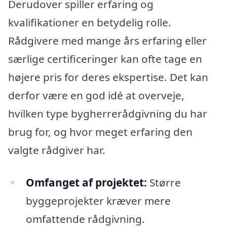
Derudover spiller erfaring og
kvalifikationer en betydelig rolle.
Rådgivere med mange års erfaring eller
særlige certificeringer kan ofte tage en
højere pris for deres ekspertise. Det kan
derfor være en god idé at overveje,
hvilken type bygherrerådgivning du har
brug for, og hvor meget erfaring den
valgte rådgiver har.
Omfanget af projektet:
Større
byggeprojekter kræver mere
omfattende rådgivning.