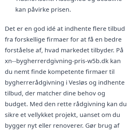
kan påvirke prisen.
Det er en god idé at indhente flere tilbud
fra forskellige firmaer for at få en bedre
forståelse af, hvad markedet tilbyder. På
xn--bygherrerdgivning-pris-w5b.dk kan
du nemt finde kompetente firmaer til
bygherrerådgivning i Vesløs og indhente
tilbud, der matcher dine behov og
budget. Med den rette rådgivning kan du
sikre et vellykket projekt, uanset om du
bygger nyt eller renoverer. Gør brug af