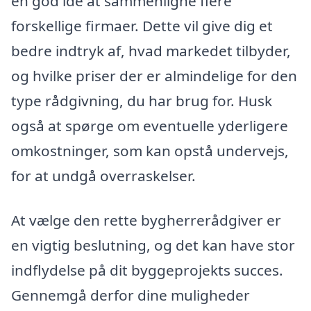
en god idé at sammenligne flere
forskellige firmaer. Dette vil give dig et
bedre indtryk af, hvad markedet tilbyder,
og hvilke priser der er almindelige for den
type rådgivning, du har brug for. Husk
også at spørge om eventuelle yderligere
omkostninger, som kan opstå undervejs,
for at undgå overraskelser.
At vælge den rette bygherrerådgiver er
en vigtig beslutning, og det kan have stor
indflydelse på dit byggeprojekts succes.
Gennemgå derfor dine muligheder